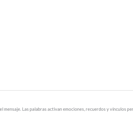
 el mensaje. Las palabras activan emociones, recuerdos y vínculos pe