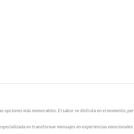
as opciones más memorables. El sabor se disfruta en el momento, per
 especializada en transformar mensajes en experiencias emocionales 