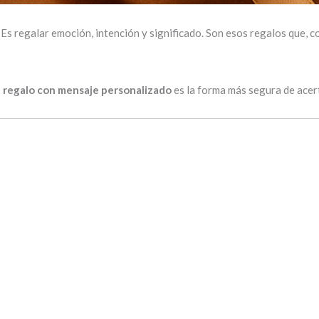
 Es regalar emoción, intención y significado. Son esos regalos que, 
 regalo con mensaje personalizado
es la forma más segura de acert