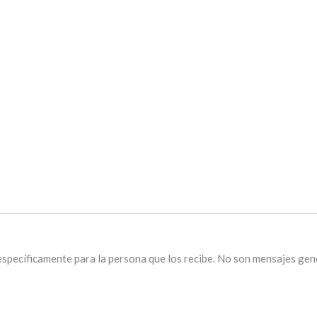
specíficamente para la persona que los recibe. No son mensajes gen