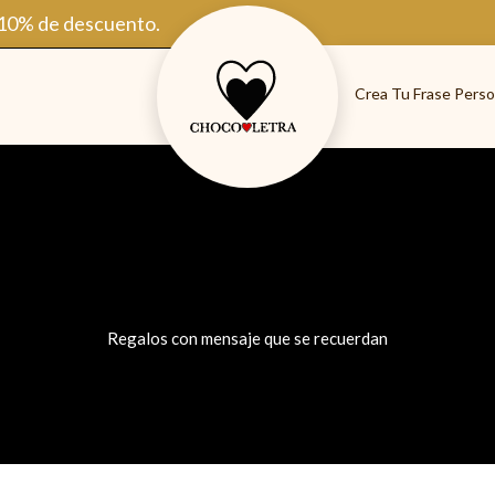
 10% de descuento.
Crea Tu Frase Perso
Regalos con mensaje que se recuerdan