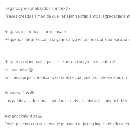
Regalos personalizados con texto
Frases creadas a medida que reflejan sentimientos, agradecimient
Regalos simbólicos con mensaje
Pequeños detalles con una gran carga emocional: una palabra, un
Regalos con mensaje que se recuerdan según la ocasión 🎉
Cumpleaños 🎂
Un mensaje personalizado convierte cualquier cumpleaños en un r
Aniversarios 💑
Las palabras adecuadas ayudan a revivir la historia compartida y 
Agradecimientos 🙏
Decir gracias con un mensaje pensado deja una impresión durader