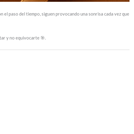
con el paso del tiempo, siguen provocando una sonrisa cada vez que
ar y no equivocarte 🎯.