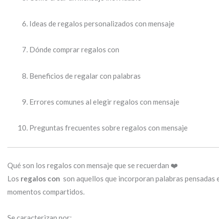
Ideas de regalos personalizados con mensaje
Dónde comprar regalos con
Beneficios de regalar con palabras
Errores comunes al elegir regalos con mensaje
Preguntas frecuentes sobre regalos con mensaje
Qué son los regalos con mensaje que se recuerdan ❤️
Los
regalos con
son aquellos que incorporan palabras pensadas e
momentos compartidos.
Se caracterizan por: