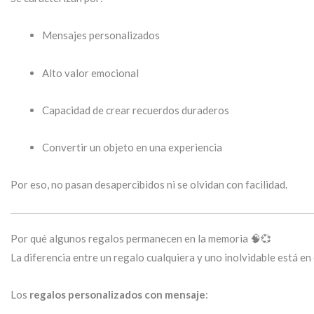
Mensajes personalizados
Alto valor emocional
Capacidad de crear recuerdos duraderos
Convertir un objeto en una experiencia
Por eso, no pasan desapercibidos ni se olvidan con facilidad.
Por qué algunos regalos permanecen en la memoria 🧠💞
La diferencia entre un regalo cualquiera y uno inolvidable está en
Los
regalos personalizados con mensaje
: