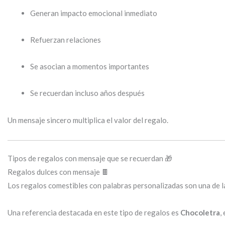
Generan impacto emocional inmediato
Refuerzan relaciones
Se asocian a momentos importantes
Se recuerdan incluso años después
Un mensaje sincero multiplica el valor del regalo.
Tipos de regalos con mensaje que se recuerdan 🎁
Regalos dulces con mensaje 🍫
Los regalos comestibles con palabras personalizadas son una de l
Una referencia destacada en este tipo de regalos es
Chocoletra
,