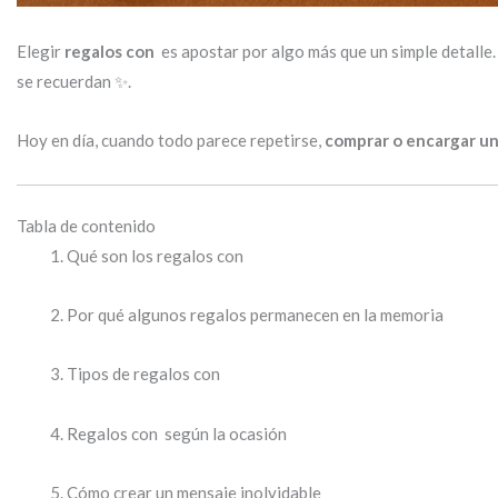
Elegir
regalos con
es apostar por algo más que un simple detalle.
se recuerdan ✨.
Hoy en día, cuando todo parece repetirse,
comprar o encargar un
Tabla de contenido
Qué son los regalos con
Por qué algunos regalos permanecen en la memoria
Tipos de regalos con
Regalos con según la ocasión
Cómo crear un mensaje inolvidable