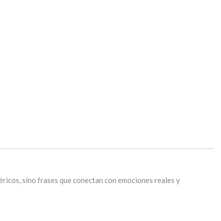
éricos, sino frases que conectan con emociones reales y