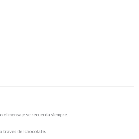
o el mensaje se recuerda siempre.
a través del chocolate.