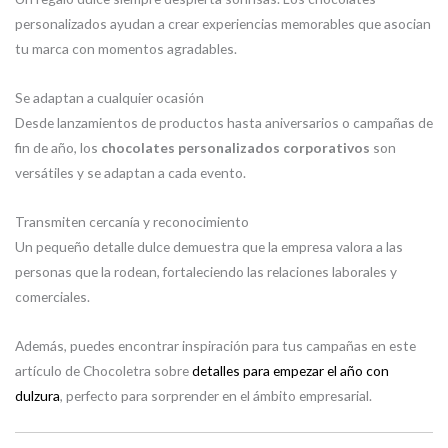
personalizados ayudan a crear experiencias memorables que asocian
tu marca con momentos agradables.
Se adaptan a cualquier ocasión
Desde lanzamientos de productos hasta aniversarios o campañas de
fin de año, los
chocolates personalizados corporativos
son
versátiles y se adaptan a cada evento.
Transmiten cercanía y reconocimiento
Un pequeño detalle dulce demuestra que la empresa valora a las
personas que la rodean, fortaleciendo las relaciones laborales y
comerciales.
Además, puedes encontrar inspiración para tus campañas en este
artículo de Chocoletra sobre
detalles para empezar el año con
dulzura
, perfecto para sorprender en el ámbito empresarial.