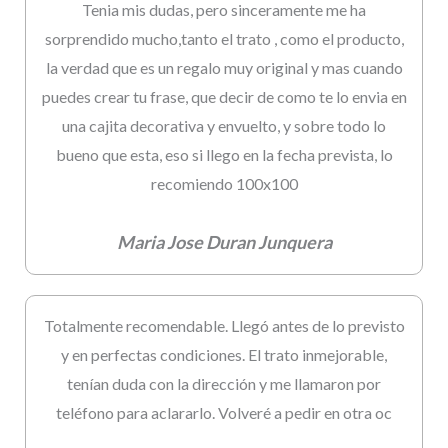
Tenia mis dudas, pero sinceramente me ha
sorprendido mucho,tanto el trato , como el producto,
la verdad que es un regalo muy original y mas cuando
puedes crear tu frase, que decir de como te lo envia en
una cajita decorativa y envuelto, y sobre todo lo
bueno que esta, eso si llego en la fecha prevista, lo
recomiendo 100x100
Maria Jose Duran Junquera
Totalmente recomendable. Llegó antes de lo previsto
y en perfectas condiciones. El trato inmejorable,
tenían duda con la dirección y me llamaron por
teléfono para aclararlo. Volveré a pedir en otra oc