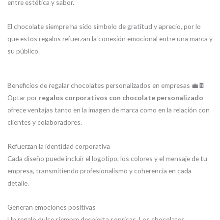
entre estética y sabor.
El chocolate siempre ha sido símbolo de gratitud y aprecio, por lo
que estos regalos refuerzan la conexión emocional entre una marca y
su público.
Beneficios de regalar chocolates personalizados en empresas 💼🍫
Optar por
regalos corporativos con chocolate personalizado
ofrece ventajas tanto en la imagen de marca como en la relación con
clientes y colaboradores.
Refuerzan la identidad corporativa
Cada diseño puede incluir el logotipo, los colores y el mensaje de tu
empresa, transmitiendo profesionalismo y coherencia en cada
detalle.
Generan emociones positivas
Un regalo dulce siempre despierta sonrisas. Los chocolates