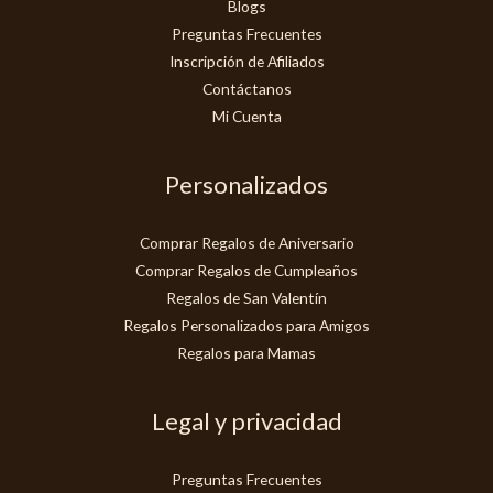
Blogs
Preguntas Frecuentes
Inscripción de Afiliados
Contáctanos
Mi Cuenta
Personalizados
Comprar Regalos de Aniversario
Comprar Regalos de Cumpleaños
Regalos de San Valentín
Regalos Personalizados para Amigos
Regalos para Mamas
Legal y privacidad
Preguntas Frecuentes