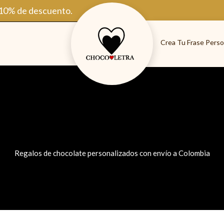
 10% de descuento.
Crea Tu Frase Perso
Regalos de chocolate personalizados con envío a Colombia