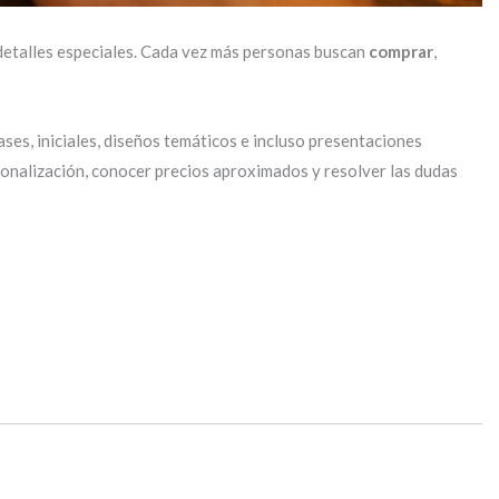
detalles especiales. Cada vez más personas buscan
comprar
,
ses, iniciales, diseños temáticos e incluso presentaciones
rsonalización, conocer precios aproximados y resolver las dudas