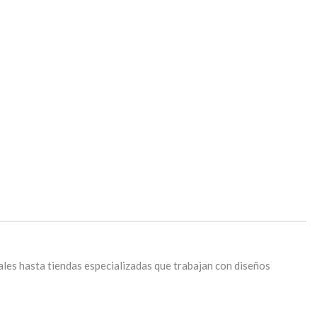
nales hasta tiendas especializadas que trabajan con diseños