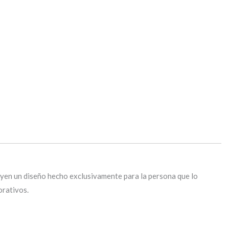
uyen un diseño hecho exclusivamente para la persona que lo
orativos.