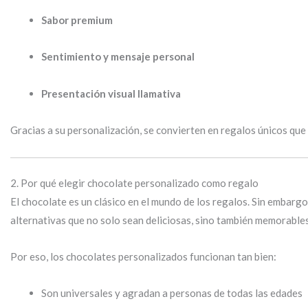
Sabor premium
Sentimiento y mensaje personal
Presentación visual llamativa
Gracias a su personalización, se convierten en regalos únicos que
2. Por qué elegir chocolate personalizado como regalo
El chocolate es un clásico en el mundo de los regalos. Sin embar
alternativas que no solo sean deliciosas, sino también memorables 
Por eso, los chocolates personalizados funcionan tan bien:
Son universales y agradan a personas de todas las edades