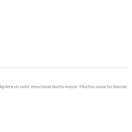
, adquiere un valor emocional mucho mayor. Muchos usuarios buscan