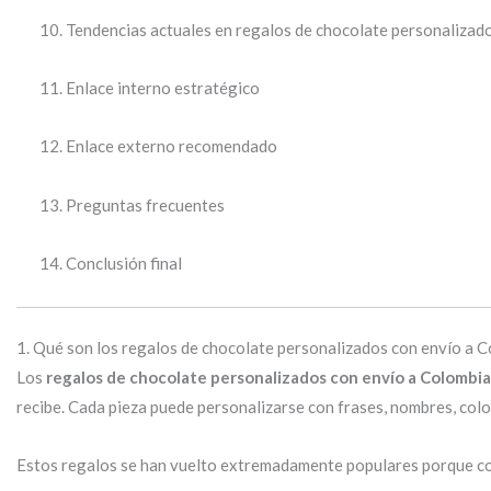
Tendencias actuales en regalos de chocolate personalizad
Enlace interno estratégico
Enlace externo recomendado
Preguntas frecuentes
Conclusión final
1. Qué son los regalos de chocolate personalizados con envío a 
Los
regalos de chocolate personalizados con envío a Colombia
recibe. Cada pieza puede personalizarse con frases, nombres, col
Estos regalos se han vuelto extremadamente populares porque co