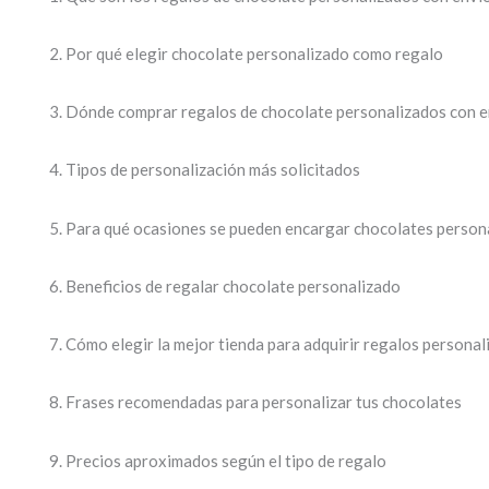
Por qué elegir chocolate personalizado como regalo
Dónde comprar regalos de chocolate personalizados con e
Tipos de personalización más solicitados
Para qué ocasiones se pueden encargar chocolates person
Beneficios de regalar chocolate personalizado
Cómo elegir la mejor tienda para adquirir regalos personal
Frases recomendadas para personalizar tus chocolates
Precios aproximados según el tipo de regalo