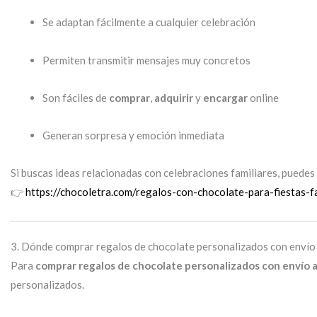
Se adaptan fácilmente a cualquier celebración
Permiten transmitir mensajes muy concretos
Son fáciles de
comprar
,
adquirir
y
encargar
online
Generan sorpresa y emoción inmediata
Si buscas ideas relacionadas con celebraciones familiares, puedes
👉
https://chocoletra.com/regalos-con-chocolate-para-fiestas-f
3. Dónde comprar regalos de chocolate personalizados con envío
Para
comprar regalos de chocolate personalizados con envío 
personalizados.