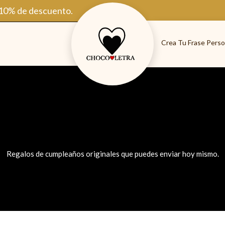
 10% de descuento.
Crea Tu Frase Perso
Regalos de cumpleaños originales que puedes enviar hoy mismo.