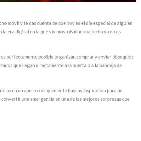
o móvil y te das cuenta de que hoy es el día especial de alguien
la era digital en la que vivimos, olvidar una fecha ya no es
 es perfectamente posible organizar, comprar y enviar obsequios
zados que llegan directamente a la puerta o a la bandeja de
entras en un apuro o simplemente buscas inspiración para un
o convertir una emergencia en una de las mejores sorpresas que