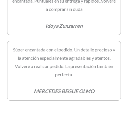
encantada. Puntuales en su entrega y rápidos...volveré
a comprar sin duda
Idoya Zunzarren
Súper encantada con el pedido. Un detalle precioso y
la atención especialmente agradables y atentos.
Volveré a realizar pedido. La presentación también
perfecta.
MERCEDES BEGUE OLMO