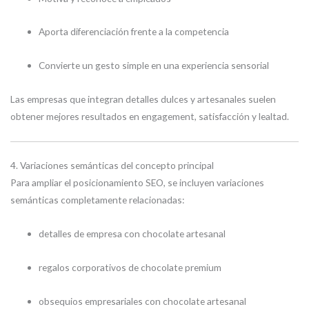
Aporta diferenciación frente a la competencia
Convierte un gesto simple en una experiencia sensorial
Las empresas que integran detalles dulces y artesanales suelen
obtener mejores resultados en engagement, satisfacción y lealtad.
4. Variaciones semánticas del concepto principal
Para ampliar el posicionamiento SEO, se incluyen variaciones
semánticas completamente relacionadas:
detalles de empresa con chocolate artesanal
regalos corporativos de chocolate premium
obsequios empresariales con chocolate artesanal