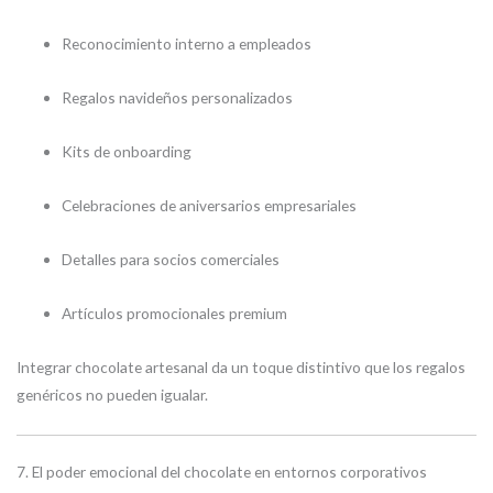
Reconocimiento interno a empleados
Regalos navideños personalizados
Kits de onboarding
Celebraciones de aniversarios empresariales
Detalles para socios comerciales
Artículos promocionales premium
Integrar chocolate artesanal da un toque distintivo que los regalos
genéricos no pueden igualar.
7. El poder emocional del chocolate en entornos corporativos