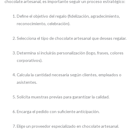
chocolate artesanal, es importante seguir un proceso estratégico:
Define el objetivo del regalo (fidelización, agradecimiento,
reconocimiento, celebración).
Selecciona el tipo de chocolate artesanal que deseas regalar.
Determina si incluirás personalización (logo, frases, colores
corporativos).
Calcula la cantidad necesaria según clientes, empleados o
asistentes.
Solicita muestras previas para garantizar la calidad.
Encarga el pedido con suficiente anticipación.
Elige un proveedor especializado en chocolate artesanal.