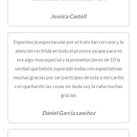
Jessica Castell
Experiencia espectacular por el trato tan cercano y la
atención recibida en todo el proceso ya que para mí
era algo muy especial y la presentación es de 10 la
verdad que habéis superado todas mis expectativas
muchas gracias por ser partícipes de esto y del cariño
con que hacéis las cosas sin duda soy la caña muchas
gracias
Daniel Garcia sanchez