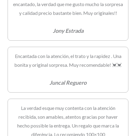
encantado, la verdad que me gusto mucho la sorpresa
y calidad precio bastante bien. Muy originales!!
Jony Estrada
Encantada con la atención, el trato y la rapidez . Una
bonita y original sorpresa. Muy recomendable! 💓💓
Juncal Reguero
La verdad esque muy contenta con la atención
recibida, son amables, atentos gracias por haver
hecho possible la entrega. Un regalo que marca la
diferència. Lo recomiendo 100×100