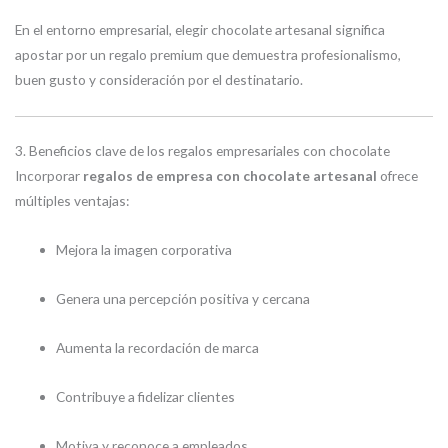
En el entorno empresarial, elegir chocolate artesanal significa
apostar por un regalo premium que demuestra profesionalismo,
buen gusto y consideración por el destinatario.
3. Beneficios clave de los regalos empresariales con chocolate
Incorporar
regalos de empresa con chocolate artesanal
ofrece
múltiples ventajas:
Mejora la imagen corporativa
Genera una percepción positiva y cercana
Aumenta la recordación de marca
Contribuye a fidelizar clientes
Motiva y reconoce a empleados