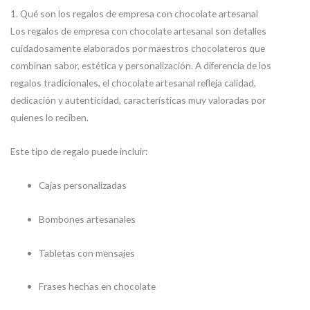
1. Qué son los regalos de empresa con chocolate artesanal
Los regalos de empresa con chocolate artesanal son detalles
cuidadosamente elaborados por maestros chocolateros que
combinan sabor, estética y personalización. A diferencia de los
regalos tradicionales, el chocolate artesanal refleja calidad,
dedicación y autenticidad, características muy valoradas por
quienes lo reciben.
Este tipo de regalo puede incluir:
Cajas personalizadas
Bombones artesanales
Tabletas con mensajes
Frases hechas en chocolate