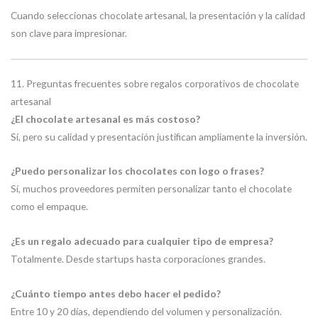
Cuando seleccionas chocolate artesanal, la presentación y la calidad
son clave para impresionar.
11. Preguntas frecuentes sobre regalos corporativos de chocolate
artesanal
¿El chocolate artesanal es más costoso?
Sí, pero su calidad y presentación justifican ampliamente la inversión.
¿Puedo personalizar los chocolates con logo o frases?
Sí, muchos proveedores permiten personalizar tanto el chocolate
como el empaque.
¿Es un regalo adecuado para cualquier tipo de empresa?
Totalmente. Desde startups hasta corporaciones grandes.
¿Cuánto tiempo antes debo hacer el pedido?
Entre 10 y 20 días, dependiendo del volumen y personalización.