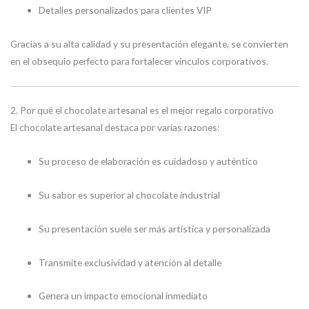
Detalles personalizados para clientes VIP
Gracias a su alta calidad y su presentación elegante, se convierten
en el obsequio perfecto para fortalecer vínculos corporativos.
2. Por qué el chocolate artesanal es el mejor regalo corporativo
El chocolate artesanal destaca por varias razones:
Su proceso de elaboración es cuidadoso y auténtico
Su sabor es superior al chocolate industrial
Su presentación suele ser más artística y personalizada
Transmite exclusividad y atención al detalle
Genera un impacto emocional inmediato