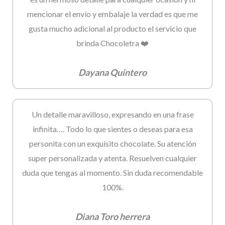
mencionar el envío y embalaje la verdad es que me
gusta mucho adicional al producto el servicio que
brinda Chocoletra ❤️
Dayana Quintero
Un detalle maravilloso, expresando en una frase
infinita…. Todo lo que sientes o deseas para esa
personita con un exquisito chocolate. Su atención
super personalizada y atenta. Resuelven cualquier
duda que tengas al momento. Sin duda recomendable
100%.
Diana Toro herrera