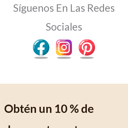
Síguenos En Las Redes
Sociales
Obtén un 10 % de