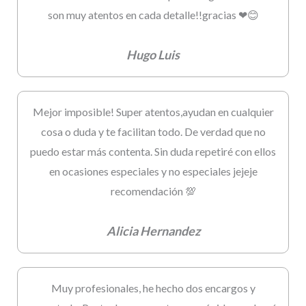
son muy atentos en cada detalle!!gracias ❤😊
Hugo Luis
Mejor imposible! Super atentos,ayudan en cualquier
cosa o duda y te facilitan todo. De verdad que no
puedo estar más contenta. Sin duda repetiré con ellos
en ocasiones especiales y no especiales jejeje
recomendación 💯
Alicia Hernandez
Muy profesionales, he hecho dos encargos y