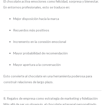
El chocolate activa emociones como felicidad, sorpresa y bienestar.
En entornos profesionales, esto se traduce en:
Mejor disposición hacia la marca
Recuerdos más positivos
Incremento en la conexión emocional
Mayor probabilidad de recomendación
Mayor apertura a la conversación
Esto convierte al chocolate en una herramienta poderosa para
construir relaciones de largo plazo.
8. Regalos de empresa como estrategia de marketing y fidelización
Más allá de ser un obsequio, el chocolate artesanal personalizado