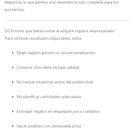
elegancia, lo que genera una experiencia más completa para los
asistentes.
10. Errores que debes evitar al adquirir regalos empresariales
Para obtener resultados impecables, evita:
Elegir regalos genéricos sin personalización
Comprar chocolate de baja calidad
No revisar muestras antes del pedido final
No planificar cantidades adecuadas
Entregar regalos en empaques poco cuidados
Hacer pedidos con demasiada prisa