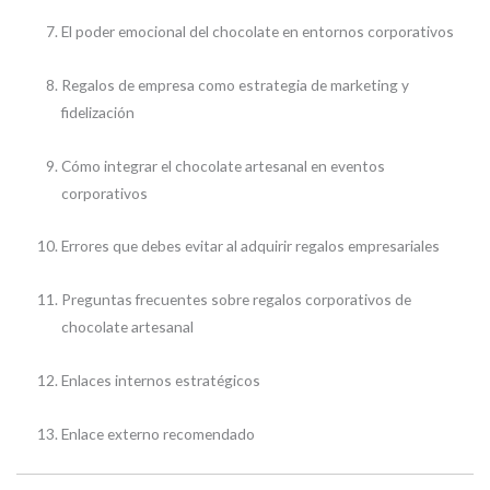
El poder emocional del chocolate en entornos corporativos
Regalos de empresa como estrategia de marketing y
fidelización
Cómo integrar el chocolate artesanal en eventos
corporativos
Errores que debes evitar al adquirir regalos empresariales
Preguntas frecuentes sobre regalos corporativos de
chocolate artesanal
Enlaces internos estratégicos
Enlace externo recomendado