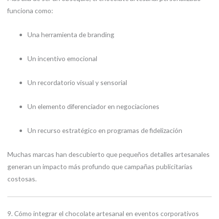
funciona como:
Una herramienta de branding
Un incentivo emocional
Un recordatorio visual y sensorial
Un elemento diferenciador en negociaciones
Un recurso estratégico en programas de fidelización
Muchas marcas han descubierto que pequeños detalles artesanales
generan un impacto más profundo que campañas publicitarias
costosas.
9. Cómo integrar el chocolate artesanal en eventos corporativos