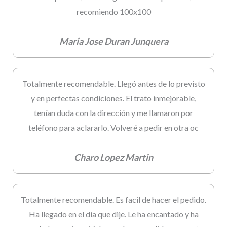
recomiendo 100x100
Maria Jose Duran Junquera
Totalmente recomendable. Llegó antes de lo previsto
y en perfectas condiciones. El trato inmejorable,
tenían duda con la dirección y me llamaron por
teléfono para aclararlo. Volveré a pedir en otra oc
Charo Lopez Martin
Totalmente recomendable. Es facil de hacer el pedido.
Ha llegado en el dia que dije. Le ha encantado y ha