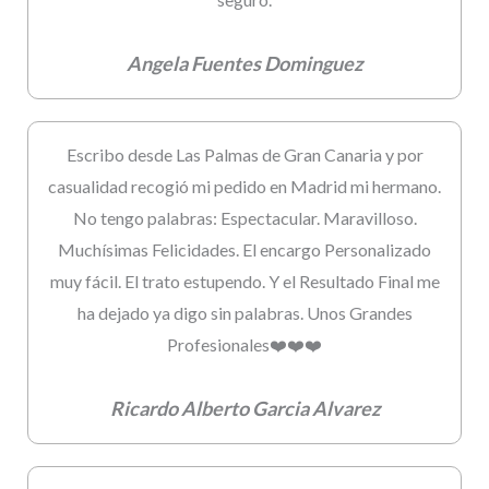
Angela Fuentes Dominguez
Escribo desde Las Palmas de Gran Canaria y por
casualidad recogió mi pedido en Madrid mi hermano.
No tengo palabras: Espectacular. Maravilloso.
Muchísimas Felicidades. El encargo Personalizado
muy fácil. El trato estupendo. Y el Resultado Final me
ha dejado ya digo sin palabras. Unos Grandes
Profesionales❤️❤️❤️
Ricardo Alberto Garcia Alvarez