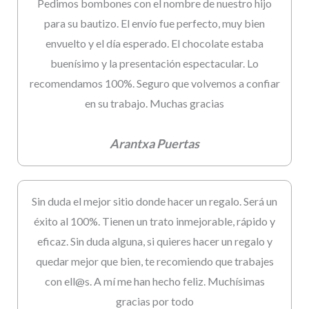
Pedimos bombones con el nombre de nuestro hijo
para su bautizo. El envío fue perfecto, muy bien
envuelto y el día esperado. El chocolate estaba
buenísimo y la presentación espectacular. Lo
recomendamos 100%. Seguro que volvemos a confiar
en su trabajo. Muchas gracias
Arantxa Puertas
Sin duda el mejor sitio donde hacer un regalo. Será un
éxito al 100%. Tienen un trato inmejorable, rápido y
eficaz. Sin duda alguna, si quieres hacer un regalo y
quedar mejor que bien, te recomiendo que trabajes
con ell@s. A mí me han hecho feliz. Muchísimas
gracias por todo