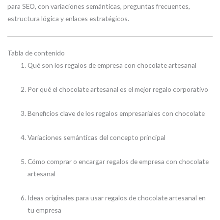
para SEO, con variaciones semánticas, preguntas frecuentes,
estructura lógica y enlaces estratégicos.
Tabla de contenido
Qué son los regalos de empresa con chocolate artesanal
Por qué el chocolate artesanal es el mejor regalo corporativo
Beneficios clave de los regalos empresariales con chocolate
Variaciones semánticas del concepto principal
Cómo comprar o encargar regalos de empresa con chocolate
artesanal
Ideas originales para usar regalos de chocolate artesanal en
tu empresa