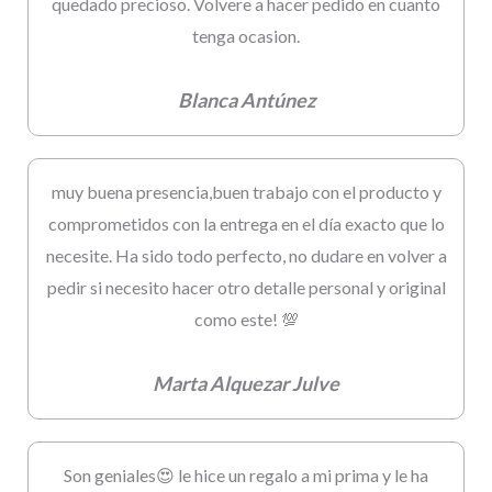
quedado precioso. Volvere a hacer pedido en cuanto
tenga ocasion.
Blanca Antúnez
muy buena presencia,buen trabajo con el producto y
comprometidos con la entrega en el día exacto que lo
necesite. Ha sido todo perfecto, no dudare en volver a
pedir si necesito hacer otro detalle personal y original
como este! 💯
Marta Alquezar Julve
Son geniales😍 le hice un regalo a mi prima y le ha