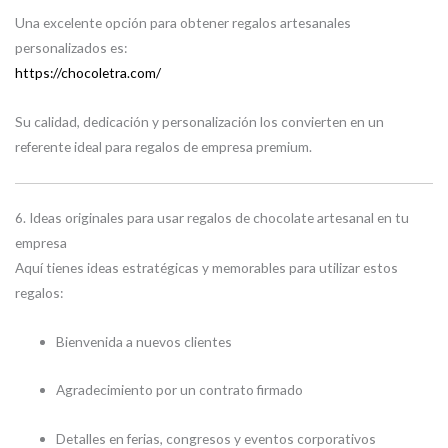
Una excelente opción para obtener regalos artesanales
personalizados es:
https://chocoletra.com/
Su calidad, dedicación y personalización los convierten en un
referente ideal para regalos de empresa premium.
6. Ideas originales para usar regalos de chocolate artesanal en tu
empresa
Aquí tienes ideas estratégicas y memorables para utilizar estos
regalos:
Bienvenida a nuevos clientes
Agradecimiento por un contrato firmado
Detalles en ferias, congresos y eventos corporativos