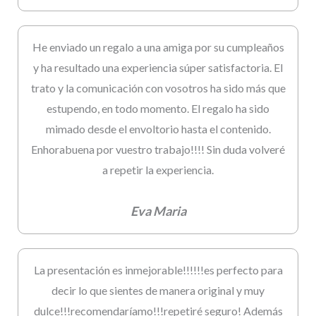
He enviado un regalo a una amiga por su cumpleaños
y ha resultado una experiencia súper satisfactoria. El
trato y la comunicación con vosotros ha sido más que
estupendo, en todo momento. El regalo ha sido
mimado desde el envoltorio hasta el contenido.
Enhorabuena por vuestro trabajo!!!! Sin duda volveré
a repetir la experiencia.
Eva Maria
La presentación es inmejorable!!!!!!es perfecto para
decir lo que sientes de manera original y muy
dulce!!!recomendaríamo!!!repetiré seguro! Además