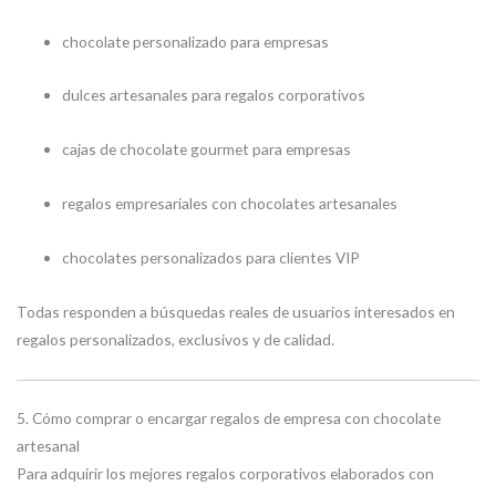
chocolate personalizado para empresas
dulces artesanales para regalos corporativos
cajas de chocolate gourmet para empresas
regalos empresariales con chocolates artesanales
chocolates personalizados para clientes VIP
Todas responden a búsquedas reales de usuarios interesados en
regalos personalizados, exclusivos y de calidad.
5. Cómo comprar o encargar regalos de empresa con chocolate
artesanal
Para adquirir los mejores regalos corporativos elaborados con