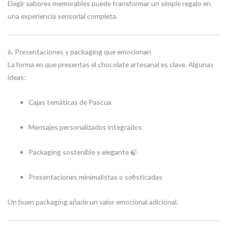
Elegir sabores memorables puede transformar un simple regalo en
una experiencia sensorial completa.
6. Presentaciones y packaging que emocionan
La forma en que presentas el chocolate artesanal es clave. Algunas
ideas:
Cajas temáticas de Pascua
Mensajes personalizados integrados
Packaging sostenible y elegante 🍃
Presentaciones minimalistas o sofisticadas
Un buen packaging añade un valor emocional adicional.