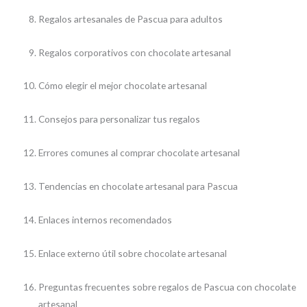
Regalos artesanales de Pascua para adultos
Regalos corporativos con chocolate artesanal
Cómo elegir el mejor chocolate artesanal
Consejos para personalizar tus regalos
Errores comunes al comprar chocolate artesanal
Tendencias en chocolate artesanal para Pascua
Enlaces internos recomendados
Enlace externo útil sobre chocolate artesanal
Preguntas frecuentes sobre regalos de Pascua con chocolate
artesanal