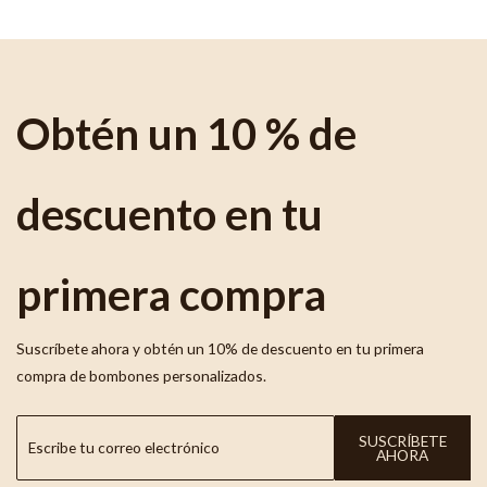
Obtén un 10 % de
descuento en tu
primera compra
Suscríbete ahora y obtén un 10% de descuento en tu primera
compra de bombones personalizados.
SUSCRÍBETE
AHORA