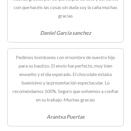
con que hacéis las cosas sin duda soy la caña muchas
gracias
Daniel Garcia sanchez
Pedimos bombones con el nombre de nuestro hijo
para su bautizo. El envío fue perfecto, muy bien
envuelto y el día esperado. El chocolate estaba
buenísimo y la presentación espectacular. Lo
recomendamos 100%. Seguro que volvemos a confiar
en su trabajo. Muchas gracias
Arantxa Puertas