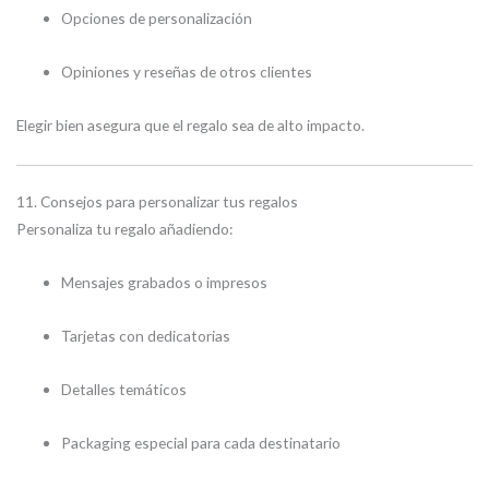
Opciones de personalización
Opiniones y reseñas de otros clientes
Elegir bien asegura que el regalo sea de alto impacto.
11. Consejos para personalizar tus regalos
Personaliza tu regalo añadiendo:
Mensajes grabados o impresos
Tarjetas con dedicatorias
Detalles temáticos
Packaging especial para cada destinatario