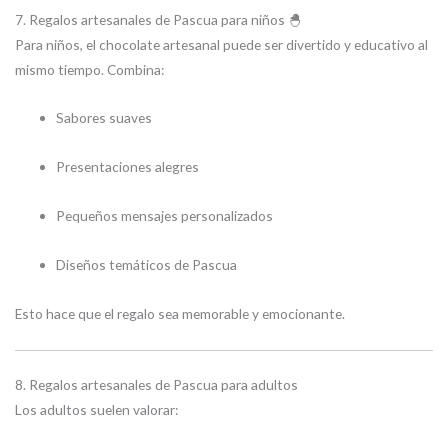
7. Regalos artesanales de Pascua para niños 🐣
Para niños, el chocolate artesanal puede ser divertido y educativo al
mismo tiempo. Combina:
Sabores suaves
Presentaciones alegres
Pequeños mensajes personalizados
Diseños temáticos de Pascua
Esto hace que el regalo sea memorable y emocionante.
8. Regalos artesanales de Pascua para adultos
Los adultos suelen valorar: