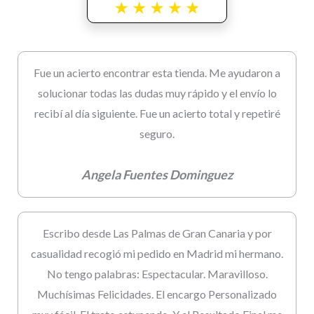
Fue un acierto encontrar esta tienda. Me ayudaron a
solucionar todas las dudas muy rápido y el envío lo
recibí al día siguiente. Fue un acierto total y repetiré
seguro.
Angela Fuentes Dominguez
Escribo desde Las Palmas de Gran Canaria y por
casualidad recogió mi pedido en Madrid mi hermano.
No tengo palabras: Espectacular. Maravilloso.
Muchísimas Felicidades. El encargo Personalizado