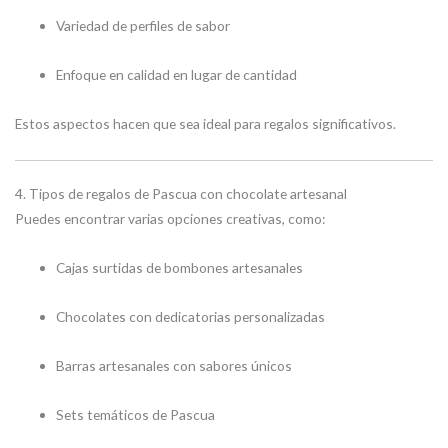
Variedad de perfiles de sabor
Enfoque en calidad en lugar de cantidad
Estos aspectos hacen que sea ideal para regalos significativos.
4. Tipos de regalos de Pascua con chocolate artesanal
Puedes encontrar varias opciones creativas, como:
Cajas surtidas de bombones artesanales
Chocolates con dedicatorias personalizadas
Barras artesanales con sabores únicos
Sets temáticos de Pascua