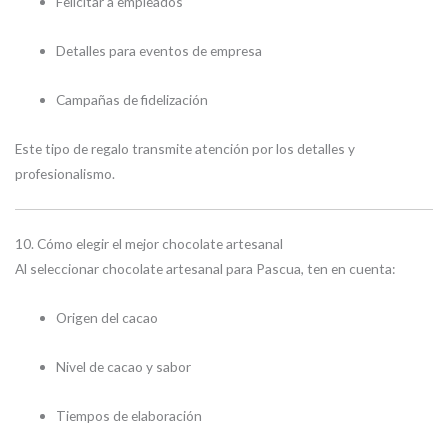
Felicitar a empleados
Detalles para eventos de empresa
Campañas de fidelización
Este tipo de regalo transmite atención por los detalles y
profesionalismo.
10. Cómo elegir el mejor chocolate artesanal
Al seleccionar chocolate artesanal para Pascua, ten en cuenta:
Origen del cacao
Nivel de cacao y sabor
Tiempos de elaboración