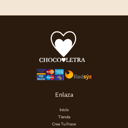
Enlaza
Inicio
Tienda
Crea Tu Frase