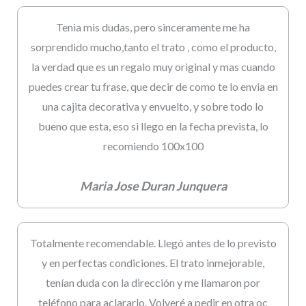
Tenia mis dudas, pero sinceramente me ha
sorprendido mucho,tanto el trato , como el producto,
la verdad que es un regalo muy original y mas cuando
puedes crear tu frase, que decir de como te lo envia en
una cajita decorativa y envuelto, y sobre todo lo
bueno que esta, eso si llego en la fecha prevista, lo
recomiendo 100x100
Maria Jose Duran Junquera
Totalmente recomendable. Llegó antes de lo previsto
y en perfectas condiciones. El trato inmejorable,
tenían duda con la dirección y me llamaron por
teléfono para aclararlo. Volveré a pedir en otra oc