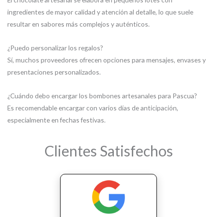
ingredientes de mayor calidad y atención al detalle, lo que suele
resultar en sabores más complejos y auténticos.
¿Puedo personalizar los regalos?
Sí, muchos proveedores ofrecen opciones para mensajes, envases y
presentaciones personalizados.
¿Cuándo debo encargar los bombones artesanales para Pascua?
Es recomendable encargar con varios días de anticipación,
especialmente en fechas festivas.
Clientes Satisfechos