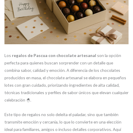
Los
regalos de Pascua con chocolate artesanal
son la opción
perfecta para quienes buscan sorprender con un detalle que
combina sabor, calidad y emoción. A diferencia de los chocolates
producidos en masa, el chocolate artesanal se elabora en pequeños
lotes con gran cuidado, priorizando ingredientes de alta calidad,
técnicas tradicionales y perfiles de sabor únicos que elevan cualquier
celebración 🐣.
Este tipo de regalos no solo deleita el paladar, sino que también
transmite emoción y cercanía, lo que lo convierte en una elección
ideal para familiares, amigos o incluso detalles corporativos. Aquí