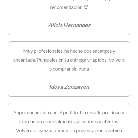
recomendación 💯
Alicia Hernandez
Muy profesionales, he hecho dos encargos y
encantada. Puntuales en su entrega y rápidos...volveré
a comprar sin duda
Idoya Zunzarren
Súper encantada con el pedido. Un detalle precioso y
la atención especialmente agradables y atentos.
Volveré a realizar pedido. La presentación también