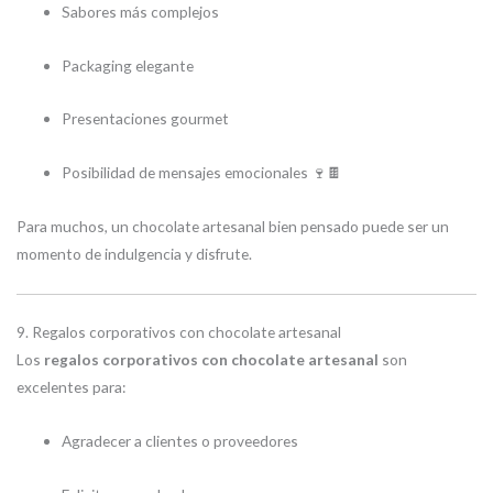
Sabores más complejos
Packaging elegante
Presentaciones gourmet
Posibilidad de mensajes emocionales 🍷🍫
Para muchos, un chocolate artesanal bien pensado puede ser un
momento de indulgencia y disfrute.
9. Regalos corporativos con chocolate artesanal
Los
regalos corporativos con chocolate artesanal
son
excelentes para:
Agradecer a clientes o proveedores