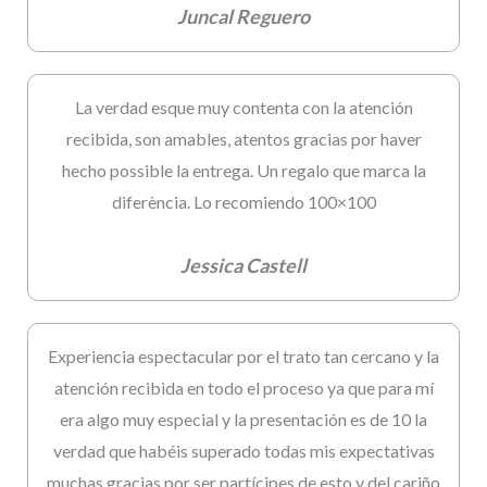
Juncal Reguero
La verdad esque muy contenta con la atención
recibida, son amables, atentos gracias por haver
hecho possible la entrega. Un regalo que marca la
diferència. Lo recomiendo 100×100
Jessica Castell
Experiencia espectacular por el trato tan cercano y la
atención recibida en todo el proceso ya que para mí
era algo muy especial y la presentación es de 10 la
verdad que habéis superado todas mis expectativas
muchas gracias por ser partícipes de esto y del cariño