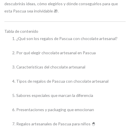
descubrirás ideas, cómo elegirlos y dónde conseguirlos para que
esta Pascua sea inolvidable 🎁.
Tabla de contenido
¿Qué son los regalos de Pascua con chocolate artesanal?
Por qué elegir chocolate artesanal en Pascua
Características del chocolate artesanal
Tipos de regalos de Pascua con chocolate artesanal
Sabores especiales que marcan la diferencia
Presentaciones y packaging que emocionan
Regalos artesanales de Pascua para niños 🐣