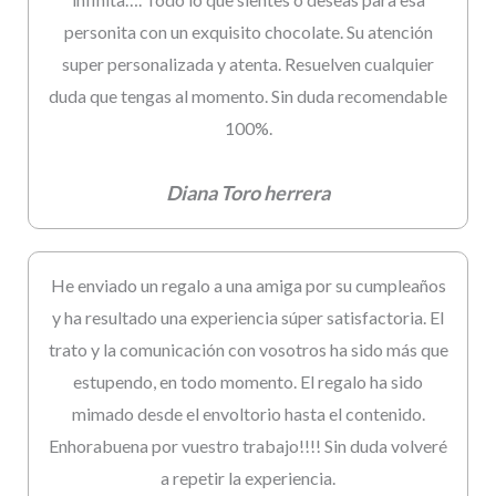
personita con un exquisito chocolate. Su atención
super personalizada y atenta. Resuelven cualquier
duda que tengas al momento. Sin duda recomendable
100%.
Diana Toro herrera
He enviado un regalo a una amiga por su cumpleaños
y ha resultado una experiencia súper satisfactoria. El
trato y la comunicación con vosotros ha sido más que
estupendo, en todo momento. El regalo ha sido
mimado desde el envoltorio hasta el contenido.
Enhorabuena por vuestro trabajo!!!! Sin duda volveré
a repetir la experiencia.