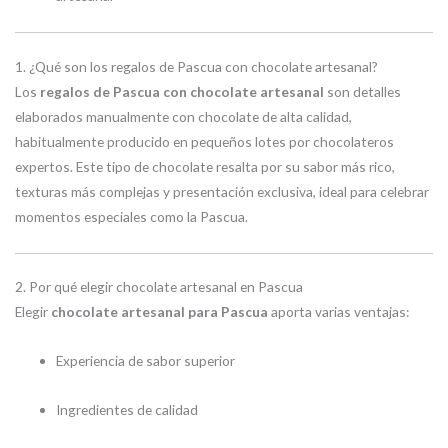
1. ¿Qué son los regalos de Pascua con chocolate artesanal?
Los
regalos de Pascua con chocolate artesanal
son detalles
elaborados manualmente con chocolate de alta calidad,
habitualmente producido en pequeños lotes por chocolateros
expertos. Este tipo de chocolate resalta por su sabor más rico,
texturas más complejas y presentación exclusiva, ideal para celebrar
momentos especiales como la Pascua.
2. Por qué elegir chocolate artesanal en Pascua
Elegir
chocolate artesanal para Pascua
aporta varias ventajas:
Experiencia de sabor superior
Ingredientes de calidad