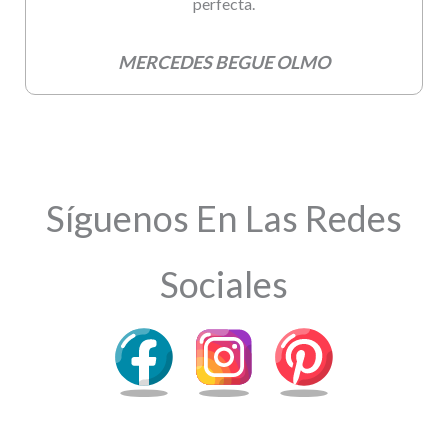
perfecta.
MERCEDES BEGUE OLMO
Síguenos En Las Redes
Sociales