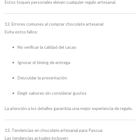
Estos toques personales elevan cualquier regalo artesanal.
12. Errores comunes al comprar chocolate artesanal
Evita estos fallos:
No verificar la calidad del cacao
Ignorar el timing de entrega
Descuidar la presentación
Elegir sabores sin considerar gustos
La atención a los detalles garantiza una mejor experiencia de regalo.
13. Tendencias en chocolate artesanal para Pascua
Las tendencias actuales incluyen: