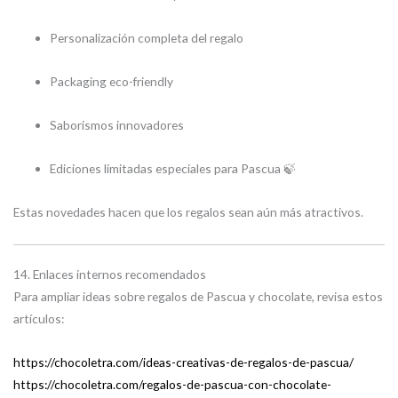
Personalización completa del regalo
Packaging eco-friendly
Saborismos innovadores
Ediciones limitadas especiales para Pascua 🍃
Estas novedades hacen que los regalos sean aún más atractivos.
14. Enlaces internos recomendados
Para ampliar ideas sobre regalos de Pascua y chocolate, revisa estos
artículos:
https://chocoletra.com/ideas-creativas-de-regalos-de-pascua/
https://chocoletra.com/regalos-de-pascua-con-chocolate-