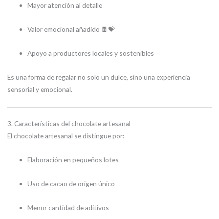
Mayor atención al detalle
Valor emocional añadido 🍫💝
Apoyo a productores locales y sostenibles
Es una forma de regalar no solo un dulce, sino una experiencia
sensorial y emocional.
3. Características del chocolate artesanal
El chocolate artesanal se distingue por:
Elaboración en pequeños lotes
Uso de cacao de origen único
Menor cantidad de aditivos