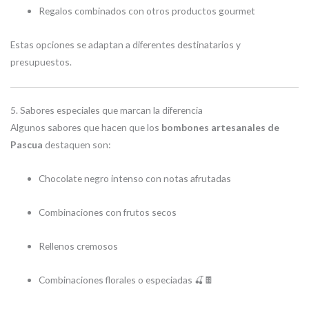
Regalos combinados con otros productos gourmet
Estas opciones se adaptan a diferentes destinatarios y
presupuestos.
5. Sabores especiales que marcan la diferencia
Algunos sabores que hacen que los
bombones artesanales de
Pascua
destaquen son:
Chocolate negro intenso con notas afrutadas
Combinaciones con frutos secos
Rellenos cremosos
Combinaciones florales o especiadas 🍒🍫