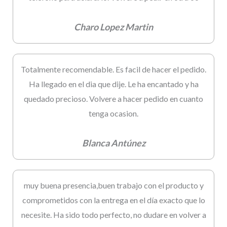
Charo Lopez Martin
Totalmente recomendable. Es facil de hacer el pedido.
Ha llegado en el dia que dije. Le ha encantado y ha
quedado precioso. Volvere a hacer pedido en cuanto
tenga ocasion.
Blanca Antúnez
muy buena presencia,buen trabajo con el producto y
comprometidos con la entrega en el día exacto que lo
necesite. Ha sido todo perfecto, no dudare en volver a