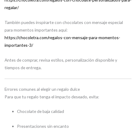
regalar/
También puedes inspirarte con chocolates con mensaje especial
para momentos importantes aquí:
https://chocoletra.com/regalos-con-mensaje-para-momentos-
importantes-3/
Antes de comprar, revisa estilos, personalización disponible y
tiempos de entrega.
Errores comunes al elegir un regalo dulce
Para que tu regalo tenga el impacto deseado, evita:
Chocolate de baja calidad
Presentaciones sin encanto