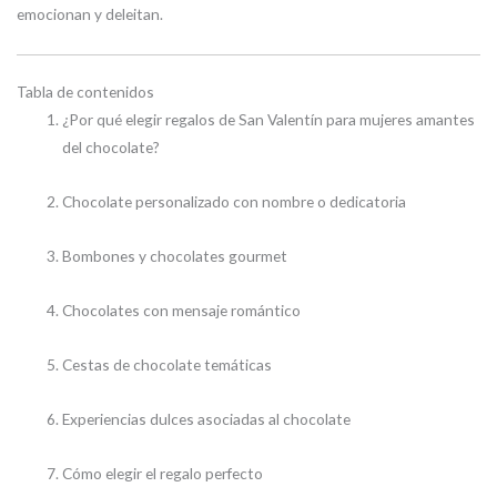
emocionan y deleitan.
Tabla de contenidos
¿Por qué elegir regalos de San Valentín para mujeres amantes
del chocolate?
Chocolate personalizado con nombre o dedicatoria
Bombones y chocolates gourmet
Chocolates con mensaje romántico
Cestas de chocolate temáticas
Experiencias dulces asociadas al chocolate
Cómo elegir el regalo perfecto