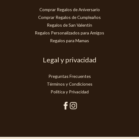
Comprar Regalos de Aniversario
Comprar Regalos de Cumpleaños
Regalos de San Valentín
Regalos Personalizados para Amigos
Regalos para Mamas
Legal y privacidad
Preguntas Frecuentes
Términos y Condiciones
Politica y Privacidad