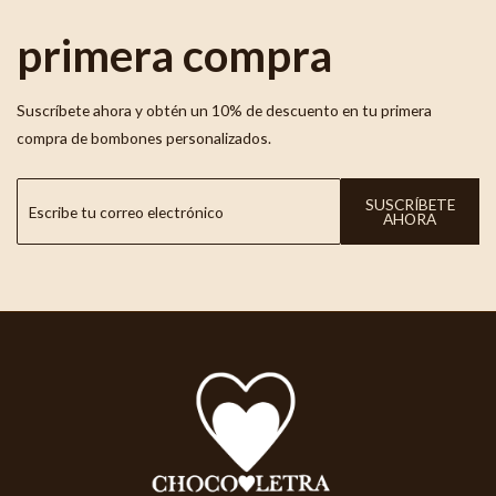
primera compra
Suscríbete ahora y obtén un 10% de descuento en tu primera
compra de bombones personalizados.
SUSCRÍBETE
AHORA