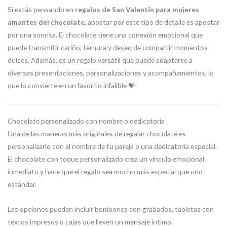
Si estás pensando en
regalos de San Valentín para mujeres
amantes del chocolate
, apostar por este tipo de detalle es apostar
por una sonrisa. El chocolate tiene una conexión emocional que
puede transmitir cariño, ternura y deseo de compartir momentos
dulces. Además, es un regalo versátil que puede adaptarse a
diversas presentaciones, personalizaciones y acompañamientos, lo
que lo convierte en un favorito infalible 💝.
Chocolate personalizado con nombre o dedicatoria
Una de las maneras más originales de regalar chocolate es
personalizarlo con el nombre de tu pareja o una dedicatoria especial.
El chocolate con toque personalizado crea un vínculo emocional
inmediato y hace que el regalo sea mucho más especial que uno
estándar.
Las opciones pueden incluir bombones con grabados, tabletas con
textos impresos o cajas que lleven un mensaje íntimo.