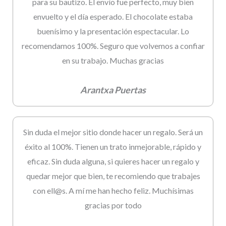
para su bautizo. El envío fue perfecto, muy bien
envuelto y el día esperado. El chocolate estaba
buenísimo y la presentación espectacular. Lo
recomendamos 100%. Seguro que volvemos a confiar
en su trabajo. Muchas gracias
Arantxa Puertas
Sin duda el mejor sitio donde hacer un regalo. Será un
éxito al 100%. Tienen un trato inmejorable, rápido y
eficaz. Sin duda alguna, si quieres hacer un regalo y
quedar mejor que bien, te recomiendo que trabajes
con ell@s. A mí me han hecho feliz. Muchísimas
gracias por todo