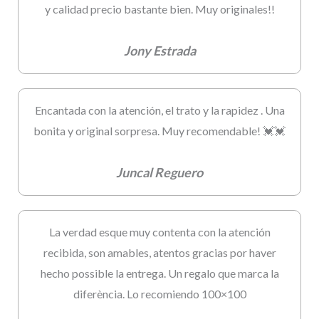
y calidad precio bastante bien. Muy originales!!
Jony Estrada
Encantada con la atención, el trato y la rapidez . Una
bonita y original sorpresa. Muy recomendable! 💓💓
Juncal Reguero
La verdad esque muy contenta con la atención
recibida, son amables, atentos gracias por haver
hecho possible la entrega. Un regalo que marca la
diferència. Lo recomiendo 100×100