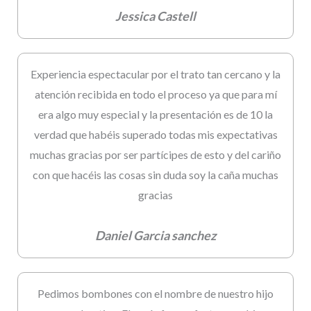
Jessica Castell
Experiencia espectacular por el trato tan cercano y la
atención recibida en todo el proceso ya que para mí
era algo muy especial y la presentación es de 10 la
verdad que habéis superado todas mis expectativas
muchas gracias por ser partícipes de esto y del cariño
con que hacéis las cosas sin duda soy la caña muchas
gracias
Daniel Garcia sanchez
Pedimos bombones con el nombre de nuestro hijo