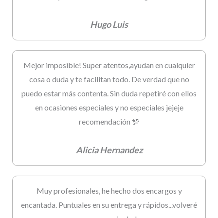
Hugo Luis
Mejor imposible! Super atentos,ayudan en cualquier
cosa o duda y te facilitan todo. De verdad que no
puedo estar más contenta. Sin duda repetiré con ellos
en ocasiones especiales y no especiales jejeje
recomendación 💯
Alicia Hernandez
Muy profesionales, he hecho dos encargos y
encantada. Puntuales en su entrega y rápidos...volveré