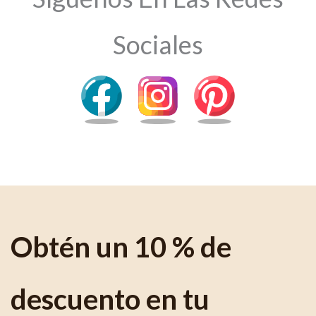
Sociales
Obtén un 10 % de
descuento en tu