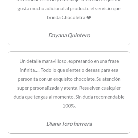
gusta mucho adicional al producto el servicio que
brinda Chocoletra ❤️
Dayana Quintero
Un detalle maravilloso, expresando en una frase
infinita…. Todo lo que sientes o deseas para esa
personita con un exquisito chocolate. Su atención
super personalizada y atenta. Resuelven cualquier
duda que tengas al momento. Sin duda recomendable
100%.
Diana Toro herrera