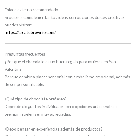
Enlace externo recomendado
Si quieres complementar tus ideas con opciones dulces creativas,
puedes visitar:
https://creatubrownie.com/
Preguntas frecuentes
¿Por qué el chocolate es un buen regalo para mujeres en San
Valentín?
Porque combina placer sensorial con simbolismo emocional, además
de ser personalizable.
¿Qué tipo de chocolate prefieren?
Depende de gustos individuales, pero opciones artesanales o
premium suelen ser muy apreciadas.
¿Debo pensar en experiencias además de productos?