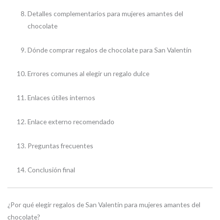
Detalles complementarios para mujeres amantes del
chocolate
Dónde comprar regalos de chocolate para San Valentín
Errores comunes al elegir un regalo dulce
Enlaces útiles internos
Enlace externo recomendado
Preguntas frecuentes
Conclusión final
¿Por qué elegir regalos de San Valentín para mujeres amantes del
chocolate?