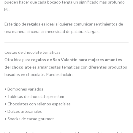
pueden hacer que cada bocado tenga un significado más profundo
💌.
Este tipo de regalos es ideal si quieres comunicar sentimientos de
una manera sincera sin necesidad de palabras largas.
Cestas de chocolate temáticas
Otra idea para
regalos de San Valentín para mujeres amantes
del chocolate
es armar cestas temáticas con diferentes productos
basados en chocolate. Puedes incluir:
• Bombones variados
• Tabletas de chocolate premium
• Chocolates con rellenos especiales
• Dulces artesanales
• Snacks de cacao gourmet