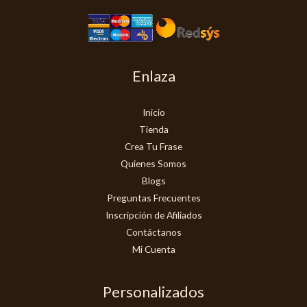
Enlaza
Inicio
Tienda
Crea Tu Frase
Quienes Somos
Blogs
Preguntas Frecuentes
Inscripción de Afiliados
Contáctanos
Mi Cuenta
Personalizados