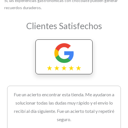
Sí, las experiencias gastronómicas con chocolate pueden generar
recuerdos duraderos.
Clientes Satisfechos
Fue un acierto encontrar esta tienda. Me ayudaron a
solucionar todas las dudas muy rápido y el envío lo
recibí al día siguiente. Fue un acierto total y repetiré
seguro.