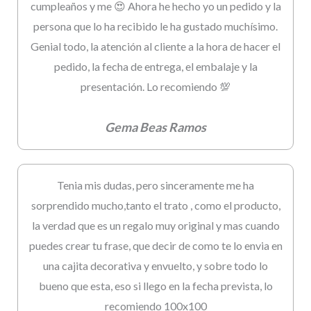
cumpleaños y me 😍 Ahora he hecho yo un pedido y la
persona que lo ha recibido le ha gustado muchísimo.
Genial todo, la atención al cliente a la hora de hacer el
pedido, la fecha de entrega, el embalaje y la
presentación. Lo recomiendo 💯
Gema Beas Ramos
Tenia mis dudas, pero sinceramente me ha
sorprendido mucho,tanto el trato , como el producto,
la verdad que es un regalo muy original y mas cuando
puedes crear tu frase, que decir de como te lo envia en
una cajita decorativa y envuelto, y sobre todo lo
bueno que esta, eso si llego en la fecha prevista, lo
recomiendo 100x100