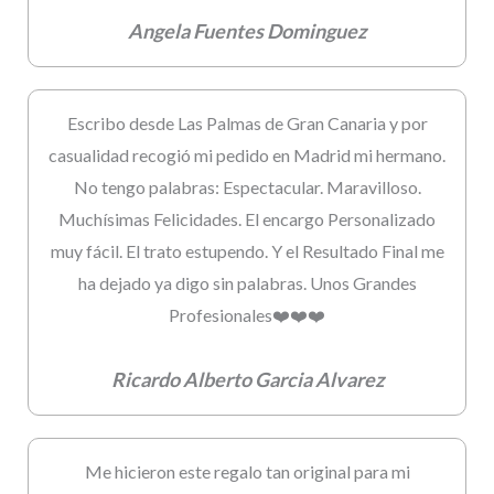
Angela Fuentes Dominguez
Escribo desde Las Palmas de Gran Canaria y por
casualidad recogió mi pedido en Madrid mi hermano.
No tengo palabras: Espectacular. Maravilloso.
Muchísimas Felicidades. El encargo Personalizado
muy fácil. El trato estupendo. Y el Resultado Final me
ha dejado ya digo sin palabras. Unos Grandes
Profesionales❤️❤️❤️
Ricardo Alberto Garcia Alvarez
Me hicieron este regalo tan original para mi