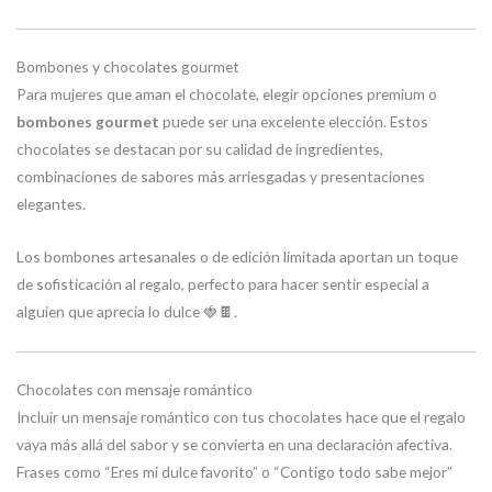
Bombones y chocolates gourmet
Para mujeres que aman el chocolate, elegir opciones premium o
bombones gourmet
puede ser una excelente elección. Estos
chocolates se destacan por su calidad de ingredientes,
combinaciones de sabores más arriesgadas y presentaciones
elegantes.
Los bombones artesanales o de edición limitada aportan un toque
de sofisticación al regalo, perfecto para hacer sentir especial a
alguien que aprecia lo dulce 🍓🍫.
Chocolates con mensaje romántico
Incluir un mensaje romántico con tus chocolates hace que el regalo
vaya más allá del sabor y se convierta en una declaración afectiva.
Frases como “Eres mi dulce favorito” o “Contigo todo sabe mejor”