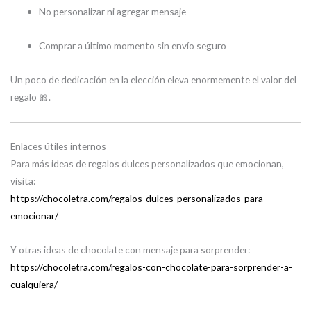
No personalizar ni agregar mensaje
Comprar a último momento sin envío seguro
Un poco de dedicación en la elección eleva enormemente el valor del
regalo 🎀.
Enlaces útiles internos
Para más ideas de regalos dulces personalizados que emocionan,
visita:
https://chocoletra.com/regalos-dulces-personalizados-para-
emocionar/
Y otras ideas de chocolate con mensaje para sorprender:
https://chocoletra.com/regalos-con-chocolate-para-sorprender-a-
cualquiera/