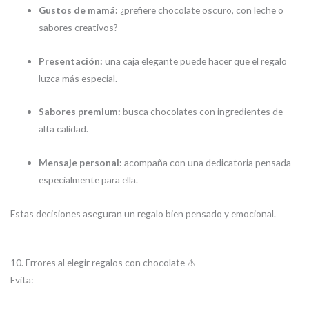
Gustos de mamá:
¿prefiere chocolate oscuro, con leche o
sabores creativos?
Presentación:
una caja elegante puede hacer que el regalo
luzca más especial.
Sabores premium:
busca chocolates con ingredientes de
alta calidad.
Mensaje personal:
acompaña con una dedicatoria pensada
especialmente para ella.
Estas decisiones aseguran un regalo bien pensado y emocional.
10. Errores al elegir regalos con chocolate ⚠️
Evita: