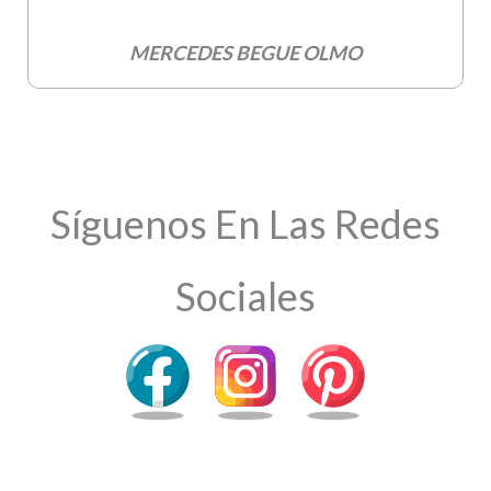
MERCEDES BEGUE OLMO
Síguenos En Las Redes
Sociales