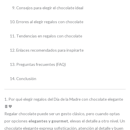
Consejos para elegir el chocolate ideal
Errores al elegir regalos con chocolate
Tendencias en regalos con chocolate
Enlaces recomendados para inspirarte
Preguntas frecuentes (FAQ)
Conclusión
1. Por qué elegir regalos del Día de la Madre con chocolate elegante
🍫💖
Regalar chocolate puede ser un gesto clásico, pero cuando optas
por opciones
elegantes y gourmet
, elevas el detalle a otro nivel. Un
chocolate elegante expresa sofisticación, atención al detalle y buen