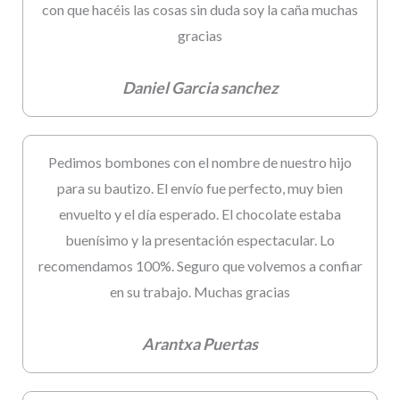
con que hacéis las cosas sin duda soy la caña muchas
gracias
Daniel Garcia sanchez
Pedimos bombones con el nombre de nuestro hijo
para su bautizo. El envío fue perfecto, muy bien
envuelto y el día esperado. El chocolate estaba
buenísimo y la presentación espectacular. Lo
recomendamos 100%. Seguro que volvemos a confiar
en su trabajo. Muchas gracias
Arantxa Puertas