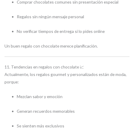
Comprar chocolates comunes sin presentación especial
Regalos sin ningún mensaje personal
No verificar tiempos de entrega si lo pides online
Un buen regalo con chocolate merece planificación.
11. Tendencias en regalos con chocolate 📈
Actualmente, los regalos gourmet y personalizados están de moda,
porque:
Mezclan sabor y emoción
Generan recuerdos memorables
Se sienten más exclusivos