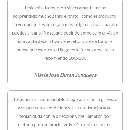
Tenia mis dudas, pero sinceramente me ha
sorprendido mucho,tanto el trato , como el producto,
la verdad que es un regalo muy original y mas cuando
puedes crear tu frase, que decir de como te lo envia en
una cajita decorativa y envuelto, y sobre todo lo
bueno que esta, eso si llego en la fecha prevista, lo
recomiendo 100x100
Maria Jose Duran Junquera
Totalmente recomendable. Llegó antes de lo previsto
y en perfectas condiciones. El trato inmejorable,
tenían duda con la dirección y me llamaron por
teléfono para aclararlo. Volveré a pedir en otra oc