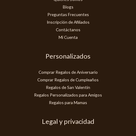
Blogs
Preguntas Frecuentes
Inscripción de Afiliados
Contáctanos
Mi Cuenta
Personalizados
Comprar Regalos de Aniversario
Comprar Regalos de Cumpleaños
Regalos de San Valentín
Regalos Personalizados para Amigos
Regalos para Mamas
Legal y privacidad