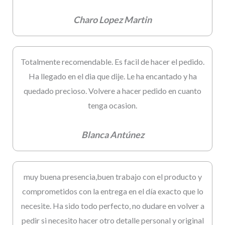
Charo Lopez Martin
Totalmente recomendable. Es facil de hacer el pedido.
Ha llegado en el dia que dije. Le ha encantado y ha
quedado precioso. Volvere a hacer pedido en cuanto
tenga ocasion.
Blanca Antúnez
muy buena presencia,buen trabajo con el producto y
comprometidos con la entrega en el día exacto que lo
necesite. Ha sido todo perfecto, no dudare en volver a
pedir si necesito hacer otro detalle personal y original