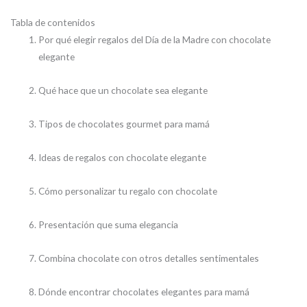
Tabla de contenidos
Por qué elegir regalos del Día de la Madre con chocolate
elegante
Qué hace que un chocolate sea elegante
Tipos de chocolates gourmet para mamá
Ideas de regalos con chocolate elegante
Cómo personalizar tu regalo con chocolate
Presentación que suma elegancia
Combina chocolate con otros detalles sentimentales
Dónde encontrar chocolates elegantes para mamá