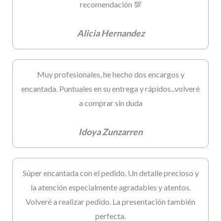
recomendación 💯
Alicia Hernandez
Muy profesionales, he hecho dos encargos y
encantada. Puntuales en su entrega y rápidos...volveré
a comprar sin duda
Idoya Zunzarren
Súper encantada con el pedido. Un detalle precioso y
la atención especialmente agradables y atentos.
Volveré a realizar pedido. La presentación también
perfecta.