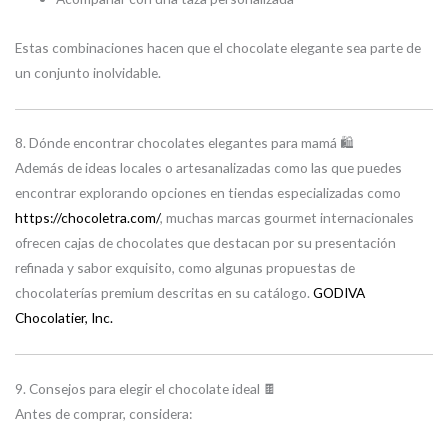
Estas combinaciones hacen que el chocolate elegante sea parte de
un conjunto inolvidable.
8. Dónde encontrar chocolates elegantes para mamá 🛍️
Además de ideas locales o artesanalizadas como las que puedes
encontrar explorando opciones en tiendas especializadas como
https://chocoletra.com/
, muchas marcas gourmet internacionales
ofrecen cajas de chocolates que destacan por su presentación
refinada y sabor exquisito, como algunas propuestas de
chocolaterías premium descritas en su catálogo.
GODIVA
Chocolatier, Inc.
9. Consejos para elegir el chocolate ideal 🍫
Antes de comprar, considera: