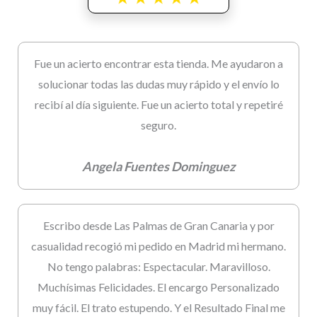
Fue un acierto encontrar esta tienda. Me ayudaron a
solucionar todas las dudas muy rápido y el envío lo
recibí al día siguiente. Fue un acierto total y repetiré
seguro.
Angela Fuentes Dominguez
Escribo desde Las Palmas de Gran Canaria y por
casualidad recogió mi pedido en Madrid mi hermano.
No tengo palabras: Espectacular. Maravilloso.
Muchísimas Felicidades. El encargo Personalizado
muy fácil. El trato estupendo. Y el Resultado Final me