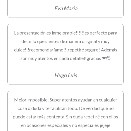
Eva Maria
La presentación es inmejorable!!!!!!es perfecto para
decir lo que sientes de manera original y muy
dulce!!!recomendaríamo!!!repetiré seguro! Además
son muy atentos en cada detalle!!gracias ❤😊
Hugo Luis
Mejor imposible! Super atentos,ayudan en cualquier
cosa o duda y te facilitan todo. De verdad que no
puedo estar más contenta. Sin duda repetiré con ellos
en ocasiones especiales y no especiales jejeje