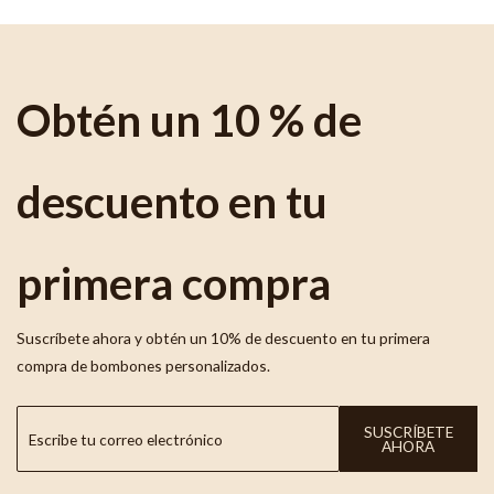
Obtén un 10 % de
descuento en tu
primera compra
Suscríbete ahora y obtén un 10% de descuento en tu primera
compra de bombones personalizados.
SUSCRÍBETE
AHORA