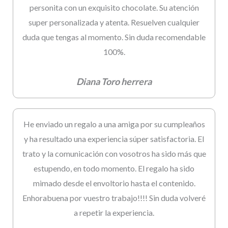
personita con un exquisito chocolate. Su atención
super personalizada y atenta. Resuelven cualquier
duda que tengas al momento. Sin duda recomendable
100%.
Diana Toro herrera
He enviado un regalo a una amiga por su cumpleaños
y ha resultado una experiencia súper satisfactoria. El
trato y la comunicación con vosotros ha sido más que
estupendo, en todo momento. El regalo ha sido
mimado desde el envoltorio hasta el contenido.
Enhorabuena por vuestro trabajo!!!! Sin duda volveré
a repetir la experiencia.