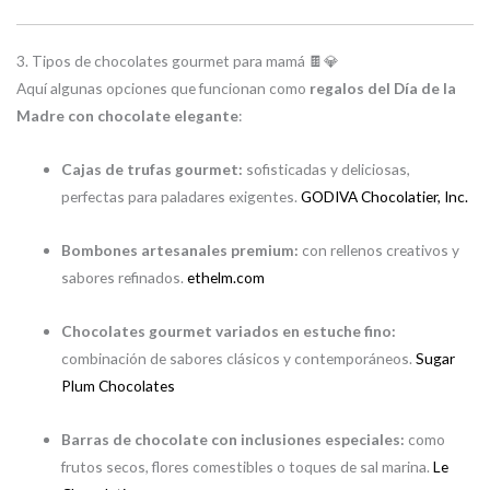
3. Tipos de chocolates gourmet para mamá 🍫💎
Aquí algunas opciones que funcionan como
regalos del Día de la
Madre con chocolate elegante
:
Cajas de trufas gourmet:
sofisticadas y deliciosas,
perfectas para paladares exigentes.
GODIVA Chocolatier, Inc.
Bombones artesanales premium:
con rellenos creativos y
sabores refinados.
ethelm.com
Chocolates gourmet variados en estuche fino:
combinación de sabores clásicos y contemporáneos.
Sugar
Plum Chocolates
Barras de chocolate con inclusiones especiales:
como
frutos secos, flores comestibles o toques de sal marina.
Le