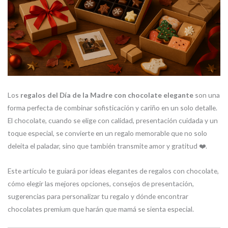
Los
regalos del Día de la Madre con chocolate elegante
son una
forma perfecta de combinar sofisticación y cariño en un solo detalle.
El chocolate, cuando se elige con calidad, presentación cuidada y un
toque especial, se convierte en un regalo memorable que no solo
deleita el paladar, sino que también transmite amor y gratitud ❤️.
Este artículo te guiará por ideas elegantes de regalos con chocolate,
cómo elegir las mejores opciones, consejos de presentación,
sugerencias para personalizar tu regalo y dónde encontrar
chocolates premium que harán que mamá se sienta especial.