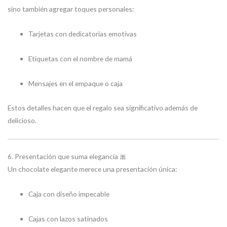
sino también agregar toques personales:
Tarjetas con dedicatorias emotivas
Etiquetas con el nombre de mamá
Mensajes en el empaque o caja
Estos detalles hacen que el regalo sea significativo además de
delicioso.
6. Presentación que suma elegancia 🎀
Un chocolate elegante merece una presentación única:
Caja con diseño impecable
Cajas con lazos satinados