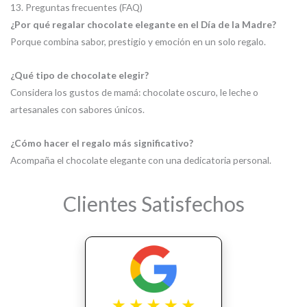
13. Preguntas frecuentes (FAQ)
¿Por qué regalar chocolate elegante en el Día de la Madre?
Porque combina sabor, prestigio y emoción en un solo regalo.
¿Qué tipo de chocolate elegir?
Considera los gustos de mamá: chocolate oscuro, le leche o
artesanales con sabores únicos.
¿Cómo hacer el regalo más significativo?
Acompaña el chocolate elegante con una dedicatoria personal.
Clientes Satisfechos