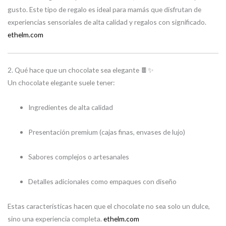
gusto. Este tipo de regalo es ideal para mamás que disfrutan de
experiencias sensoriales de alta calidad y regalos con significado.
ethelm.com
2. Qué hace que un chocolate sea elegante 🍫✨
Un chocolate elegante suele tener:
Ingredientes de alta calidad
Presentación premium (cajas finas, envases de lujo)
Sabores complejos o artesanales
Detalles adicionales como empaques con diseño
Estas características hacen que el chocolate no sea solo un dulce,
sino una experiencia completa.
ethelm.com