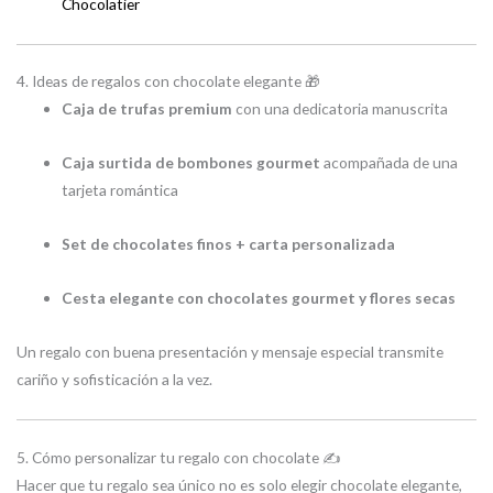
Chocolatier
4. Ideas de regalos con chocolate elegante 🎁
Caja de trufas premium
con una dedicatoria manuscrita
Caja surtida de bombones gourmet
acompañada de una
tarjeta romántica
Set de chocolates finos + carta personalizada
Cesta elegante con chocolates gourmet y flores secas
Un regalo con buena presentación y mensaje especial transmite
cariño y sofisticación a la vez.
5. Cómo personalizar tu regalo con chocolate ✍️
Hacer que tu regalo sea único no es solo elegir chocolate elegante,