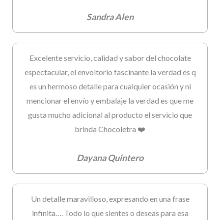
Sandra Alen
Excelente servicio, calidad y sabor del chocolate
espectacular, el envoltorio fascinante la verdad es q
es un hermoso detalle para cualquier ocasión y ni
mencionar el envío y embalaje la verdad es que me
gusta mucho adicional al producto el servicio que
brinda Chocoletra ❤️
Dayana Quintero
Un detalle maravilloso, expresando en una frase
infinita…. Todo lo que sientes o deseas para esa