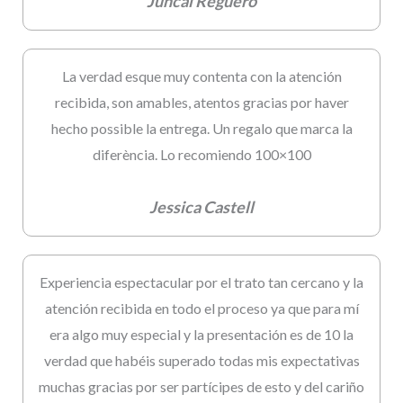
Juncal Reguero
La verdad esque muy contenta con la atención
recibida, son amables, atentos gracias por haver
hecho possible la entrega. Un regalo que marca la
diferència. Lo recomiendo 100×100
Jessica Castell
Experiencia espectacular por el trato tan cercano y la
atención recibida en todo el proceso ya que para mí
era algo muy especial y la presentación es de 10 la
verdad que habéis superado todas mis expectativas
muchas gracias por ser partícipes de esto y del cariño