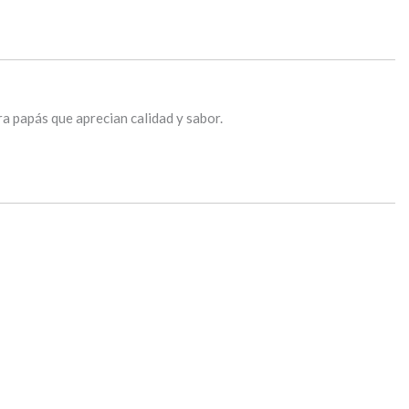
ra papás que aprecian calidad y sabor.