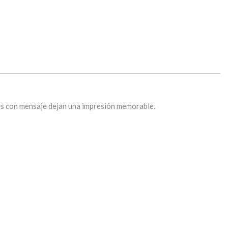
tes con mensaje dejan una impresión memorable.