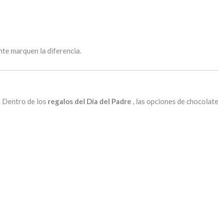
te marquen la diferencia.
. Dentro de los
regalos del Día del Padre
, las opciones de chocola