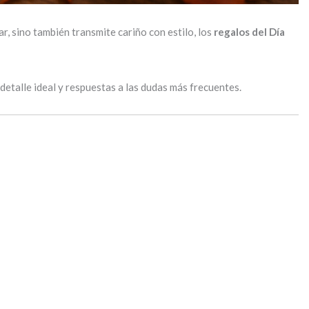
ar, sino también transmite cariño con estilo, los
regalos del Día
detalle ideal y respuestas a las dudas más frecuentes.