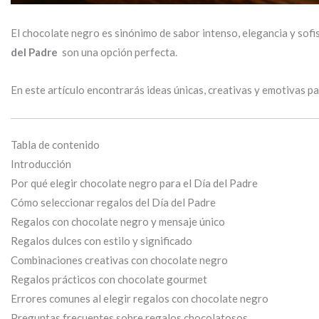
El chocolate negro es sinónimo de sabor intenso, elegancia y sofist
del Padre
son una opción perfecta.
En este artículo encontrarás ideas únicas, creativas y emotivas pa
Tabla de contenido
Introducción
Por qué elegir chocolate negro para el Día del Padre
Cómo seleccionar regalos del Día del Padre
Regalos con chocolate negro y mensaje único
Regalos dulces con estilo y significado
Combinaciones creativas con chocolate negro
Regalos prácticos con chocolate gourmet
Errores comunes al elegir regalos con chocolate negro
Preguntas frecuentes sobre regalos chocolatosos