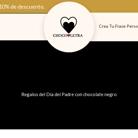
 10% de descuento.
Crea Tu Frase Perso
Regalos del Día del Padre con chocolate negro