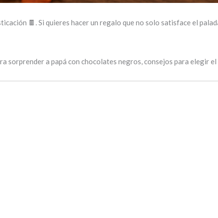
icación 🍫. Si quieres hacer un regalo que no solo satisface el palad
ra sorprender a papá con chocolates negros, consejos para elegir el 