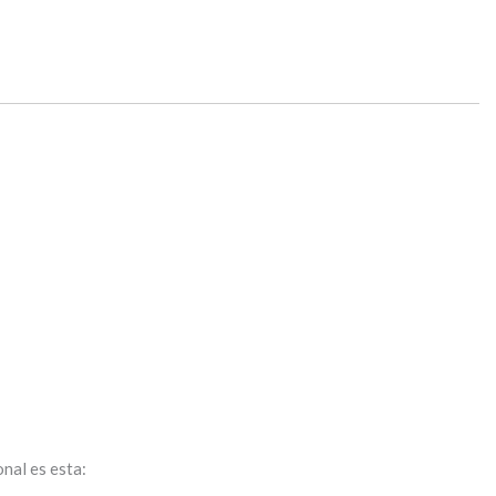
nal es esta: