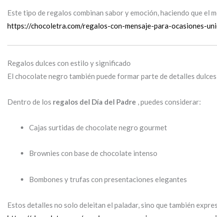
Este tipo de regalos combinan sabor y emoción, haciendo que el m
https://chocoletra.com/regalos-con-mensaje-para-ocasiones-uni
Regalos dulces con estilo y significado
El chocolate negro también puede formar parte de detalles dulces
Dentro de los
regalos del Día del Padre
, puedes considerar:
Cajas surtidas de chocolate negro gourmet
Brownies con base de chocolate intenso
Bombones y trufas con presentaciones elegantes
Estos detalles no solo deleitan el paladar, sino que también expr