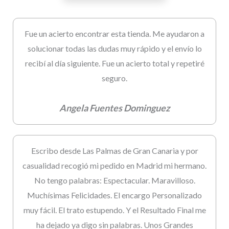
Fue un acierto encontrar esta tienda. Me ayudaron a
solucionar todas las dudas muy rápido y el envío lo
recibí al día siguiente. Fue un acierto total y repetiré
seguro.
Angela Fuentes Dominguez
Escribo desde Las Palmas de Gran Canaria y por
casualidad recogió mi pedido en Madrid mi hermano.
No tengo palabras: Espectacular. Maravilloso.
Muchísimas Felicidades. El encargo Personalizado
muy fácil. El trato estupendo. Y el Resultado Final me
ha dejado ya digo sin palabras. Unos Grandes