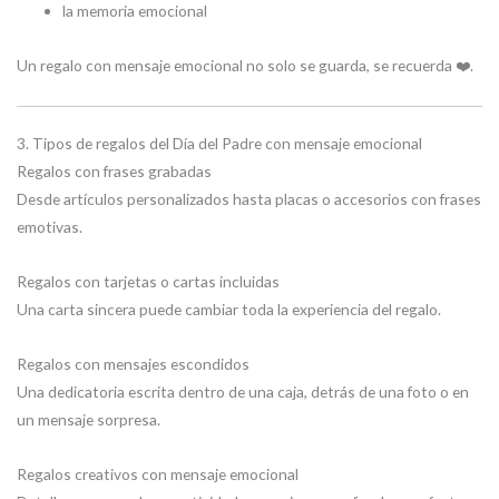
la memoria emocional
Un regalo con mensaje emocional no solo se guarda, se recuerda ❤️.
3. Tipos de regalos del Día del Padre con mensaje emocional
Regalos con frases grabadas
Desde artículos personalizados hasta placas o accesorios con frases
emotivas.
Regalos con tarjetas o cartas incluidas
Una carta sincera puede cambiar toda la experiencia del regalo.
Regalos con mensajes escondidos
Una dedicatoria escrita dentro de una caja, detrás de una foto o en
un mensaje sorpresa.
Regalos creativos con mensaje emocional