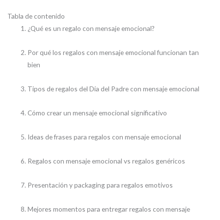
Tabla de contenido
¿Qué es un regalo con mensaje emocional?
Por qué los regalos con mensaje emocional funcionan tan
bien
Tipos de regalos del Día del Padre con mensaje emocional
Cómo crear un mensaje emocional significativo
Ideas de frases para regalos con mensaje emocional
Regalos con mensaje emocional vs regalos genéricos
Presentación y packaging para regalos emotivos
Mejores momentos para entregar regalos con mensaje