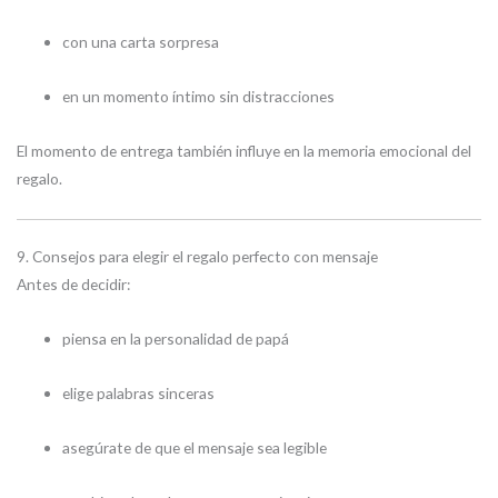
con una carta sorpresa
en un momento íntimo sin distracciones
El momento de entrega también influye en la memoria emocional del
regalo.
9. Consejos para elegir el regalo perfecto con mensaje
Antes de decidir:
piensa en la personalidad de papá
elige palabras sinceras
asegúrate de que el mensaje sea legible