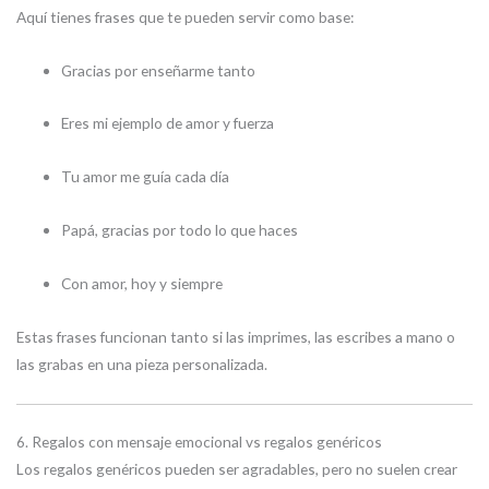
Aquí tienes frases que te pueden servir como base:
Gracias por enseñarme tanto
Eres mi ejemplo de amor y fuerza
Tu amor me guía cada día
Papá, gracias por todo lo que haces
Con amor, hoy y siempre
Estas frases funcionan tanto si las imprimes, las escribes a mano o
las grabas en una pieza personalizada.
6. Regalos con mensaje emocional vs regalos genéricos
Los regalos genéricos pueden ser agradables, pero no suelen crear