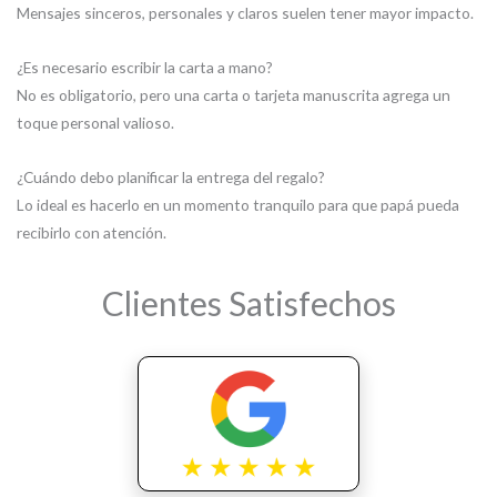
Mensajes sinceros, personales y claros suelen tener mayor impacto.
¿Es necesario escribir la carta a mano?
No es obligatorio, pero una carta o tarjeta manuscrita agrega un
toque personal valioso.
¿Cuándo debo planificar la entrega del regalo?
Lo ideal es hacerlo en un momento tranquilo para que papá pueda
recibirlo con atención.
Clientes Satisfechos