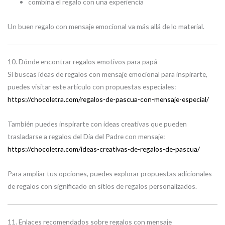
combina el regalo con una experiencia
Un buen regalo con mensaje emocional va más allá de lo material.
10. Dónde encontrar regalos emotivos para papá
Si buscas ideas de regalos con mensaje emocional para inspirarte,
puedes visitar este artículo con propuestas especiales:
https://chocoletra.com/regalos-de-pascua-con-mensaje-especial/
También puedes inspirarte con ideas creativas que pueden
trasladarse a regalos del Día del Padre con mensaje:
https://chocoletra.com/ideas-creativas-de-regalos-de-pascua/
Para ampliar tus opciones, puedes explorar propuestas adicionales
de regalos con significado en sitios de regalos personalizados.
11. Enlaces recomendados sobre regalos con mensaje