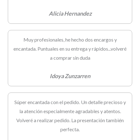
Alicia Hernandez
Muy profesionales, he hecho dos encargos y
encantada. Puntuales en su entrega y rápidos...volveré
a comprar sin duda
Idoya Zunzarren
Súper encantada con el pedido. Un detalle precioso y
la atención especialmente agradables y atentos.
Volveré a realizar pedido. La presentación también
perfecta.