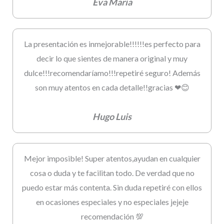
Eva Maria
La presentación es inmejorable!!!!!!es perfecto para
decir lo que sientes de manera original y muy
dulce!!!recomendaríamo!!!repetiré seguro! Además
son muy atentos en cada detalle!!gracias ❤😊
Hugo Luis
Mejor imposible! Super atentos,ayudan en cualquier
cosa o duda y te facilitan todo. De verdad que no
puedo estar más contenta. Sin duda repetiré con ellos
en ocasiones especiales y no especiales jejeje
recomendación 💯