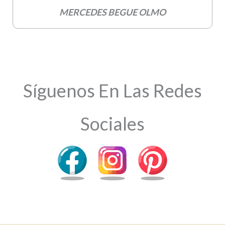
MERCEDES BEGUE OLMO
Síguenos En Las Redes
Sociales