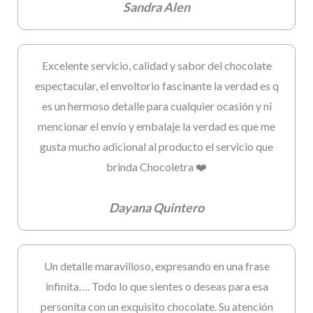
Sandra Alen
Excelente servicio, calidad y sabor del chocolate
espectacular, el envoltorio fascinante la verdad es q
es un hermoso detalle para cualquier ocasión y ni
mencionar el envío y embalaje la verdad es que me
gusta mucho adicional al producto el servicio que
brinda Chocoletra ❤️
Dayana Quintero
Un detalle maravilloso, expresando en una frase
infinita…. Todo lo que sientes o deseas para esa
personita con un exquisito chocolate. Su atención