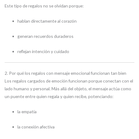
Este tipo de regalos no se olvidan porque:
hablan directamente al corazón
generan recuerdos duraderos
reflejan intención y cuidado
2. Por qué los regalos con mensaje emocional funcionan tan bien
Los regalos cargados de emoción funcionan porque conectan con el
lado humano y personal. Más allá del objeto, el mensaje actúa como
un puente entre quien regala y quien recibe, potenciando:
la empatía
la conexión afectiva