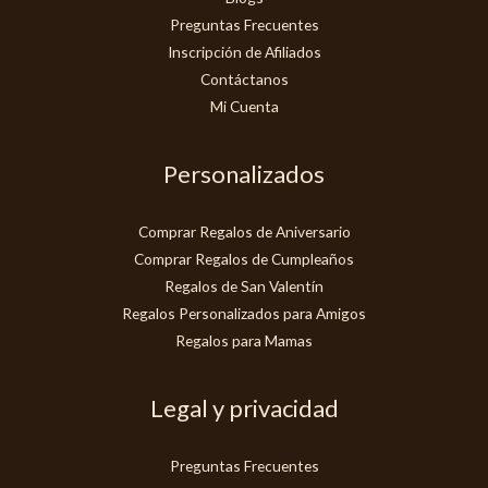
Preguntas Frecuentes
Inscripción de Afiliados
Contáctanos
Mi Cuenta
Personalizados
Comprar Regalos de Aniversario
Comprar Regalos de Cumpleaños
Regalos de San Valentín
Regalos Personalizados para Amigos
Regalos para Mamas
Legal y privacidad
Preguntas Frecuentes