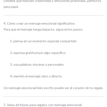
Detalles que mezclan creatividad y emociones profundas, perfectos
para papá.
4. Cómo crear un mensaje emocional significativo
Para que el mensaje tenga impacto, sigue estos pasos:
piensa en un momento especial compartido
expresa gratitud por algo específico
usa palabras sinceras y personales
mantén el mensaje claro y directo
Un mensaje emocional bien escrito puede ser el corazón de tu regalo.
5. Ideas de frases para regalos con mensaje emocional