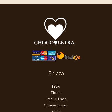
Enlaza
Inicio
Tienda
Crea Tu Frase
Quienes Somos
Blogs