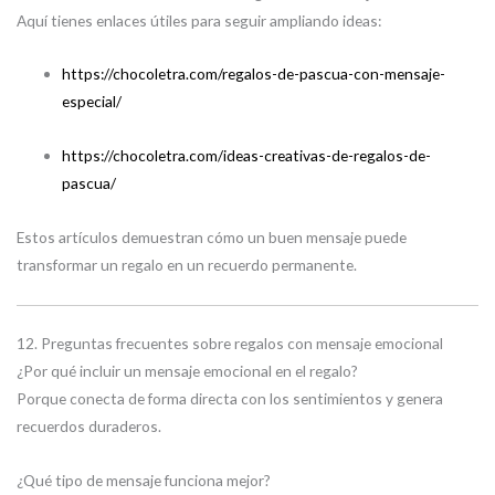
Aquí tienes enlaces útiles para seguir ampliando ideas:
https://chocoletra.com/regalos-de-pascua-con-mensaje-
especial/
https://chocoletra.com/ideas-creativas-de-regalos-de-
pascua/
Estos artículos demuestran cómo un buen mensaje puede
transformar un regalo en un recuerdo permanente.
12. Preguntas frecuentes sobre regalos con mensaje emocional
¿Por qué incluir un mensaje emocional en el regalo?
Porque conecta de forma directa con los sentimientos y genera
recuerdos duraderos.
¿Qué tipo de mensaje funciona mejor?