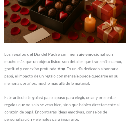
Los
regalos del Día del Padre con mensaje emocional
son
mucho más que un objeto físico: son detalles que transmiten amor,
gratitud y conexión profunda 🌟❤️. En un día dedicado a honrar a
papá, el impacto de un regalo con mensaje puede quedarse en su
memoria por años, mucho más allá de lo material.
Este artículo te guiará paso a paso para elegir, crear y presentar
regalos que no solo se vean bien, sino que hablen directamente al
corazón de papá. Encontrarás ideas emotivas, consejos de
personalización y ejemplos para inspirarte.