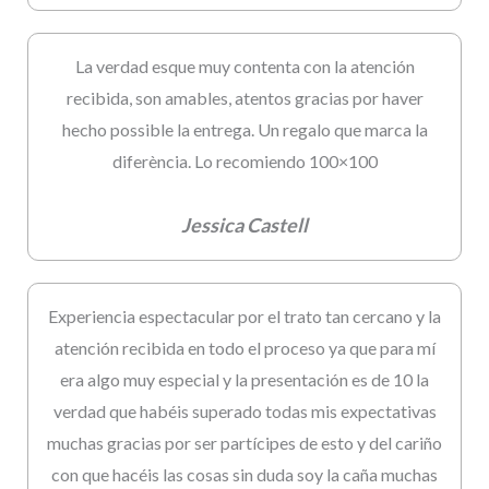
La verdad esque muy contenta con la atención
recibida, son amables, atentos gracias por haver
hecho possible la entrega. Un regalo que marca la
diferència. Lo recomiendo 100×100
Jessica Castell
Experiencia espectacular por el trato tan cercano y la
atención recibida en todo el proceso ya que para mí
era algo muy especial y la presentación es de 10 la
verdad que habéis superado todas mis expectativas
muchas gracias por ser partícipes de esto y del cariño
con que hacéis las cosas sin duda soy la caña muchas