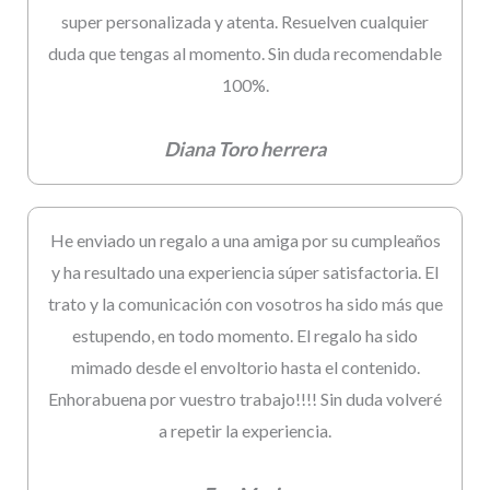
super personalizada y atenta. Resuelven cualquier
duda que tengas al momento. Sin duda recomendable
100%.
Diana Toro herrera
He enviado un regalo a una amiga por su cumpleaños
y ha resultado una experiencia súper satisfactoria. El
trato y la comunicación con vosotros ha sido más que
estupendo, en todo momento. El regalo ha sido
mimado desde el envoltorio hasta el contenido.
Enhorabuena por vuestro trabajo!!!! Sin duda volveré
a repetir la experiencia.