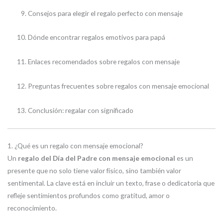
Consejos para elegir el regalo perfecto con mensaje
Dónde encontrar regalos emotivos para papá
Enlaces recomendados sobre regalos con mensaje
Preguntas frecuentes sobre regalos con mensaje emocional
Conclusión: regalar con significado
1. ¿Qué es un regalo con mensaje emocional?
Un
regalo del Día del Padre con mensaje emocional
es un
presente que no solo tiene valor físico, sino también valor
sentimental. La clave está en incluir un texto, frase o dedicatoria que
refleje sentimientos profundos como gratitud, amor o
reconocimiento.