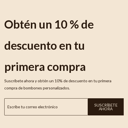
Obtén un 10 % de
descuento en tu
primera compra
Suscríbete ahora y obtén un 10% de descuento en tu primera
compra de bombones personalizados.
SUSCRÍBETE
AHORA