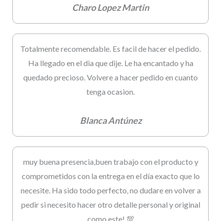
Charo Lopez Martin
Totalmente recomendable. Es facil de hacer el pedido.
Ha llegado en el dia que dije. Le ha encantado y ha
quedado precioso. Volvere a hacer pedido en cuanto
tenga ocasion.
Blanca Antúnez
muy buena presencia,buen trabajo con el producto y
comprometidos con la entrega en el día exacto que lo
necesite. Ha sido todo perfecto, no dudare en volver a
pedir si necesito hacer otro detalle personal y original
como este! 💯