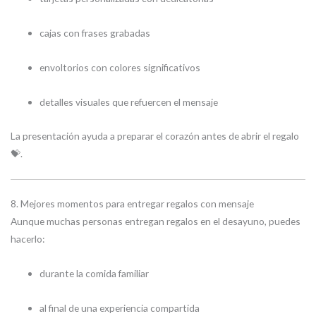
cajas con frases grabadas
envoltorios con colores significativos
detalles visuales que refuercen el mensaje
La presentación ayuda a preparar el corazón antes de abrir el regalo
💝.
8. Mejores momentos para entregar regalos con mensaje
Aunque muchas personas entregan regalos en el desayuno, puedes
hacerlo:
durante la comida familiar
al final de una experiencia compartida