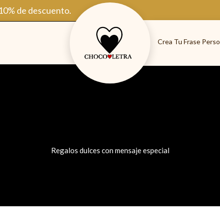
 10% de descuento.
Crea Tu Frase Perso
Regalos dulces con mensaje especial