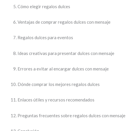
Cómo elegir regalos dulces
Ventajas de comprar regalos dulces con mensaje
Regalos dulces para eventos
Ideas creativas para presentar dulces con mensaje
Errores a evitar al encargar dulces con mensaje
Dónde comprar los mejores regalos dulces
Enlaces útiles y recursos recomendados
Preguntas frecuentes sobre regalos dulces con mensaje
Conclusión