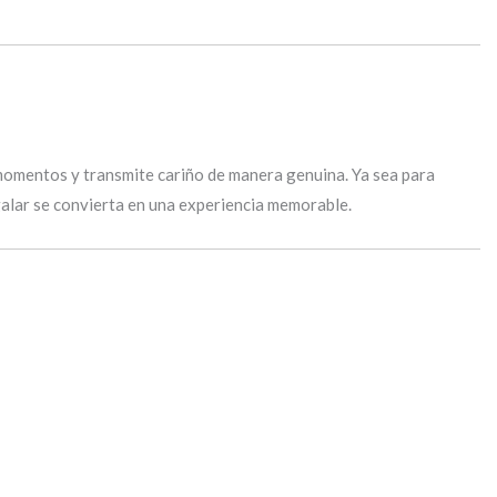
 momentos y transmite cariño de manera genuina. Ya sea para
egalar se convierta en una experiencia memorable.