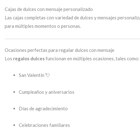
Cajas de dulces con mensaje personalizado
Las cajas completas con variedad de dulces y mensajes personaliz
para múltiples momentos o personas.
Ocasiones perfectas para regalar dulces con mensaje
Los
regalos dulces
funcionan en múltiples ocasiones, tales como:
San Valentín 💘
Cumpleaños y aniversarios
Días de agradecimiento
Celebraciones familiares