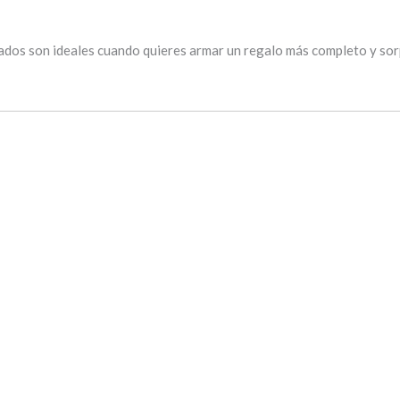
ados son ideales cuando quieres armar un regalo más completo y sorp