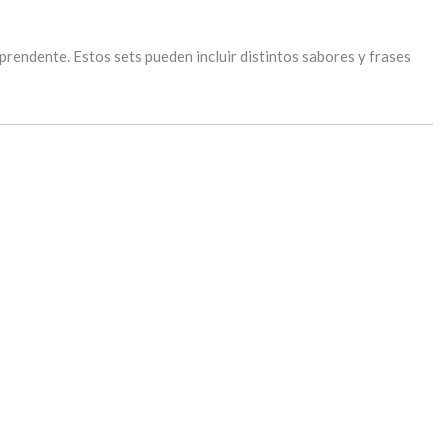
rendente. Estos sets pueden incluir distintos sabores y frases