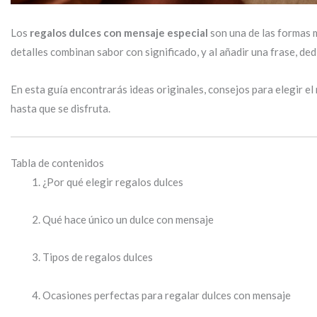
Los
regalos dulces con mensaje especial
son una de las formas 
detalles combinan sabor con significado, y al añadir una frase, d
En esta guía encontrarás ideas originales, consejos para elegir e
hasta que se disfruta.
Tabla de contenidos
¿Por qué elegir regalos dulces
Qué hace único un dulce con mensaje
Tipos de regalos dulces
Ocasiones perfectas para regalar dulces con mensaje