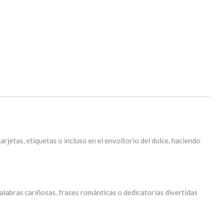
jetas, etiquetas o incluso en el envoltorio del dulce, haciendo
alabras cariñosas, frases románticas o dedicatorias divertidas