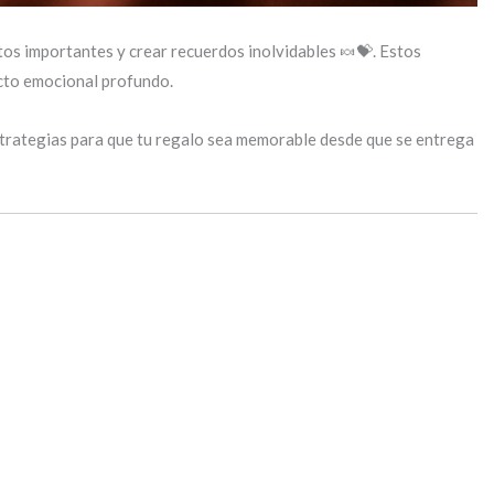
os importantes y crear recuerdos inolvidables 🍬💝. Estos
acto emocional profundo.
estrategias para que tu regalo sea memorable desde que se entrega