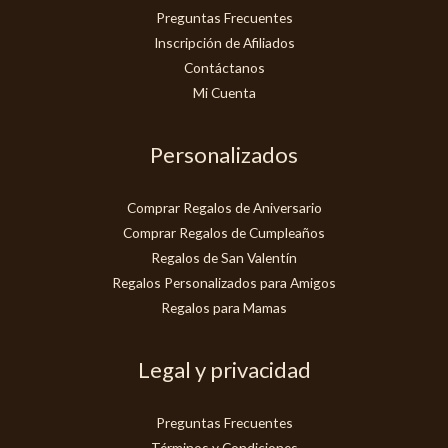
Preguntas Frecuentes
Inscripción de Afiliados
Contáctanos
Mi Cuenta
Personalizados
Comprar Regalos de Aniversario
Comprar Regalos de Cumpleaños
Regalos de San Valentín
Regalos Personalizados para Amigos
Regalos para Mamas
Legal y privacidad
Preguntas Frecuentes
Términos y Condiciones