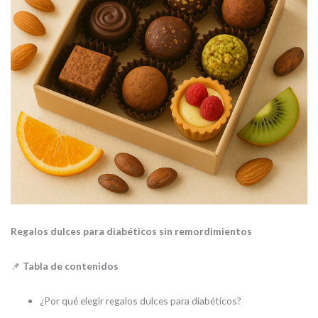
Regalos dulces para diabéticos sin remordimientos
📌
Tabla de contenidos
¿Por qué elegir regalos dulces para diabéticos?