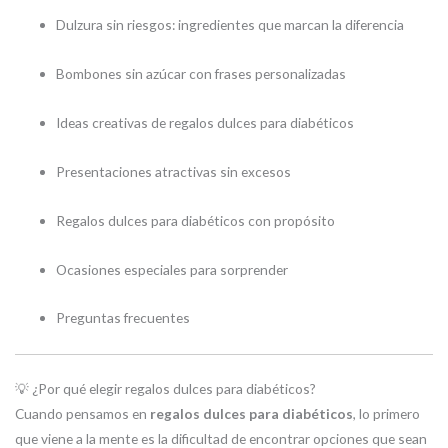
Dulzura sin riesgos: ingredientes que marcan la diferencia
Bombones sin azúcar con frases personalizadas
Ideas creativas de regalos dulces para diabéticos
Presentaciones atractivas sin excesos
Regalos dulces para diabéticos con propósito
Ocasiones especiales para sorprender
Preguntas frecuentes
💡 ¿Por qué elegir regalos dulces para diabéticos?
Cuando pensamos en
regalos dulces para diabéticos
, lo primero
que viene a la mente es la dificultad de encontrar opciones que sean