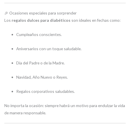
🎉 Ocasiones especiales para sorprender
Los
regalos dulces para diabéticos
son ideales en fechas como:
Cumpleaños conscientes.
Aniversarios con un toque saludable.
Día del Padre o de la Madre.
Navidad, Año Nuevo o Reyes.
Regalos corporativos saludables.
No importa la ocasión: siempre habrá un motivo para endulzar la vida
de manera responsable.