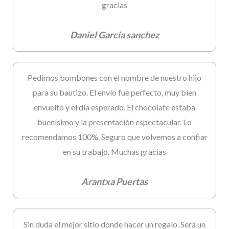
gracias
Daniel Garcia sanchez
Pedimos bombones con el nombre de nuestro hijo
para su bautizo. El envío fue perfecto, muy bien
envuelto y el día esperado. El chocolate estaba
buenísimo y la presentación espectacular. Lo
recomendamos 100%. Seguro que volvemos a confiar
en su trabajo. Muchas gracias
Arantxa Puertas
Sin duda el mejor sitio donde hacer un regalo. Será un