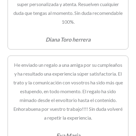
super personalizada y atenta. Resuelven cualquier
duda que tengas al momento. Sin duda recomendable
100%.
Diana Toro herrera
He enviado un regalo a una amiga por su cumpleaños
y ha resultado una experiencia súper satisfactoria. El
trato y la comunicación con vosotros ha sido más que
estupendo, en todo momento. El regalo ha sido
mimado desde el envoltorio hasta el contenido.
Enhorabuena por vuestro trabajo!!!! Sin duda volveré
a repetir la experiencia.
Eva Maria