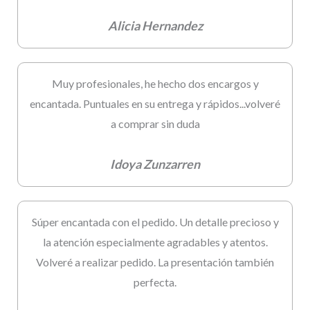
Alicia Hernandez
Muy profesionales, he hecho dos encargos y
encantada. Puntuales en su entrega y rápidos...volveré
a comprar sin duda
Idoya Zunzarren
Súper encantada con el pedido. Un detalle precioso y
la atención especialmente agradables y atentos.
Volveré a realizar pedido. La presentación también
perfecta.