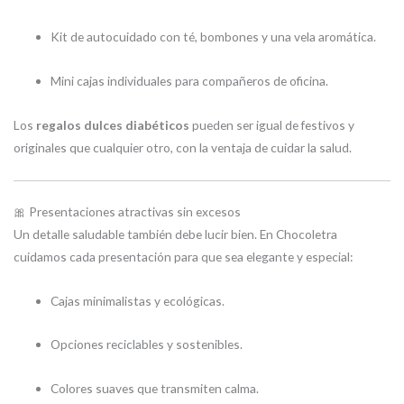
Kit de autocuidado con té, bombones y una vela aromática.
Mini cajas individuales para compañeros de oficina.
Los
regalos dulces diabéticos
pueden ser igual de festivos y
originales que cualquier otro, con la ventaja de cuidar la salud.
🎀 Presentaciones atractivas sin excesos
Un detalle saludable también debe lucir bien. En Chocoletra
cuidamos cada presentación para que sea elegante y especial:
Cajas minimalistas y ecológicas.
Opciones reciclables y sostenibles.
Colores suaves que transmiten calma.