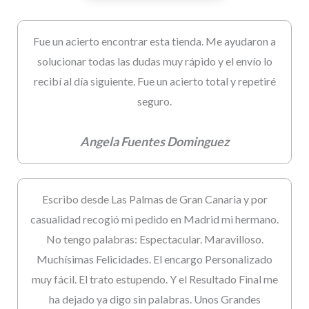
Fue un acierto encontrar esta tienda. Me ayudaron a
solucionar todas las dudas muy rápido y el envío lo
recibí al día siguiente. Fue un acierto total y repetiré
seguro.
Angela Fuentes Dominguez
Escribo desde Las Palmas de Gran Canaria y por
casualidad recogió mi pedido en Madrid mi hermano.
No tengo palabras: Espectacular. Maravilloso.
Muchísimas Felicidades. El encargo Personalizado
muy fácil. El trato estupendo. Y el Resultado Final me
ha dejado ya digo sin palabras. Unos Grandes