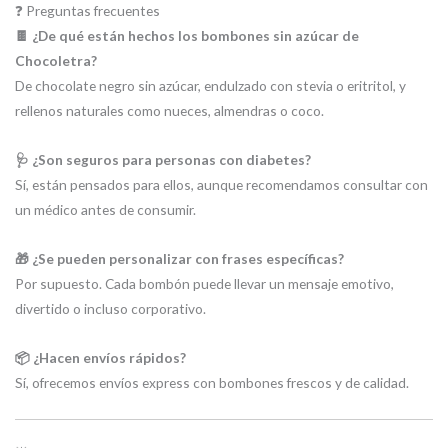
❓ Preguntas frecuentes
🍫 ¿De qué están hechos los bombones sin azúcar de
Chocoletra?
De chocolate negro sin azúcar, endulzado con stevia o eritritol, y
rellenos naturales como nueces, almendras o coco.
🩺 ¿Son seguros para personas con diabetes?
Sí, están pensados para ellos, aunque recomendamos consultar con
un médico antes de consumir.
🎁 ¿Se pueden personalizar con frases específicas?
Por supuesto. Cada bombón puede llevar un mensaje emotivo,
divertido o incluso corporativo.
📦 ¿Hacen envíos rápidos?
Sí, ofrecemos envíos express con bombones frescos y de calidad.