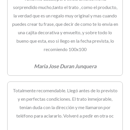
sorprendido mucho,tanto el trato , como el producto,
la verdad que es un regalo muy original y mas cuando
puedes crear tu frase, que decir de como te lo envia en
una cajita decorativa y envuelto, y sobre todo lo
bueno que esta, eso si llego en la fecha prevista, lo
recomiendo 100x100
Maria Jose Duran Junquera
Totalmente recomendable. Llegó antes de lo previsto
y en perfectas condiciones. El trato inmejorable,
tenían duda con la dirección y me llamaron por
teléfono para aclararlo. Volveré a pedir en otra oc