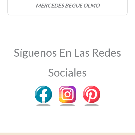
MERCEDES BEGUE OLMO
Síguenos En Las Redes
Sociales