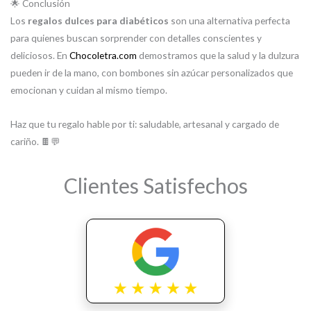
🌟 Conclusión
Los
regalos dulces para diabéticos
son una alternativa perfecta
para quienes buscan sorprender con detalles conscientes y
deliciosos. En
Chocoletra.com
demostramos que la salud y la dulzura
pueden ir de la mano, con bombones sin azúcar personalizados que
emocionan y cuidan al mismo tiempo.
Haz que tu regalo hable por ti: saludable, artesanal y cargado de
cariño. 🍫💬
Clientes Satisfechos