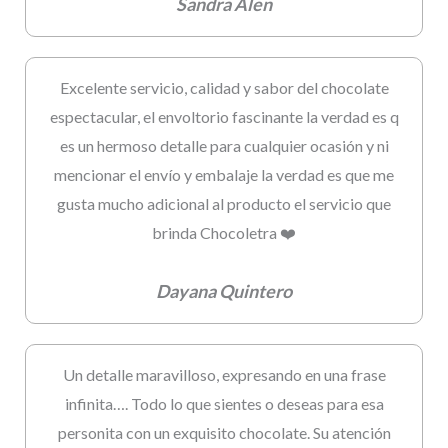
Sandra Alen
Excelente servicio, calidad y sabor del chocolate
espectacular, el envoltorio fascinante la verdad es q
es un hermoso detalle para cualquier ocasión y ni
mencionar el envío y embalaje la verdad es que me
gusta mucho adicional al producto el servicio que
brinda Chocoletra ❤️
Dayana Quintero
Un detalle maravilloso, expresando en una frase
infinita…. Todo lo que sientes o deseas para esa
personita con un exquisito chocolate. Su atención