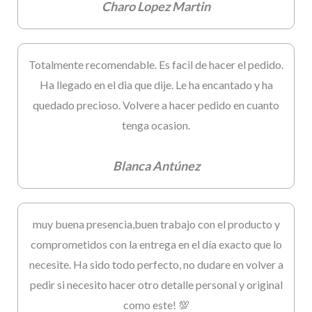
Charo Lopez Martin
Totalmente recomendable. Es facil de hacer el pedido.
Ha llegado en el dia que dije. Le ha encantado y ha
quedado precioso. Volvere a hacer pedido en cuanto
tenga ocasion.
Blanca Antúnez
muy buena presencia,buen trabajo con el producto y
comprometidos con la entrega en el día exacto que lo
necesite. Ha sido todo perfecto, no dudare en volver a
pedir si necesito hacer otro detalle personal y original
como este! 💯