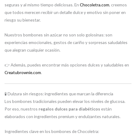
seguras y al mismo tiempo deliciosas. En
Chocoletra.com
, creemos
que todos merecen recibir un detalle dulce y emotivo sin poner en
riesgo su bienestar.
Nuestros bombones sin azúcar no son solo golosinas: son
experiencias emocionales, gestos de cariño y sorpresas saludables
que alegran cualquier ocasión.
👉 Además, puedes encontrar más opciones dulces y saludables en
Creatubrownie.com
.
🧪 Dulzura sin riesgos: ingredientes que marcan la diferencia
Los bombones tradicionales pueden elevar los niveles de glucosa.
Por eso, nuestros
regalos dulces para diabéticos
están
elaborados con ingredientes premium y endulzantes naturales.
Ingredientes clave en los bombones de Chocoletra: