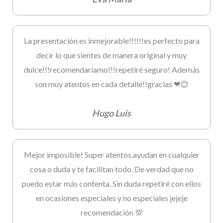
La presentación es inmejorable!!!!!!es perfecto para
decir lo que sientes de manera original y muy
dulce!!!recomendaríamo!!!repetiré seguro! Además
son muy atentos en cada detalle!!gracias ❤😊
Hugo Luis
Mejor imposible! Super atentos,ayudan en cualquier
cosa o duda y te facilitan todo. De verdad que no
puedo estar más contenta. Sin duda repetiré con ellos
en ocasiones especiales y no especiales jejeje
recomendación 💯