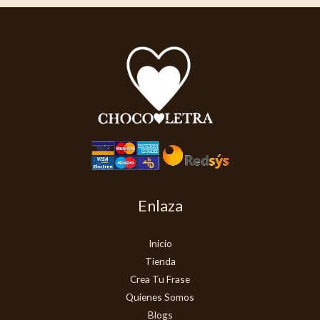
Enlaza
Inicio
Tienda
Crea Tu Frase
Quienes Somos
Blogs