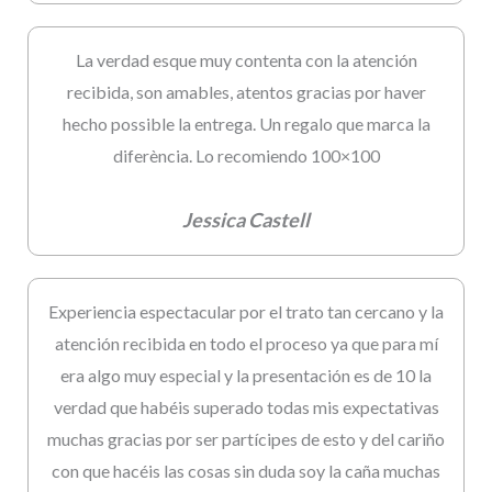
La verdad esque muy contenta con la atención
recibida, son amables, atentos gracias por haver
hecho possible la entrega. Un regalo que marca la
diferència. Lo recomiendo 100×100
Jessica Castell
Experiencia espectacular por el trato tan cercano y la
atención recibida en todo el proceso ya que para mí
era algo muy especial y la presentación es de 10 la
verdad que habéis superado todas mis expectativas
muchas gracias por ser partícipes de esto y del cariño
con que hacéis las cosas sin duda soy la caña muchas