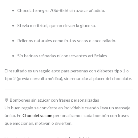
Chocolate negro 70%-85% sin azúcar añadido.
Stevia o eritritol, que no elevan la glucosa.
Rellenos naturales como frutos secos o coco rallado.
Sin harinas refinadas ni conservantes artificiales.
El resultado es un regalo apto para personas con diabetes tipo 1 o
tipo 2 (previa consulta médica), sin renunciar al placer del chocolate.
💬 Bombones sin azúcar con frases personalizadas
Un buen regalo se convierte en inolvidable cuando lleva un mensaje
único. En
Chocoletra.com
personalizamos cada bombón con frases
que emocionan, motivan o divierten.