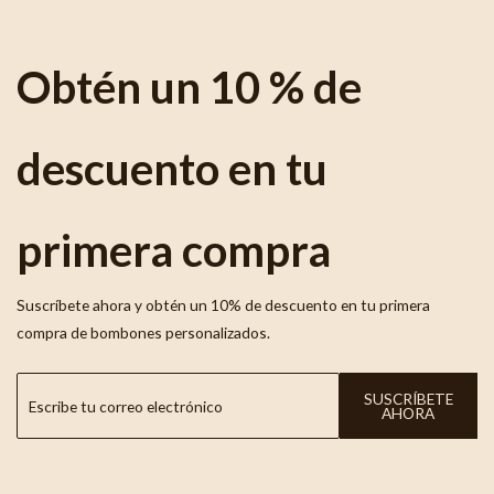
Obtén un 10 % de
descuento en tu
primera compra
Suscríbete ahora y obtén un 10% de descuento en tu primera
compra de bombones personalizados.
SUSCRÍBETE
AHORA