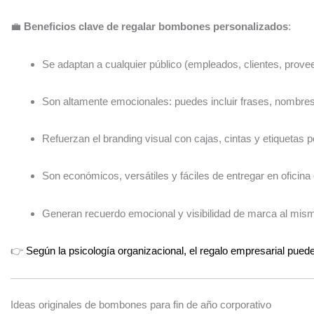
💼
Beneficios clave de regalar bombones personalizados
:
Se adaptan a cualquier público (empleados, clientes, prove
Son altamente emocionales: puedes incluir frases, nombres
Refuerzan el branding visual con cajas, cintas y etiquetas 
Son económicos, versátiles y fáciles de entregar en oficina 
Generan recuerdo emocional y visibilidad de marca al mis
👉
Según la psicología organizacional, el regalo empresarial pued
Ideas originales de bombones para fin de año corporativo