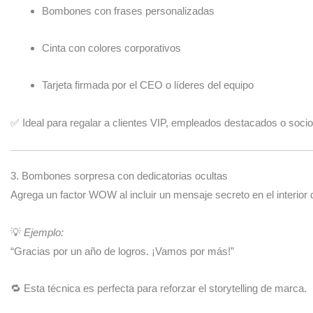
Bombones con frases personalizadas
Cinta con colores corporativos
Tarjeta firmada por el CEO o líderes del equipo
✅ Ideal para regalar a clientes VIP, empleados destacados o socio
3. Bombones sorpresa con dedicatorias ocultas
Agrega un factor WOW al incluir un mensaje secreto en el interior
💡
Ejemplo:
“Gracias por un año de logros. ¡Vamos por más!”
🔁 Esta técnica es perfecta para reforzar el storytelling de marca.