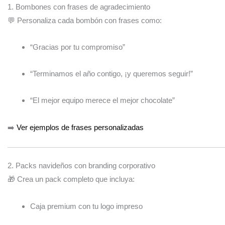
1. Bombones con frases de agradecimiento
💬 Personaliza cada bombón con frases como:
“Gracias por tu compromiso”
“Terminamos el año contigo, ¡y queremos seguir!”
“El mejor equipo merece el mejor chocolate”
➡️
Ver ejemplos de frases personalizadas
2. Packs navideños con branding corporativo
🎁 Crea un pack completo que incluya:
Caja premium con tu logo impreso