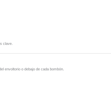
s clave.
 del envoltorio o debajo de cada bombón.