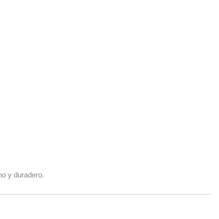
o y duradero.