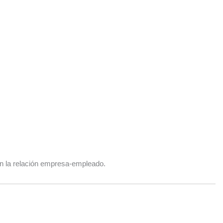
 en la relación empresa-empleado.