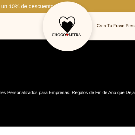
e un 10% de descuento.
Crea Tu Frase Pers
s Personalizados para Empresas: Regalos de Fin de Año que Deja