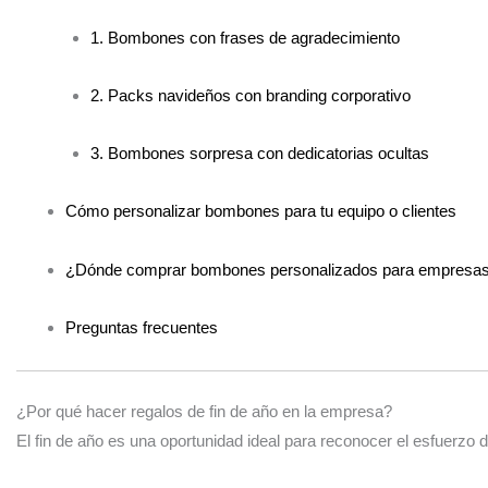
1. Bombones con frases de agradecimiento
2. Packs navideños con branding corporativo
3. Bombones sorpresa con dedicatorias ocultas
Cómo personalizar bombones para tu equipo o clientes
¿Dónde comprar bombones personalizados para empresa
Preguntas frecuentes
¿Por qué hacer regalos de fin de año en la empresa?
El fin de año es una oportunidad ideal para reconocer el esfuerzo d