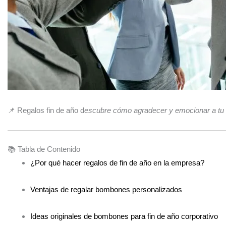
📌 Regalos fin de año d
escubre cómo agradecer y emocionar a tu eq
📚 Tabla de Contenido
¿Por qué hacer regalos de fin de año en la empresa?
Ventajas de regalar bombones personalizados
Ideas originales de bombones para fin de año corporativo