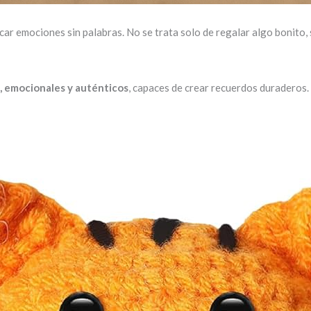
r emociones sin palabras. No se trata solo de regalar algo bonito, s
, emocionales y auténticos
, capaces de crear recuerdos duraderos