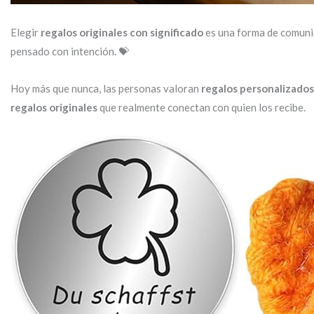
Elegir
regalos originales con significado
es una forma de comunica
pensado con intención. 💝
Hoy más que nunca, las personas valoran
regalos personalizados
regalos originales
que realmente conectan con quien los recibe.