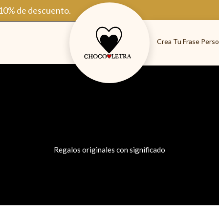
 10% de descuento.
Crea Tu Frase Perso
Regalos originales con significado