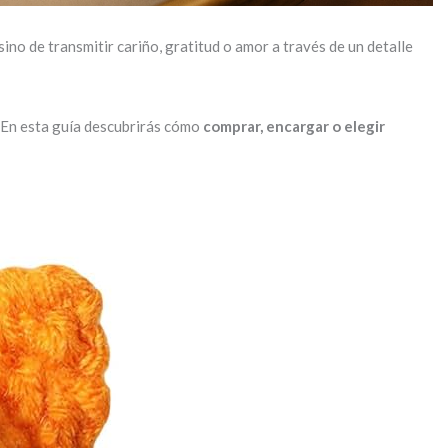
ino de transmitir cariño, gratitud o amor a través de un detalle
. En esta guía descubrirás cómo
comprar, encargar o elegir