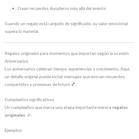
Crean recuerdos duraderos más allá del evento
Cuando un regalo está cargado de significado, su valor emocional
supera lo material.
Regalos originales para momentos que importan según la ocasión
Aniversarios
Los aniversarios celebran tiempo, experiencias y crecimiento. Aquí,
un detalle original puede incluir mensajes que evocan recuerdos
compartidos y promesas de futuro 💕.
Cumpleaños significativos
Un cumpleaños que marca una etapa importante merece
regalos
originales
🎉.
Ejemplos: