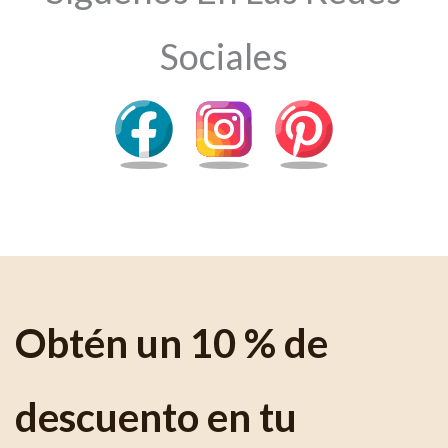
Sociales
Obtén un 10 % de
descuento en tu