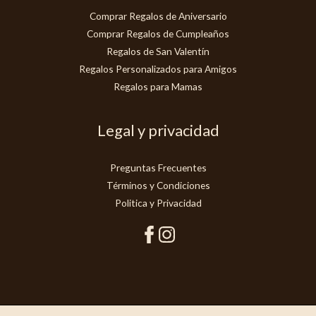
Comprar Regalos de Aniversario
Comprar Regalos de Cumpleaños
Regalos de San Valentín
Regalos Personalizados para Amigos
Regalos para Mamas
Legal y privacidad
Preguntas Frecuentes
Términos y Condiciones
Politica y Privacidad