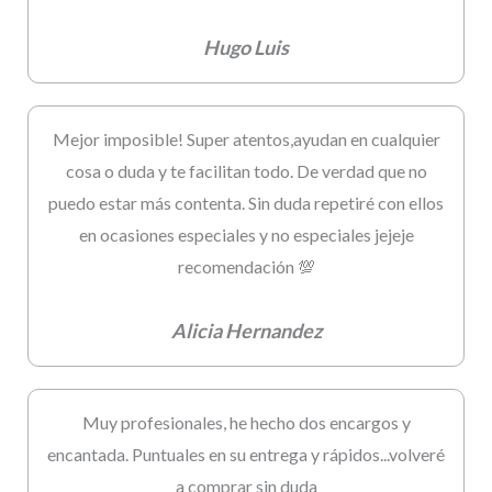
Hugo Luis
Mejor imposible! Super atentos,ayudan en cualquier
cosa o duda y te facilitan todo. De verdad que no
puedo estar más contenta. Sin duda repetiré con ellos
en ocasiones especiales y no especiales jejeje
recomendación 💯
Alicia Hernandez
Muy profesionales, he hecho dos encargos y
encantada. Puntuales en su entrega y rápidos...volveré
a comprar sin duda