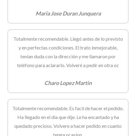
Maria Jose Duran Junquera
Totalmente recomendable. Llegó antes de lo previsto
y en perfectas condiciones. El trato inmejorable,
tenían duda con la dirección y me llamaron por
teléfono para aclararlo. Volveré a pedir en otra oc
Charo Lopez Martin
Totalmente recomendable. Es facil de hacer el pedido.
Ha llegado en el dia que dije. Le ha encantado y ha
quedado precioso. Volvere a hacer pedido en cuanto
tenga ocasion.