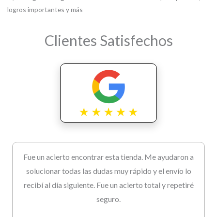
logros importantes y más
Clientes Satisfechos
Fue un acierto encontrar esta tienda. Me ayudaron a
solucionar todas las dudas muy rápido y el envío lo
recibí al día siguiente. Fue un acierto total y repetiré
seguro.