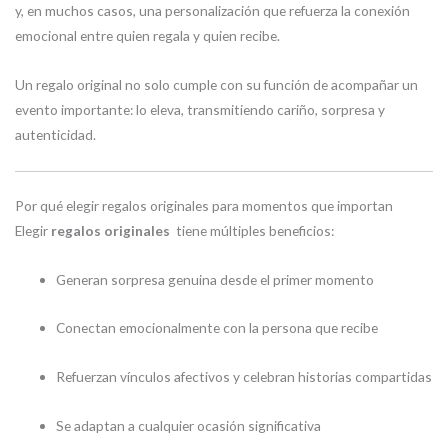
y, en muchos casos, una personalización que refuerza la conexión
emocional entre quien regala y quien recibe.
Un regalo original no solo cumple con su función de acompañar un
evento importante: lo eleva, transmitiendo cariño, sorpresa y
autenticidad.
Por qué elegir regalos originales para momentos que importan
Elegir
regalos originales
tiene múltiples beneficios:
Generan sorpresa genuina desde el primer momento
Conectan emocionalmente con la persona que recibe
Refuerzan vínculos afectivos y celebran historias compartidas
Se adaptan a cualquier ocasión significativa