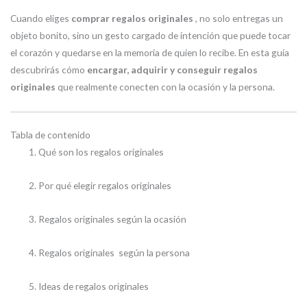
Cuando eliges
comprar regalos originales
, no solo entregas un
objeto bonito, sino un gesto cargado de intención que puede tocar
el corazón y quedarse en la memoria de quien lo recibe. En esta guía
descubrirás cómo
encargar, adquirir y conseguir regalos
originales
que realmente conecten con la ocasión y la persona.
Tabla de contenido
Qué son los regalos originales
Por qué elegir regalos originales
Regalos originales según la ocasión
Regalos originales según la persona
Ideas de regalos originales