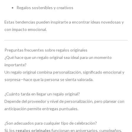
Regalos sostenibles y creativos
Estas tendencias pueden inspirarte a encontrar ideas novedosas y
con impacto emocional.
Preguntas frecuentes sobre regalos originales
¿Qué hace que un regalo original sea ideal para un momento
importante?
Un regalo original combina personalización, significado emocional y
sorpresa—hace que la persona se sienta valorada.
¿Cuánto tarda en llegar un regalo original?
Depende del proveedor y nivel de personalización, pero planear con
anticipación permite entregas puntuales.
¿Son adecuados para cualquier tipo de celebración?
Sí, los
regalos originales
funcionan en aniversarios, cumpleaños,