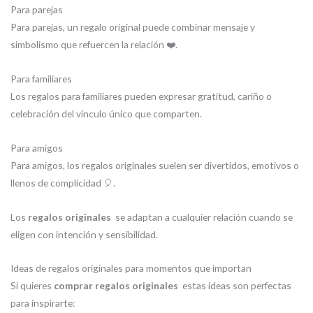
Para parejas
Para parejas, un regalo original puede combinar mensaje y
simbolismo que refuercen la relación ❤️.
Para familiares
Los regalos para familiares pueden expresar gratitud, cariño o
celebración del vínculo único que comparten.
Para amigos
Para amigos, los regalos originales suelen ser divertidos, emotivos o
llenos de complicidad 🎈.
Los
regalos originales
se adaptan a cualquier relación cuando se
eligen con intención y sensibilidad.
Ideas de regalos originales para momentos que importan
Si quieres
comprar regalos originales
estas ideas son perfectas
para inspirarte: