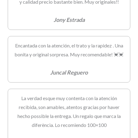
y calidad precio bastante bien. Muy originales!!
Jony Estrada
Encantada con la atención, el trato y la rapidez . Una
bonita y original sorpresa. Muy recomendable! 💓💓
Juncal Reguero
La verdad esque muy contenta con la atención
recibida, son amables, atentos gracias por haver
hecho possible la entrega. Un regalo que marca la
diferència. Lo recomiendo 100×100