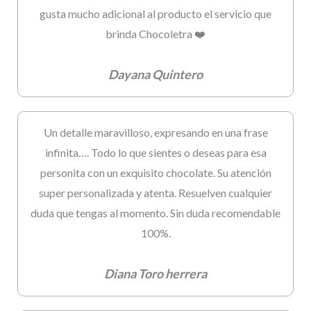
gusta mucho adicional al producto el servicio que
brinda Chocoletra ❤️
Dayana Quintero
Un detalle maravilloso, expresando en una frase
infinita…. Todo lo que sientes o deseas para esa
personita con un exquisito chocolate. Su atención
super personalizada y atenta. Resuelven cualquier
duda que tengas al momento. Sin duda recomendable
100%.
Diana Toro herrera