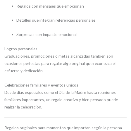
Regalos con mensajes que emocionan
Detalles que integran referencias personales
Sorpresas con impacto emocional
Logros personales
Graduaciones, promociones o metas alcanzadas también son
ocasiones perfectas para regalar algo original que reconozca el
esfuerzo y dedicación.
Celebraciones familiares y eventos únicos
Desde días especiales como el Día de la Madre hasta reuniones
familiares importantes, un regalo creativo y bien pensado puede
realzar la celebración.
Regalos originales para momentos que importan según la persona