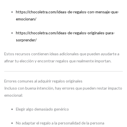
https://chocoletra.com/ideas-de-regalos-con-mensaje-que-
emocionan/
https://chocoletra.com/ideas-de-regalos-originales-para-
sorprender/
Estos recursos contienen ideas adicionales que pueden ayudarte a
afinar tu elección y encontrar regalos que realmente importan.
Errores comunes al adquirir regalos originales
Incluso con buena intención, hay errores que pueden restar impacto
emocional:
Elegir algo demasiado genérico
No adaptar el regalo a la personalidad de la persona