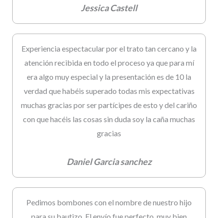
Jessica Castell
Experiencia espectacular por el trato tan cercano y la
atención recibida en todo el proceso ya que para mí
era algo muy especial y la presentación es de 10 la
verdad que habéis superado todas mis expectativas
muchas gracias por ser partícipes de esto y del cariño
con que hacéis las cosas sin duda soy la caña muchas
gracias
Daniel Garcia sanchez
Pedimos bombones con el nombre de nuestro hijo
para su bautizo. El envío fue perfecto, muy bien