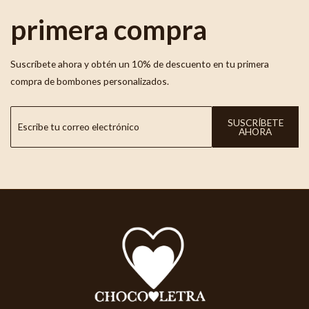
primera compra
Suscríbete ahora y obtén un 10% de descuento en tu primera
compra de bombones personalizados.
SUSCRÍBETE
AHORA