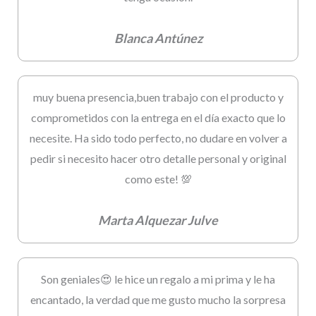
Blanca Antúnez
muy buena presencia,buen trabajo con el producto y
comprometidos con la entrega en el día exacto que lo
necesite. Ha sido todo perfecto, no dudare en volver a
pedir si necesito hacer otro detalle personal y original
como este! 💯
Marta Alquezar Julve
Son geniales😍 le hice un regalo a mi prima y le ha
encantado, la verdad que me gusto mucho la sorpresa