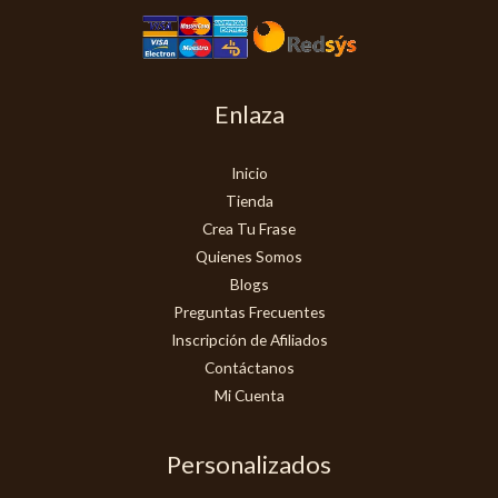
Enlaza
Inicio
Tienda
Crea Tu Frase
Quienes Somos
Blogs
Preguntas Frecuentes
Inscripción de Afiliados
Contáctanos
Mi Cuenta
Personalizados