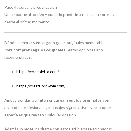
Paso 4: Cuida la presentación
Un empaque atractivo y cuidado puede intensificar la sorpresa
desde el primer momento.
Dónde comprar y encargar regalos originales memorables
Para
comprar regalos originales
, estas opciones son
recomendadas:
https://chocoletra.com/
https://creatubrownie.com/
Ambas tiendas permiten
encargar regalos originales
con
acabados profesionales, mensajes significativos y empaques
especiales que realzan cualquier ocasión.
Además, puedes inspirarte con estos artículos relacionados: