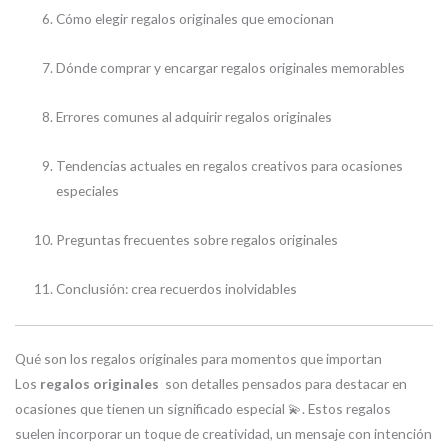
Cómo elegir regalos originales que emocionan
Dónde comprar y encargar regalos originales memorables
Errores comunes al adquirir regalos originales
Tendencias actuales en regalos creativos para ocasiones
especiales
Preguntas frecuentes sobre regalos originales
Conclusión: crea recuerdos inolvidables
Qué son los regalos originales para momentos que importan
Los
regalos originales
son detalles pensados para destacar en
ocasiones que tienen un significado especial 💫. Estos regalos
suelen incorporar un toque de creatividad, un mensaje con intención