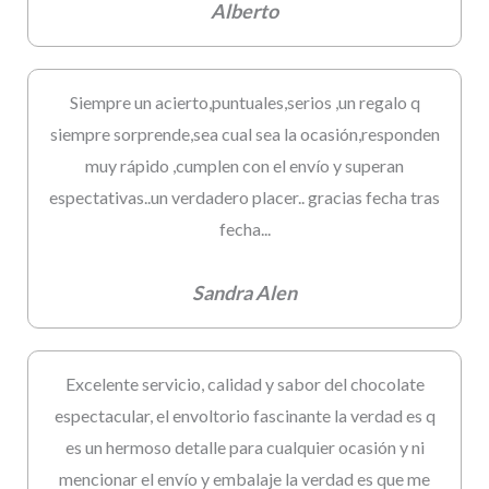
Alberto
Siempre un acierto,puntuales,serios ,un regalo q
siempre sorprende,sea cual sea la ocasión,responden
muy rápido ,cumplen con el envío y superan
espectativas..un verdadero placer.. gracias fecha tras
fecha...
Sandra Alen
Excelente servicio, calidad y sabor del chocolate
espectacular, el envoltorio fascinante la verdad es q
es un hermoso detalle para cualquier ocasión y ni
mencionar el envío y embalaje la verdad es que me