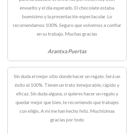
envuelto y el día esperado. El chocolate estaba
buenísimo y la presentación espectacular. Lo
recomendamos 100%. Seguro que volvemos a confiar
en su trabajo. Muchas gracias
Arantxa Puertas
Sin duda el mejor sitio donde hacer un regalo. Será un
éxito al 100%. Tienen un trato inmejorable, rápido y
eficaz. Sin duda alguna, si quieres hacer un regalo y
quedar mejor que bien, te recomiendo que trabajes
con ell@s. A mí me han hecho feliz. Muchísimas
gracias por todo