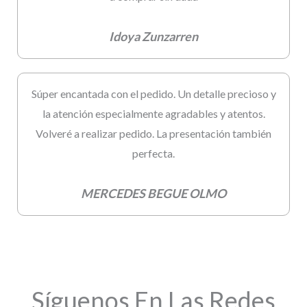
Idoya Zunzarren
Súper encantada con el pedido. Un detalle precioso y
la atención especialmente agradables y atentos.
Volveré a realizar pedido. La presentación también
perfecta.
MERCEDES BEGUE OLMO
Síguenos En Las Redes