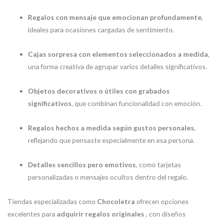
Regalos con mensaje que emocionan profundamente
,
ideales para ocasiones cargadas de sentimiento.
Cajas sorpresa con elementos seleccionados a medida
,
una forma creativa de agrupar varios detalles significativos.
Objetos decorativos o útiles con grabados
significativos
, que combinan funcionalidad con emoción.
Regalos hechos a medida según gustos personales
,
reflejando que pensaste especialmente en esa persona.
Detalles sencillos pero emotivos
, como tarjetas
personalizadas o mensajes ocultos dentro del regalo.
Tiendas especializadas como
Chocoletra
ofrecen opciones
excelentes para
adquirir regalos originales
, con diseños