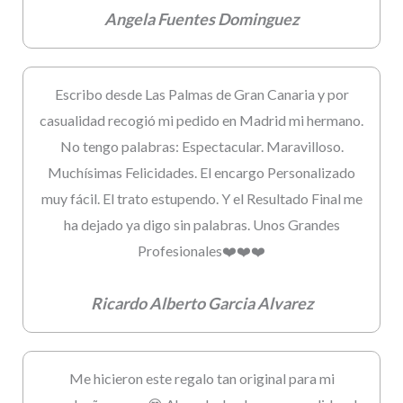
Angela Fuentes Dominguez
Escribo desde Las Palmas de Gran Canaria y por
casualidad recogió mi pedido en Madrid mi hermano.
No tengo palabras: Espectacular. Maravilloso.
Muchísimas Felicidades. El encargo Personalizado
muy fácil. El trato estupendo. Y el Resultado Final me
ha dejado ya digo sin palabras. Unos Grandes
Profesionales❤️❤️❤️
Ricardo Alberto Garcia Alvarez
Me hicieron este regalo tan original para mi