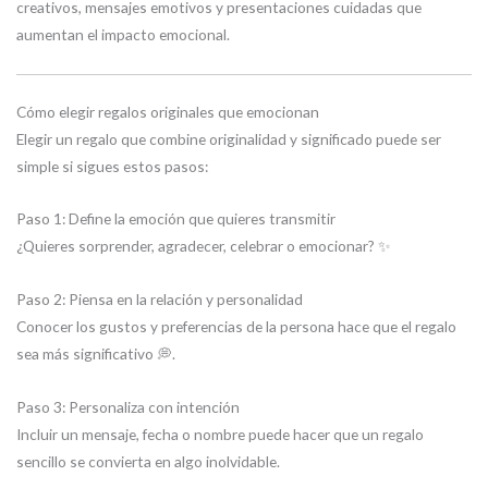
creativos, mensajes emotivos y presentaciones cuidadas que
aumentan el impacto emocional.
Cómo elegir regalos originales que emocionan
Elegir un regalo que combine originalidad y significado puede ser
simple si sigues estos pasos:
Paso 1: Define la emoción que quieres transmitir
¿Quieres sorprender, agradecer, celebrar o emocionar? ✨
Paso 2: Piensa en la relación y personalidad
Conocer los gustos y preferencias de la persona hace que el regalo
sea más significativo 💭.
Paso 3: Personaliza con intención
Incluir un mensaje, fecha o nombre puede hacer que un regalo
sencillo se convierta en algo inolvidable.