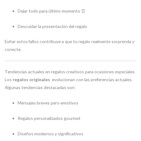
Dejar todo para último momento ⏰
Descuidar la presentación del regalo
Evitar estos fallos contribuye a que tu regalo realmente sorprenda y
conecte.
Tendencias actuales en regalos creativos para ocasiones especiales
Los
regalos originales
evolucionan con las preferencias actuales.
Algunas tendencias destacadas son:
Mensajes breves pero emotivos
Regalos personalizados gourmet
Diseños modernos y significativos