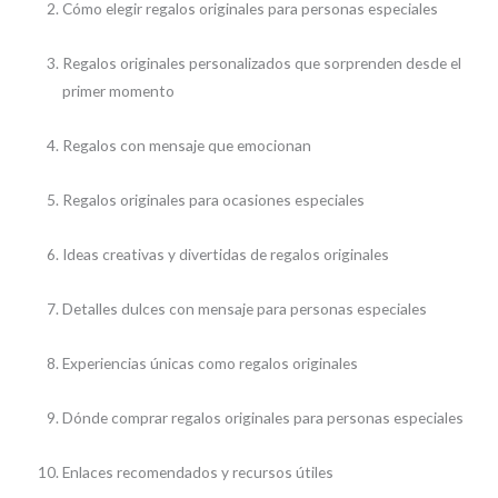
Cómo elegir regalos originales para personas especiales
Regalos originales personalizados que sorprenden desde el
primer momento
Regalos con mensaje que emocionan
Regalos originales para ocasiones especiales
Ideas creativas y divertidas de regalos originales
Detalles dulces con mensaje para personas especiales
Experiencias únicas como regalos originales
Dónde comprar regalos originales para personas especiales
Enlaces recomendados y recursos útiles