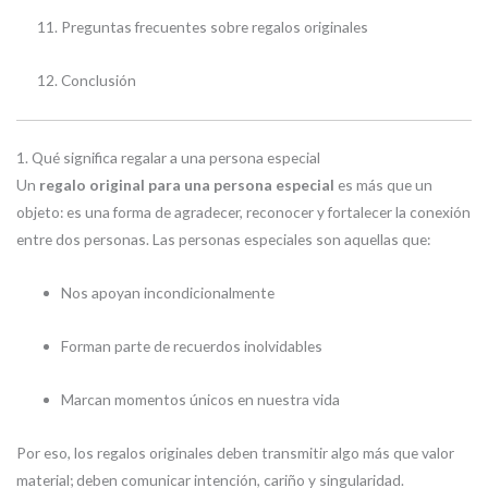
Preguntas frecuentes sobre regalos originales
Conclusión
1. Qué significa regalar a una persona especial
Un
regalo original para una persona especial
es más que un
objeto: es una forma de agradecer, reconocer y fortalecer la conexión
entre dos personas. Las personas especiales son aquellas que:
Nos apoyan incondicionalmente
Forman parte de recuerdos inolvidables
Marcan momentos únicos en nuestra vida
Por eso, los regalos originales deben transmitir algo más que valor
material; deben comunicar intención, cariño y singularidad.