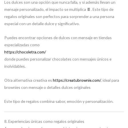
Los dulces son una opción que nunca falla, y si además llevan un
mensaje personalizado, el impacto se multiplica 🍫. Este tipo de
regalos originales son perfectos para sorprender a una persona
especial con un detalle dulce y significativo.
Puedes encontrar opciones de dulces con mensaje en tiendas
especializadas como
https://chocoletra.com/
donde puedes personalizar chocolates con mensajes únicos e
inolvidables.
Otra alternativa creativa es
https://creatubrownie.com/
, ideal para
brownies con mensaje o detalles dulces originales
Este tipo de regalos combina sabor, emoción y personalización.
8. Experiencias únicas como regalos originales