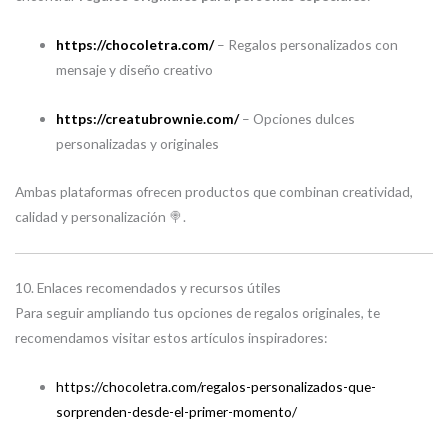
https://chocoletra.com/
– Regalos personalizados con
mensaje y diseño creativo
https://creatubrownie.com/
– Opciones dulces
personalizadas y originales
Ambas plataformas ofrecen productos que combinan creatividad,
calidad y personalización 🍭.
10. Enlaces recomendados y recursos útiles
Para seguir ampliando tus opciones de regalos originales, te
recomendamos visitar estos artículos inspiradores:
https://chocoletra.com/regalos-personalizados-que-
sorprenden-desde-el-primer-momento/