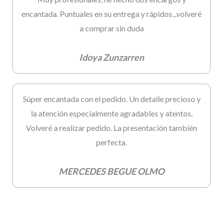
encantada. Puntuales en su entrega y rápidos...volveré
a comprar sin duda
Idoya Zunzarren
Súper encantada con el pedido. Un detalle precioso y
la atención especialmente agradables y atentos.
Volveré a realizar pedido. La presentación también
perfecta.
MERCEDES BEGUE OLMO