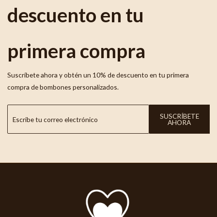
descuento en tu
primera compra
Suscríbete ahora y obtén un 10% de descuento en tu primera
compra de bombones personalizados.
SUSCRÍBETE
AHORA