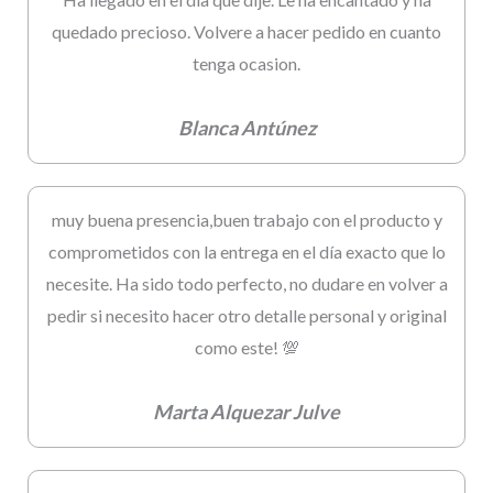
quedado precioso. Volvere a hacer pedido en cuanto
tenga ocasion.
Blanca Antúnez
muy buena presencia,buen trabajo con el producto y
comprometidos con la entrega en el día exacto que lo
necesite. Ha sido todo perfecto, no dudare en volver a
pedir si necesito hacer otro detalle personal y original
como este! 💯
Marta Alquezar Julve