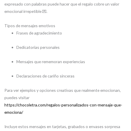
expresado con palabras puede hacer que el regalo cobre un valor
emocional irrepetible 💌.
Tipos de mensajes emotivos
Frases de agradecimiento
Dedicatorias personales
Mensajes que rememoran experiencias
Declaraciones de cariño sinceras
Para ver ejemplos y opciones creativas que realmente emocionan,
puedes visitar
https://chocoletra.com/regalos-personalizados-con-mensaje-que-
emociona/
Incluye estos mensajes en tarjetas, grabados o envases sorpresa