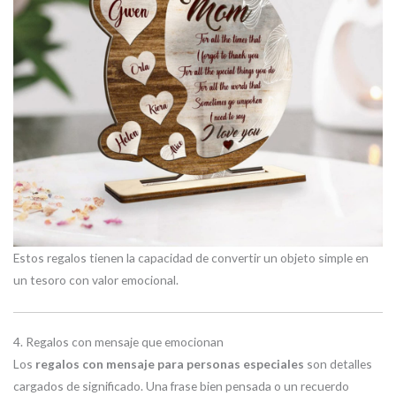
Estos regalos tienen la capacidad de convertir un objeto simple en
un tesoro con valor emocional.
4. Regalos con mensaje que emocionan
Los
regalos con mensaje para personas especiales
son detalles
cargados de significado. Una frase bien pensada o un recuerdo