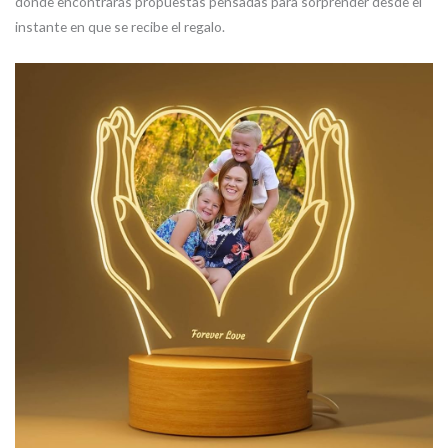
donde encontrarás propuestas pensadas para sorprender desde el
instante en que se recibe el regalo.