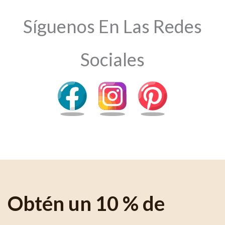
Síguenos En Las Redes
Sociales
Obtén un 10 % de