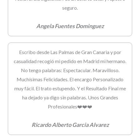
seguro.
Angela Fuentes Dominguez
Escribo desde Las Palmas de Gran Canaria y por
casualidad recogió mi pedido en Madrid mi hermano.
No tengo palabras: Espectacular. Maravilloso.
Muchísimas Felicidades. El encargo Personalizado
muy fácil. El trato estupendo. Y el Resultado Final me
ha dejado ya digo sin palabras. Unos Grandes
Profesionales❤️❤️❤️
Ricardo Alberto Garcia Alvarez