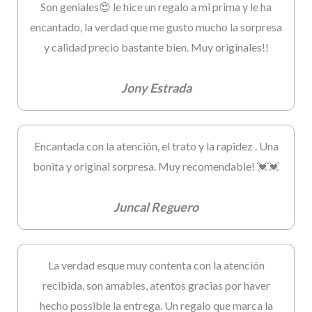
Son geniales😍 le hice un regalo a mi prima y le ha
encantado, la verdad que me gusto mucho la sorpresa
y calidad precio bastante bien. Muy originales!!
Jony Estrada
Encantada con la atención, el trato y la rapidez . Una
bonita y original sorpresa. Muy recomendable! 💓💓
Juncal Reguero
La verdad esque muy contenta con la atención
recibida, son amables, atentos gracias por haver
hecho possible la entrega. Un regalo que marca la