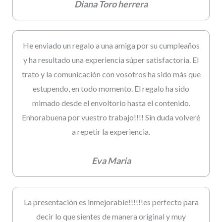
Diana Toro herrera
He enviado un regalo a una amiga por su cumpleaños
y ha resultado una experiencia súper satisfactoria. El
trato y la comunicación con vosotros ha sido más que
estupendo, en todo momento. El regalo ha sido
mimado desde el envoltorio hasta el contenido.
Enhorabuena por vuestro trabajo!!!! Sin duda volveré
a repetir la experiencia.
Eva Maria
La presentación es inmejorable!!!!!!es perfecto para
decir lo que sientes de manera original y muy