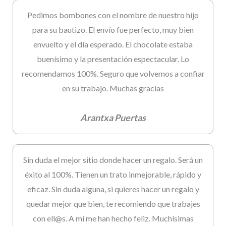
Pedimos bombones con el nombre de nuestro hijo
para su bautizo. El envío fue perfecto, muy bien
envuelto y el día esperado. El chocolate estaba
buenísimo y la presentación espectacular. Lo
recomendamos 100%. Seguro que volvemos a confiar
en su trabajo. Muchas gracias
Arantxa Puertas
Sin duda el mejor sitio donde hacer un regalo. Será un
éxito al 100%. Tienen un trato inmejorable, rápido y
eficaz. Sin duda alguna, si quieres hacer un regalo y
quedar mejor que bien, te recomiendo que trabajes
con ell@s. A mí me han hecho feliz. Muchísimas