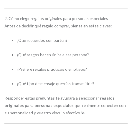
2. Cómo elegir regalos originales para personas especiales
Antes de decidir qué regalo comprar, piensa en estas claves:
¿Qué recuerdos comparten?
¿Qué rasgos hacen única a esa persona?
¿Prefiere regalos prácticos o emotivos?
¿Qué tipo de mensaje querrías transmitirle?
Responder estas preguntas te ayudará a seleccionar
regalos
originales para personas especiales
que realmente conecten con
su personalidad y vuestro vínculo afectivo 💫.