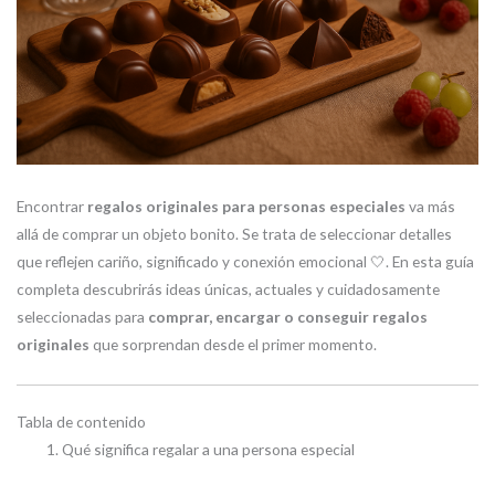
Encontrar
regalos originales para personas especiales
va más
allá de comprar un objeto bonito. Se trata de seleccionar detalles
que reflejen cariño, significado y conexión emocional 🤍. En esta guía
completa descubrirás ideas únicas, actuales y cuidadosamente
seleccionadas para
comprar, encargar o conseguir regalos
originales
que sorprendan desde el primer momento.
Tabla de contenido
Qué significa regalar a una persona especial