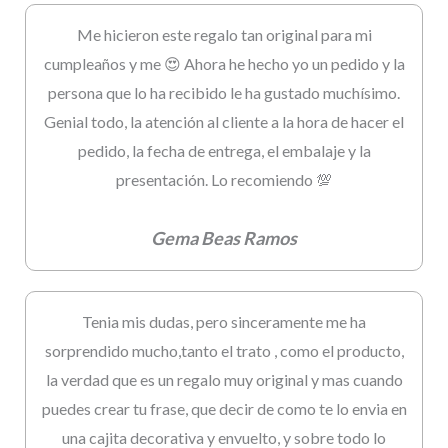
Me hicieron este regalo tan original para mi
cumpleaños y me 😍 Ahora he hecho yo un pedido y la
persona que lo ha recibido le ha gustado muchísimo.
Genial todo, la atención al cliente a la hora de hacer el
pedido, la fecha de entrega, el embalaje y la
presentación. Lo recomiendo 💯
Gema Beas Ramos
Tenia mis dudas, pero sinceramente me ha
sorprendido mucho,tanto el trato , como el producto,
la verdad que es un regalo muy original y mas cuando
puedes crear tu frase, que decir de como te lo envia en
una cajita decorativa y envuelto, y sobre todo lo