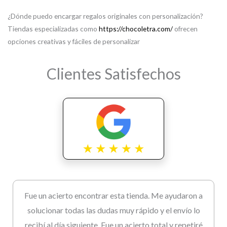
¿Dónde puedo encargar regalos originales con personalización?
Tiendas especializadas como
https://chocoletra.com/
ofrecen
opciones creativas y fáciles de personalizar
Clientes Satisfechos
Fue un acierto encontrar esta tienda. Me ayudaron a
solucionar todas las dudas muy rápido y el envío lo
recibí al día siguiente. Fue un acierto total y repetiré