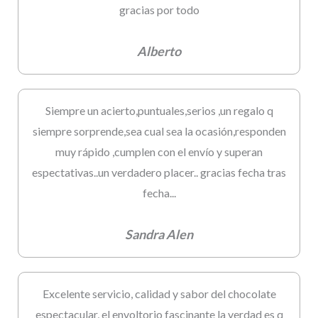
gracias por todo
Alberto
Siempre un acierto,puntuales,serios ,un regalo q
siempre sorprende,sea cual sea la ocasión,responden
muy rápido ,cumplen con el envío y superan
espectativas..un verdadero placer.. gracias fecha tras
fecha...
Sandra Alen
Excelente servicio, calidad y sabor del chocolate
espectacular, el envoltorio fascinante la verdad es q