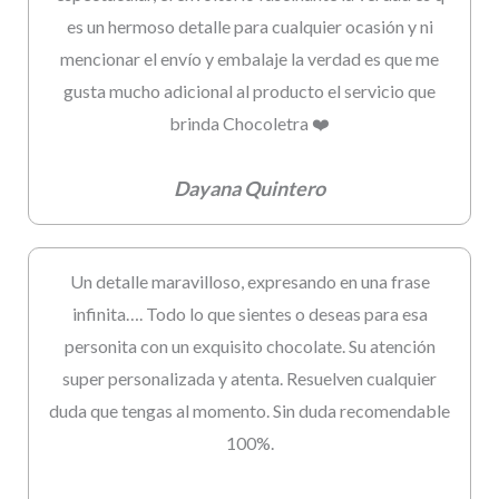
es un hermoso detalle para cualquier ocasión y ni
mencionar el envío y embalaje la verdad es que me
gusta mucho adicional al producto el servicio que
brinda Chocoletra ❤️
Dayana Quintero
Un detalle maravilloso, expresando en una frase
infinita…. Todo lo que sientes o deseas para esa
personita con un exquisito chocolate. Su atención
super personalizada y atenta. Resuelven cualquier
duda que tengas al momento. Sin duda recomendable
100%.