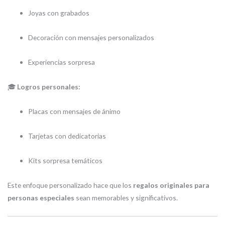
Joyas con grabados
Decoración con mensajes personalizados
Experiencias sorpresa
🎓
Logros personales:
Placas con mensajes de ánimo
Tarjetas con dedicatorias
Kits sorpresa temáticos
Este enfoque personalizado hace que los
regalos originales para
personas especiales
sean memorables y significativos.