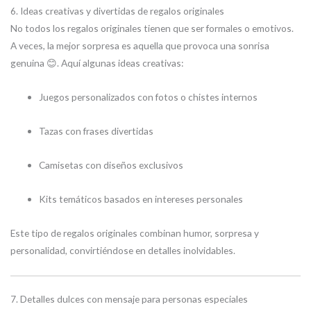
6. Ideas creativas y divertidas de regalos originales
No todos los regalos originales tienen que ser formales o emotivos.
A veces, la mejor sorpresa es aquella que provoca una sonrisa
genuina 😊. Aquí algunas ideas creativas:
Juegos personalizados con fotos o chistes internos
Tazas con frases divertidas
Camisetas con diseños exclusivos
Kits temáticos basados en intereses personales
Este tipo de regalos originales combinan humor, sorpresa y
personalidad, convirtiéndose en detalles inolvidables.
7. Detalles dulces con mensaje para personas especiales