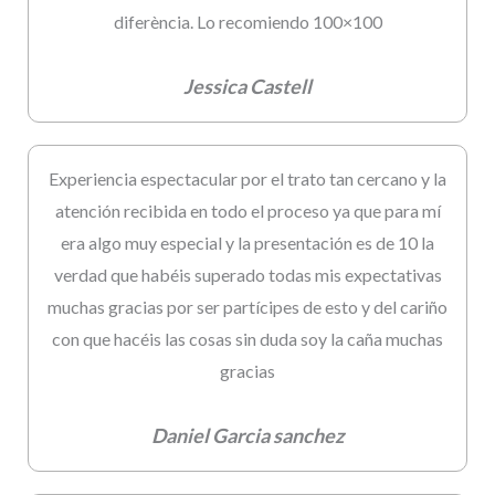
diferència. Lo recomiendo 100×100
Jessica Castell
Experiencia espectacular por el trato tan cercano y la
atención recibida en todo el proceso ya que para mí
era algo muy especial y la presentación es de 10 la
verdad que habéis superado todas mis expectativas
muchas gracias por ser partícipes de esto y del cariño
con que hacéis las cosas sin duda soy la caña muchas
gracias
Daniel Garcia sanchez