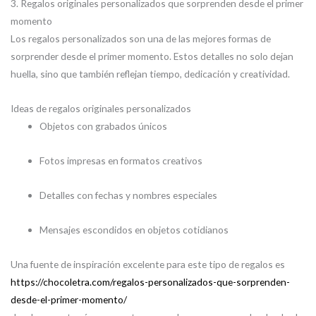
3. Regalos originales personalizados que sorprenden desde el primer
momento
Los regalos personalizados son una de las mejores formas de
sorprender desde el primer momento. Estos detalles no solo dejan
huella, sino que también reflejan tiempo, dedicación y creatividad.
Ideas de regalos originales personalizados
Objetos con grabados únicos
Fotos impresas en formatos creativos
Detalles con fechas y nombres especiales
Mensajes escondidos en objetos cotidianos
Una fuente de inspiración excelente para este tipo de regalos es
https://chocoletra.com/regalos-personalizados-que-sorprenden-
desde-el-primer-momento/