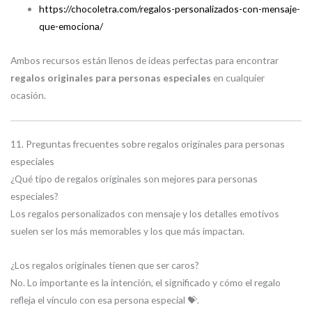
https://chocoletra.com/regalos-personalizados-con-mensaje-
que-emociona/
Ambos recursos están llenos de ideas perfectas para encontrar
regalos originales para personas especiales
en cualquier
ocasión.
11. Preguntas frecuentes sobre regalos originales para personas
especiales
¿Qué tipo de regalos originales son mejores para personas
especiales?
Los regalos personalizados con mensaje y los detalles emotivos
suelen ser los más memorables y los que más impactan.
¿Los regalos originales tienen que ser caros?
No. Lo importante es la intención, el significado y cómo el regalo
refleja el vínculo con esa persona especial 💝.