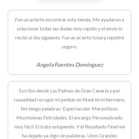
Fue un acierto encontrar esta tienda. Me ayudaron a
solucionar todas las dudas muy rápido y el envío lo
recibí al día siguiente. Fue un acierto total y repetiré
seguro.
Angela Fuentes Dominguez
Escribo desde Las Palmas de Gran Canaria y por
casualidad recogió mi pedido en Madrid mi hermano.
No tengo palabras: Espectacular. Maravilloso.
Muchísimas Felicidades. El encargo Personalizado
muy fácil. El trato estupendo. Y el Resultado Final me
ha dejado ya digo sin palabras. Unos Grandes