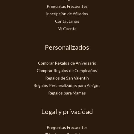
Preguntas Frecuentes
Inscripción de Afiliados
Contáctanos
Mi Cuenta
Personalizados
Comprar Regalos de Aniversario
Comprar Regalos de Cumpleaños
Regalos de San Valentín
Regalos Personalizados para Amigos
Regalos para Mamas
Legal y privacidad
Preguntas Frecuentes