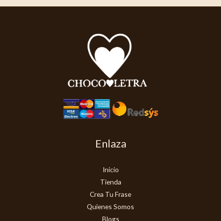
Enlaza
Inicio
Tienda
Crea Tu Frase
Quienes Somos
Blogs