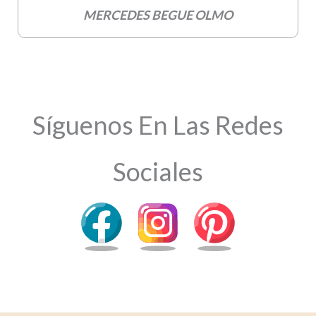
MERCEDES BEGUE OLMO
Síguenos En Las Redes
Sociales