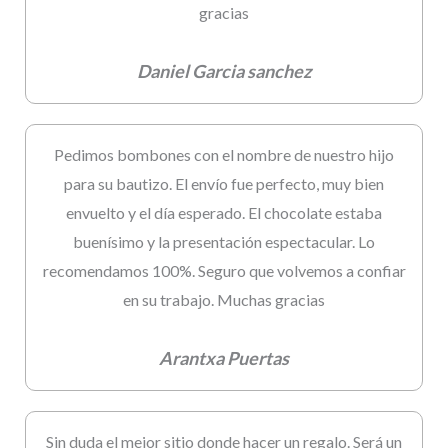
gracias
Daniel Garcia sanchez
Pedimos bombones con el nombre de nuestro hijo
para su bautizo. El envío fue perfecto, muy bien
envuelto y el día esperado. El chocolate estaba
buenísimo y la presentación espectacular. Lo
recomendamos 100%. Seguro que volvemos a confiar
en su trabajo. Muchas gracias
Arantxa Puertas
Sin duda el mejor sitio donde hacer un regalo. Será un