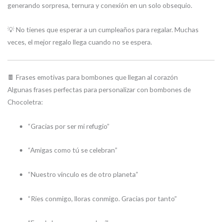
generando sorpresa, ternura y conexión en un solo obsequio.
💡 No tienes que esperar a un cumpleaños para regalar. Muchas
veces, el mejor regalo llega cuando no se espera.
🍫 Frases emotivas para bombones que llegan al corazón
Algunas frases perfectas para personalizar con bombones de
Chocoletra:
“Gracias por ser mi refugio”
“Amigas como tú se celebran”
“Nuestro vínculo es de otro planeta”
“Ríes conmigo, lloras conmigo. Gracias por tanto”