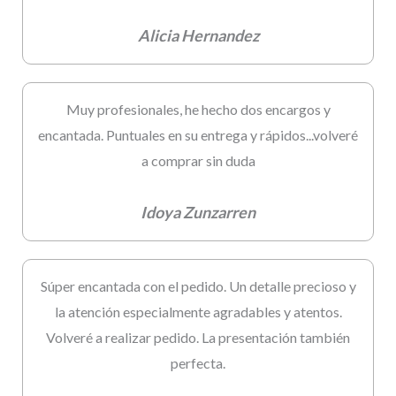
Alicia Hernandez
Muy profesionales, he hecho dos encargos y
encantada. Puntuales en su entrega y rápidos...volveré
a comprar sin duda
Idoya Zunzarren
Súper encantada con el pedido. Un detalle precioso y
la atención especialmente agradables y atentos.
Volveré a realizar pedido. La presentación también
perfecta.