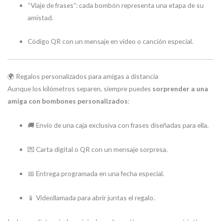
“Viaje de frases”: cada bombón representa una etapa de su
amistad.
Código QR con un mensaje en video o canción especial.
🌍 Regalos personalizados para amigas a distancia
Aunque los kilómetros separen, siempre puedes
sorprender a una
amiga con bombones personalizados
:
🚚 Envío de una caja exclusiva con frases diseñadas para ella.
💌 Carta digital o QR con un mensaje sorpresa.
📅 Entrega programada en una fecha especial.
📱 Videollamada para abrir juntas el regalo.