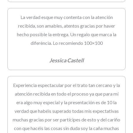
La verdad esque muy contenta con la atención
recibida, son amables, atentos gracias por haver
hecho possible la entrega. Un regalo que marca la
diferència. Lo recomiendo 100×100
Jessica Castell
Experiencia espectacular por el trato tan cercano y la
atención recibida en todo el proceso ya que para mí
era algo muy especial y la presentación es de 10 la
verdad que habéis superado todas mis expectativas
muchas gracias por ser partícipes de esto y del cariño
con que hacéis las cosas sin duda soy la caña muchas