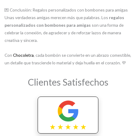
💌 Conclusión: Regalos personalizados con bombones para amigas
Unas verdaderas amigas merecen más que palabras. Los
regalos
personalizados con bombones para amigas
son una forma de
celebrar la conexión, de agradecer y de reforzar lazos de manera
creativa y sincera.
Con
Chocoletra
, cada bombón se convierte en un abrazo comestible,
un detalle que trasciende lo material y deja huella en el corazón. 💜
Clientes Satisfechos