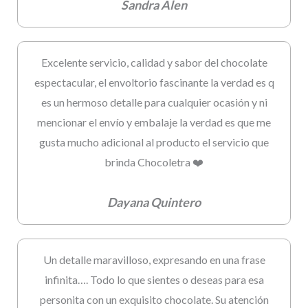
Sandra Alen
Excelente servicio, calidad y sabor del chocolate
espectacular, el envoltorio fascinante la verdad es q
es un hermoso detalle para cualquier ocasión y ni
mencionar el envío y embalaje la verdad es que me
gusta mucho adicional al producto el servicio que
brinda Chocoletra ❤️
Dayana Quintero
Un detalle maravilloso, expresando en una frase
infinita…. Todo lo que sientes o deseas para esa
personita con un exquisito chocolate. Su atención