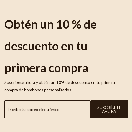
Obtén un 10 % de
descuento en tu
primera compra
Suscríbete ahora y obtén un 10% de descuento en tu primera
compra de bombones personalizados.
SUSCRÍBETE
AHORA