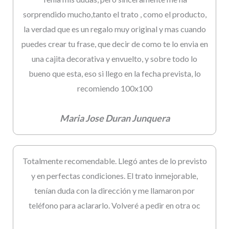
sorprendido mucho,tanto el trato , como el producto,
la verdad que es un regalo muy original y mas cuando
puedes crear tu frase, que decir de como te lo envia en
una cajita decorativa y envuelto, y sobre todo lo
bueno que esta, eso si llego en la fecha prevista, lo
recomiendo 100x100
Maria Jose Duran Junquera
Totalmente recomendable. Llegó antes de lo previsto
y en perfectas condiciones. El trato inmejorable,
tenían duda con la dirección y me llamaron por
teléfono para aclararlo. Volveré a pedir en otra oc