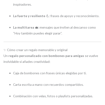
inspiradores.
La fuerte y resiliente
💪: frases de apoyo y reconocimiento.
La multitarea
💼: mensajes que inviten al descanso como
“Hoy también puedes elegir parar”.
✨ Cómo crear un regalo memorable y original
Un
regalo personalizado con bombones para amigas
se vuelve
inolvidable si añades creatividad:
Caja de bombones con frases únicas elegidas por ti.
Carta escrita a mano con recuerdos compartidos.
Combinación con velas, fotos o playlists personalizadas.