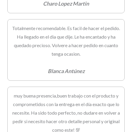
Charo Lopez Martin
Totalmente recomendable. Es facil de hacer el pedido.
Ha llegado en el dia que dije. Le ha encantado y ha
quedado precioso. Volvere a hacer pedido en cuanto
tenga ocasion.
Blanca Antúnez
muy buena presencia,buen trabajo con el producto y
comprometidos con la entrega en el día exacto que lo
necesite. Ha sido todo perfecto, no dudare en volver a
pedir si necesito hacer otro detalle personal y original
como este! 💯