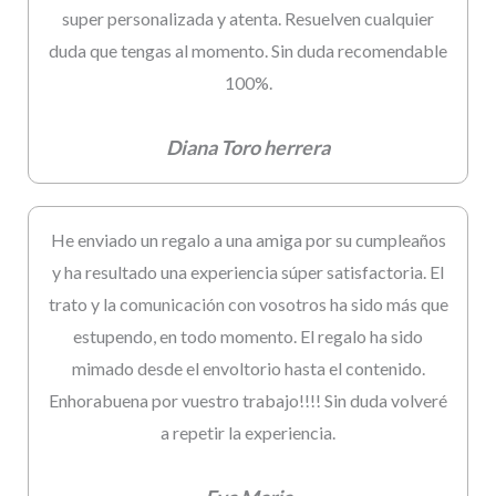
super personalizada y atenta. Resuelven cualquier
duda que tengas al momento. Sin duda recomendable
100%.
Diana Toro herrera
He enviado un regalo a una amiga por su cumpleaños
y ha resultado una experiencia súper satisfactoria. El
trato y la comunicación con vosotros ha sido más que
estupendo, en todo momento. El regalo ha sido
mimado desde el envoltorio hasta el contenido.
Enhorabuena por vuestro trabajo!!!! Sin duda volveré
a repetir la experiencia.