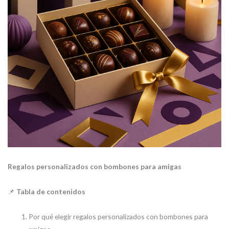
Regalos personalizados con bombones para amigas
📌
Tabla de contenidos
Por qué elegir regalos personalizados con bombones para