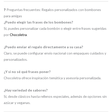
❓ Preguntas frecuentes: Regalos personalizados con bombones
para amigas
¿Puedo elegir las frases de los bombones?
Sí, puedes personalizar cada bombón o elegir entre frases sugeridas
por
Chocoletra
.
¿Puedo enviar el regalo directamente a su casa?
Claro, se puede configurar envío nacional con empaques cuidados y
personalizados.
¿Y si no sé qué frases poner?
Chocoletra ofrece inspiración temática y asesoría personalizada.
¿Hay variedad de sabores?
Sí, desde clásicos hasta rellenos especiales, además de opciones sin
azúcar y veganas.