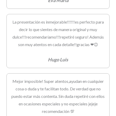
Eva Maria
La presentación es inmejorable!!!!!!es perfecto para
decir lo que sientes de manera original y muy
dulce!!!recomendaríamo!!!repetiré seguro! Además
son muy atentos en cada detalle!!gracias ❤😊
Hugo Luis
Mejor imposible! Super atentos,ayudan en cualquier
cosa o duda y te facilitan todo. De verdad que no
puedo estar más contenta. Sin duda repetiré con ellos
en ocasiones especiales y no especiales jejeje
recomendación 💯