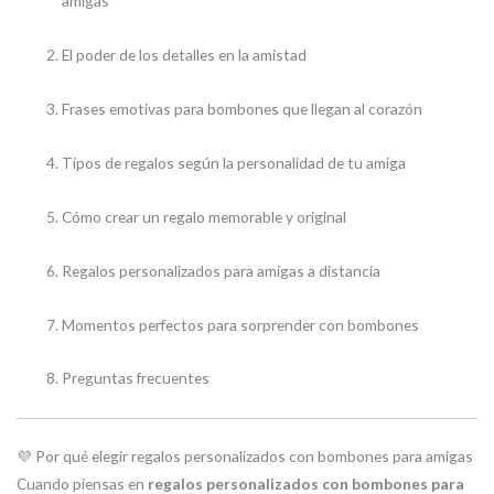
amigas
El poder de los detalles en la amistad
Frases emotivas para bombones que llegan al corazón
Tipos de regalos según la personalidad de tu amiga
Cómo crear un regalo memorable y original
Regalos personalizados para amigas a distancia
Momentos perfectos para sorprender con bombones
Preguntas frecuentes
💜 Por qué elegir regalos personalizados con bombones para amigas
Cuando piensas en
regalos personalizados con bombones para