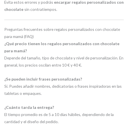
Evita estos errores y podrás
encargar regalos personalizados con
chocolate
sin contratiempos.
Preguntas frecuentes sobre regalos personalizados con chocolate
para mamá (FAQ)
¿Qué precio tienen los regalos personalizados con chocolate
para mamá?
Depende del tamaño, tipo de chocolate y nivel de personalización. En
general, los precios oscilan entre 10 € y 40 €.
¿Se pueden incluir frases personalizadas?
Sí. Puedes añadir nombres, dedicatorias o frases inspiradoras en las
tabletas o empaques.
¿Cuánto tarda la entrega?
El tiempo promedio es de 5 a 10 días hábiles, dependiendo de la
cantidad y el diseño del pedido.