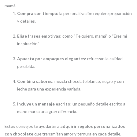
mamá
Compra con tiempo:
la personalización requiere preparación
y detalles.
Elige frases emotivas:
como “Te quiero, mamá” o “Eres mi
inspiración”.
Apuesta por empaques elegantes:
refuerzan la calidad
percibida.
Combina sabores:
mezcla chocolate blanco, negro y con
leche para una experiencia variada.
Incluye un mensaje escrito:
un pequeño detalle escrito a
mano marca una gran diferencia.
Estos consejos te ayudarán a
adquirir regalos personalizados
con chocolate
que transmitan amor y ternura en cada detalle.