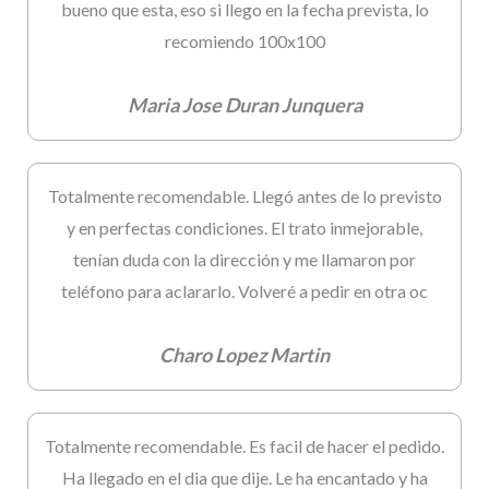
bueno que esta, eso si llego en la fecha prevista, lo
recomiendo 100x100
Maria Jose Duran Junquera
Totalmente recomendable. Llegó antes de lo previsto
y en perfectas condiciones. El trato inmejorable,
tenían duda con la dirección y me llamaron por
teléfono para aclararlo. Volveré a pedir en otra oc
Charo Lopez Martin
Totalmente recomendable. Es facil de hacer el pedido.
Ha llegado en el dia que dije. Le ha encantado y ha