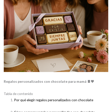
Regalos personalizados con chocolate para mamá 🍫💖
Tabla de contenido
Por qué elegir regalos personalizados con chocolate