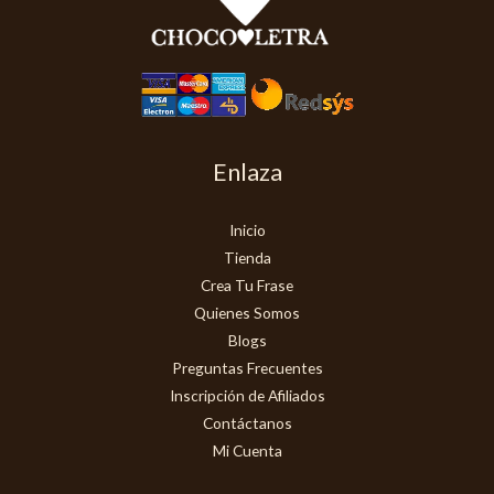
Enlaza
Inicio
Tienda
Crea Tu Frase
Quienes Somos
Blogs
Preguntas Frecuentes
Inscripción de Afiliados
Contáctanos
Mi Cuenta