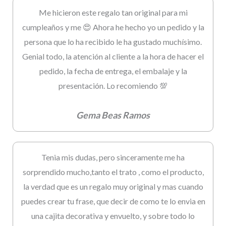
Me hicieron este regalo tan original para mi
cumpleaños y me 😍 Ahora he hecho yo un pedido y la
persona que lo ha recibido le ha gustado muchísimo.
Genial todo, la atención al cliente a la hora de hacer el
pedido, la fecha de entrega, el embalaje y la
presentación. Lo recomiendo 💯
Gema Beas Ramos
Tenia mis dudas, pero sinceramente me ha
sorprendido mucho,tanto el trato , como el producto,
la verdad que es un regalo muy original y mas cuando
puedes crear tu frase, que decir de como te lo envia en
una cajita decorativa y envuelto, y sobre todo lo