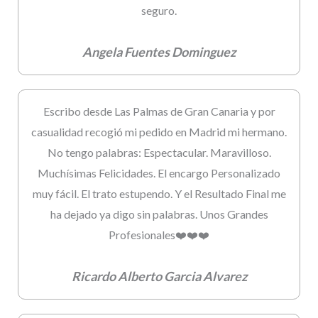
seguro.
Angela Fuentes Dominguez
Escribo desde Las Palmas de Gran Canaria y por
casualidad recogió mi pedido en Madrid mi hermano.
No tengo palabras: Espectacular. Maravilloso.
Muchísimas Felicidades. El encargo Personalizado
muy fácil. El trato estupendo. Y el Resultado Final me
ha dejado ya digo sin palabras. Unos Grandes
Profesionales❤️❤️❤️
Ricardo Alberto Garcia Alvarez