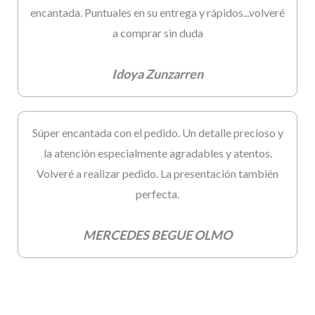
encantada. Puntuales en su entrega y rápidos...volveré
a comprar sin duda
Idoya Zunzarren
Súper encantada con el pedido. Un detalle precioso y
la atención especialmente agradables y atentos.
Volveré a realizar pedido. La presentación también
perfecta.
MERCEDES BEGUE OLMO