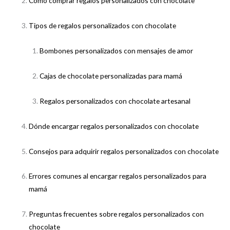
Cómo comprar regalos personalizados con chocolate
Tipos de regalos personalizados con chocolate
Bombones personalizados con mensajes de amor
Cajas de chocolate personalizadas para mamá
Regalos personalizados con chocolate artesanal
Dónde encargar regalos personalizados con chocolate
Consejos para adquirir regalos personalizados con chocolate
Errores comunes al encargar regalos personalizados para
mamá
Preguntas frecuentes sobre regalos personalizados con
chocolate