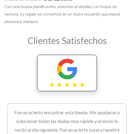
Con una buena planificación, atención al detalle y un toque de
ternura, tu regalo se convertirá en un dulce recuerdo que mamá
atesorará siempre.
Clientes Satisfechos
Fue un acierto encontrar esta tienda. Me ayudaron a
solucionar todas las dudas muy rápido y el envío lo
recibí al día siguiente. Fue un acierto total y repetiré