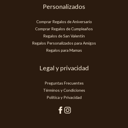
Personalizados
Comprar Regalos de Aniversario
Comprar Regalos de Cumpleaños
Regalos de San Valentín
Regalos Personalizados para Amigos
Regalos para Mamas
Legal y privacidad
Preguntas Frecuentes
Términos y Condiciones
Politica y Privacidad