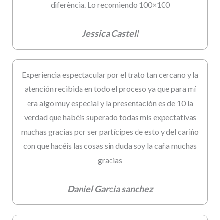
diferència. Lo recomiendo 100×100
Jessica Castell
Experiencia espectacular por el trato tan cercano y la
atención recibida en todo el proceso ya que para mí
era algo muy especial y la presentación es de 10 la
verdad que habéis superado todas mis expectativas
muchas gracias por ser partícipes de esto y del cariño
con que hacéis las cosas sin duda soy la caña muchas
gracias
Daniel Garcia sanchez