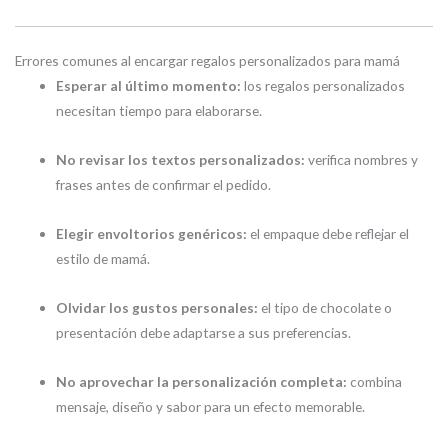
Errores comunes al encargar regalos personalizados para mamá
Esperar al último momento:
los regalos personalizados
necesitan tiempo para elaborarse.
No revisar los textos personalizados:
verifica nombres y
frases antes de confirmar el pedido.
Elegir envoltorios genéricos:
el empaque debe reflejar el
estilo de mamá.
Olvidar los gustos personales:
el tipo de chocolate o
presentación debe adaptarse a sus preferencias.
No aprovechar la personalización completa:
combina
mensaje, diseño y sabor para un efecto memorable.