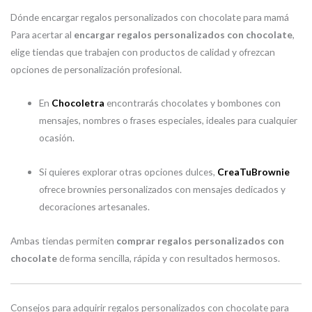
Dónde encargar regalos personalizados con chocolate para mamá
Para acertar al
encargar regalos personalizados con chocolate
,
elige tiendas que trabajen con productos de calidad y ofrezcan
opciones de personalización profesional.
En
Chocoletra
encontrarás chocolates y bombones con
mensajes, nombres o frases especiales, ideales para cualquier
ocasión.
Si quieres explorar otras opciones dulces,
CreaTuBrownie
ofrece brownies personalizados con mensajes dedicados y
decoraciones artesanales.
Ambas tiendas permiten
comprar regalos personalizados con
chocolate
de forma sencilla, rápida y con resultados hermosos.
Consejos para adquirir regalos personalizados con chocolate para