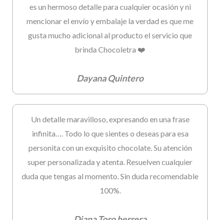
es un hermoso detalle para cualquier ocasión y ni
mencionar el envío y embalaje la verdad es que me
gusta mucho adicional al producto el servicio que
brinda Chocoletra ❤️
Dayana Quintero
Un detalle maravilloso, expresando en una frase
infinita…. Todo lo que sientes o deseas para esa
personita con un exquisito chocolate. Su atención
super personalizada y atenta. Resuelven cualquier
duda que tengas al momento. Sin duda recomendable
100%.
Diana Toro herrera