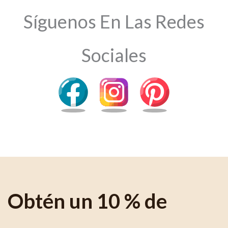
Síguenos En Las Redes
Sociales
Obtén un 10 % de