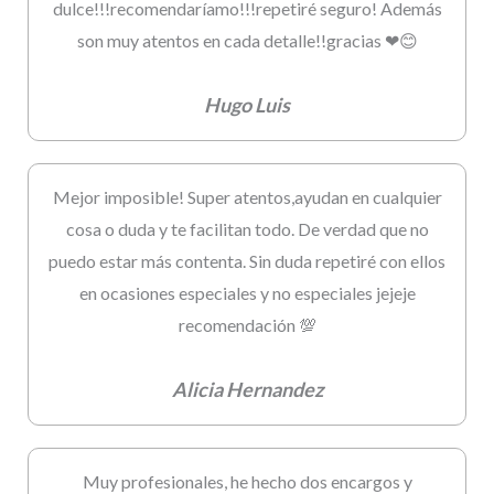
dulce!!!recomendaríamo!!!repetiré seguro! Además
son muy atentos en cada detalle!!gracias ❤😊
Hugo Luis
Mejor imposible! Super atentos,ayudan en cualquier
cosa o duda y te facilitan todo. De verdad que no
puedo estar más contenta. Sin duda repetiré con ellos
en ocasiones especiales y no especiales jejeje
recomendación 💯
Alicia Hernandez
Muy profesionales, he hecho dos encargos y