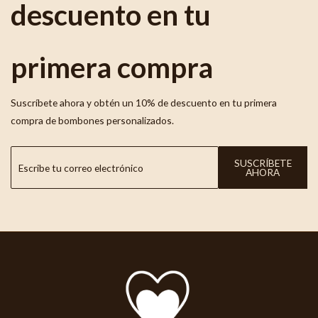
descuento en tu
primera compra
Suscríbete ahora y obtén un 10% de descuento en tu primera
compra de bombones personalizados.
SUSCRÍBETE
AHORA