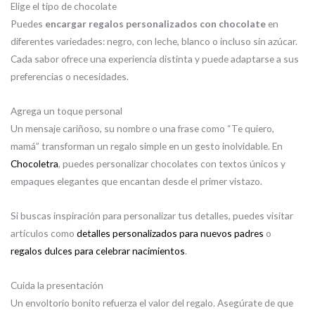
Elige el tipo de chocolate
Puedes
encargar regalos personalizados con chocolate
en
diferentes variedades: negro, con leche, blanco o incluso sin azúcar.
Cada sabor ofrece una experiencia distinta y puede adaptarse a sus
preferencias o necesidades.
Agrega un toque personal
Un mensaje cariñoso, su nombre o una frase como “Te quiero,
mamá” transforman un regalo simple en un gesto inolvidable. En
Chocoletra
, puedes personalizar chocolates con textos únicos y
empaques elegantes que encantan desde el primer vistazo.
Si buscas inspiración para personalizar tus detalles, puedes visitar
artículos como
detalles personalizados para nuevos padres
o
regalos dulces para celebrar nacimientos
.
Cuida la presentación
Un envoltorio bonito refuerza el valor del regalo. Asegúrate de que