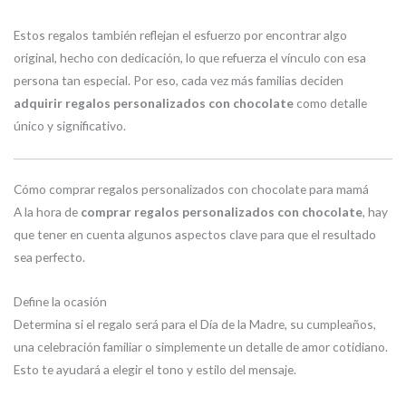
Estos regalos también reflejan el esfuerzo por encontrar algo
original, hecho con dedicación, lo que refuerza el vínculo con esa
persona tan especial. Por eso, cada vez más familias deciden
adquirir regalos personalizados con chocolate
como detalle
único y significativo.
Cómo comprar regalos personalizados con chocolate para mamá
A la hora de
comprar regalos personalizados con chocolate
, hay
que tener en cuenta algunos aspectos clave para que el resultado
sea perfecto.
Define la ocasión
Determina si el regalo será para el Día de la Madre, su cumpleaños,
una celebración familiar o simplemente un detalle de amor cotidiano.
Esto te ayudará a elegir el tono y estilo del mensaje.