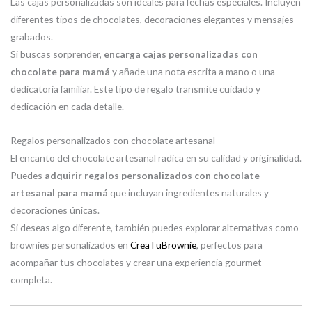
Las cajas personalizadas son ideales para fechas especiales. Incluyen
diferentes tipos de chocolates, decoraciones elegantes y mensajes
grabados.
Si buscas sorprender,
encarga cajas personalizadas con
chocolate para mamá
y añade una nota escrita a mano o una
dedicatoria familiar. Este tipo de regalo transmite cuidado y
dedicación en cada detalle.
Regalos personalizados con chocolate artesanal
El encanto del chocolate artesanal radica en su calidad y originalidad.
Puedes
adquirir regalos personalizados con chocolate
artesanal para mamá
que incluyan ingredientes naturales y
decoraciones únicas.
Si deseas algo diferente, también puedes explorar alternativas como
brownies personalizados en
CreaTuBrownie
, perfectos para
acompañar tus chocolates y crear una experiencia gourmet
completa.