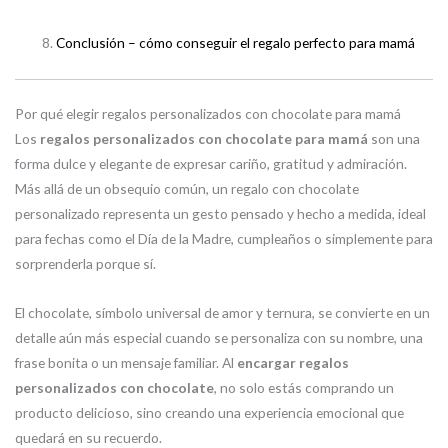
Conclusión – cómo conseguir el regalo perfecto para mamá
Por qué elegir regalos personalizados con chocolate para mamá
Los
regalos personalizados con chocolate para mamá
son una
forma dulce y elegante de expresar cariño, gratitud y admiración.
Más allá de un obsequio común, un regalo con chocolate
personalizado representa un gesto pensado y hecho a medida, ideal
para fechas como el Día de la Madre, cumpleaños o simplemente para
sorprenderla porque sí.
El chocolate, símbolo universal de amor y ternura, se convierte en un
detalle aún más especial cuando se personaliza con su nombre, una
frase bonita o un mensaje familiar. Al
encargar regalos
personalizados con chocolate
, no solo estás comprando un
producto delicioso, sino creando una experiencia emocional que
quedará en su recuerdo.