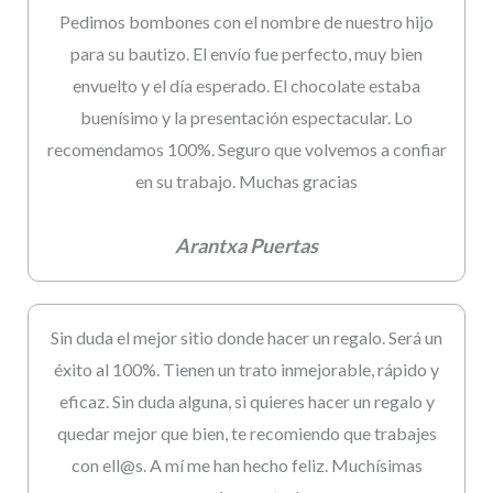
Pedimos bombones con el nombre de nuestro hijo
para su bautizo. El envío fue perfecto, muy bien
envuelto y el día esperado. El chocolate estaba
buenísimo y la presentación espectacular. Lo
recomendamos 100%. Seguro que volvemos a confiar
en su trabajo. Muchas gracias
Arantxa Puertas
Sin duda el mejor sitio donde hacer un regalo. Será un
éxito al 100%. Tienen un trato inmejorable, rápido y
eficaz. Sin duda alguna, si quieres hacer un regalo y
quedar mejor que bien, te recomiendo que trabajes
con ell@s. A mí me han hecho feliz. Muchísimas