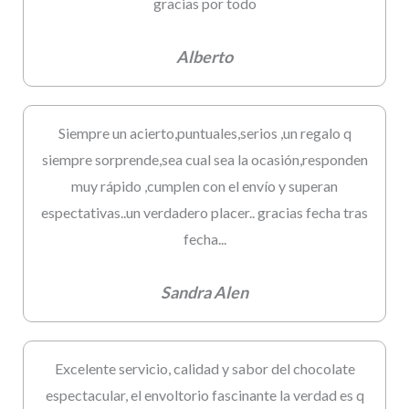
gracias por todo
Alberto
Siempre un acierto,puntuales,serios ,un regalo q
siempre sorprende,sea cual sea la ocasión,responden
muy rápido ,cumplen con el envío y superan
espectativas..un verdadero placer.. gracias fecha tras
fecha...
Sandra Alen
Excelente servicio, calidad y sabor del chocolate
espectacular, el envoltorio fascinante la verdad es q