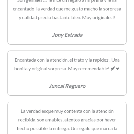
encantado, la verdad que me gusto mucho la sorpresa
y calidad precio bastante bien. Muy originales!!
Jony Estrada
Encantada con la atención, el trato y la rapidez . Una
bonita y original sorpresa. Muy recomendable! 💓💓
Juncal Reguero
La verdad esque muy contenta con la atención
recibida, son amables, atentos gracias por haver
hecho possible la entrega. Un regalo que marca la