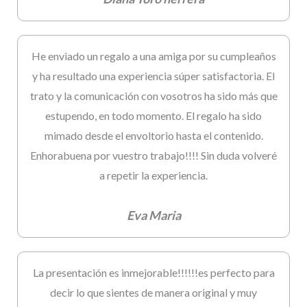
He enviado un regalo a una amiga por su cumpleaños
y ha resultado una experiencia súper satisfactoria. El
trato y la comunicación con vosotros ha sido más que
estupendo, en todo momento. El regalo ha sido
mimado desde el envoltorio hasta el contenido.
Enhorabuena por vuestro trabajo!!!! Sin duda volveré
a repetir la experiencia.
Eva Maria
La presentación es inmejorable!!!!!!es perfecto para
decir lo que sientes de manera original y muy