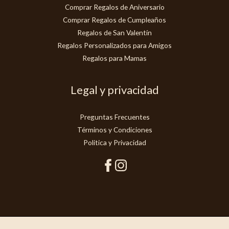
Comprar Regalos de Aniversario
Comprar Regalos de Cumpleaños
Regalos de San Valentín
Regalos Personalizados para Amigos
Regalos para Mamas
Legal y privacidad
Preguntas Frecuentes
Términos y Condiciones
Politica y Privacidad