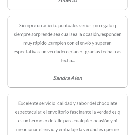
Alberto
Siempre un acierto,puntuales,serios ,un regalo q
siempre sorprende,sea cual sea la ocasión,responden
muy rápido ,cumplen con el envío y superan
espectativas..un verdadero placer.. gracias fecha tras
fecha...
Sandra Alen
Excelente servicio, calidad y sabor del chocolate
espectacular, el envoltorio fascinante la verdad es q
es un hermoso detalle para cualquier ocasión y ni
mencionar el envío y embalaje la verdad es que me