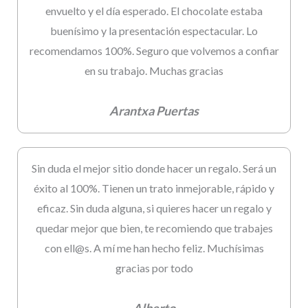
envuelto y el día esperado. El chocolate estaba
buenísimo y la presentación espectacular. Lo
recomendamos 100%. Seguro que volvemos a confiar
en su trabajo. Muchas gracias
Arantxa Puertas
Sin duda el mejor sitio donde hacer un regalo. Será un
éxito al 100%. Tienen un trato inmejorable, rápido y
eficaz. Sin duda alguna, si quieres hacer un regalo y
quedar mejor que bien, te recomiendo que trabajes
con ell@s. A mí me han hecho feliz. Muchísimas
gracias por todo