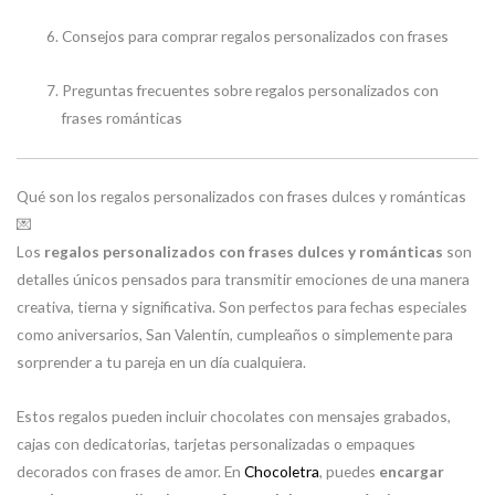
Consejos para comprar regalos personalizados con frases
Preguntas frecuentes sobre regalos personalizados con
frases románticas
Qué son los regalos personalizados con frases dulces y románticas
💌
Los
regalos personalizados con frases dulces y románticas
son
detalles únicos pensados para transmitir emociones de una manera
creativa, tierna y significativa. Son perfectos para fechas especiales
como aniversarios, San Valentín, cumpleaños o simplemente para
sorprender a tu pareja en un día cualquiera.
Estos regalos pueden incluir chocolates con mensajes grabados,
cajas con dedicatorias, tarjetas personalizadas o empaques
decorados con frases de amor. En
Chocoletra
, puedes
encargar