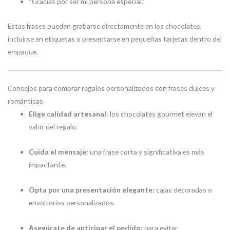
“Gracias por ser mi persona especial.”
Estas frases pueden grabarse directamente en los chocolates,
incluirse en etiquetas o presentarse en pequeñas tarjetas dentro del
empaque.
Consejos para comprar regalos personalizados con frases dulces y
románticas
Elige calidad artesanal:
los chocolates gourmet elevan el
valor del regalo.
Cuida el mensaje:
una frase corta y significativa es más
impactante.
Opta por una presentación elegante:
cajas decoradas o
envoltorios personalizados.
Asegúrate de anticipar el pedido:
para evitar