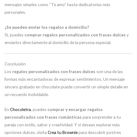
mensajes simples como “Te amo” hasta dedicatorias más
personales.
¿Se pueden enviar los regalos a domicilio?
Sí, puedes
comprar regalos personalizados con frases dulces
y
enviarlos directamente al domicilio de la persona especial.
Conclusión
Los
regalos personalizados con frases dulces
son una de las
formas más encantadoras de expresar sentimientos. Un mensaje
sincero grabado en chocolate puede convertir un simple detalle en
un recuerdo inolvidable.
En
Chocoletra
, puedes
comprar y encargar regalos
personalizados con frases románticas
para sorprender a tu
pareja con estilo, sabor y creatividad. Y si deseas explorar más
opciones dulces, visita
Crea tu Brownie
para descubrir postres