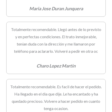
Maria Jose Duran Junquera
Totalmente recomendable. Llegó antes de lo previsto
y en perfectas condiciones. El trato inmejorable,
tenían duda con la dirección y me llamaron por
teléfono para aclararlo. Volveré a pedir en otra oc
Charo Lopez Martin
Totalmente recomendable. Es facil de hacer el pedido.
Ha llegado en el dia que dije. Le ha encantado y ha
quedado precioso. Volvere a hacer pedido en cuanto
tenga ocasion.