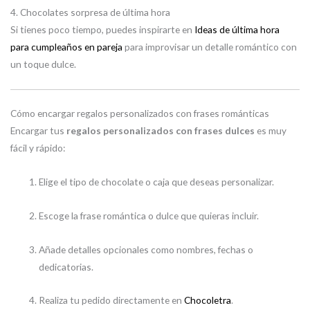
4. Chocolates sorpresa de última hora
Si tienes poco tiempo, puedes inspirarte en
Ideas de última hora
para cumpleaños en pareja
para improvisar un detalle romántico con
un toque dulce.
Cómo encargar regalos personalizados con frases románticas
Encargar tus
regalos personalizados con frases dulces
es muy
fácil y rápido:
Elige el tipo de chocolate o caja que deseas personalizar.
Escoge la frase romántica o dulce que quieras incluir.
Añade detalles opcionales como nombres, fechas o
dedicatorias.
Realiza tu pedido directamente en
Chocoletra
.