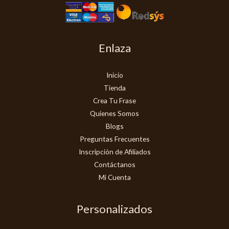
Enlaza
Inicio
Tienda
Crea Tu Frase
Quienes Somos
Blogs
Preguntas Frecuentes
Inscripción de Afiliados
Contáctanos
Mi Cuenta
Personalizados