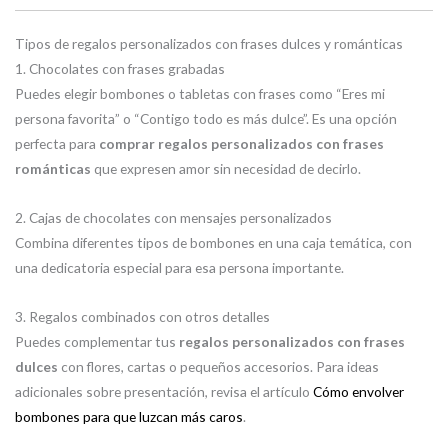
Tipos de regalos personalizados con frases dulces y románticas
1. Chocolates con frases grabadas
Puedes elegir bombones o tabletas con frases como “Eres mi
persona favorita” o “Contigo todo es más dulce”. Es una opción
perfecta para
comprar regalos personalizados con frases
románticas
que expresen amor sin necesidad de decirlo.
2. Cajas de chocolates con mensajes personalizados
Combina diferentes tipos de bombones en una caja temática, con
una dedicatoria especial para esa persona importante.
3. Regalos combinados con otros detalles
Puedes complementar tus
regalos personalizados con frases
dulces
con flores, cartas o pequeños accesorios. Para ideas
adicionales sobre presentación, revisa el artículo
Cómo envolver
bombones para que luzcan más caros
.