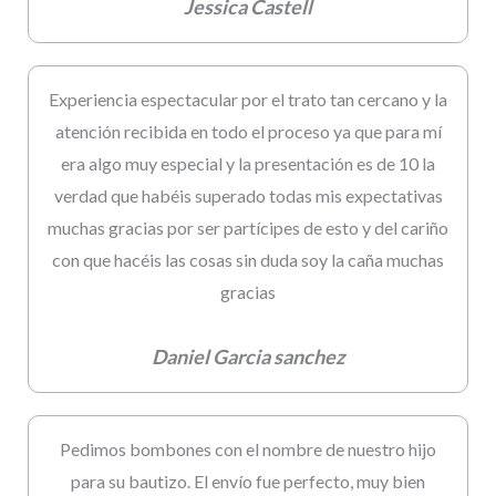
Jessica Castell
Experiencia espectacular por el trato tan cercano y la
atención recibida en todo el proceso ya que para mí
era algo muy especial y la presentación es de 10 la
verdad que habéis superado todas mis expectativas
muchas gracias por ser partícipes de esto y del cariño
con que hacéis las cosas sin duda soy la caña muchas
gracias
Daniel Garcia sanchez
Pedimos bombones con el nombre de nuestro hijo
para su bautizo. El envío fue perfecto, muy bien