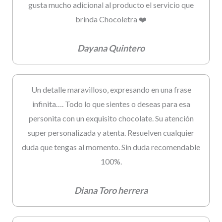
gusta mucho adicional al producto el servicio que
brinda Chocoletra ❤️
Dayana Quintero
Un detalle maravilloso, expresando en una frase
infinita…. Todo lo que sientes o deseas para esa
personita con un exquisito chocolate. Su atención
super personalizada y atenta. Resuelven cualquier
duda que tengas al momento. Sin duda recomendable
100%.
Diana Toro herrera