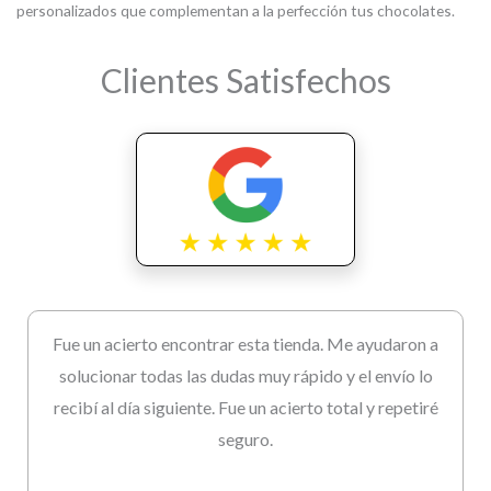
personalizados que complementan a la perfección tus chocolates.
Clientes Satisfechos
Fue un acierto encontrar esta tienda. Me ayudaron a
solucionar todas las dudas muy rápido y el envío lo
recibí al día siguiente. Fue un acierto total y repetiré
seguro.