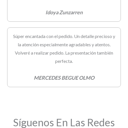
Idoya Zunzarren
Súper encantada con el pedido. Un detalle precioso y
la atención especialmente agradables y atentos.
Volveré a realizar pedido. La presentación también
perfecta.
MERCEDES BEGUE OLMO
Síguenos En Las Redes