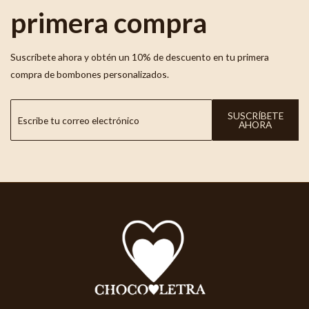
primera compra
Suscríbete ahora y obtén un 10% de descuento en tu primera
compra de bombones personalizados.
SUSCRÍBETE
AHORA