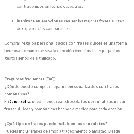
contratiempos en fechas especiales.
Inspírate en emociones reales:
las mejores frases surgen
de experiencias compartidas.
Comprar
regalos personalizados con frases dulces
es una forma
hermosa de mantener viva la conexión emocional con pequeños
gestos llenos de significado.
Preguntas frecuentes (FAQ)
¿Dónde puedo comprar regalos personalizados con frases
románticas?
En
Chocoletra
, puedes
encargar chocolates personalizados con
frases dulces y románticas
hechos a medida para cada ocasión.
¿Qué tipo de frases puedo incluir en los chocolates?
Puedes incluir frases de amor, agradecimiento o amistad. Desde