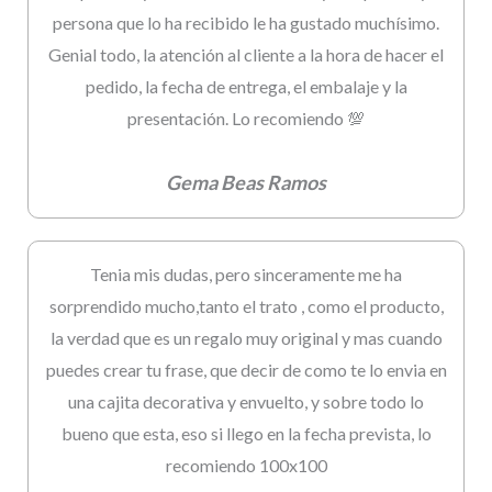
persona que lo ha recibido le ha gustado muchísimo.
Genial todo, la atención al cliente a la hora de hacer el
pedido, la fecha de entrega, el embalaje y la
presentación. Lo recomiendo 💯
Gema Beas Ramos
Tenia mis dudas, pero sinceramente me ha
sorprendido mucho,tanto el trato , como el producto,
la verdad que es un regalo muy original y mas cuando
puedes crear tu frase, que decir de como te lo envia en
una cajita decorativa y envuelto, y sobre todo lo
bueno que esta, eso si llego en la fecha prevista, lo
recomiendo 100x100