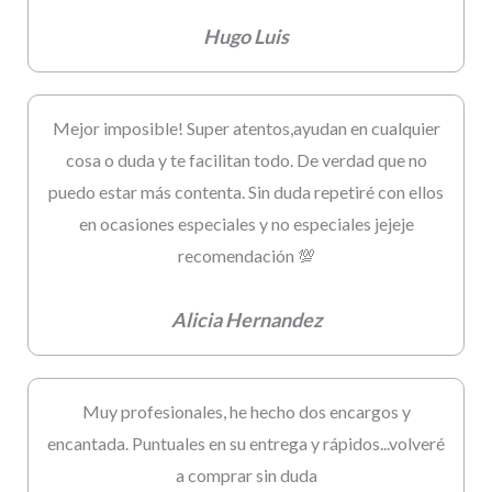
Hugo Luis
Mejor imposible! Super atentos,ayudan en cualquier
cosa o duda y te facilitan todo. De verdad que no
puedo estar más contenta. Sin duda repetiré con ellos
en ocasiones especiales y no especiales jejeje
recomendación 💯
Alicia Hernandez
Muy profesionales, he hecho dos encargos y
encantada. Puntuales en su entrega y rápidos...volveré
a comprar sin duda