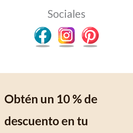
Sociales
Obtén un 10 % de
descuento en tu