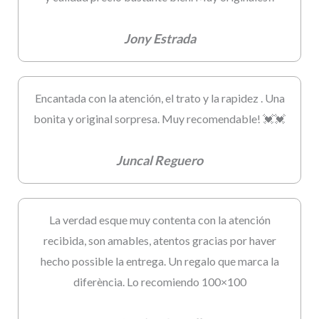
Jony Estrada
Encantada con la atención, el trato y la rapidez . Una
bonita y original sorpresa. Muy recomendable! 💓💓
Juncal Reguero
La verdad esque muy contenta con la atención
recibida, son amables, atentos gracias por haver
hecho possible la entrega. Un regalo que marca la
diferència. Lo recomiendo 100×100