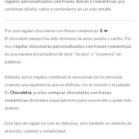
regalos personalizados con frases dulces y románticas
que
combinan diseño, sabor y sentimiento en un solo detalle.
Por qué regalar chocolates con frases románticas 🍫❤️
El chocolate siempre ha sido sinónimo de amor, pasión y cariño. Por
eso,
regalar chocolates personalizados con frases románticas
es una manera encantadora de decir “te amo” o “te pienso” sin
palabras.
Además, estos regalos combinan lo emocional con lo sensorial,
creando una experiencia que se disfruta con el corazón y el paladar.
En
Chocoletra
, puedes
comprar chocolates con frases
románticas
diseñados especialmente para sorprender a quien más
quieres.
Este tipo de regalo no solo es delicioso, sino también un símbolo de
atención, cuidado y complicidad.