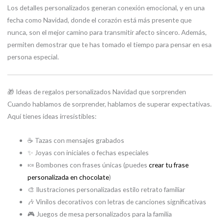
Los detalles personalizados generan conexión emocional, y en una
fecha como Navidad, donde el corazón está más presente que
nunca, son el mejor camino para transmitir afecto sincero. Además,
permiten demostrar que te has tomado el tiempo para pensar en esa
persona especial.
🎁 Ideas de regalos personalizados Navidad que sorprenden
Cuando hablamos de sorprender, hablamos de superar expectativas.
Aquí tienes ideas irresistibles:
☕️ Tazas con mensajes grabados
✨ Joyas con iniciales o fechas especiales
🍬 Bombones con frases únicas (puedes
crear tu frase
personalizada en chocolate
)
🎨 Ilustraciones personalizadas estilo retrato familiar
🎶 Vinilos decorativos con letras de canciones significativas
🎮 Juegos de mesa personalizados para la familia