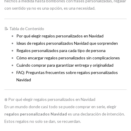
hechos a medida hasta bombones con frases personalizadas, regalar
con sentido ya no es una opción, es una necesidad.
📝 Tabla de Contenido
Por qué elegir regalos personalizados en Navidad
Ideas de regalos personalizados Navidad que sorprenden
Regalos personalizados para cada tipo de persona
Cómo encargar regalos personalizados sin complicaciones
Cuándo comprar para garantizar entrega y originalidad
FAQ: Preguntas frecuentes sobre regalos personalizados
Navidad
❄️ Por qué elegir regalos personalizados en Navidad
En un mundo donde casi todo se puede comprar en serie, elegir
regalos personalizados Navidad
es una declaración de intención.
Estos regalos no solo se dan, se recuerdan.