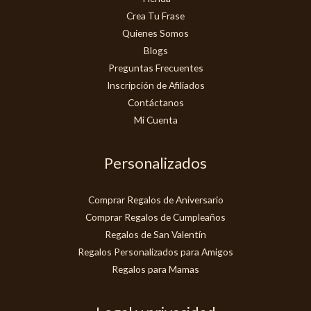
Crea Tu Frase
Quienes Somos
Blogs
Preguntas Frecuentes
Inscripción de Afiliados
Contáctanos
Mi Cuenta
Personalizados
Comprar Regalos de Aniversario
Comprar Regalos de Cumpleaños
Regalos de San Valentín
Regalos Personalizados para Amigos
Regalos para Mamas