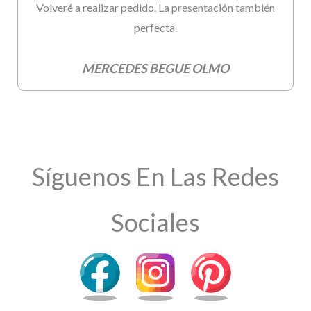
Volveré a realizar pedido. La presentación también
perfecta.
MERCEDES BEGUE OLMO
Síguenos En Las Redes
Sociales