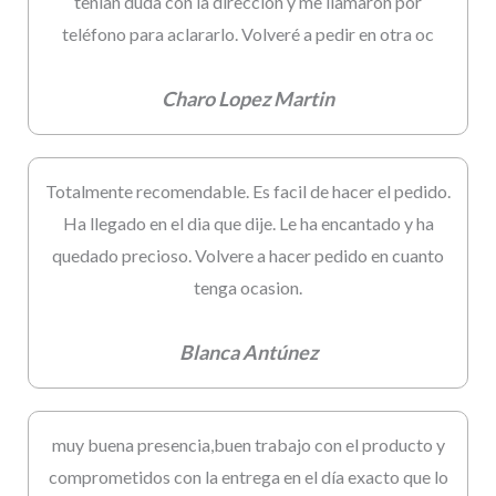
tenían duda con la dirección y me llamaron por
teléfono para aclararlo. Volveré a pedir en otra oc
Charo Lopez Martin
Totalmente recomendable. Es facil de hacer el pedido.
Ha llegado en el dia que dije. Le ha encantado y ha
quedado precioso. Volvere a hacer pedido en cuanto
tenga ocasion.
Blanca Antúnez
muy buena presencia,buen trabajo con el producto y
comprometidos con la entrega en el día exacto que lo