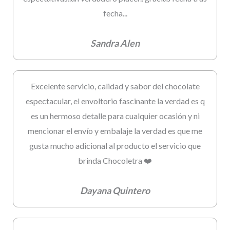
fecha...
Sandra Alen
Excelente servicio, calidad y sabor del chocolate
espectacular, el envoltorio fascinante la verdad es q
es un hermoso detalle para cualquier ocasión y ni
mencionar el envío y embalaje la verdad es que me
gusta mucho adicional al producto el servicio que
brinda Chocoletra ❤️
Dayana Quintero