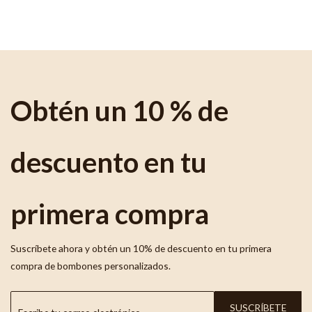
Obtén un 10 % de
descuento en tu
primera compra
Suscríbete ahora y obtén un 10% de descuento en tu primera
compra de bombones personalizados.
SUSCRÍBETE