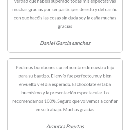
verdad que habéis superado todas mis expectativas
muchas gracias por ser partícipes de esto y del cariño
con que hacéis las cosas sin duda soy la caña muchas
gracias
Daniel Garcia sanchez
Pedimos bombones con el nombre de nuestro hijo
para su bautizo. El envío fue perfecto, muy bien
envuelto y el día esperado. El chocolate estaba
buenísimo y la presentación espectacular. Lo
recomendamos 100%. Seguro que volvemos a confiar
en su trabajo. Muchas gracias
Arantxa Puertas