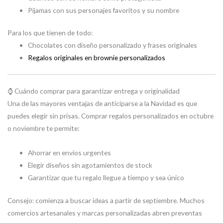
Pijamas con sus personajes favoritos y su nombre
Para los que tienen de todo:
Chocolates con diseño personalizado y frases originales
Regalos originales en brownie personalizados
⌚️ Cuándo comprar para garantizar entrega y originalidad
Una de las mayores ventajas de anticiparse a la Navidad es que
puedes elegir sin prisas. Comprar regalos personalizados en octubre
o noviembre te permite:
Ahorrar en envíos urgentes
Elegir diseños sin agotamientos de stock
Garantizar que tu regalo llegue a tiempo y sea único
Consejo: comienza a buscar ideas a partir de septiembre. Muchos
comercios artesanales y marcas personalizadas abren preventas