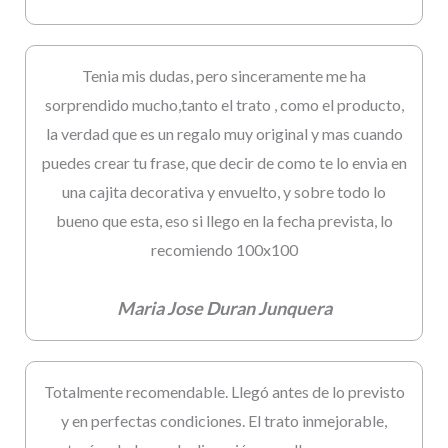
Tenia mis dudas, pero sinceramente me ha
sorprendido mucho,tanto el trato , como el producto,
la verdad que es un regalo muy original y mas cuando
puedes crear tu frase, que decir de como te lo envia en
una cajita decorativa y envuelto, y sobre todo lo
bueno que esta, eso si llego en la fecha prevista, lo
recomiendo 100x100
Maria Jose Duran Junquera
Totalmente recomendable. Llegó antes de lo previsto
y en perfectas condiciones. El trato inmejorable,