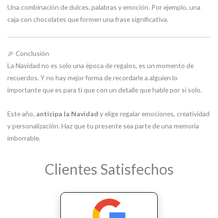
Una combinación de dulces, palabras y emoción. Por ejemplo, una
caja con chocolates que formen una frase significativa.
🎉 Conclusión
La Navidad no es solo una época de regalos, es un momento de
recuerdos. Y no hay mejor forma de recordarle a alguien lo
importante que es para ti que con un detalle que hable por sí solo.
Este año,
anticipa la Navidad
y elige regalar emociones, creatividad
y personalización. Haz que tu presente sea parte de una memoria
imborrable.
Clientes Satisfechos