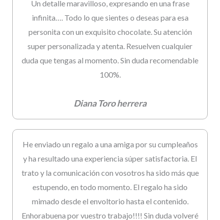
Un detalle maravilloso, expresando en una frase
infinita…. Todo lo que sientes o deseas para esa
personita con un exquisito chocolate. Su atención
super personalizada y atenta. Resuelven cualquier
duda que tengas al momento. Sin duda recomendable
100%.
Diana Toro herrera
He enviado un regalo a una amiga por su cumpleaños
y ha resultado una experiencia súper satisfactoria. El
trato y la comunicación con vosotros ha sido más que
estupendo, en todo momento. El regalo ha sido
mimado desde el envoltorio hasta el contenido.
Enhorabuena por vuestro trabajo!!!! Sin duda volveré