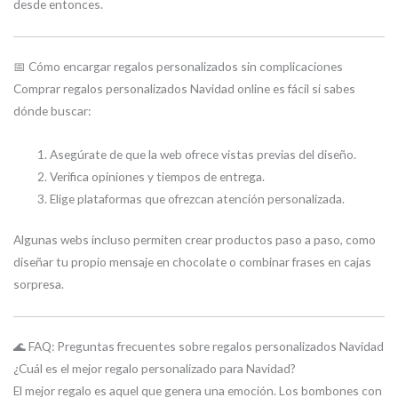
desde entonces.
📅 Cómo encargar regalos personalizados sin complicaciones
Comprar regalos personalizados Navidad online es fácil si sabes
dónde buscar:
Asegúrate de que la web ofrece vistas previas del diseño.
Verifica opiniones y tiempos de entrega.
Elige plataformas que ofrezcan atención personalizada.
Algunas webs incluso permiten crear productos paso a paso, como
diseñar tu propio mensaje en chocolate o combinar frases en cajas
sorpresa.
🌊 FAQ: Preguntas frecuentes sobre regalos personalizados Navidad
¿Cuál es el mejor regalo personalizado para Navidad?
El mejor regalo es aquel que genera una emoción. Los bombones con