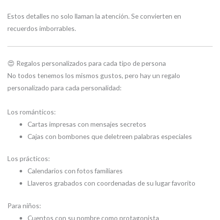
Estos detalles no solo llaman la atención. Se convierten en
recuerdos imborrables.
😍 Regalos personalizados para cada tipo de persona
No todos tenemos los mismos gustos, pero hay un regalo
personalizado para cada personalidad:
Los románticos:
Cartas impresas con mensajes secretos
Cajas con bombones que deletreen palabras especiales
Los prácticos:
Calendarios con fotos familiares
Llaveros grabados con coordenadas de su lugar favorito
Para niños:
Cuentos con su nombre como protagonista