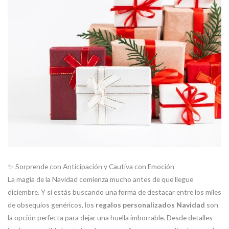
✨ Sorprende con Anticipación y Cautiva con Emoción
La magia de la Navidad comienza mucho antes de que llegue
diciembre. Y si estás buscando una forma de destacar entre los miles
de obsequios genéricos, los
regalos personalizados Navidad
son
la opción perfecta para dejar una huella imborrable. Desde detalles