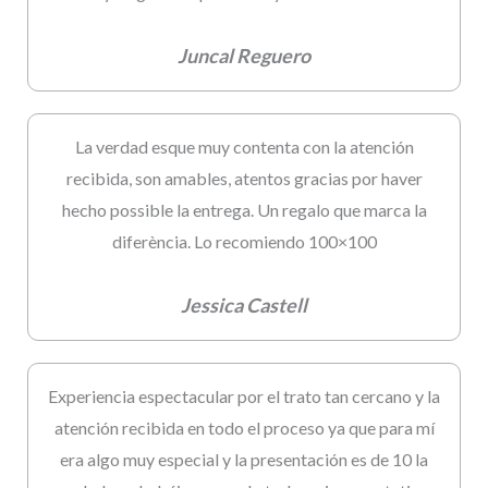
Juncal Reguero
La verdad esque muy contenta con la atención
recibida, son amables, atentos gracias por haver
hecho possible la entrega. Un regalo que marca la
diferència. Lo recomiendo 100×100
Jessica Castell
Experiencia espectacular por el trato tan cercano y la
atención recibida en todo el proceso ya que para mí
era algo muy especial y la presentación es de 10 la