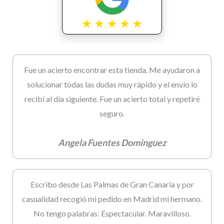
Fue un acierto encontrar esta tienda. Me ayudaron a
solucionar todas las dudas muy rápido y el envío lo
recibí al día siguiente. Fue un acierto total y repetiré
seguro.
Angela Fuentes Dominguez
Escribo desde Las Palmas de Gran Canaria y por
casualidad recogió mi pedido en Madrid mi hermano.
No tengo palabras: Espectacular. Maravilloso.