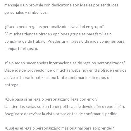
mensaje o un brownie con dedicatoria son ideales por ser dulces,
personales y simbólicos.
¿Puedo pedir regalos personalizados Navidad en grupo?
Sí, muchas tiendas ofrecen opciones grupales para familias o
compañeros de trabajo. Puedes unir frases o diseños comunes para
compartir el costo.
¿Se pueden hacer envíos internacionales de regalos personalizados?
Depende del proveedor, pero muchas webs hoy en día ofrecen envíos
a nivel internacional. Es importante confirmar los tiempos de
entrega.
¿Qué pasa si mi regalo personalizado llega con error?
Las tiendas serias suelen tener políticas de devolución o reposición.
Asegúrate de revisar la vista previa antes de confirmar el pedido.
¿Cuál es el regalo personalizado más original para sorprender?