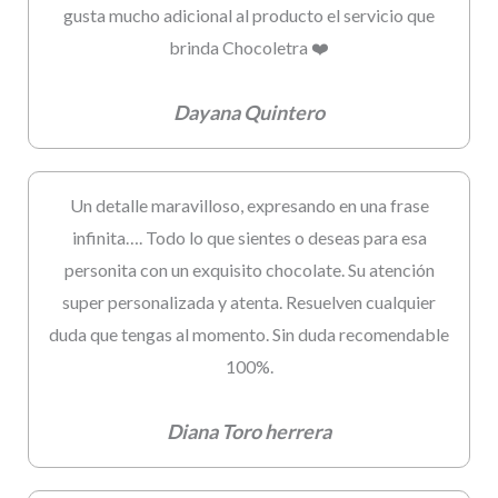
gusta mucho adicional al producto el servicio que
brinda Chocoletra ❤️
Dayana Quintero
Un detalle maravilloso, expresando en una frase
infinita…. Todo lo que sientes o deseas para esa
personita con un exquisito chocolate. Su atención
super personalizada y atenta. Resuelven cualquier
duda que tengas al momento. Sin duda recomendable
100%.
Diana Toro herrera