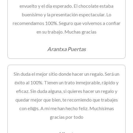
envuelto y el día esperado. El chocolate estaba
buenísimo y la presentación espectacular. Lo
recomendamos 100%. Seguro que volvemos a confiar
en su trabajo. Muchas gracias
Arantxa Puertas
Sin duda el mejor sitio donde hacer un regalo. Será un
éxito al 100%. Tienen un trato inmejorable, rápido y
eficaz. Sin duda alguna, si quieres hacer un regalo y
quedar mejor que bien, te recomiendo que trabajes
con ell@s. A mí me han hecho feliz. Muchísimas
gracias por todo