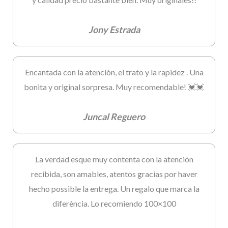
Jony Estrada
Encantada con la atención, el trato y la rapidez . Una
bonita y original sorpresa. Muy recomendable! 💓💓
Juncal Reguero
La verdad esque muy contenta con la atención
recibida, son amables, atentos gracias por haver
hecho possible la entrega. Un regalo que marca la
diferència. Lo recomiendo 100×100