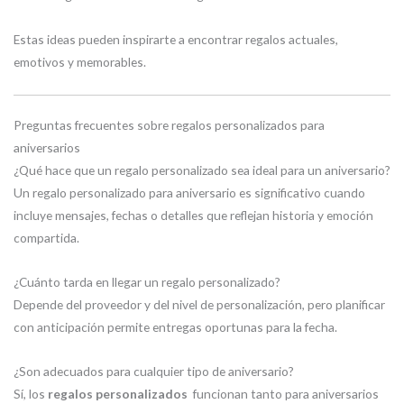
Estas ideas pueden inspirarte a encontrar regalos actuales,
emotivos y memorables.
Preguntas frecuentes sobre regalos personalizados para
aniversarios
¿Qué hace que un regalo personalizado sea ideal para un aniversario?
Un regalo personalizado para aniversario es significativo cuando
incluye mensajes, fechas o detalles que reflejan historia y emoción
compartida.
¿Cuánto tarda en llegar un regalo personalizado?
Depende del proveedor y del nivel de personalización, pero planificar
con anticipación permite entregas oportunas para la fecha.
¿Son adecuados para cualquier tipo de aniversario?
Sí, los
regalos personalizados
funcionan tanto para aniversarios