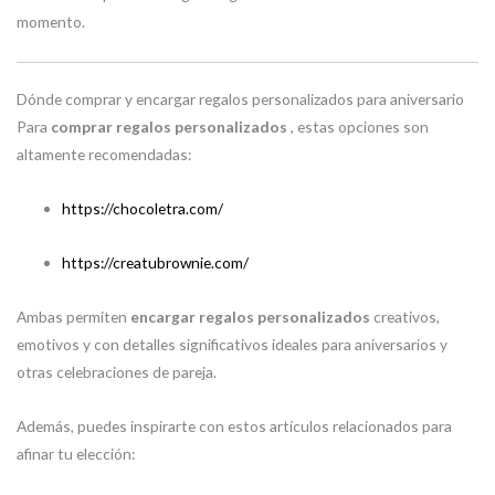
momento.
Dónde comprar y encargar regalos personalizados para aniversario
Para
comprar regalos personalizados
, estas opciones son
altamente recomendadas:
https://chocoletra.com/
https://creatubrownie.com/
Ambas permiten
encargar regalos personalizados
creativos,
emotivos y con detalles significativos ideales para aniversarios y
otras celebraciones de pareja.
Además, puedes inspirarte con estos artículos relacionados para
afinar tu elección: