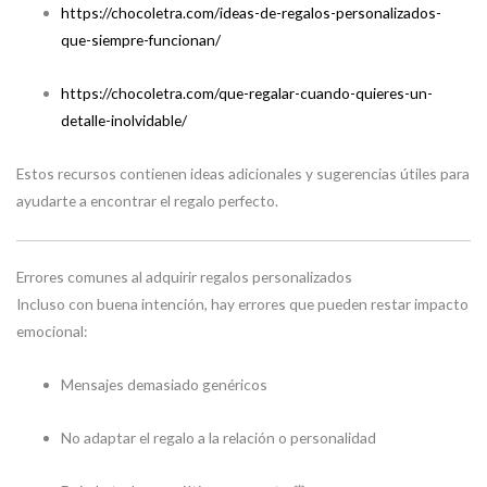
https://chocoletra.com/ideas-de-regalos-personalizados-
que-siempre-funcionan/
https://chocoletra.com/que-regalar-cuando-quieres-un-
detalle-inolvidable/
Estos recursos contienen ideas adicionales y sugerencias útiles para
ayudarte a encontrar el regalo perfecto.
Errores comunes al adquirir regalos personalizados
Incluso con buena intención, hay errores que pueden restar impacto
emocional:
Mensajes demasiado genéricos
No adaptar el regalo a la relación o personalidad