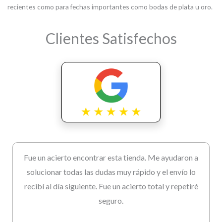
recientes como para fechas importantes como bodas de plata u oro.
Clientes Satisfechos
Fue un acierto encontrar esta tienda. Me ayudaron a
solucionar todas las dudas muy rápido y el envío lo
recibí al día siguiente. Fue un acierto total y repetiré
seguro.