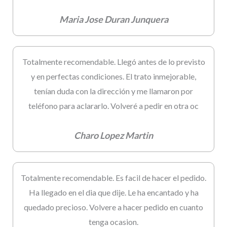
Maria Jose Duran Junquera
Totalmente recomendable. Llegó antes de lo previsto
y en perfectas condiciones. El trato inmejorable,
tenían duda con la dirección y me llamaron por
teléfono para aclararlo. Volveré a pedir en otra oc
Charo Lopez Martin
Totalmente recomendable. Es facil de hacer el pedido.
Ha llegado en el dia que dije. Le ha encantado y ha
quedado precioso. Volvere a hacer pedido en cuanto
tenga ocasion.