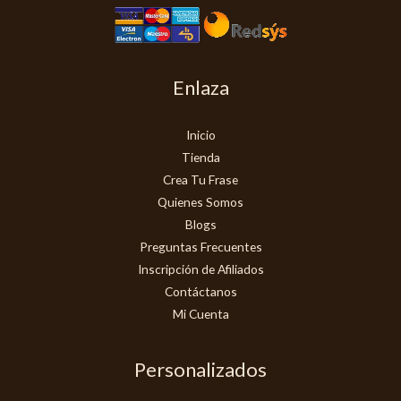
Enlaza
Inicio
Tienda
Crea Tu Frase
Quienes Somos
Blogs
Preguntas Frecuentes
Inscripción de Afiliados
Contáctanos
Mi Cuenta
Personalizados