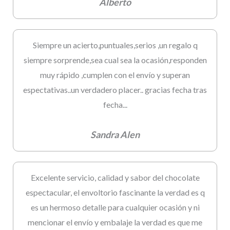
Alberto
Siempre un acierto,puntuales,serios ,un regalo q
siempre sorprende,sea cual sea la ocasión,responden
muy rápido ,cumplen con el envío y superan
espectativas..un verdadero placer.. gracias fecha tras
fecha...
Sandra Alen
Excelente servicio, calidad y sabor del chocolate
espectacular, el envoltorio fascinante la verdad es q
es un hermoso detalle para cualquier ocasión y ni
mencionar el envío y embalaje la verdad es que me