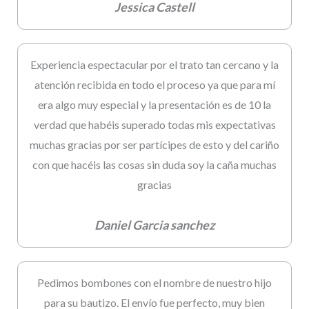
Jessica Castell
Experiencia espectacular por el trato tan cercano y la
atención recibida en todo el proceso ya que para mí
era algo muy especial y la presentación es de 10 la
verdad que habéis superado todas mis expectativas
muchas gracias por ser partícipes de esto y del cariño
con que hacéis las cosas sin duda soy la caña muchas
gracias
Daniel Garcia sanchez
Pedimos bombones con el nombre de nuestro hijo
para su bautizo. El envío fue perfecto, muy bien