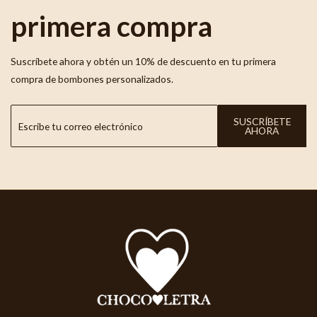
primera compra
Suscríbete ahora y obtén un 10% de descuento en tu primera
compra de bombones personalizados.
SUSCRÍBETE
AHORA