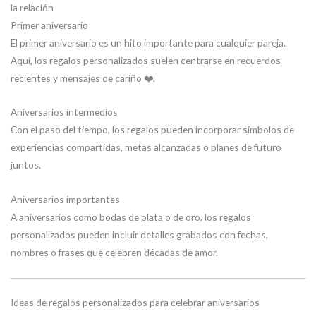
la relación
Primer aniversario
El primer aniversario es un hito importante para cualquier pareja.
Aquí, los regalos personalizados suelen centrarse en recuerdos
recientes y mensajes de cariño ❤️.
Aniversarios intermedios
Con el paso del tiempo, los regalos pueden incorporar símbolos de
experiencias compartidas, metas alcanzadas o planes de futuro
juntos.
Aniversarios importantes
A aniversarios como bodas de plata o de oro, los regalos
personalizados pueden incluir detalles grabados con fechas,
nombres o frases que celebren décadas de amor.
Ideas de regalos personalizados para celebrar aniversarios