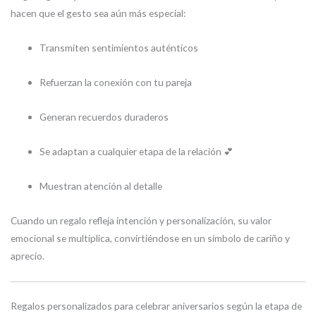
hacen que el gesto sea aún más especial:
Transmiten sentimientos auténticos
Refuerzan la conexión con tu pareja
Generan recuerdos duraderos
Se adaptan a cualquier etapa de la relación 💕
Muestran atención al detalle
Cuando un regalo refleja intención y personalización, su valor
emocional se multiplica, convirtiéndose en un símbolo de cariño y
aprecio.
Regalos personalizados para celebrar aniversarios según la etapa de