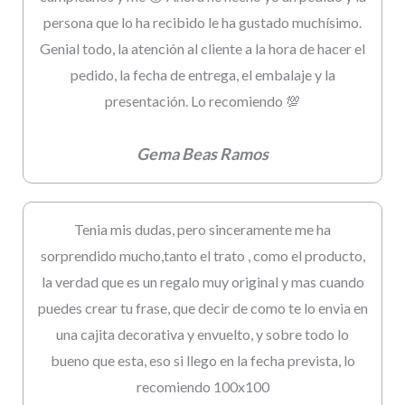
persona que lo ha recibido le ha gustado muchísimo.
Genial todo, la atención al cliente a la hora de hacer el
pedido, la fecha de entrega, el embalaje y la
presentación. Lo recomiendo 💯
Gema Beas Ramos
Tenia mis dudas, pero sinceramente me ha
sorprendido mucho,tanto el trato , como el producto,
la verdad que es un regalo muy original y mas cuando
puedes crear tu frase, que decir de como te lo envia en
una cajita decorativa y envuelto, y sobre todo lo
bueno que esta, eso si llego en la fecha prevista, lo
recomiendo 100x100