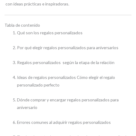
con ideas prácticas e inspiradoras.
Tabla de contenido
Qué son los regalos personalizados
Por qué elegir regalos personalizados para aniversarios
Regalos personalizados según la etapa de la relación
Ideas de regalos personalizados Cómo elegir el regalo
personalizado perfecto
Dónde comprar y encargar regalos personalizados para
aniversario
Errores comunes al adquirir regalos personalizados