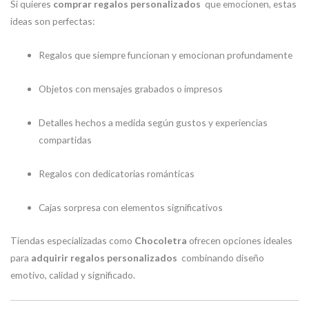
Si quieres
comprar regalos personalizados
que emocionen, estas
ideas son perfectas:
Regalos que siempre funcionan y emocionan profundamente
Objetos con mensajes grabados o impresos
Detalles hechos a medida según gustos y experiencias
compartidas
Regalos con dedicatorias románticas
Cajas sorpresa con elementos significativos
Tiendas especializadas como
Chocoletra
ofrecen opciones ideales
para
adquirir regalos personalizados
combinando diseño
emotivo, calidad y significado.