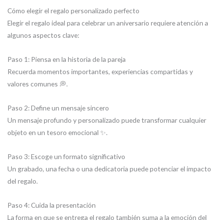
Cómo elegir el regalo personalizado perfecto
Elegir el regalo ideal para celebrar un aniversario requiere atención a
algunos aspectos clave:
Paso 1: Piensa en la historia de la pareja
Recuerda momentos importantes, experiencias compartidas y
valores comunes 💭.
Paso 2: Define un mensaje sincero
Un mensaje profundo y personalizado puede transformar cualquier
objeto en un tesoro emocional ✨.
Paso 3: Escoge un formato significativo
Un grabado, una fecha o una dedicatoria puede potenciar el impacto
del regalo.
Paso 4: Cuida la presentación
La forma en que se entrega el regalo también suma a la emoción del