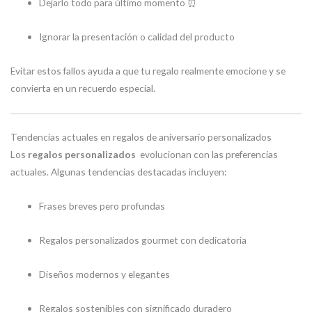
Dejarlo todo para último momento ⏰
Ignorar la presentación o calidad del producto
Evitar estos fallos ayuda a que tu regalo realmente emocione y se
convierta en un recuerdo especial.
Tendencias actuales en regalos de aniversario personalizados
Los
regalos personalizados
evolucionan con las preferencias
actuales. Algunas tendencias destacadas incluyen:
Frases breves pero profundas
Regalos personalizados gourmet con dedicatoria
Diseños modernos y elegantes
Regalos sostenibles con significado duradero