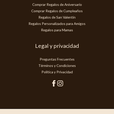
Comprar Regalos de Aniversario
Comprar Regalos de Cumpleaños
Regalos de San Valentín
Regalos Personalizados para Amigos
Regalos para Mamas
Legal y privacidad
Preguntas Frecuentes
Términos y Condiciones
Politica y Privacidad