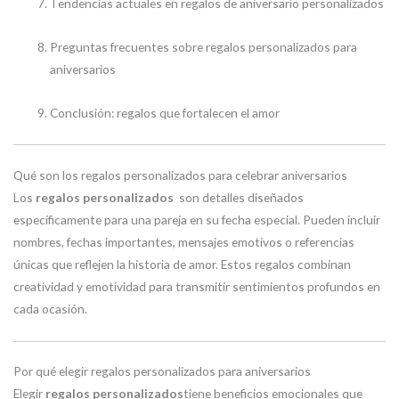
Tendencias actuales en regalos de aniversario personalizados
Preguntas frecuentes sobre regalos personalizados para
aniversarios
Conclusión: regalos que fortalecen el amor
Qué son los regalos personalizados para celebrar aniversarios
Los
regalos personalizados
son detalles diseñados
específicamente para una pareja en su fecha especial. Pueden incluir
nombres, fechas importantes, mensajes emotivos o referencias
únicas que reflejen la historia de amor. Estos regalos combinan
creatividad y emotividad para transmitir sentimientos profundos en
cada ocasión.
Por qué elegir regalos personalizados para aniversarios
Elegir
regalos personalizados
tiene beneficios emocionales que