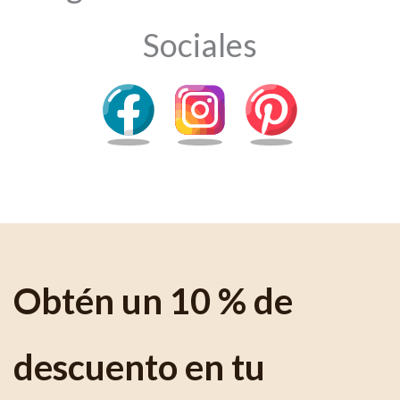
Sociales
Obtén un 10 % de
descuento en tu