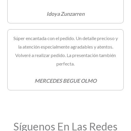
Idoya Zunzarren
Súper encantada con el pedido. Un detalle precioso y
la atención especialmente agradables y atentos.
Volveré a realizar pedido. La presentación también
perfecta.
MERCEDES BEGUE OLMO
Síguenos En Las Redes