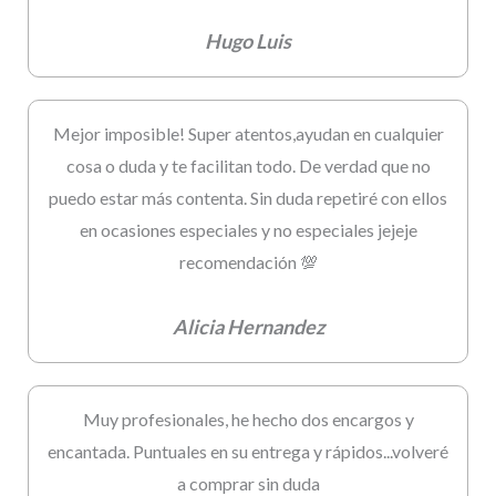
Hugo Luis
Mejor imposible! Super atentos,ayudan en cualquier
cosa o duda y te facilitan todo. De verdad que no
puedo estar más contenta. Sin duda repetiré con ellos
en ocasiones especiales y no especiales jejeje
recomendación 💯
Alicia Hernandez
Muy profesionales, he hecho dos encargos y
encantada. Puntuales en su entrega y rápidos...volveré
a comprar sin duda