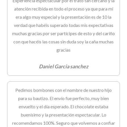
Experiencia espectacular por el trato tan cercano y la
atención recibida en todo el proceso ya que para mí
era algo muy especial y la presentación es de 10 la
verdad que habéis superado todas mis expectativas
muchas gracias por ser partícipes de esto y del cariño
con que hacéis las cosas sin duda soy la caña muchas
gracias
Daniel Garcia sanchez
Pedimos bombones con el nombre de nuestro hijo
para su bautizo. El envío fue perfecto, muy bien
envuelto y el día esperado. El chocolate estaba
buenísimo y la presentación espectacular. Lo
recomendamos 100%. Seguro que volvemos a confiar