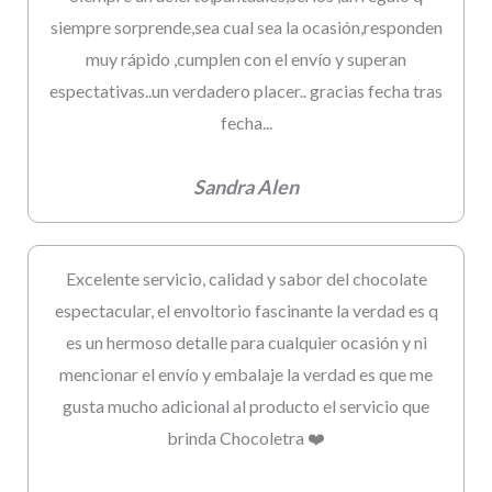
siempre sorprende,sea cual sea la ocasión,responden
muy rápido ,cumplen con el envío y superan
espectativas..un verdadero placer.. gracias fecha tras
fecha...
Sandra Alen
Excelente servicio, calidad y sabor del chocolate
espectacular, el envoltorio fascinante la verdad es q
es un hermoso detalle para cualquier ocasión y ni
mencionar el envío y embalaje la verdad es que me
gusta mucho adicional al producto el servicio que
brinda Chocoletra ❤️