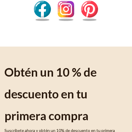
Obtén un 10 % de
descuento en tu
primera compra
Suscríbete ahora y obtén un 10% de descuento en tu primera