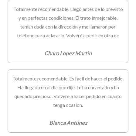
Totalmente recomendable. Llegó antes de lo previsto
y en perfectas condiciones. El trato inmejorable,
tenían duda con la dirección y me llamaron por
teléfono para aclararlo. Volveré a pedir en otra oc
Charo Lopez Martin
Totalmente recomendable. Es facil de hacer el pedido.
Ha llegado en el dia que dije. Le ha encantado y ha
quedado precioso. Volvere a hacer pedido en cuanto
tenga ocasion.
Blanca Antúnez