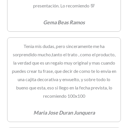
presentación. Lo recomiendo 💯
Gema Beas Ramos
Tenia mis dudas, pero sinceramente me ha
sorprendido mucho,tanto el trato , como el producto,
la verdad que es un regalo muy original y mas cuando
puedes crear tu frase, que decir de como te lo envia en
una cajita decorativa y envuelto, y sobre todo lo
bueno que esta, eso si llego en la fecha prevista, lo
recomiendo 100x100
Maria Jose Duran Junquera