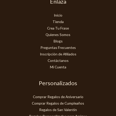
Enlaza
Inicio
Tienda
Crea Tu Frase
Quienes Somos
Blogs
Preguntas Frecuentes
Inscripción de Afiliados
Contáctanos
Mi Cuenta
Personalizados
Comprar Regalos de Aniversario
Comprar Regalos de Cumpleaños
Regalos de San Valentín