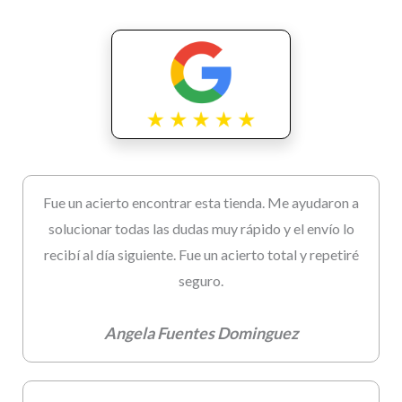
Fue un acierto encontrar esta tienda. Me ayudaron a
solucionar todas las dudas muy rápido y el envío lo
recibí al día siguiente. Fue un acierto total y repetiré
seguro.
Angela Fuentes Dominguez