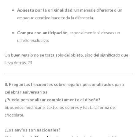
Apuesta por la originalidad
: un mensaje diferente o un
empaque creativo hace toda la diferencia.
Compra con anticipación
, especialmente si deseas un
diseño exclusivo.
Un buen regalo no se trata solo del objeto, sino del significado que
lleva detrás. 💌
8. Preguntas frecuentes sobre regalos personalizados para
celebrar aniversarios
¿Puedo personalizar completamente el diseño?
Sí, puedes modificar el texto, los colores y hasta la forma del
chocolate.
¿Los envíos son nacionales?