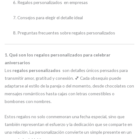
Regalos personalizados en empresas
Consejos para elegir el detalle ideal
Preguntas frecuentes sobre regalos personalizados
1. Qué son los regalos personalizados para celebrar
aniversarios
Los
regalos personalizados
son detalles únicos pensados para
transmitir amor, gratitud y conexión. 💕 Cada obsequio puede
adaptarse al estilo de la pareja o del momento, desde chocolates con
mensajes románticos hasta cajas con letras comestibles o
bombones con nombres.
Estos regalos no solo conmemoran una fecha especial, sino que
también representan el esfuerzo y la dedicación que se comparte en
una relación. La personalización convierte un simple presente en un