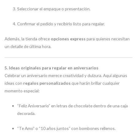
Seleccionar el empaque o presentación.
Confirmar el pedido y recibirlo listo para regalar.
Además, la tienda ofrece
opciones express
para quienes necesitan
un detalle de última hora.
5. Ideas originales para regalar en aniversarios
Celebrar un aniversario merece creatividad y dulzura. Aquí algunas
ideas con
regalos personalizados
que harán brillar cualquier
momento especial:
“Feliz Aniversario” en letras de chocolate dentro de una caja
decorada.
“Te Amo” o “10 años juntos” con bombones rellenos.