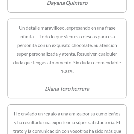
Dayana Quintero
Un detalle maravilloso, expresando en una frase
infinita…. Todo lo que sientes o deseas para esa
personita con un exquisito chocolate. Su atención
super personalizada y atenta. Resuelven cualquier
duda que tengas al momento. Sin duda recomendable
100%.
Diana Toro herrera
He enviado un regalo a una amiga por su cumpleaños
y ha resultado una experiencia súper satisfactoria. El
trato y la comunicación con vosotros ha sido más que