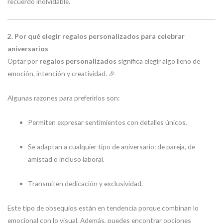
recuerdo inolvidable.
2. Por qué elegir regalos personalizados para celebrar
aniversarios
Optar por
regalos personalizados
significa elegir algo lleno de
emoción, intención y creatividad. 🎉
Algunas razones para preferirlos son:
Permiten expresar sentimientos con detalles únicos.
Se adaptan a cualquier tipo de aniversario: de pareja, de
amistad o incluso laboral.
Transmiten dedicación y exclusividad.
Este tipo de obsequios están en tendencia porque combinan lo
emocional con lo visual. Además, puedes encontrar opciones