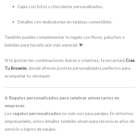
Cajas con fotos y chocolates personalizados.
Detalles con dedicatorias en tarjetas comestibles.
También puedes complementar tu regalo con flores, peluches o
bebidas para hacerlo aún más especial. 💝
Si te gustan las combinaciones dulces y creativas, te encantará
Crea
Tu Brownie
, donde ofrecen postres personalizados perfectos para
acompañar tu obsequio.
6. Regalos personalizados para celebrar aniversarios en
empresas
Los
regalos personalizados
no solo son para parejas. En entornos
empresariales, estos detalles también sirven para reconocer años de
servicio o logros de equipo.