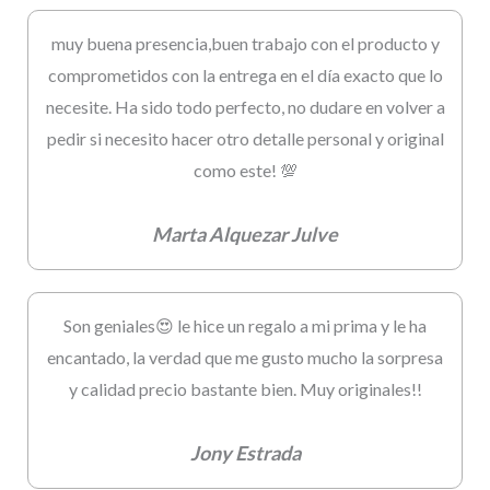
muy buena presencia,buen trabajo con el producto y
comprometidos con la entrega en el día exacto que lo
necesite. Ha sido todo perfecto, no dudare en volver a
pedir si necesito hacer otro detalle personal y original
como este! 💯
Marta Alquezar Julve
Son geniales😍 le hice un regalo a mi prima y le ha
encantado, la verdad que me gusto mucho la sorpresa
y calidad precio bastante bien. Muy originales!!
Jony Estrada