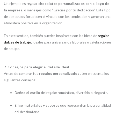
Un ejemplo es regalar
chocolates personalizados con el logo de
la empresa
, o mensajes como “Gracias por tu dedicación”. Este tipo
de obsequios fortalecen el vínculo con los empleados y generan una
atmósfera positiva en la organización.
En este sentido, también puedes inspirarte con las ideas de
regalos
dulces de trabajo
, ideales para aniversarios laborales o celebraciones
de equipo.
7. Consejos para elegir el detalle ideal
Antes de comprar tus
regalos personalizados
, ten en cuenta los
siguientes consejos:
Define el estilo
del regalo: romántico, divertido o elegante.
Elige materiales y sabores
que representen la personalidad
del destinatario.