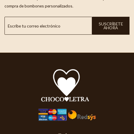
compra de bombones personalizados.
SUSCRÍBETE
AHORA