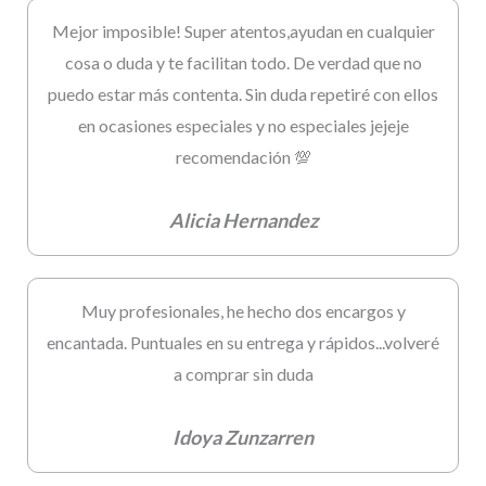
Mejor imposible! Super atentos,ayudan en cualquier
cosa o duda y te facilitan todo. De verdad que no
puedo estar más contenta. Sin duda repetiré con ellos
en ocasiones especiales y no especiales jejeje
recomendación 💯
Alicia Hernandez
Muy profesionales, he hecho dos encargos y
encantada. Puntuales en su entrega y rápidos...volveré
a comprar sin duda
Idoya Zunzarren