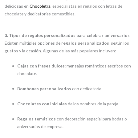
deliciosas en
Chocoletra
, especialistas en regalos con letras de
chocolate y dedicatorias comestibles.
3. Tipos de regalos personalizados para celebrar aniversarios
Existen múltiples opciones de
regalos personalizados
según los
gustos y la ocasión. Algunas de las más populares incluyen:
Cajas con frases dulces
: mensajes románticos escritos con
chocolate.
Bombones personalizados
con dedicatoria.
Chocolates con iniciales
de los nombres de la pareja.
Regalos temáticos
con decoración especial para bodas o
aniversarios de empresa.