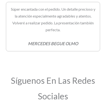
Súper encantada con el pedido. Un detalle precioso y
la atención especialmente agradables y atentos.
Volveré a realizar pedido. La presentación también
perfecta.
MERCEDES BEGUE OLMO
Síguenos En Las Redes
Sociales