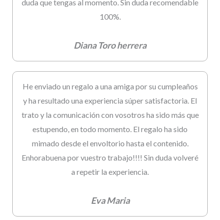
duda que tengas al momento. Sin duda recomendable
100%.
Diana Toro herrera
He enviado un regalo a una amiga por su cumpleaños
y ha resultado una experiencia súper satisfactoria. El
trato y la comunicación con vosotros ha sido más que
estupendo, en todo momento. El regalo ha sido
mimado desde el envoltorio hasta el contenido.
Enhorabuena por vuestro trabajo!!!! Sin duda volveré
a repetir la experiencia.
Eva Maria