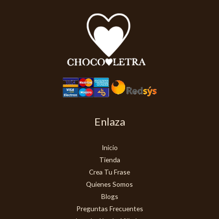
Enlaza
Inicio
Tienda
Crea Tu Frase
Quienes Somos
Blogs
Preguntas Frecuentes