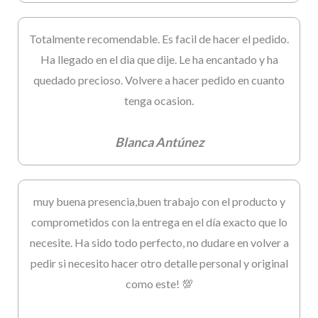
Totalmente recomendable. Es facil de hacer el pedido.
Ha llegado en el dia que dije. Le ha encantado y ha
quedado precioso. Volvere a hacer pedido en cuanto
tenga ocasion.
Blanca Antúnez
muy buena presencia,buen trabajo con el producto y
comprometidos con la entrega en el día exacto que lo
necesite. Ha sido todo perfecto, no dudare en volver a
pedir si necesito hacer otro detalle personal y original
como este! 💯