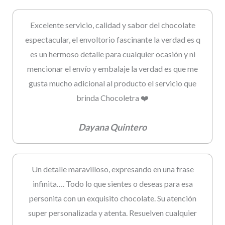
Excelente servicio, calidad y sabor del chocolate
espectacular, el envoltorio fascinante la verdad es q
es un hermoso detalle para cualquier ocasión y ni
mencionar el envío y embalaje la verdad es que me
gusta mucho adicional al producto el servicio que
brinda Chocoletra ❤️
Dayana Quintero
Un detalle maravilloso, expresando en una frase
infinita…. Todo lo que sientes o deseas para esa
personita con un exquisito chocolate. Su atención
super personalizada y atenta. Resuelven cualquier