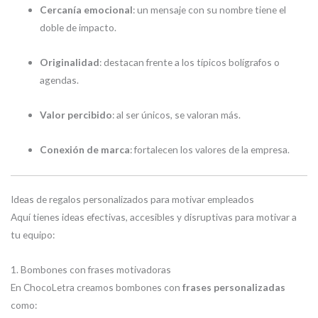
Cercanía emocional
: un mensaje con su nombre tiene el
doble de impacto.
Originalidad
: destacan frente a los típicos bolígrafos o
agendas.
Valor percibido
: al ser únicos, se valoran más.
Conexión de marca
: fortalecen los valores de la empresa.
Ideas de regalos personalizados para motivar empleados
Aquí tienes ideas efectivas, accesibles y disruptivas para motivar a
tu equipo:
1. Bombones con frases motivadoras
En ChocoLetra creamos bombones con
frases personalizadas
como: