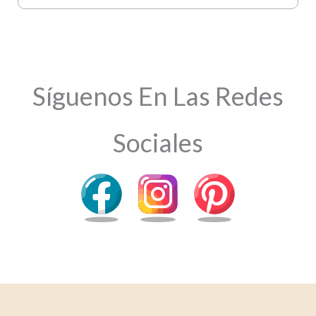
Síguenos En Las Redes
Sociales