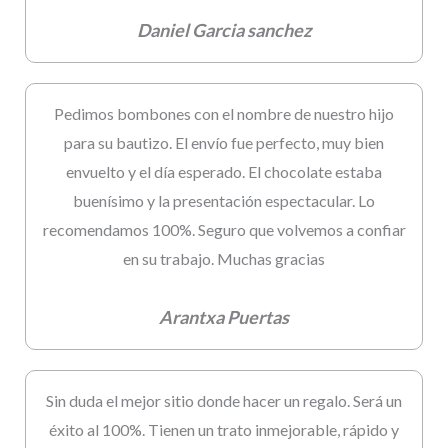
Daniel Garcia sanchez
Pedimos bombones con el nombre de nuestro hijo
para su bautizo. El envío fue perfecto, muy bien
envuelto y el día esperado. El chocolate estaba
buenísimo y la presentación espectacular. Lo
recomendamos 100%. Seguro que volvemos a confiar
en su trabajo. Muchas gracias
Arantxa Puertas
Sin duda el mejor sitio donde hacer un regalo. Será un
éxito al 100%. Tienen un trato inmejorable, rápido y