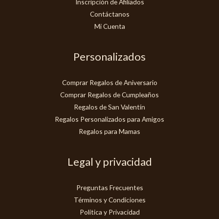
Inscripción de Afiliados
Contáctanos
Mi Cuenta
Personalizados
Comprar Regalos de Aniversario
Comprar Regalos de Cumpleaños
Regalos de San Valentín
Regalos Personalizados para Amigos
Regalos para Mamas
Legal y privacidad
Preguntas Frecuentes
Términos y Condiciones
Politica y Privacidad