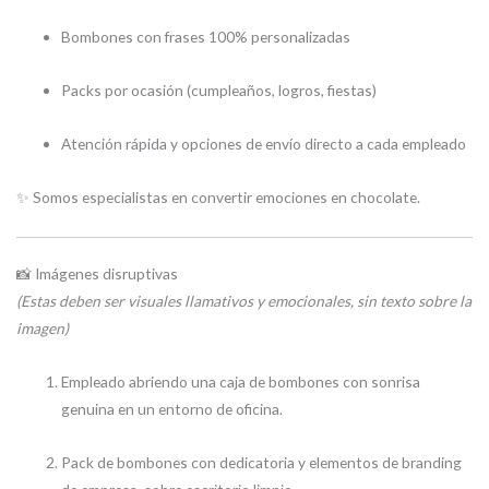
Bombones con frases 100% personalizadas
Packs por ocasión (cumpleaños, logros, fiestas)
Atención rápida y opciones de envío directo a cada empleado
✨ Somos especialistas en convertir emociones en chocolate.
📸 Imágenes disruptivas
(Estas deben ser visuales llamativos y emocionales, sin texto sobre la
imagen)
Empleado abriendo una caja de bombones con sonrisa
genuina en un entorno de oficina.
Pack de bombones con dedicatoria y elementos de branding