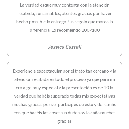
La verdad esque muy contenta con la atención
recibida, son amables, atentos gracias por haver
hecho possible la entrega. Un regalo que marca la
diferència. Lo recomiendo 100×100
Jessica Castell
Experiencia espectacular por el trato tan cercano y la
atención recibida en todo el proceso ya que para mí
era algo muy especial y la presentación es de 10 la
verdad que habéis superado todas mis expectativas
muchas gracias por ser partícipes de esto y del cariño
con que hacéis las cosas sin duda soy la caña muchas
gracias