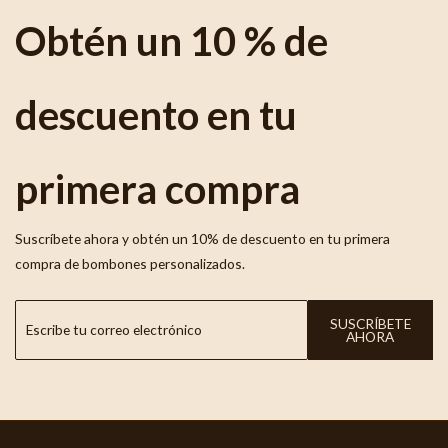
Obtén un 10 % de
descuento en tu
primera compra
Suscríbete ahora y obtén un 10% de descuento en tu primera
compra de bombones personalizados.
SUSCRÍBETE
AHORA