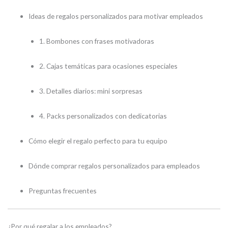
Ideas de regalos personalizados para motivar empleados
1. Bombones con frases motivadoras
2. Cajas temáticas para ocasiones especiales
3. Detalles diarios: mini sorpresas
4. Packs personalizados con dedicatorias
Cómo elegir el regalo perfecto para tu equipo
Dónde comprar regalos personalizados para empleados
Preguntas frecuentes
¿Por qué regalar a los empleados?