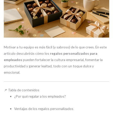
Motivar a tu equipo es más fácil (y sabroso) de lo que crees. En este
artículo descubrirás cómo los
regalos personalizados para
empleados
pueden fortalecer la cultura empresarial, fomentar la
productividad y generar lealtad, todo con un toque dulce y
emocional.
📌 Tabla de contenidos
¿Por qué regalar a los empleados?
Ventajas de los regalos personalizados