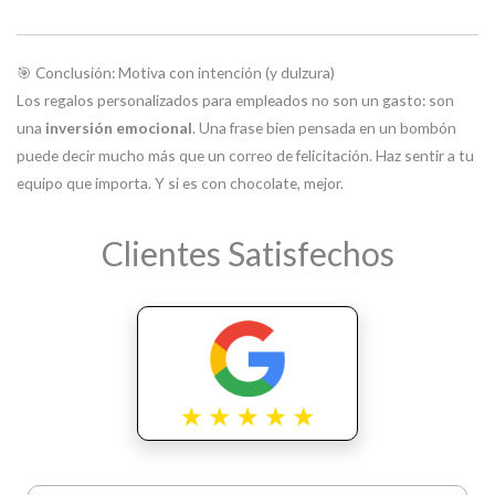
🎯 Conclusión: Motiva con intención (y dulzura)
Los regalos personalizados para empleados no son un gasto: son
una
inversión emocional
. Una frase bien pensada en un bombón
puede decir mucho más que un correo de felicitación. Haz sentir a tu
equipo que importa. Y si es con chocolate, mejor.
Clientes Satisfechos