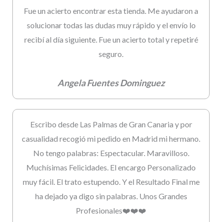
Fue un acierto encontrar esta tienda. Me ayudaron a
solucionar todas las dudas muy rápido y el envío lo
recibí al día siguiente. Fue un acierto total y repetiré
seguro.
Angela Fuentes Dominguez
Escribo desde Las Palmas de Gran Canaria y por
casualidad recogió mi pedido en Madrid mi hermano.
No tengo palabras: Espectacular. Maravilloso.
Muchísimas Felicidades. El encargo Personalizado
muy fácil. El trato estupendo. Y el Resultado Final me
ha dejado ya digo sin palabras. Unos Grandes
Profesionales❤️❤️❤️