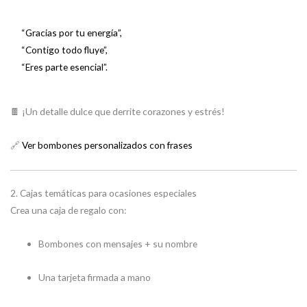
“Gracias por tu energía”,
“Contigo todo fluye”,
“Eres parte esencial”.
🍫 ¡Un detalle dulce que derrite corazones y estrés!
🔗
Ver bombones personalizados con frases
2. Cajas temáticas para ocasiones especiales
Crea una caja de regalo con:
Bombones con mensajes + su nombre
Una tarjeta firmada a mano