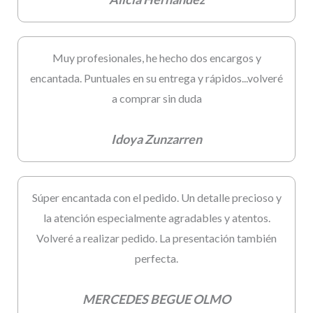
Muy profesionales, he hecho dos encargos y
encantada. Puntuales en su entrega y rápidos...volveré
a comprar sin duda
Idoya Zunzarren
Súper encantada con el pedido. Un detalle precioso y
la atención especialmente agradables y atentos.
Volveré a realizar pedido. La presentación también
perfecta.
MERCEDES BEGUE OLMO