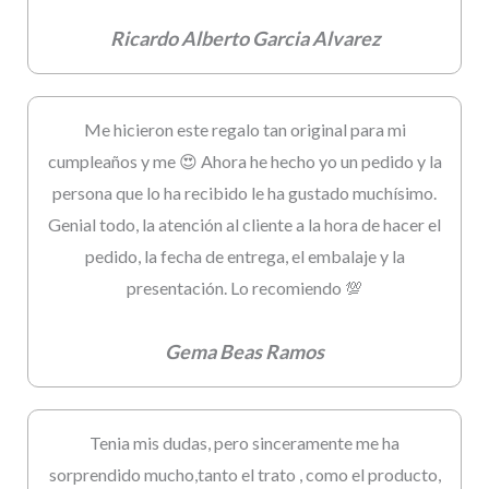
Ricardo Alberto Garcia Alvarez
Me hicieron este regalo tan original para mi
cumpleaños y me 😍 Ahora he hecho yo un pedido y la
persona que lo ha recibido le ha gustado muchísimo.
Genial todo, la atención al cliente a la hora de hacer el
pedido, la fecha de entrega, el embalaje y la
presentación. Lo recomiendo 💯
Gema Beas Ramos
Tenia mis dudas, pero sinceramente me ha
sorprendido mucho,tanto el trato , como el producto,