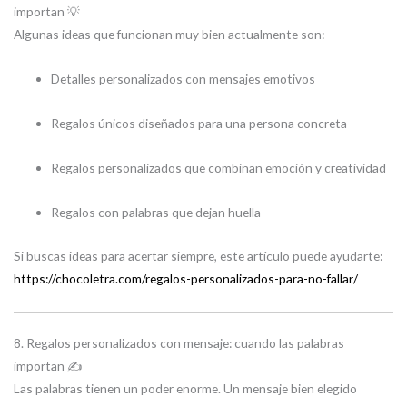
importan 💡
Algunas ideas que funcionan muy bien actualmente son:
Detalles personalizados con mensajes emotivos
Regalos únicos diseñados para una persona concreta
Regalos personalizados que combinan emoción y creatividad
Regalos con palabras que dejan huella
Si buscas ideas para acertar siempre, este artículo puede ayudarte:
https://chocoletra.com/regalos-personalizados-para-no-fallar/
8. Regalos personalizados con mensaje: cuando las palabras
importan ✍️
Las palabras tienen un poder enorme. Un mensaje bien elegido