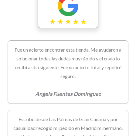
Fue un acierto encontrar esta tienda. Me ayudaron a
solucionar todas las dudas muy rápido y el envío lo
recibí al día siguiente. Fue un acierto total y repetiré
seguro.
Angela Fuentes Dominguez
Escribo desde Las Palmas de Gran Canaria y por
casualidad recogió mi pedido en Madrid mi hermano.