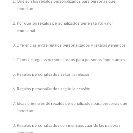
Qué son los regalos personalizados para personas que
importan
Por qué los regalos personalizados tienen tanto valor
emocional
Diferencias entre regalos personalizados y regalos genéricos
Tipos de regalos personalizados para personas importantes
Regalos personalizados según la relación
Regalos personalizados según la ocasión
Ideas originales de regalos personalizados para personas que
importan
Regalos personalizados con mensaje: cuando las palabras
importan