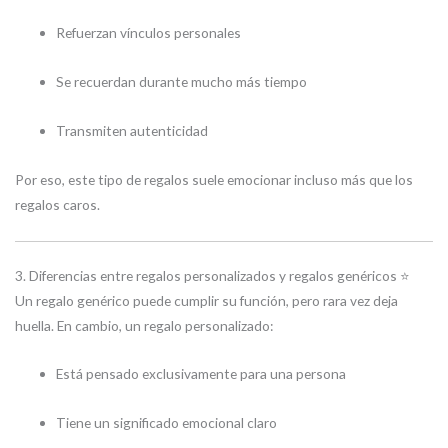
Refuerzan vínculos personales
Se recuerdan durante mucho más tiempo
Transmiten autenticidad
Por eso, este tipo de regalos suele emocionar incluso más que los
regalos caros.
3. Diferencias entre regalos personalizados y regalos genéricos ⭐
Un regalo genérico puede cumplir su función, pero rara vez deja
huella. En cambio, un regalo personalizado:
Está pensado exclusivamente para una persona
Tiene un significado emocional claro