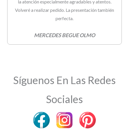
la atención especialmente agradables y atentos.
Volveré a realizar pedido. La presentación también
perfecta.
MERCEDES BEGUE OLMO
Síguenos En Las Redes
Sociales