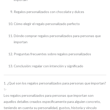
Regalos personalizados con chocolate y dulces
Cómo elegir el regalo personalizado perfecto
Dónde comprar regalos personalizados para personas que
importan
Preguntas frecuentes sobre regalos personalizados
Conclusión: regalar con intención y significado
1. ¿Qué son los regalos personalizados para personas que importan?
✨
Los regalos personalizados para personas que importan son
aquellos detalles creados específicamente para alguien concreto,
teniendo en cuenta su personalidad, gustos, historia y vínculo