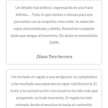
Un detalle maravilloso, expresando en una frase
infinita…. Todo lo que sientes o deseas para esa
personita con un exquisito chocolate. Su atención
super personalizada y atenta. Resuelven cualquier
duda que tengas al momento. Sin duda recomendable
100%.
Diana Toro herrera
He enviado un regalo a una amiga por su cumpleaños
y ha resultado una experiencia súper satisfactoria. El
trato y la comunicación con vosotros ha sido más que
estupendo, en todo momento. El regalo ha sido
mimado desde el envoltorio hasta el contenido.