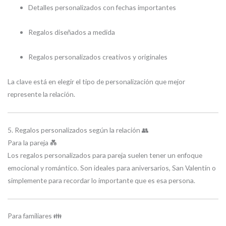
Detalles personalizados con fechas importantes
Regalos diseñados a medida
Regalos personalizados creativos y originales
La clave está en elegir el tipo de personalización que mejor
represente la relación.
5. Regalos personalizados según la relación 👥
Para la pareja 💑
Los regalos personalizados para pareja suelen tener un enfoque
emocional y romántico. Son ideales para aniversarios, San Valentín o
simplemente para recordar lo importante que es esa persona.
Para familiares 👪