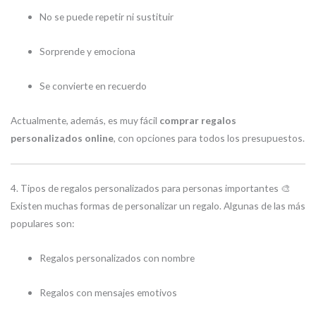
No se puede repetir ni sustituir
Sorprende y emociona
Se convierte en recuerdo
Actualmente, además, es muy fácil
comprar regalos
personalizados online
, con opciones para todos los presupuestos.
4. Tipos de regalos personalizados para personas importantes 🎨
Existen muchas formas de personalizar un regalo. Algunas de las más
populares son:
Regalos personalizados con nombre
Regalos con mensajes emotivos