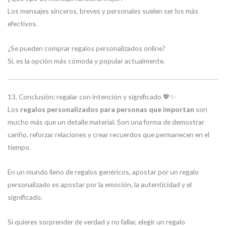
Los mensajes sinceros, breves y personales suelen ser los más
efectivos.
¿Se pueden comprar regalos personalizados online?
Sí, es la opción más cómoda y popular actualmente.
13. Conclusión: regalar con intención y significado 💖✨
Los
regalos personalizados para personas que importan
son
mucho más que un detalle material. Son una forma de demostrar
cariño, reforzar relaciones y crear recuerdos que permanecen en el
tiempo.
En un mundo lleno de regalos genéricos, apostar por un regalo
personalizado es apostar por la emoción, la autenticidad y el
significado.
Si quieres sorprender de verdad y no fallar, elegir un regalo