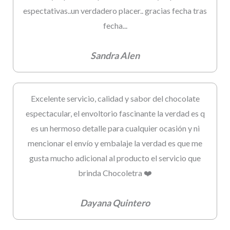
espectativas..un verdadero placer.. gracias fecha tras
fecha...
Sandra Alen
Excelente servicio, calidad y sabor del chocolate
espectacular, el envoltorio fascinante la verdad es q
es un hermoso detalle para cualquier ocasión y ni
mencionar el envío y embalaje la verdad es que me
gusta mucho adicional al producto el servicio que
brinda Chocoletra ❤️
Dayana Quintero