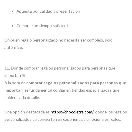
Apuesta por calidad y presentación
Compra con tiempo suficiente
Un buen regalo personalizado no necesita ser complejo, solo
auténtico.
11. Dónde comprar regalos personalizados para personas que
importan 🛒
A la hora de
comprar regalos personalizados para personas que
importan
, es fundamental confiar en tiendas especializadas que
cuiden cada detalle.
Una opción destacada es
https://chocoletra.com/
, donde los regalos
personalizados se convierten en experiencias emocionales reales.