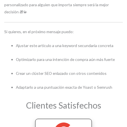
personalizado para alguien que importa siempre será la mejor
decisión 🎁💫
Si quieres, en el próximo mensaje puedo:
Ajustar este artículo a una keyword secundaria concreta
Optimizarlo para una intención de compra aún más fuerte
Crear un clúster SEO enlazado con otros contenidos
Adaptarlo a una puntuación exacta de Yoast o Semrush
Clientes Satisfechos