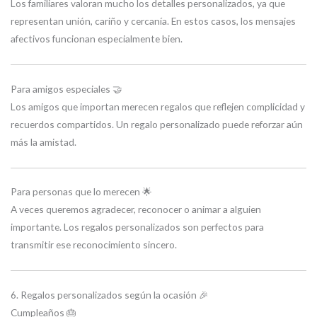
Los familiares valoran mucho los detalles personalizados, ya que
representan unión, cariño y cercanía. En estos casos, los mensajes
afectivos funcionan especialmente bien.
Para amigos especiales 🤝
Los amigos que importan merecen regalos que reflejen complicidad y
recuerdos compartidos. Un regalo personalizado puede reforzar aún
más la amistad.
Para personas que lo merecen 🌟
A veces queremos agradecer, reconocer o animar a alguien
importante. Los regalos personalizados son perfectos para
transmitir ese reconocimiento sincero.
6. Regalos personalizados según la ocasión 🎉
Cumpleaños 🎂