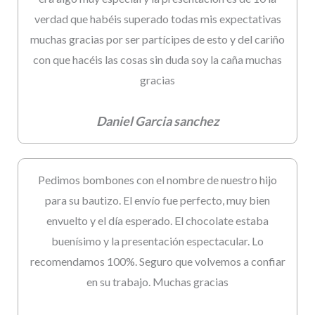
verdad que habéis superado todas mis expectativas
muchas gracias por ser partícipes de esto y del cariño
con que hacéis las cosas sin duda soy la caña muchas
gracias
Daniel Garcia sanchez
Pedimos bombones con el nombre de nuestro hijo
para su bautizo. El envío fue perfecto, muy bien
envuelto y el día esperado. El chocolate estaba
buenísimo y la presentación espectacular. Lo
recomendamos 100%. Seguro que volvemos a confiar
en su trabajo. Muchas gracias