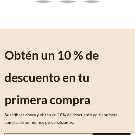
Obtén un 10 % de
descuento en tu
primera compra
Suscríbete ahora y obtén un 10% de descuento en tu primera
compra de bombones personalizados.