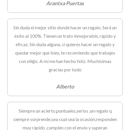
Arantxa Puertas
Sin duda el mejor sitio donde hacer un regalo. Será un
éxito al 100%. Tienen un trato inmejorable, rápido y
eficaz. Sin duda alguna, si quieres hacer un regalo y
quedar mejor que bien, te recomiendo que trabajes
con ell@s. A mí me han hecho feliz. Muchísimas
gracias por todo
Alberto
Siempre un acierto,puntuales,serios ,un regalo q
siempre sorprende,sea cual sea la ocasión,responden
muy rápido ,cumplen con el envío y superan