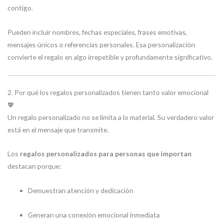
contigo.
Pueden incluir nombres, fechas especiales, frases emotivas,
mensajes únicos o referencias personales. Esa personalización
convierte el regalo en algo irrepetible y profundamente significativo.
2. Por qué los regalos personalizados tienen tanto valor emocional
💖
Un regalo personalizado no se limita a lo material. Su verdadero valor
está en el mensaje que transmite.
Los
regalos personalizados para personas que importan
destacan porque:
Demuestran atención y dedicación
Generan una conexión emocional inmediata