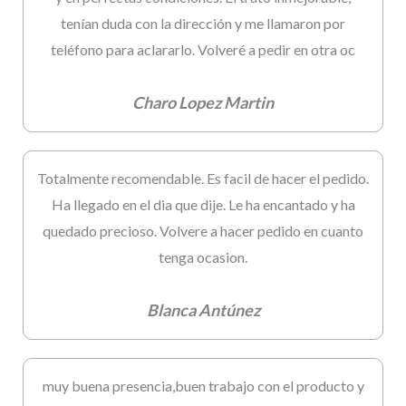
tenían duda con la dirección y me llamaron por
teléfono para aclararlo. Volveré a pedir en otra oc
Charo Lopez Martin
Totalmente recomendable. Es facil de hacer el pedido.
Ha llegado en el dia que dije. Le ha encantado y ha
quedado precioso. Volvere a hacer pedido en cuanto
tenga ocasion.
Blanca Antúnez
muy buena presencia,buen trabajo con el producto y