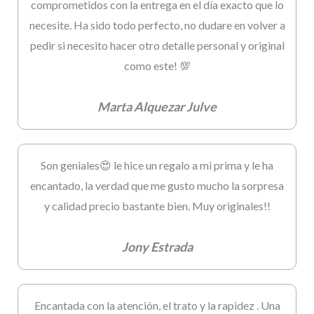
comprometidos con la entrega en el día exacto que lo
necesite. Ha sido todo perfecto, no dudare en volver a
pedir si necesito hacer otro detalle personal y original
como este! 💯
Marta Alquezar Julve
Son geniales😍 le hice un regalo a mi prima y le ha
encantado, la verdad que me gusto mucho la sorpresa
y calidad precio bastante bien. Muy originales!!
Jony Estrada
Encantada con la atención, el trato y la rapidez . Una