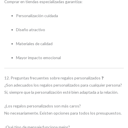
Comprar en tiendas especializadas garantiza:
Personalización cuidada
Diseño atractivo
Materiales de calidad
Mayor impacto emocional
12. Preguntas frecuentes sobre regalos personalizados ❓
¿Son adecuados los regalos personalizados para cualquier persona?
Sí, siempre que la personalización esté bien adaptada a la relación.
¿Los regalos personalizados son más caros?
No necesariamente. Existen opciones para todos los presupuestos.
¿Qué tipo de mensaje funciona mejor?