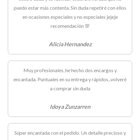
puedo estar más contenta. Sin duda repetiré con ellos
en ocasiones especiales y no especiales jejeje
recomendación 💯
Alicia Hernandez
Muy profesionales, he hecho dos encargos y
encantada. Puntuales en su entrega y rápidos...volveré
a comprar sin duda
Idoya Zunzarren
Súper encantada con el pedido. Un detalle precioso y