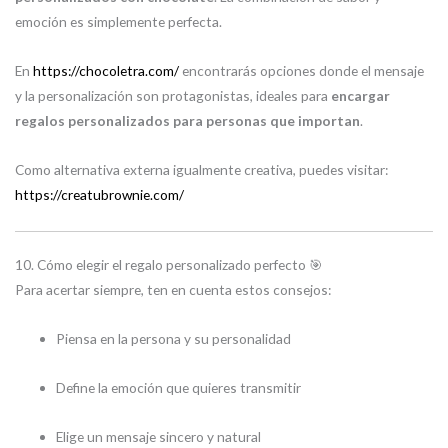
emoción es simplemente perfecta.
En
https://chocoletra.com/
encontrarás opciones donde el mensaje
y la personalización son protagonistas, ideales para
encargar
regalos personalizados para personas que importan
.
Como alternativa externa igualmente creativa, puedes visitar:
https://creatubrownie.com/
10. Cómo elegir el regalo personalizado perfecto 🎯
Para acertar siempre, ten en cuenta estos consejos:
Piensa en la persona y su personalidad
Define la emoción que quieres transmitir
Elige un mensaje sincero y natural