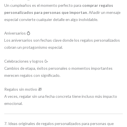
Un cumpleaños es el momento perfecto para
comprar regalos
personalizados para personas que importan
. Añadir un mensaje
especial convierte cualquier detalle en algo inolvidable.
Aniversarios 💍
Los aniversarios son fechas clave donde los regalos personalizados
cobran un protagonismo especial.
Celebraciones y logros 🥳
Cambios de etapa, éxitos personales o momentos importantes
merecen regalos con significado.
Regalos sin motivo 🎁
A veces, regalar sin una fecha concreta tiene incluso más impacto
emocional.
7. Ideas originales de regalos personalizados para personas que