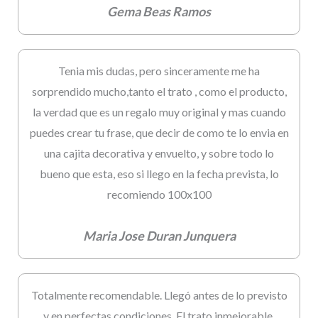
Gema Beas Ramos
Tenia mis dudas, pero sinceramente me ha
sorprendido mucho,tanto el trato , como el producto,
la verdad que es un regalo muy original y mas cuando
puedes crear tu frase, que decir de como te lo envia en
una cajita decorativa y envuelto, y sobre todo lo
bueno que esta, eso si llego en la fecha prevista, lo
recomiendo 100x100
Maria Jose Duran Junquera
Totalmente recomendable. Llegó antes de lo previsto
y en perfectas condiciones. El trato inmejorable,