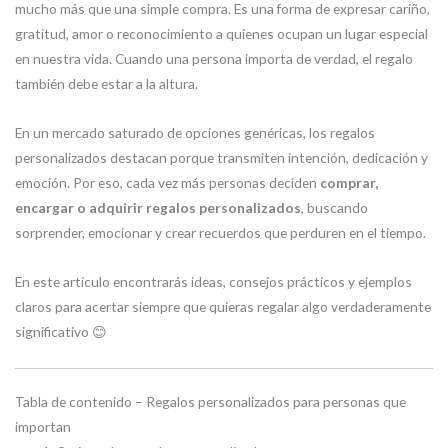
mucho más que una simple compra. Es una forma de expresar cariño,
gratitud, amor o reconocimiento a quienes ocupan un lugar especial
en nuestra vida. Cuando una persona importa de verdad, el regalo
también debe estar a la altura.
En un mercado saturado de opciones genéricas, los regalos
personalizados destacan porque transmiten intención, dedicación y
emoción. Por eso, cada vez más personas deciden
comprar,
encargar o adquirir regalos personalizados
, buscando
sorprender, emocionar y crear recuerdos que perduren en el tiempo.
En este artículo encontrarás ideas, consejos prácticos y ejemplos
claros para acertar siempre que quieras regalar algo verdaderamente
significativo 😊
Tabla de contenido – Regalos personalizados para personas que
importan