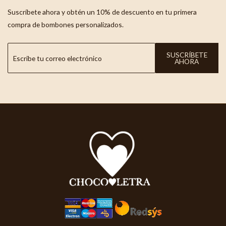
Suscríbete ahora y obtén un 10% de descuento en tu primera
compra de bombones personalizados.
SUSCRÍBETE
AHORA