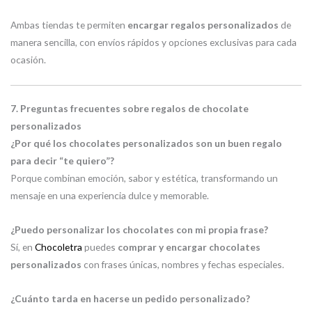
Ambas tiendas te permiten
encargar regalos personalizados
de
manera sencilla, con envíos rápidos y opciones exclusivas para cada
ocasión.
7. Preguntas frecuentes sobre regalos de chocolate
personalizados
¿Por qué los chocolates personalizados son un buen regalo
para decir “te quiero”?
Porque combinan emoción, sabor y estética, transformando un
mensaje en una experiencia dulce y memorable.
¿Puedo personalizar los chocolates con mi propia frase?
Sí, en
Chocoletra
puedes
comprar y encargar chocolates
personalizados
con frases únicas, nombres y fechas especiales.
¿Cuánto tarda en hacerse un pedido personalizado?