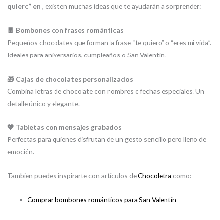
quiero” en
, existen muchas ideas que te ayudarán a sorprender:
🍫 Bombones con frases románticas
Pequeños chocolates que forman la frase “te quiero” o “eres mi vida”.
Ideales para aniversarios, cumpleaños o San Valentín.
🎁 Cajas de chocolates personalizados
Combina letras de chocolate con nombres o fechas especiales. Un
detalle único y elegante.
💖 Tabletas con mensajes grabados
Perfectas para quienes disfrutan de un gesto sencillo pero lleno de
emoción.
También puedes inspirarte con artículos de
Chocoletra
como:
Comprar bombones románticos para San Valentín