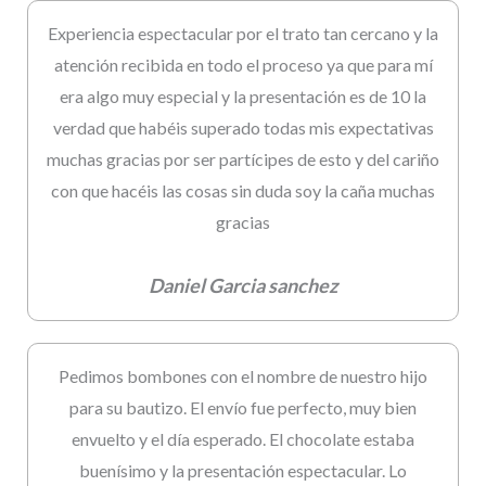
Experiencia espectacular por el trato tan cercano y la
atención recibida en todo el proceso ya que para mí
era algo muy especial y la presentación es de 10 la
verdad que habéis superado todas mis expectativas
muchas gracias por ser partícipes de esto y del cariño
con que hacéis las cosas sin duda soy la caña muchas
gracias
Daniel Garcia sanchez
Pedimos bombones con el nombre de nuestro hijo
para su bautizo. El envío fue perfecto, muy bien
envuelto y el día esperado. El chocolate estaba
buenísimo y la presentación espectacular. Lo