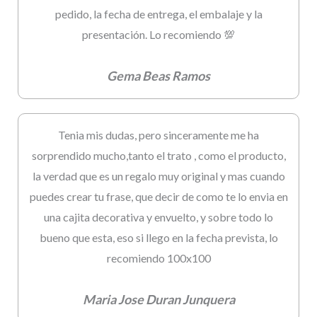
pedido, la fecha de entrega, el embalaje y la
presentación. Lo recomiendo 💯
Gema Beas Ramos
Tenia mis dudas, pero sinceramente me ha
sorprendido mucho,tanto el trato , como el producto,
la verdad que es un regalo muy original y mas cuando
puedes crear tu frase, que decir de como te lo envia en
una cajita decorativa y envuelto, y sobre todo lo
bueno que esta, eso si llego en la fecha prevista, lo
recomiendo 100x100
Maria Jose Duran Junquera