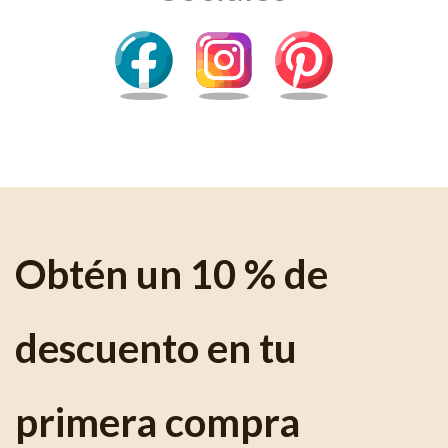
Obtén un 10 % de
descuento en tu
primera compra