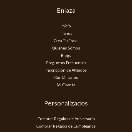
Enlaza
Inicio
Tienda
Crea Tu Frase
Quienes Somos
Blogs
Preguntas Frecuentes
Inscripción de Afiliados
Contáctanos
Mi Cuenta
Personalizados
Comprar Regalos de Aniversario
Comprar Regalos de Cumpleaños