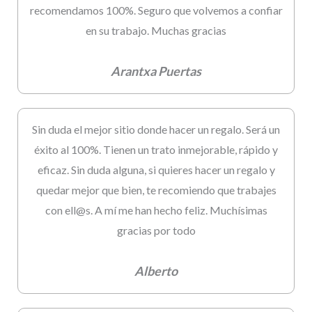
recomendamos 100%. Seguro que volvemos a confiar
en su trabajo. Muchas gracias
Arantxa Puertas
Sin duda el mejor sitio donde hacer un regalo. Será un
éxito al 100%. Tienen un trato inmejorable, rápido y
eficaz. Sin duda alguna, si quieres hacer un regalo y
quedar mejor que bien, te recomiendo que trabajes
con ell@s. A mí me han hecho feliz. Muchísimas
gracias por todo
Alberto