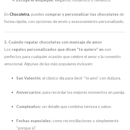
En
Chocoletra
, puedes
comprar y personalizar tus chocolates
de
forma rápida, con opciones de envío y asesoramiento personalizado.
5. Cuándo regalar chocolates con mensaje de amor
Los
regalos personalizados que dicen “te quiero” en
son
perfectos para cualquier ocasión que celebre el amor y la conexión
emocional. Algunas de las más populares incluyen:
San Valentín:
el clásico día para decir “te amo” con dulzura.
Aniversarios:
para recordar los mejores momentos en pareja.
Cumpleaños:
un detalle que combina ternura y sabor.
Fechas especiales:
como reconciliaciones o simplemente
“porque sí”.