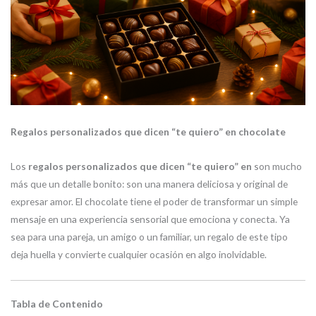
Regalos personalizados que dicen “te quiero” en chocolate
Los
regalos personalizados que dicen “te quiero” en
son mucho
más que un detalle bonito: son una manera deliciosa y original de
expresar amor. El chocolate tiene el poder de transformar un simple
mensaje en una experiencia sensorial que emociona y conecta. Ya
sea para una pareja, un amigo o un familiar, un regalo de este tipo
deja huella y convierte cualquier ocasión en algo inolvidable.
Tabla de Contenido