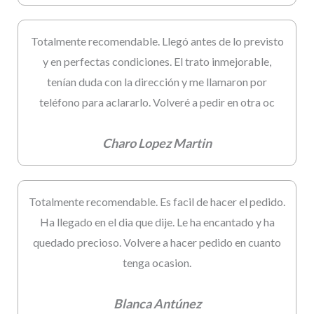
Totalmente recomendable. Llegó antes de lo previsto
y en perfectas condiciones. El trato inmejorable,
tenían duda con la dirección y me llamaron por
teléfono para aclararlo. Volveré a pedir en otra oc
Charo Lopez Martin
Totalmente recomendable. Es facil de hacer el pedido.
Ha llegado en el dia que dije. Le ha encantado y ha
quedado precioso. Volvere a hacer pedido en cuanto
tenga ocasion.
Blanca Antúnez