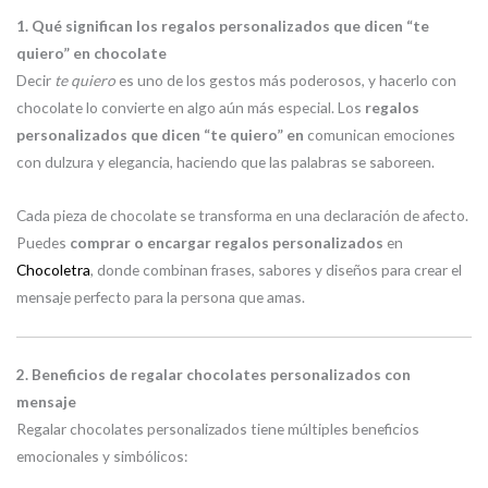
1. Qué significan los regalos personalizados que dicen “te
quiero” en chocolate
Decir
te quiero
es uno de los gestos más poderosos, y hacerlo con
chocolate lo convierte en algo aún más especial. Los
regalos
personalizados que dicen “te quiero” en
comunican emociones
con dulzura y elegancia, haciendo que las palabras se saboreen.
Cada pieza de chocolate se transforma en una declaración de afecto.
Puedes
comprar o encargar regalos personalizados
en
Chocoletra
, donde combinan frases, sabores y diseños para crear el
mensaje perfecto para la persona que amas.
2. Beneficios de regalar chocolates personalizados con
mensaje
Regalar chocolates personalizados tiene múltiples beneficios
emocionales y simbólicos: