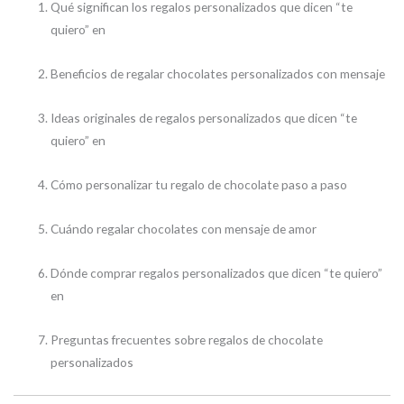
Qué significan los regalos personalizados que dicen “te
quiero” en
Beneficios de regalar chocolates personalizados con mensaje
Ideas originales de regalos personalizados que dicen “te
quiero” en
Cómo personalizar tu regalo de chocolate paso a paso
Cuándo regalar chocolates con mensaje de amor
Dónde comprar regalos personalizados que dicen “te quiero”
en
Preguntas frecuentes sobre regalos de chocolate
personalizados