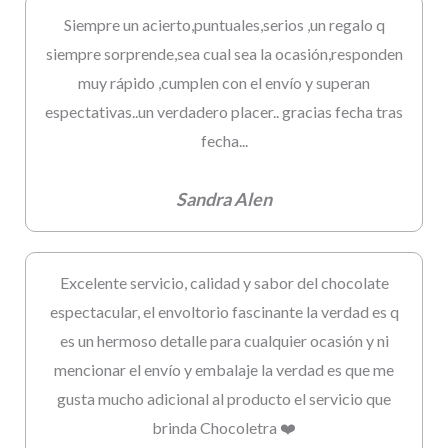
Siempre un acierto,puntuales,serios ,un regalo q
siempre sorprende,sea cual sea la ocasión,responden
muy rápido ,cumplen con el envío y superan
espectativas..un verdadero placer.. gracias fecha tras
fecha...
Sandra Alen
Excelente servicio, calidad y sabor del chocolate
espectacular, el envoltorio fascinante la verdad es q
es un hermoso detalle para cualquier ocasión y ni
mencionar el envío y embalaje la verdad es que me
gusta mucho adicional al producto el servicio que
brinda Chocoletra ❤️