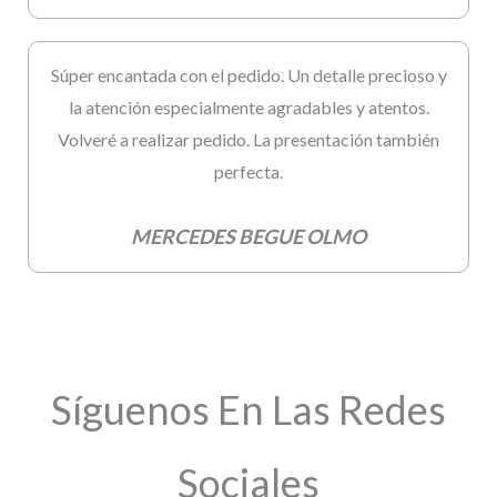
Súper encantada con el pedido. Un detalle precioso y
la atención especialmente agradables y atentos.
Volveré a realizar pedido. La presentación también
perfecta.
MERCEDES BEGUE OLMO
Síguenos En Las Redes
Sociales