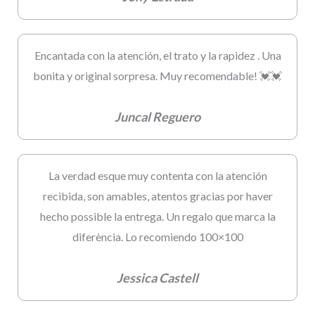
Encantada con la atención, el trato y la rapidez . Una
bonita y original sorpresa. Muy recomendable! 💓💓
Juncal Reguero
La verdad esque muy contenta con la atención
recibida, son amables, atentos gracias por haver
hecho possible la entrega. Un regalo que marca la
diferència. Lo recomiendo 100×100
Jessica Castell