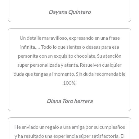
Dayana Quintero
Un detalle maravilloso, expresando en una frase
infinita…. Todo lo que sientes o deseas para esa
personita con un exquisito chocolate. Su atención
super personalizada y atenta. Resuelven cualquier
duda que tengas al momento. Sin duda recomendable
100%.
Diana Toro herrera
He enviado un regalo a una amiga por su cumpleaños
y ha resultado una experiencia súper satisfactoria. El