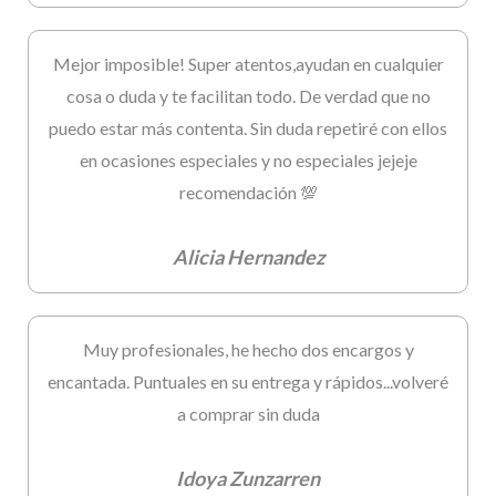
Mejor imposible! Super atentos,ayudan en cualquier
cosa o duda y te facilitan todo. De verdad que no
puedo estar más contenta. Sin duda repetiré con ellos
en ocasiones especiales y no especiales jejeje
recomendación 💯
Alicia Hernandez
Muy profesionales, he hecho dos encargos y
encantada. Puntuales en su entrega y rápidos...volveré
a comprar sin duda
Idoya Zunzarren