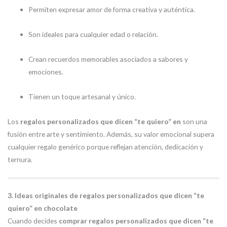
Permiten expresar amor de forma creativa y auténtica.
Son ideales para cualquier edad o relación.
Crean recuerdos memorables asociados a sabores y
emociones.
Tienen un toque artesanal y único.
Los
regalos personalizados que dicen “te quiero” en
son una
fusión entre arte y sentimiento. Además, su valor emocional supera
cualquier regalo genérico porque reflejan atención, dedicación y
ternura.
3. Ideas originales de regalos personalizados que dicen “te
quiero” en chocolate
Cuando decides
comprar regalos personalizados que dicen “te