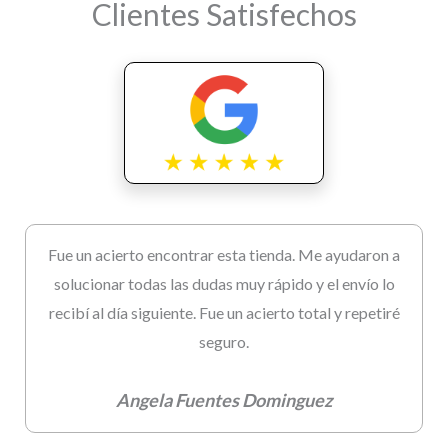
Clientes Satisfechos
Fue un acierto encontrar esta tienda. Me ayudaron a
solucionar todas las dudas muy rápido y el envío lo
recibí al día siguiente. Fue un acierto total y repetiré
seguro.
Angela Fuentes Dominguez