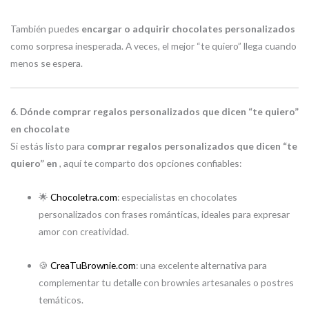
También puedes
encargar o adquirir chocolates personalizados
como sorpresa inesperada. A veces, el mejor “te quiero” llega cuando
menos se espera.
6. Dónde comprar regalos personalizados que dicen “te quiero”
en chocolate
Si estás listo para
comprar regalos personalizados que dicen “te
quiero” en
, aquí te comparto dos opciones confiables:
🌟
Chocoletra.com
: especialistas en chocolates
personalizados con frases románticas, ideales para expresar
amor con creatividad.
🍪
CreaTuBrownie.com
: una excelente alternativa para
complementar tu detalle con brownies artesanales o postres
temáticos.