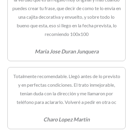
puedes crear tu frase, que decir de como te lo envia en
una cajita decorativa y envuelto, y sobre todo lo
bueno que esta, eso si llego en la fecha prevista, lo
recomiendo 100x100
Maria Jose Duran Junquera
Totalmente recomendable. Llegó antes de lo previsto
y en perfectas condiciones. El trato inmejorable,
tenían duda con la dirección y me llamaron por
teléfono para aclararlo. Volveré a pedir en otra oc
Charo Lopez Martin