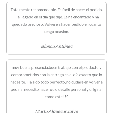
Totalmente recomendable. Es facil de hacer el pedido.
Ha llegado en el dia que dije. Le ha encantado y ha
quedado precioso. Volvere a hacer pedido en cuanto
tenga ocasion.
Blanca Antúnez
muy buena presencia,buen trabajo con el producto y
comprometidos con la entrega en el día exacto que lo
necesite. Ha sido todo perfecto, no dudare en volver a
pedir si necesito hacer otro detalle personal y original
como este! 💯
Marta Alquezar Julve