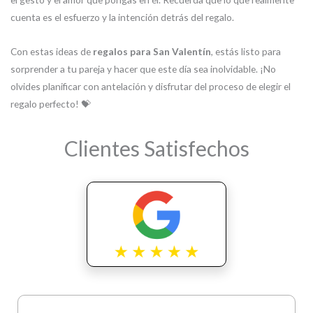
cuenta es el esfuerzo y la intención detrás del regalo.
Con estas ideas de
regalos para San Valentín
, estás listo para
sorprender a tu pareja y hacer que este día sea inolvidable. ¡No
olvides planificar con antelación y disfrutar del proceso de elegir el
regalo perfecto! 💝
Clientes Satisfechos