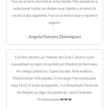
Fue un acierto encontrar esta tienda. Me ayudaron a
solucionar todas las dudas muy rápido y el envío lo
recibí al día siguiente. Fue un acierto total y repetiré
seguro.
Angela Fuentes Dominguez
Escribo desde Las Palmas de Gran Canaria y por
casualidad recogió mi pedido en Madrid mi hermano.
No tengo palabras: Espectacular. Maravilloso.
Muchísimas Felicidades. El encargo Personalizado
muy fácil. El trato estupendo. Y el Resultado Final me
ha dejado ya digo sin palabras. Unos Grandes
Profesionales❤️❤️❤️