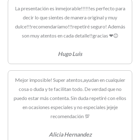
La presentación es inmejorable!!!!!!es perfecto para
decir lo que sientes de manera original y muy
dulce!!!recomendaríamo!!!repetiré seguro! Además
son muy atentos en cada detalle!!gracias ❤😊
Hugo Luis
Mejor imposible! Super atentos,ayudan en cualquier
cosa o duda y te facilitan todo. De verdad que no
puedo estar más contenta. Sin duda repetiré con ellos
en ocasiones especiales y no especiales jejeje
recomendación 💯
Alicia Hernandez