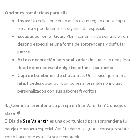
Opciones románticas para ella
Joyas:
Un collar, pulsera o anillo es un regalo que siempre
encanta y puede tener un significado especial.
Escapadas románticas:
Planificar un fin de semana en un
destino especial es una forma de sorprenderla y disfrutar
juntos.
Arte o decoración personalizada:
Un cuadro o una pieza
de arte que represente algo importante para ambos.
Caja de bombones de chocolate:
Un clásico que nunca
falla. Puedes optar por bombones artesanales o incluso
personalizados con sus sabores favoritos.
4. ¿Cómo sorprender a tu pareja en San Valentín? Consejos
clave 🌟
El
Día de
San Valentín
es una oportunidad para sorprender a tu
pareja de manera especial. Aquí te damos algunos consejos sobre
cómo hacer que este día sea memorable.