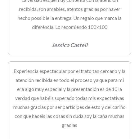
recibida, son amables, atentos gracias por haver
hecho possible la entrega. Un regalo que marca la
diferència. Lo recomiendo 100×100
Jessica Castell
Experiencia espectacular por el trato tan cercano y la
atención recibida en todo el proceso ya que para mí
era algo muy especial y la presentación es de 10 la
verdad que habéis superado todas mis expectativas
muchas gracias por ser partícipes de esto y del cariño
con que hacéis las cosas sin duda soy la caña muchas
gracias