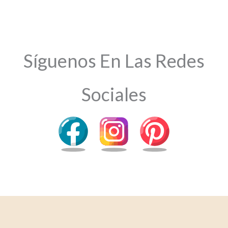
Síguenos En Las Redes
Sociales