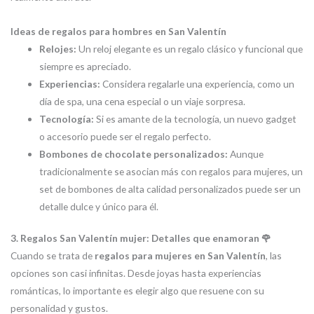
Ideas de regalos para hombres en San Valentín
Relojes:
Un reloj elegante es un regalo clásico y funcional que
siempre es apreciado.
Experiencias:
Considera regalarle una experiencia, como un
día de spa, una cena especial o un viaje sorpresa.
Tecnología:
Si es amante de la tecnología, un nuevo gadget
o accesorio puede ser el regalo perfecto.
Bombones de chocolate personalizados:
Aunque
tradicionalmente se asocian más con regalos para mujeres, un
set de bombones de alta calidad personalizados puede ser un
detalle dulce y único para él.
3. Regalos San Valentín mujer: Detalles que enamoran 🌹
Cuando se trata de
regalos para mujeres en San Valentín
, las
opciones son casi infinitas. Desde joyas hasta experiencias
románticas, lo importante es elegir algo que resuene con su
personalidad y gustos.