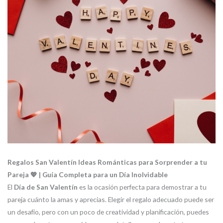
Regalos San Valentín Ideas Románticas para Sorprender a tu
Pareja 💖 | Guía Completa para un Día Inolvidable
El
Día de San Valentín
es la ocasión perfecta para demostrar a tu
pareja cuánto la amas y aprecias. Elegir el regalo adecuado puede ser
un desafío, pero con un poco de creatividad y planificación, puedes