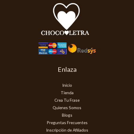
Enlaza
Inicio
Tienda
Crea Tu Frase
Quienes Somos
Blogs
Preguntas Frecuentes
Inscripción de Afiliados