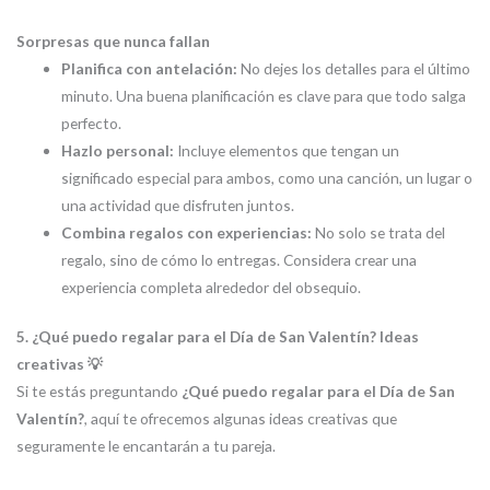
Sorpresas que nunca fallan
Planifica con antelación:
No dejes los detalles para el último
minuto. Una buena planificación es clave para que todo salga
perfecto.
Hazlo personal:
Incluye elementos que tengan un
significado especial para ambos, como una canción, un lugar o
una actividad que disfruten juntos.
Combina regalos con experiencias:
No solo se trata del
regalo, sino de cómo lo entregas. Considera crear una
experiencia completa alrededor del obsequio.
5. ¿Qué puedo regalar para el Día de San Valentín? Ideas
creativas 💡
Si te estás preguntando
¿Qué puedo regalar para el Día de San
Valentín?
, aquí te ofrecemos algunas ideas creativas que
seguramente le encantarán a tu pareja.