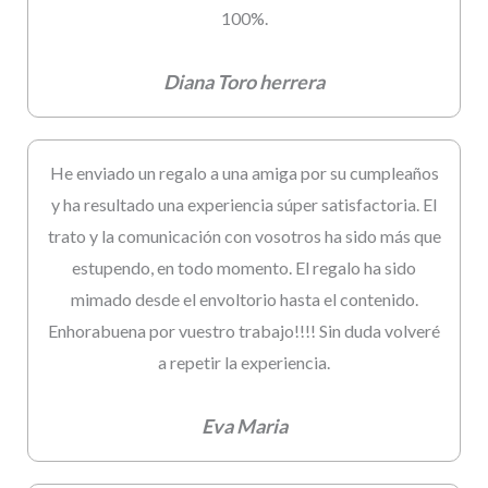
100%.
Diana Toro herrera
He enviado un regalo a una amiga por su cumpleaños
y ha resultado una experiencia súper satisfactoria. El
trato y la comunicación con vosotros ha sido más que
estupendo, en todo momento. El regalo ha sido
mimado desde el envoltorio hasta el contenido.
Enhorabuena por vuestro trabajo!!!! Sin duda volveré
a repetir la experiencia.
Eva Maria