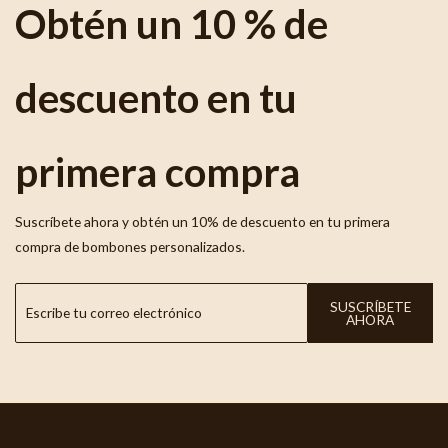
Obtén un 10 % de
descuento en tu
primera compra
Suscríbete ahora y obtén un 10% de descuento en tu primera
compra de bombones personalizados.
SUSCRÍBETE
AHORA