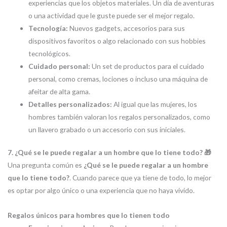
experiencias que los objetos materiales. Un día de aventuras
o una actividad que le guste puede ser el mejor regalo.
Tecnología:
Nuevos gadgets, accesorios para sus
dispositivos favoritos o algo relacionado con sus hobbies
tecnológicos.
Cuidado personal:
Un set de productos para el cuidado
personal, como cremas, lociones o incluso una máquina de
afeitar de alta gama.
Detalles personalizados:
Al igual que las mujeres, los
hombres también valoran los regalos personalizados, como
un llavero grabado o un accesorio con sus iniciales.
7. ¿Qué se le puede regalar a un hombre que lo tiene todo? 🎁
Una pregunta común es
¿Qué se le puede regalar a un hombre
que lo tiene todo?
. Cuando parece que ya tiene de todo, lo mejor
es optar por algo único o una experiencia que no haya vivido.
Regalos únicos para hombres que lo tienen todo