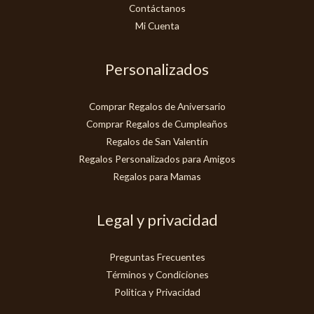
Contáctanos
Mi Cuenta
Personalizados
Comprar Regalos de Aniversario
Comprar Regalos de Cumpleaños
Regalos de San Valentín
Regalos Personalizados para Amigos
Regalos para Mamas
Legal y privacidad
Preguntas Frecuentes
Términos y Condiciones
Politica y Privacidad