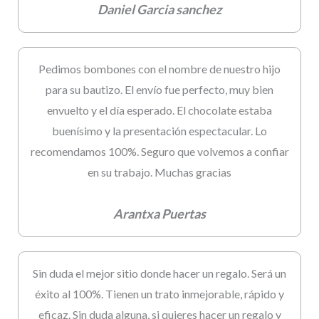
Daniel Garcia sanchez
Pedimos bombones con el nombre de nuestro hijo
para su bautizo. El envío fue perfecto, muy bien
envuelto y el día esperado. El chocolate estaba
buenísimo y la presentación espectacular. Lo
recomendamos 100%. Seguro que volvemos a confiar
en su trabajo. Muchas gracias
Arantxa Puertas
Sin duda el mejor sitio donde hacer un regalo. Será un
éxito al 100%. Tienen un trato inmejorable, rápido y
eficaz. Sin duda alguna, si quieres hacer un regalo y