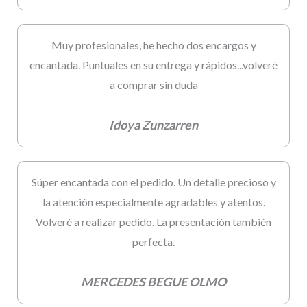
Muy profesionales, he hecho dos encargos y
encantada. Puntuales en su entrega y rápidos...volveré
a comprar sin duda
Idoya Zunzarren
Súper encantada con el pedido. Un detalle precioso y
la atención especialmente agradables y atentos.
Volveré a realizar pedido. La presentación también
perfecta.
MERCEDES BEGUE OLMO