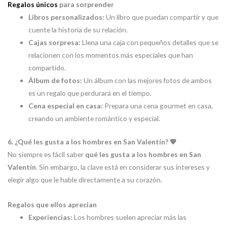
Regalos únicos
para sorprender
Libros personalizados:
Un libro que puedan compartir y que
cuente la historia de su relación.
Cajas sorpresa:
Llena una caja con pequeños detalles que se
relacionen con los momentos más especiales que han
compartido.
Álbum de fotos:
Un álbum con las mejores fotos de ambos
es un regalo que perdurará en el tiempo.
Cena especial en casa:
Prepara una cena gourmet en casa,
creando un ambiente romántico y especial.
6. ¿Qué les gusta a los hombres en San Valentín? 💖
No siempre es fácil saber
qué les gusta a los hombres en San
Valentín
. Sin embargo, la clave está en considerar sus intereses y
elegir algo que le hable directamente a su corazón.
Regalos que ellos aprecian
Experiencias:
Los hombres suelen apreciar más las