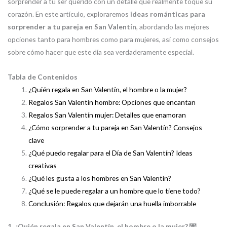
sorprender a tu ser querido con un detalle que realmente toque su
corazón. En este artículo, exploraremos
ideas románticas para
sorprender a tu pareja en San Valentín
, abordando las mejores
opciones tanto para hombres como para mujeres, así como consejos
sobre cómo hacer que este día sea verdaderamente especial.
Tabla de Contenidos
¿Quién regala en San Valentín, el hombre o la mujer?
Regalos San Valentín hombre: Opciones que encantan
Regalos San Valentín mujer: Detalles que enamoran
¿Cómo sorprender a tu pareja en San Valentín? Consejos
clave
¿Qué puedo regalar para el Día de San Valentín? Ideas
creativas
¿Qué les gusta a los hombres en San Valentín?
¿Qué se le puede regalar a un hombre que lo tiene todo?
Conclusión: Regalos que dejarán una huella imborrable
1. ¿Quién regala en San Valentín, el hombre o la mujer? 💌