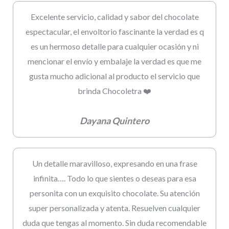
Excelente servicio, calidad y sabor del chocolate
espectacular, el envoltorio fascinante la verdad es q
es un hermoso detalle para cualquier ocasión y ni
mencionar el envío y embalaje la verdad es que me
gusta mucho adicional al producto el servicio que
brinda Chocoletra ❤️
Dayana Quintero
Un detalle maravilloso, expresando en una frase
infinita…. Todo lo que sientes o deseas para esa
personita con un exquisito chocolate. Su atención
super personalizada y atenta. Resuelven cualquier
duda que tengas al momento. Sin duda recomendable