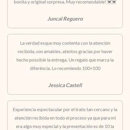
bonita y original sorpresa. Muy recomendable! 💓💓
Juncal Reguero
La verdad esque muy contenta con la atención
recibida, son amables, atentos gracias por haver
hecho possible la entrega. Un regalo que marca la
diferència. Lo recomiendo 100×100
Jessica Castell
Experiencia espectacular por el trato tan cercano y la
atención recibida en todo el proceso ya que para mí
era algo muy especial y la presentación es de 10 la