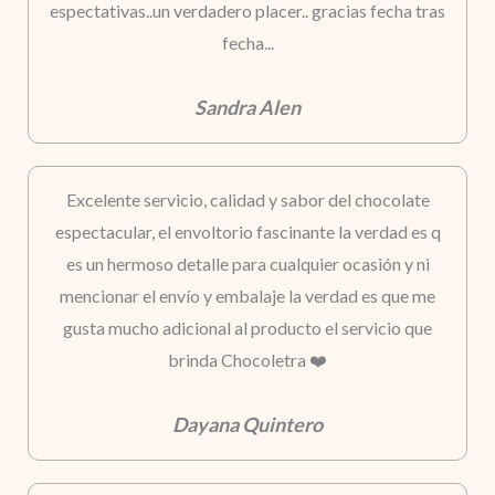
espectativas..un verdadero placer.. gracias fecha tras
fecha...
Sandra Alen
Excelente servicio, calidad y sabor del chocolate
espectacular, el envoltorio fascinante la verdad es q
es un hermoso detalle para cualquier ocasión y ni
mencionar el envío y embalaje la verdad es que me
gusta mucho adicional al producto el servicio que
brinda Chocoletra ❤️
Dayana Quintero