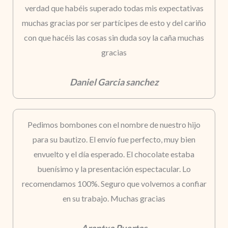
verdad que habéis superado todas mis expectativas
muchas gracias por ser partícipes de esto y del cariño
con que hacéis las cosas sin duda soy la caña muchas
gracias
Daniel Garcia sanchez
Pedimos bombones con el nombre de nuestro hijo
para su bautizo. El envío fue perfecto, muy bien
envuelto y el día esperado. El chocolate estaba
buenísimo y la presentación espectacular. Lo
recomendamos 100%. Seguro que volvemos a confiar
en su trabajo. Muchas gracias
Arantxa Puertas