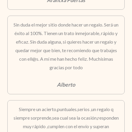
Sin duda el mejor sitio donde hacer un regalo. Será un
éxito al 100%. Tienen un trato inmejorable, rápido y
eficaz. Sin duda alguna, si quieres hacer un regalo y
quedar mejor que bien, te recomiendo que trabajes
con ell@s. A mí me han hecho feliz. Muchísimas
gracias por todo
Alberto
Siempre un acierto,puntuales,serios ,un regalo q
siempre sorprende,sea cual sea la ocasión,responden
muy rápido ,cumplen con el envío y superan