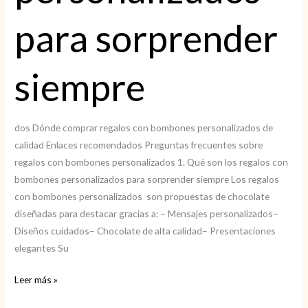
para sorprender
siempre
dos Dónde comprar regalos con bombones personalizados de
calidad Enlaces recomendados Preguntas frecuentes sobre
regalos con bombones personalizados 1. Qué son los regalos con
bombones personalizados para sorprender siempre Los regalos
con bombones personalizados son propuestas de chocolate
diseñadas para destacar gracias a: – Mensajes personalizados–
Diseños cuidados– Chocolate de alta calidad– Presentaciones
elegantes Su
Regalos
Leer más »
con