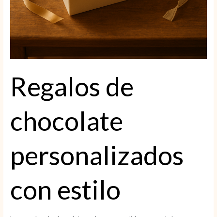
Regalos de
chocolate
personalizados
con estilo