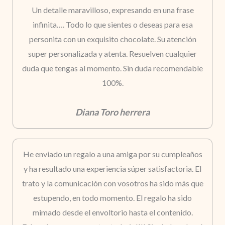
Un detalle maravilloso, expresando en una frase
infinita…. Todo lo que sientes o deseas para esa
personita con un exquisito chocolate. Su atención
super personalizada y atenta. Resuelven cualquier
duda que tengas al momento. Sin duda recomendable
100%.
Diana Toro herrera
He enviado un regalo a una amiga por su cumpleaños
y ha resultado una experiencia súper satisfactoria. El
trato y la comunicación con vosotros ha sido más que
estupendo, en todo momento. El regalo ha sido
mimado desde el envoltorio hasta el contenido.