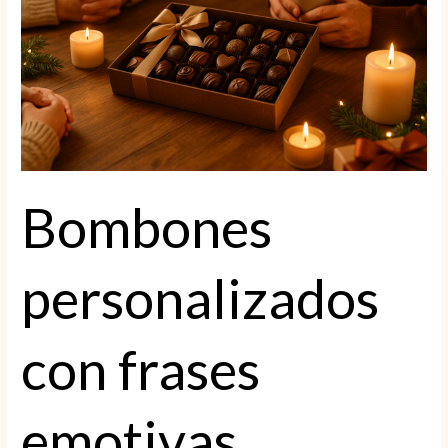
Bombones
personalizados
con frases
emotivas