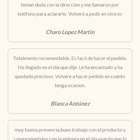
tenían duda con la dirección y me llamaron por
teléfono para aclararlo. Volveré a pedir en otra oc
Charo Lopez Martin
Totalmente recomendable. Es facil de hacer el pedido.
Ha llegado en el dia que dije. Le ha encantado y ha
quedado precioso. Volvere a hacer pedido en cuanto
tenga ocasion.
Blanca Antúnez
muy buena presencia,buen trabajo con el producto y
comprometidos con la entrega en el día exacto que lo