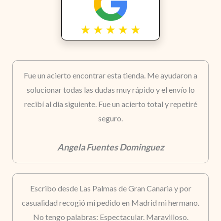
Fue un acierto encontrar esta tienda. Me ayudaron a
solucionar todas las dudas muy rápido y el envío lo
recibí al día siguiente. Fue un acierto total y repetiré
seguro.
Angela Fuentes Dominguez
Escribo desde Las Palmas de Gran Canaria y por
casualidad recogió mi pedido en Madrid mi hermano.
No tengo palabras: Espectacular. Maravilloso.