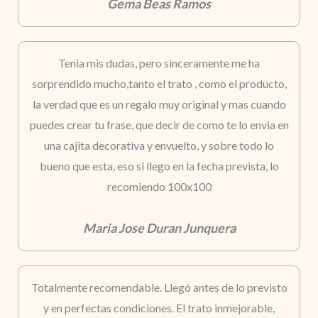
Gema Beas Ramos
Tenia mis dudas, pero sinceramente me ha
sorprendido mucho,tanto el trato , como el producto,
la verdad que es un regalo muy original y mas cuando
puedes crear tu frase, que decir de como te lo envia en
una cajita decorativa y envuelto, y sobre todo lo
bueno que esta, eso si llego en la fecha prevista, lo
recomiendo 100x100
Maria Jose Duran Junquera
Totalmente recomendable. Llegó antes de lo previsto
y en perfectas condiciones. El trato inmejorable,