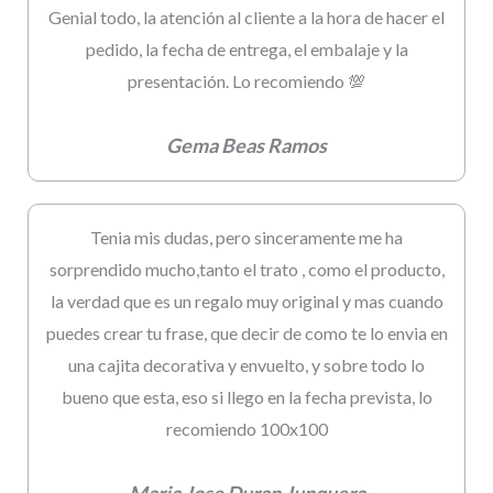
Genial todo, la atención al cliente a la hora de hacer el
pedido, la fecha de entrega, el embalaje y la
presentación. Lo recomiendo 💯
Gema Beas Ramos
Tenia mis dudas, pero sinceramente me ha
sorprendido mucho,tanto el trato , como el producto,
la verdad que es un regalo muy original y mas cuando
puedes crear tu frase, que decir de como te lo envia en
una cajita decorativa y envuelto, y sobre todo lo
bueno que esta, eso si llego en la fecha prevista, lo
recomiendo 100x100