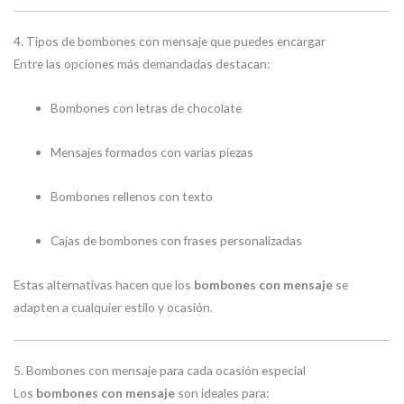
4. Tipos de bombones con mensaje que puedes encargar
Entre las opciones más demandadas destacan:
Bombones con letras de chocolate
Mensajes formados con varias piezas
Bombones rellenos con texto
Cajas de bombones con frases personalizadas
Estas alternativas hacen que los
bombones con mensaje
se
adapten a cualquier estilo y ocasión.
5. Bombones con mensaje para cada ocasión especial
Los
bombones con mensaje
son ideales para: