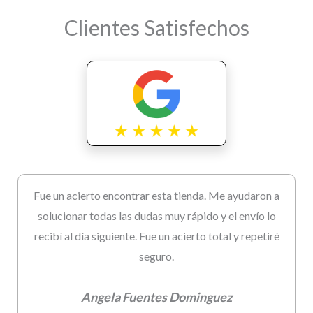
Clientes Satisfechos
Fue un acierto encontrar esta tienda. Me ayudaron a
solucionar todas las dudas muy rápido y el envío lo
recibí al día siguiente. Fue un acierto total y repetiré
seguro.
Angela Fuentes Dominguez