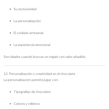
Su exclusividad
La personalización
El cuidado artesanal
La experiencia emocional
Son ideales cuando buscas un regalo con valor añadido.
12. Personalización y creatividad en el chocolate
La personalización permite jugar con:
Tipografías de chocolate
Colores y rellenos