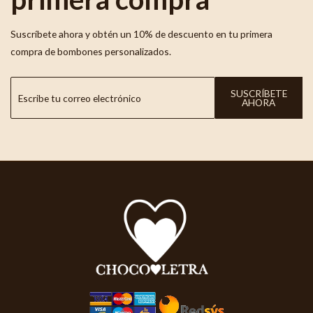
Suscríbete ahora y obtén un 10% de descuento en tu primera
compra de bombones personalizados.
SUSCRÍBETE
AHORA