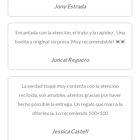
Jony Estrada
Encantada con la atención, el trato y la rapidez . Una
bonita y original sorpresa. Muy recomendable! 💓💓
Juncal Reguero
La verdad esque muy contenta con la atención
recibida, son amables, atentos gracias por haver
hecho possible la entrega. Un regalo que marca la
diferència. Lo recomiendo 100×100
Jessica Castell