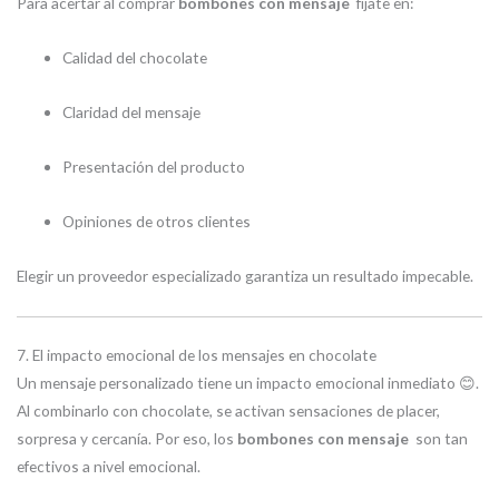
Para acertar al comprar
bombones con mensaje
fíjate en:
Calidad del chocolate
Claridad del mensaje
Presentación del producto
Opiniones de otros clientes
Elegir un proveedor especializado garantiza un resultado impecable.
7. El impacto emocional de los mensajes en chocolate
Un mensaje personalizado tiene un impacto emocional inmediato 😊.
Al combinarlo con chocolate, se activan sensaciones de placer,
sorpresa y cercanía. Por eso, los
bombones con mensaje
son tan
efectivos a nivel emocional.