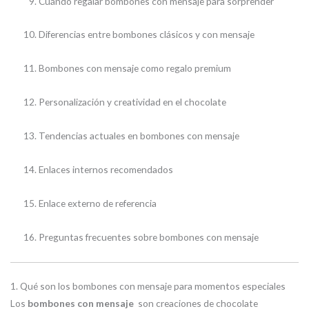
Cuándo regalar bombones con mensaje para sorprender
Diferencias entre bombones clásicos y con mensaje
Bombones con mensaje como regalo premium
Personalización y creatividad en el chocolate
Tendencias actuales en bombones con mensaje
Enlaces internos recomendados
Enlace externo de referencia
Preguntas frecuentes sobre bombones con mensaje
1. Qué son los bombones con mensaje para momentos especiales
Los
bombones con mensaje
son creaciones de chocolate