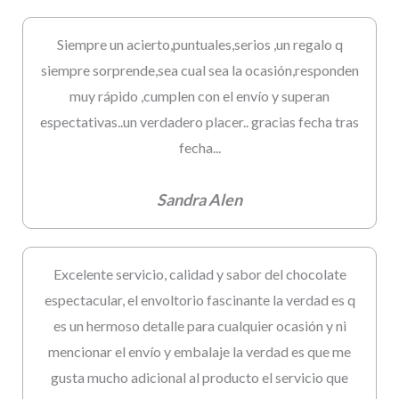
Siempre un acierto,puntuales,serios ,un regalo q
siempre sorprende,sea cual sea la ocasión,responden
muy rápido ,cumplen con el envío y superan
espectativas..un verdadero placer.. gracias fecha tras
fecha...
Sandra Alen
Excelente servicio, calidad y sabor del chocolate
espectacular, el envoltorio fascinante la verdad es q
es un hermoso detalle para cualquier ocasión y ni
mencionar el envío y embalaje la verdad es que me
gusta mucho adicional al producto el servicio que