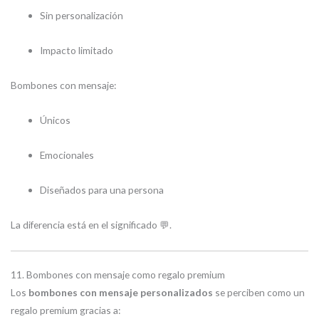
Sin personalización
Impacto limitado
Bombones con mensaje:
Únicos
Emocionales
Diseñados para una persona
La diferencia está en el significado 💬.
11. Bombones con mensaje como regalo premium
Los
bombones con mensaje personalizados
se perciben como un
regalo premium gracias a: