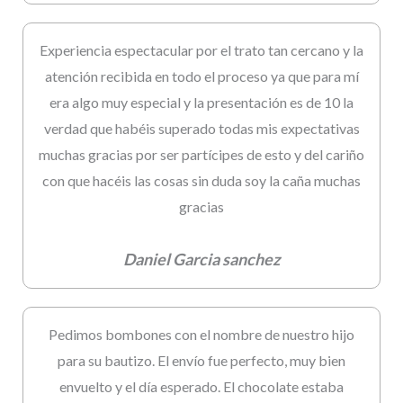
Experiencia espectacular por el trato tan cercano y la
atención recibida en todo el proceso ya que para mí
era algo muy especial y la presentación es de 10 la
verdad que habéis superado todas mis expectativas
muchas gracias por ser partícipes de esto y del cariño
con que hacéis las cosas sin duda soy la caña muchas
gracias
Daniel Garcia sanchez
Pedimos bombones con el nombre de nuestro hijo
para su bautizo. El envío fue perfecto, muy bien
envuelto y el día esperado. El chocolate estaba