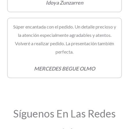
Idoya Zunzarren
Súper encantada con el pedido. Un detalle precioso y
la atención especialmente agradables y atentos.
Volveré a realizar pedido. La presentación también
perfecta.
MERCEDES BEGUE OLMO
Síguenos En Las Redes