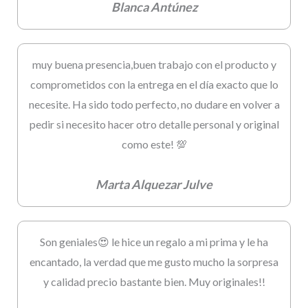
Blanca Antúnez
muy buena presencia,buen trabajo con el producto y
comprometidos con la entrega en el día exacto que lo
necesite. Ha sido todo perfecto, no dudare en volver a
pedir si necesito hacer otro detalle personal y original
como este! 💯
Marta Alquezar Julve
Son geniales😍 le hice un regalo a mi prima y le ha
encantado, la verdad que me gusto mucho la sorpresa
y calidad precio bastante bien. Muy originales!!