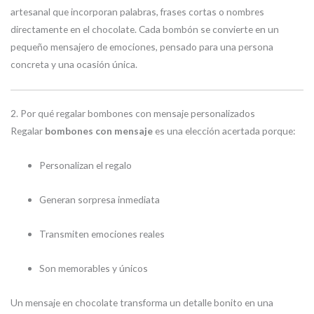
artesanal que incorporan palabras, frases cortas o nombres
directamente en el chocolate. Cada bombón se convierte en un
pequeño mensajero de emociones, pensado para una persona
concreta y una ocasión única.
2. Por qué regalar bombones con mensaje personalizados
Regalar
bombones con mensaje
es una elección acertada porque:
Personalizan el regalo
Generan sorpresa inmediata
Transmiten emociones reales
Son memorables y únicos
Un mensaje en chocolate transforma un detalle bonito en una