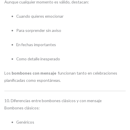
Aunque cualquier momento es válido, destacan:
Cuando quieres emocionar
Para sorprender sin aviso
En fechas importantes
Como detalle inesperado
Los
bombones con mensaje
funcionan tanto en celebraciones
planificadas como espontáneas.
10. Diferencias entre bombones clásicos y con mensaje
Bombones clásicos:
Genéricos