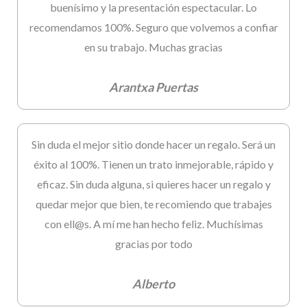
buenísimo y la presentación espectacular. Lo
recomendamos 100%. Seguro que volvemos a confiar
en su trabajo. Muchas gracias
Arantxa Puertas
Sin duda el mejor sitio donde hacer un regalo. Será un
éxito al 100%. Tienen un trato inmejorable, rápido y
eficaz. Sin duda alguna, si quieres hacer un regalo y
quedar mejor que bien, te recomiendo que trabajes
con ell@s. A mí me han hecho feliz. Muchísimas
gracias por todo
Alberto