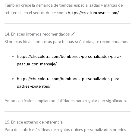
También crece la demanda de tiendas especializadas y marcas de
referencia en el sector dulce como
https://creatubrownie.com/
.
14. Enlaces internos recomendados 🔗
Si buscas ideas concretas para fechas señaladas, te recomendamos:
https://chocoletra.com/bombones-personalizados-para-
pascua-con-mensaje/
https://chocoletra.com/bombones-personalizados-para-
padres-exigentes/
Ambos artículos amplían posibilidades para regalar con significado.
15. Enlace externo de referencia
Para descubrir más ideas de regalos dulces personalizados puedes