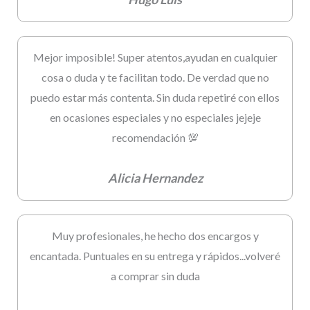
Mejor imposible! Super atentos,ayudan en cualquier
cosa o duda y te facilitan todo. De verdad que no
puedo estar más contenta. Sin duda repetiré con ellos
en ocasiones especiales y no especiales jejeje
recomendación 💯
Alicia Hernandez
Muy profesionales, he hecho dos encargos y
encantada. Puntuales en su entrega y rápidos...volveré
a comprar sin duda