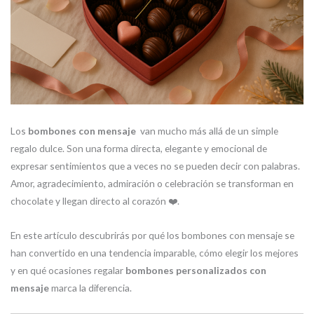
Los
bombones con mensaje
van mucho más allá de un simple
regalo dulce. Son una forma directa, elegante y emocional de
expresar sentimientos que a veces no se pueden decir con palabras.
Amor, agradecimiento, admiración o celebración se transforman en
chocolate y llegan directo al corazón ❤️.
En este artículo descubrirás por qué los bombones con mensaje se
han convertido en una tendencia imparable, cómo elegir los mejores
y en qué ocasiones regalar
bombones personalizados con
mensaje
marca la diferencia.