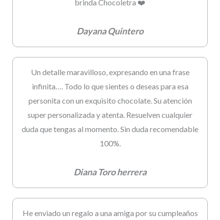
brinda Chocoletra ❤️
Dayana Quintero
Un detalle maravilloso, expresando en una frase
infinita…. Todo lo que sientes o deseas para esa
personita con un exquisito chocolate. Su atención
super personalizada y atenta. Resuelven cualquier
duda que tengas al momento. Sin duda recomendable
100%.
Diana Toro herrera
He enviado un regalo a una amiga por su cumpleaños