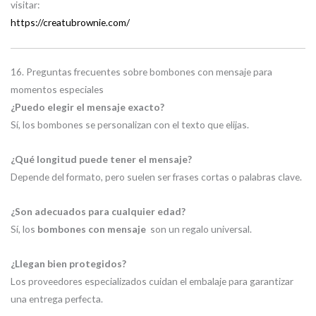
visitar:
https://creatubrownie.com/
16. Preguntas frecuentes sobre bombones con mensaje para
momentos especiales
¿Puedo elegir el mensaje exacto?
Sí, los bombones se personalizan con el texto que elijas.
¿Qué longitud puede tener el mensaje?
Depende del formato, pero suelen ser frases cortas o palabras clave.
¿Son adecuados para cualquier edad?
Sí, los
bombones con mensaje
son un regalo universal.
¿Llegan bien protegidos?
Los proveedores especializados cuidan el embalaje para garantizar
una entrega perfecta.