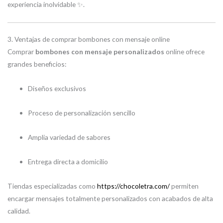
experiencia inolvidable ✨.
3. Ventajas de comprar bombones con mensaje online
Comprar
bombones con mensaje personalizados
online ofrece
grandes beneficios:
Diseños exclusivos
Proceso de personalización sencillo
Amplia variedad de sabores
Entrega directa a domicilio
Tiendas especializadas como
https://chocoletra.com/
permiten
encargar mensajes totalmente personalizados con acabados de alta
calidad.