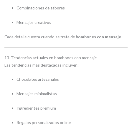
Combinaciones de sabores
Mensajes creativos
Cada detalle cuenta cuando se trata de
bombones con mensaje
13. Tendencias actuales en bombones con mensaje
Las tendencias más destacadas incluyen:
Chocolates artesanales
Mensajes minimalistas
Ingredientes premium
Regalos personalizados online