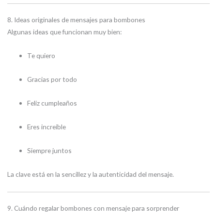
8. Ideas originales de mensajes para bombones
Algunas ideas que funcionan muy bien:
Te quiero
Gracias por todo
Feliz cumpleaños
Eres increíble
Siempre juntos
La clave está en la sencillez y la autenticidad del mensaje.
9. Cuándo regalar bombones con mensaje para sorprender