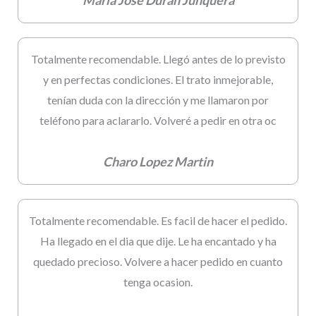
Maria Jose Duran Junquera
Totalmente recomendable. Llegó antes de lo previsto
y en perfectas condiciones. El trato inmejorable,
tenían duda con la dirección y me llamaron por
teléfono para aclararlo. Volveré a pedir en otra oc
Charo Lopez Martin
Totalmente recomendable. Es facil de hacer el pedido.
Ha llegado en el dia que dije. Le ha encantado y ha
quedado precioso. Volvere a hacer pedido en cuanto
tenga ocasion.