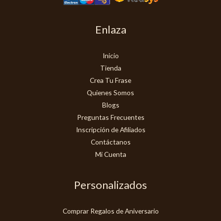
Enlaza
Inicio
Tienda
Crea Tu Frase
Quienes Somos
Blogs
Preguntas Frecuentes
Inscripción de Afiliados
Contáctanos
Mi Cuenta
Personalizados
Comprar Regalos de Aniversario