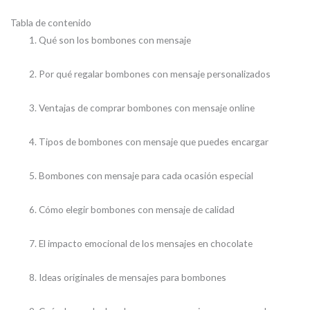
Tabla de contenido
Qué son los bombones con mensaje
Por qué regalar bombones con mensaje personalizados
Ventajas de comprar bombones con mensaje online
Tipos de bombones con mensaje que puedes encargar
Bombones con mensaje para cada ocasión especial
Cómo elegir bombones con mensaje de calidad
El impacto emocional de los mensajes en chocolate
Ideas originales de mensajes para bombones