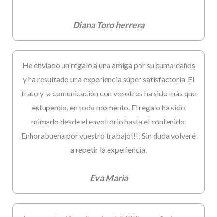
Diana Toro herrera
He enviado un regalo a una amiga por su cumpleaños
y ha resultado una experiencia súper satisfactoria. El
trato y la comunicación con vosotros ha sido más que
estupendo, en todo momento. El regalo ha sido
mimado desde el envoltorio hasta el contenido.
Enhorabuena por vuestro trabajo!!!! Sin duda volveré
a repetir la experiencia.
Eva Maria