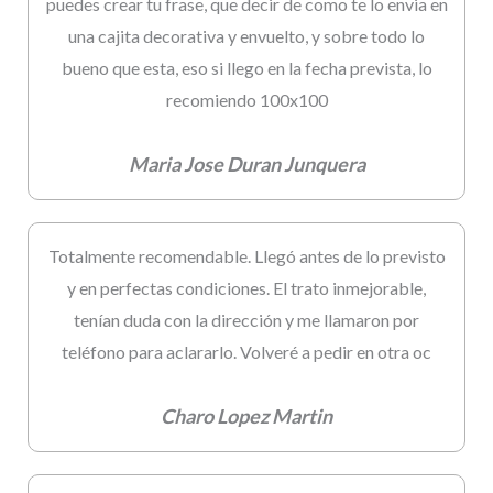
puedes crear tu frase, que decir de como te lo envia en
una cajita decorativa y envuelto, y sobre todo lo
bueno que esta, eso si llego en la fecha prevista, lo
recomiendo 100x100
Maria Jose Duran Junquera
Totalmente recomendable. Llegó antes de lo previsto
y en perfectas condiciones. El trato inmejorable,
tenían duda con la dirección y me llamaron por
teléfono para aclararlo. Volveré a pedir en otra oc
Charo Lopez Martin