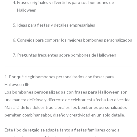
Frases originales y divertidas para tus bombones de
Halloween
Ideas para fiestas y detalles empresariales
Consejos para comprar los mejores bombones personalizados
Preguntas frecuentes sobre bombones de Halloween
1. Por qué elegir bombones personalizados con frases para
Halloween 🎃
Los
bombones personalizados con frases para Halloween
son
una manera deliciosa y diferente de celebrar esta fecha tan divertida.
Más allá de los dulces tradicionales, los bombones personalizados
permiten combinar sabor, diseño y creatividad en un solo detalle.
Este tipo de regalo se adapta tanto a fiestas familiares como a