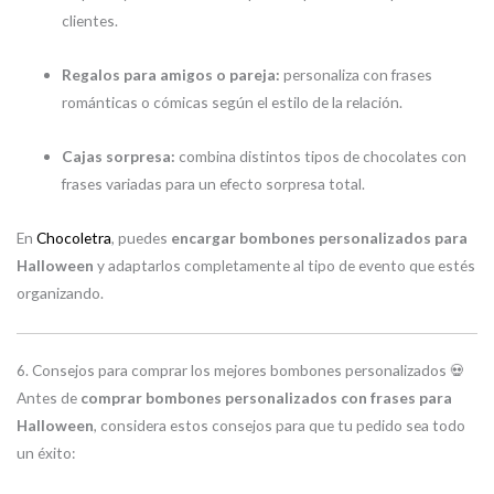
clientes.
Regalos para amigos o pareja:
personaliza con frases
románticas o cómicas según el estilo de la relación.
Cajas sorpresa:
combina distintos tipos de chocolates con
frases variadas para un efecto sorpresa total.
En
Chocoletra
, puedes
encargar bombones personalizados para
Halloween
y adaptarlos completamente al tipo de evento que estés
organizando.
6. Consejos para comprar los mejores bombones personalizados 💀
Antes de
comprar bombones personalizados con frases para
Halloween
, considera estos consejos para que tu pedido sea todo
un éxito: