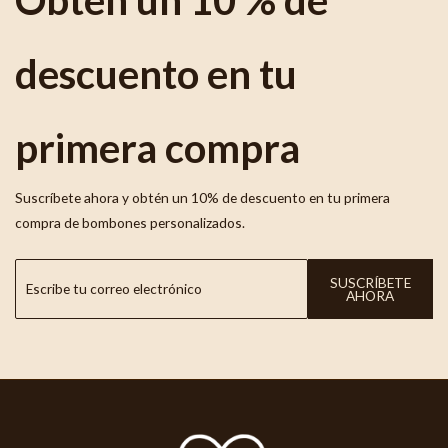
descuento en tu
primera compra
Suscríbete ahora y obtén un 10% de descuento en tu primera
compra de bombones personalizados.
SUSCRÍBETE
AHORA