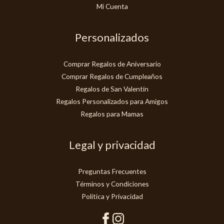
Mi Cuenta
Personalizados
Comprar Regalos de Aniversario
Comprar Regalos de Cumpleaños
Regalos de San Valentín
Regalos Personalizados para Amigos
Regalos para Mamas
Legal y privacidad
Preguntas Frecuentes
Términos y Condiciones
Politica y Privacidad