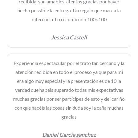
recibida, son amables, atentos gracias por haver
hecho possible la entrega. Un regalo que marca la
diferència. Lo recomiendo 100×100
Jessica Castell
Experiencia espectacular por el trato tan cercano y la
atención recibida en todo el proceso ya que para mí
era algo muy especial y la presentación es de 10 la
verdad que habéis superado todas mis expectativas
muchas gracias por ser partícipes de esto y del cariño
con que hacéis las cosas sin duda soy la caña muchas
gracias
Daniel Garcia sanchez