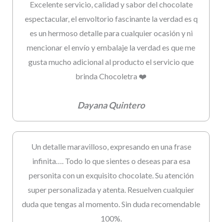
Excelente servicio, calidad y sabor del chocolate
espectacular, el envoltorio fascinante la verdad es q
es un hermoso detalle para cualquier ocasión y ni
mencionar el envío y embalaje la verdad es que me
gusta mucho adicional al producto el servicio que
brinda Chocoletra ❤️
Dayana Quintero
Un detalle maravilloso, expresando en una frase
infinita…. Todo lo que sientes o deseas para esa
personita con un exquisito chocolate. Su atención
super personalizada y atenta. Resuelven cualquier
duda que tengas al momento. Sin duda recomendable
100%.