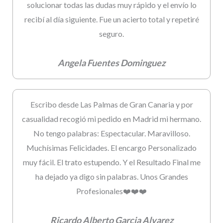
solucionar todas las dudas muy rápido y el envío lo
recibí al día siguiente. Fue un acierto total y repetiré
seguro.
Angela Fuentes Dominguez
Escribo desde Las Palmas de Gran Canaria y por
casualidad recogió mi pedido en Madrid mi hermano.
No tengo palabras: Espectacular. Maravilloso.
Muchísimas Felicidades. El encargo Personalizado
muy fácil. El trato estupendo. Y el Resultado Final me
ha dejado ya digo sin palabras. Unos Grandes
Profesionales❤️❤️❤️
Ricardo Alberto Garcia Alvarez