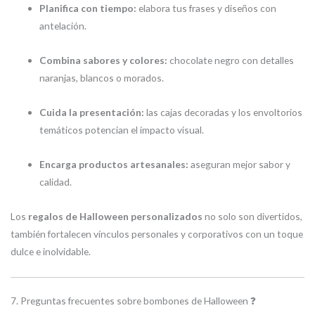
Planifica con tiempo:
elabora tus frases y diseños con
antelación.
Combina sabores y colores:
chocolate negro con detalles
naranjas, blancos o morados.
Cuida la presentación:
las cajas decoradas y los envoltorios
temáticos potencian el impacto visual.
Encarga productos artesanales:
aseguran mejor sabor y
calidad.
Los
regalos de Halloween personalizados
no solo son divertidos,
también fortalecen vínculos personales y corporativos con un toque
dulce e inolvidable.
7. Preguntas frecuentes sobre bombones de Halloween ❓