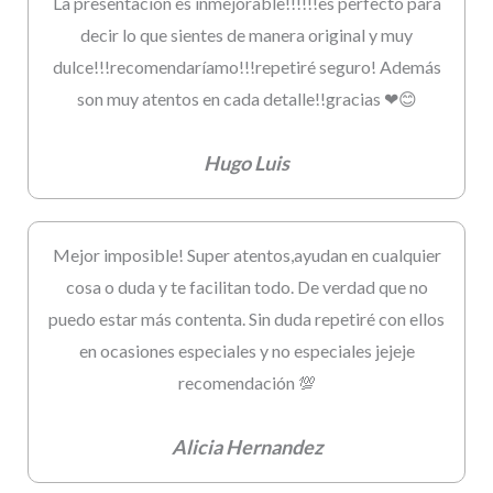
La presentación es inmejorable!!!!!!es perfecto para
decir lo que sientes de manera original y muy
dulce!!!recomendaríamo!!!repetiré seguro! Además
son muy atentos en cada detalle!!gracias ❤😊
Hugo Luis
Mejor imposible! Super atentos,ayudan en cualquier
cosa o duda y te facilitan todo. De verdad que no
puedo estar más contenta. Sin duda repetiré con ellos
en ocasiones especiales y no especiales jejeje
recomendación 💯
Alicia Hernandez