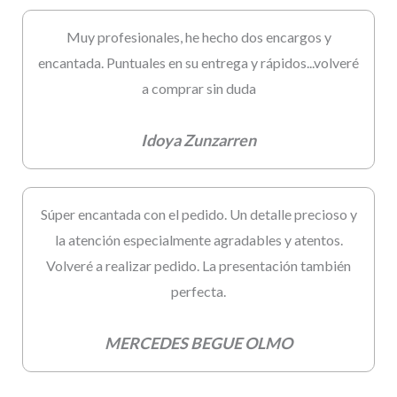
Muy profesionales, he hecho dos encargos y
encantada. Puntuales en su entrega y rápidos...volveré
a comprar sin duda
Idoya Zunzarren
Súper encantada con el pedido. Un detalle precioso y
la atención especialmente agradables y atentos.
Volveré a realizar pedido. La presentación también
perfecta.
MERCEDES BEGUE OLMO