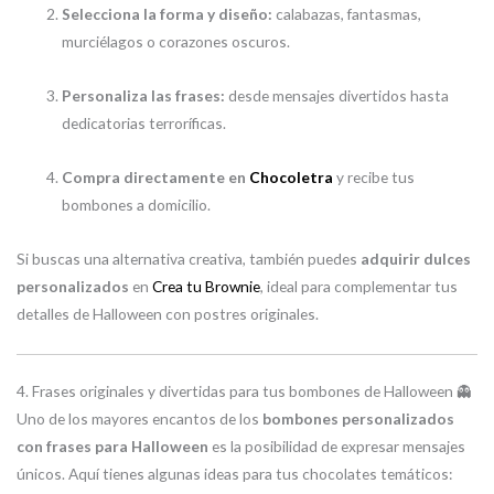
Selecciona la forma y diseño:
calabazas, fantasmas,
murciélagos o corazones oscuros.
Personaliza las frases:
desde mensajes divertidos hasta
dedicatorias terroríficas.
Compra directamente en
Chocoletra
y recibe tus
bombones a domicilio.
Si buscas una alternativa creativa, también puedes
adquirir dulces
personalizados
en
Crea tu Brownie
, ideal para complementar tus
detalles de Halloween con postres originales.
4. Frases originales y divertidas para tus bombones de Halloween 👻
Uno de los mayores encantos de los
bombones personalizados
con frases para Halloween
es la posibilidad de expresar mensajes
únicos. Aquí tienes algunas ideas para tus chocolates temáticos: