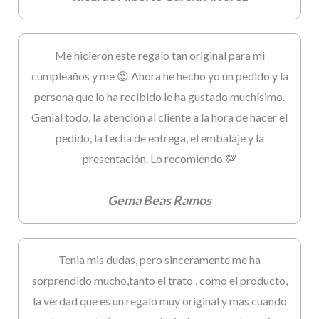
Me hicieron este regalo tan original para mi
cumpleaños y me 😍 Ahora he hecho yo un pedido y la
persona que lo ha recibido le ha gustado muchísimo.
Genial todo, la atención al cliente a la hora de hacer el
pedido, la fecha de entrega, el embalaje y la
presentación. Lo recomiendo 💯
Gema Beas Ramos
Tenia mis dudas, pero sinceramente me ha
sorprendido mucho,tanto el trato , como el producto,
la verdad que es un regalo muy original y mas cuando