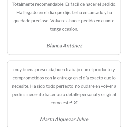
Totalmente recomendable. Es facil de hacer el pedido.
Ha llegado en el dia que dije. Le ha encantado y ha
quedado precioso. Volvere a hacer pedido en cuanto
tenga ocasion.
Blanca Antúnez
muy buena presencia,buen trabajo con el producto y
comprometidos con la entrega en el día exacto que lo
necesite. Ha sido todo perfecto, no dudare en volver a
pedir si necesito hacer otro detalle personal y original
como este! 💯
Marta Alquezar Julve