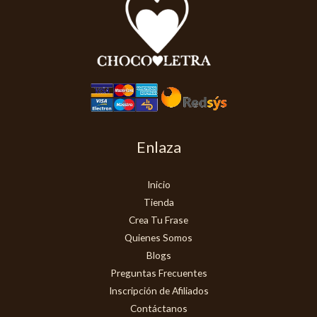
Enlaza
Inicio
Tienda
Crea Tu Frase
Quienes Somos
Blogs
Preguntas Frecuentes
Inscripción de Afiliados
Contáctanos