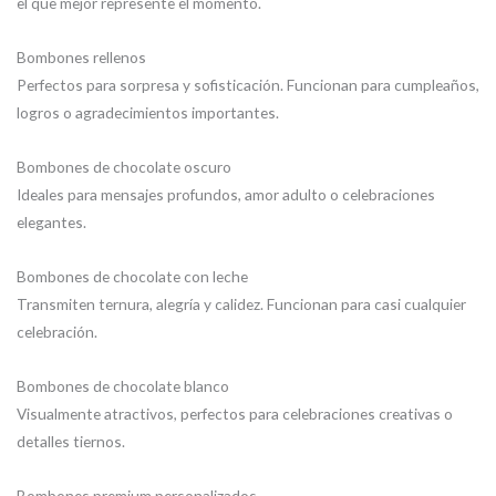
el que mejor represente el momento.
Bombones rellenos
Perfectos para sorpresa y sofisticación. Funcionan para cumpleaños,
logros o agradecimientos importantes.
Bombones de chocolate oscuro
Ideales para mensajes profundos, amor adulto o celebraciones
elegantes.
Bombones de chocolate con leche
Transmiten ternura, alegría y calidez. Funcionan para casi cualquier
celebración.
Bombones de chocolate blanco
Visualmente atractivos, perfectos para celebraciones creativas o
detalles tiernos.
Bombones premium personalizados