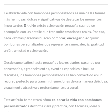
Celebrar la vida con bombones personalizados es una de las formas
más hermosas, dulces y significativas de destacar los momentos
importantes 🍫✨. No existe celebración pequeña cuando se
acompaña con un detalle que transmite emociones reales. Por eso,
cada vez más personas buscan
comprar
,
encargar
o
adquirir
bombones personalizados que representen amor, alegría, gratitud,
unión, amistad o celebración.
Desde cumpleaños hasta pequeños logros diarios, pasando por
aniversarios, agradecimientos, eventos especiales o incluso
disculpas, los bombones personalizados se han convertido en un
recurso perfecto para transmitir emociones de una manera deliciosa,
visualmente atractiva y profundamente personal.
Este artículo te mostrará cómo
celebrar la vida con bombones
personalizados
de forma clara y práctica, con técnicas, ideas y