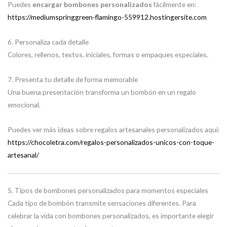
Puedes
encargar bombones personalizados
fácilmente en:
https://mediumspringgreen-flamingo-559912.hostingersite.com
6. Personaliza cada detalle
Colores, rellenos, textos, iniciales, formas o empaques especiales.
7. Presenta tu detalle de forma memorable
Una buena presentación transforma un bombón en un regalo
emocional.
Puedes ver más ideas sobre regalos artesanales personalizados aquí:
https://chocoletra.com/regalos-personalizados-unicos-con-toque-
artesanal/
5. Tipos de bombones personalizados para momentos especiales
Cada tipo de bombón transmite sensaciones diferentes. Para
celebrar la vida con bombones personalizados, es importante elegir