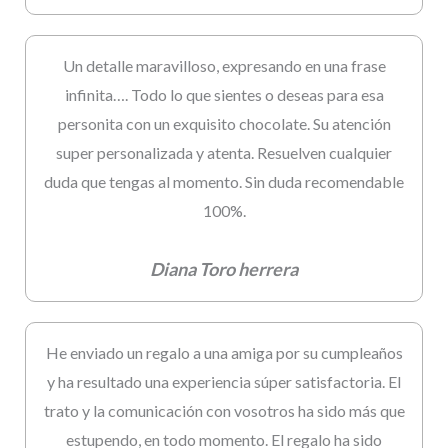
Un detalle maravilloso, expresando en una frase
infinita…. Todo lo que sientes o deseas para esa
personita con un exquisito chocolate. Su atención
super personalizada y atenta. Resuelven cualquier
duda que tengas al momento. Sin duda recomendable
100%.
Diana Toro herrera
He enviado un regalo a una amiga por su cumpleaños
y ha resultado una experiencia súper satisfactoria. El
trato y la comunicación con vosotros ha sido más que
estupendo, en todo momento. El regalo ha sido