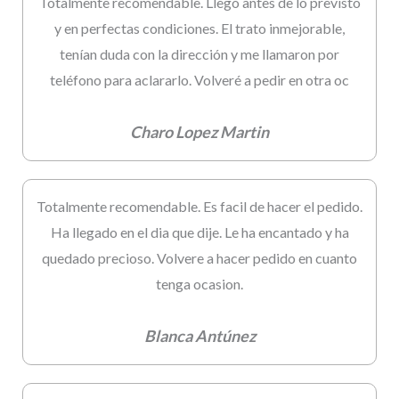
Totalmente recomendable. Llegó antes de lo previsto
y en perfectas condiciones. El trato inmejorable,
tenían duda con la dirección y me llamaron por
teléfono para aclararlo. Volveré a pedir en otra oc
Charo Lopez Martin
Totalmente recomendable. Es facil de hacer el pedido.
Ha llegado en el dia que dije. Le ha encantado y ha
quedado precioso. Volvere a hacer pedido en cuanto
tenga ocasion.
Blanca Antúnez