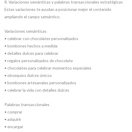
8. Variaciones semánticas y palabras transaccionales estratégicas
Estas variaciones te ayudan a posicionar mejor el contenido
ampliando el campo semántico.
Variaciones semánticas
• celebrar con chocolates personalizados
• bombones hechos a medida
• detalles dulces para celebrar
• regalos personalizados de chocolate
• chocolates para celebrar momentos especiales
• obsequios dulces únicos
• bombones artesanales personalizados
• celebrar la vida con detalles dulces
Palabras transaccionales
• comprar
• adquirir
• encargar