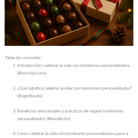
Tabla de contenido
Introducción: celebrar la vida con bombones personalizados
(#introduccion)
¿Qué significa celebrar la vida con bombones personalizados?
(#significado)
Beneficios emocionales y prácticos de regalar bombones
personalizados (#beneficios)
Cómo celebrar la vida con bombones personalizados paso a