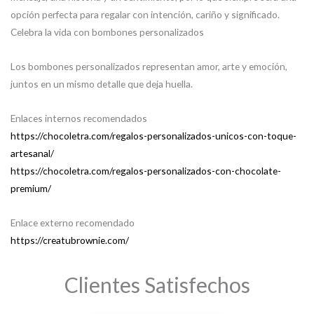
opción perfecta para regalar con intención, cariño y significado.
Celebra la vida con bombones personalizados
Los bombones personalizados representan amor, arte y emoción,
juntos en un mismo detalle que deja huella.
Enlaces internos recomendados
https://chocoletra.com/regalos-personalizados-unicos-con-toque-
artesanal/
https://chocoletra.com/regalos-personalizados-con-chocolate-
premium/
Enlace externo recomendado
https://creatubrownie.com/
Clientes Satisfechos