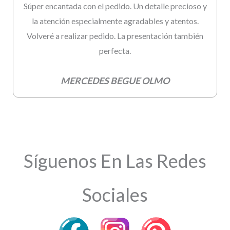
Súper encantada con el pedido. Un detalle precioso y
la atención especialmente agradables y atentos.
Volveré a realizar pedido. La presentación también
perfecta.
MERCEDES BEGUE OLMO
Síguenos En Las Redes
Sociales