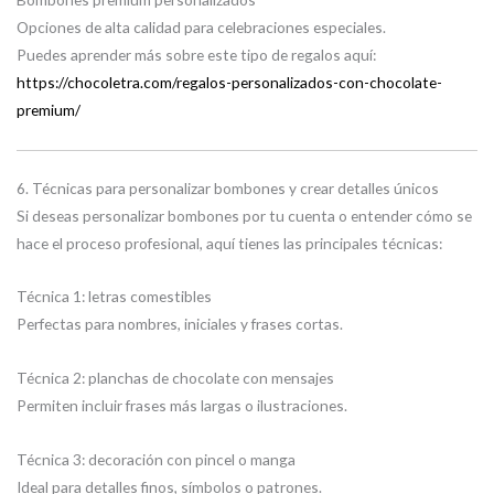
Opciones de alta calidad para celebraciones especiales.
Puedes aprender más sobre este tipo de regalos aquí:
https://chocoletra.com/regalos-personalizados-con-chocolate-
premium/
6. Técnicas para personalizar bombones y crear detalles únicos
Si deseas personalizar bombones por tu cuenta o entender cómo se
hace el proceso profesional, aquí tienes las principales técnicas:
Técnica 1: letras comestibles
Perfectas para nombres, iniciales y frases cortas.
Técnica 2: planchas de chocolate con mensajes
Permiten incluir frases más largas o ilustraciones.
Técnica 3: decoración con pincel o manga
Ideal para detalles finos, símbolos o patrones.