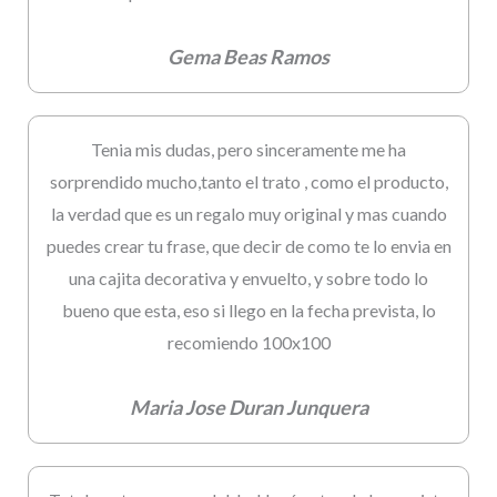
Gema Beas Ramos
Tenia mis dudas, pero sinceramente me ha
sorprendido mucho,tanto el trato , como el producto,
la verdad que es un regalo muy original y mas cuando
puedes crear tu frase, que decir de como te lo envia en
una cajita decorativa y envuelto, y sobre todo lo
bueno que esta, eso si llego en la fecha prevista, lo
recomiendo 100x100
Maria Jose Duran Junquera