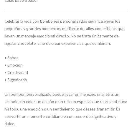
guías paso a paso.
Celebrar la vida con bombones personalizados significa elevar los
pequeños y grandes momentos mediante detalles comestibles que
llevan un mensaje emocional directo. No se trata únicamente de
regalar chocolate, sino de crear experiencias que combinan:
• Sabor
• Emoción
• Creatividad
• Significado
Un bombón personalizado puede llevar un mensaje, una letra, un
símbolo, un color, un diseño o un relleno especial que represente una
historia, una emoción o un sentimiento que deseas transmitir. Es
convertir un momento cotidiano en un recuerdo significativo y
dulce.