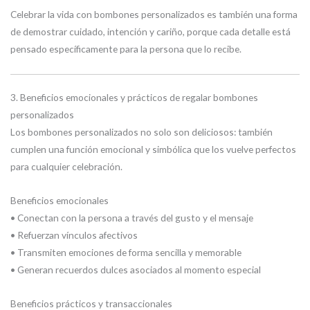
Celebrar la vida con bombones personalizados es también una forma
de demostrar cuidado, intención y cariño, porque cada detalle está
pensado específicamente para la persona que lo recibe.
3. Beneficios emocionales y prácticos de regalar bombones
personalizados
Los bombones personalizados no solo son deliciosos: también
cumplen una función emocional y simbólica que los vuelve perfectos
para cualquier celebración.
Beneficios emocionales
• Conectan con la persona a través del gusto y el mensaje
• Refuerzan vínculos afectivos
• Transmiten emociones de forma sencilla y memorable
• Generan recuerdos dulces asociados al momento especial
Beneficios prácticos y transaccionales