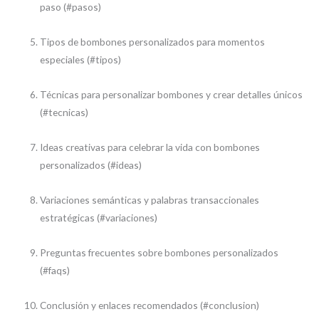
paso (#pasos)
Tipos de bombones personalizados para momentos
especiales (#tipos)
Técnicas para personalizar bombones y crear detalles únicos
(#tecnicas)
Ideas creativas para celebrar la vida con bombones
personalizados (#ideas)
Variaciones semánticas y palabras transaccionales
estratégicas (#variaciones)
Preguntas frecuentes sobre bombones personalizados
(#faqs)
Conclusión y enlaces recomendados (#conclusion)