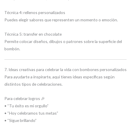
Técnica 4: rellenos personalizados
Puedes elegir sabores que representen un momento o emoción.
Técnica 5: transfer en chocolate
Permite colocar diseños, dibujos o patrones sobre la superficie del
bombón.
7. Ideas creativas para celebrar la vida con bombones personalizados
Para ayudarte a inspirarte, aquí tienes ideas específicas según
distintos tipos de celebraciones.
Para celebrar logros 🎉
• “Tu éxito es mi orgullo”
• “Hoy celebramos tus metas”
• “Sigue brillando”