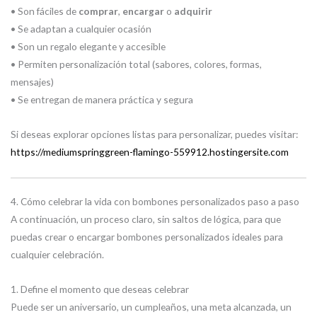
• Son fáciles de
comprar
,
encargar
o
adquirir
• Se adaptan a cualquier ocasión
• Son un regalo elegante y accesible
• Permiten personalización total (sabores, colores, formas,
mensajes)
• Se entregan de manera práctica y segura
Si deseas explorar opciones listas para personalizar, puedes visitar:
https://mediumspringgreen-flamingo-559912.hostingersite.com
4. Cómo celebrar la vida con bombones personalizados paso a paso
A continuación, un proceso claro, sin saltos de lógica, para que
puedas crear o encargar bombones personalizados ideales para
cualquier celebración.
1. Define el momento que deseas celebrar
Puede ser un aniversario, un cumpleaños, una meta alcanzada, un