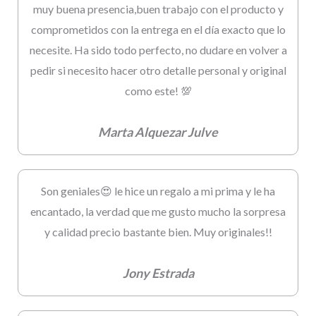
muy buena presencia,buen trabajo con el producto y
comprometidos con la entrega en el día exacto que lo
necesite. Ha sido todo perfecto, no dudare en volver a
pedir si necesito hacer otro detalle personal y original
como este! 💯
Marta Alquezar Julve
Son geniales😍 le hice un regalo a mi prima y le ha
encantado, la verdad que me gusto mucho la sorpresa
y calidad precio bastante bien. Muy originales!!
Jony Estrada