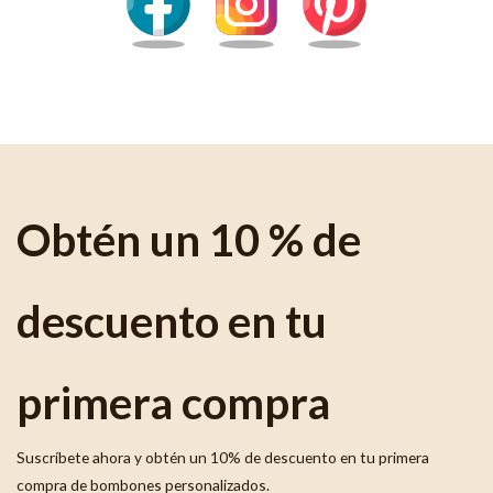
Obtén un 10 % de
descuento en tu
primera compra
Suscríbete ahora y obtén un 10% de descuento en tu primera
compra de bombones personalizados.