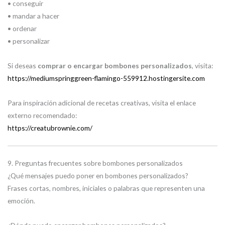
• conseguir
• mandar a hacer
• ordenar
• personalizar
Si deseas
comprar o encargar bombones personalizados
, visita:
https://mediumspringgreen-flamingo-559912.hostingersite.com
Para inspiración adicional de recetas creativas, visita el enlace
externo recomendado:
https://creatubrownie.com/
9. Preguntas frecuentes sobre bombones personalizados
¿Qué mensajes puedo poner en bombones personalizados?
Frases cortas, nombres, iniciales o palabras que representen una
emoción.