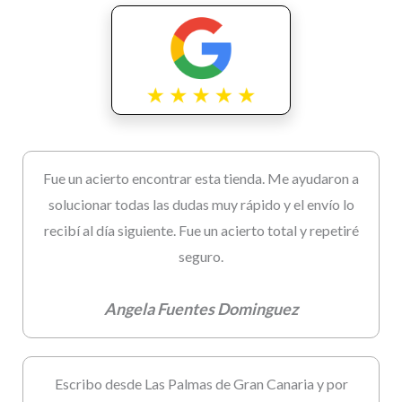
Fue un acierto encontrar esta tienda. Me ayudaron a
solucionar todas las dudas muy rápido y el envío lo
recibí al día siguiente. Fue un acierto total y repetiré
seguro.
Angela Fuentes Dominguez
Escribo desde Las Palmas de Gran Canaria y por