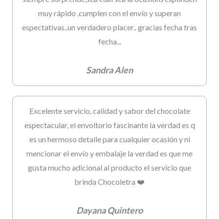
muy rápido ,cumplen con el envío y superan
espectativas..un verdadero placer.. gracias fecha tras
fecha...
Sandra Alen
Excelente servicio, calidad y sabor del chocolate
espectacular, el envoltorio fascinante la verdad es q
es un hermoso detalle para cualquier ocasión y ni
mencionar el envío y embalaje la verdad es que me
gusta mucho adicional al producto el servicio que
brinda Chocoletra ❤️
Dayana Quintero