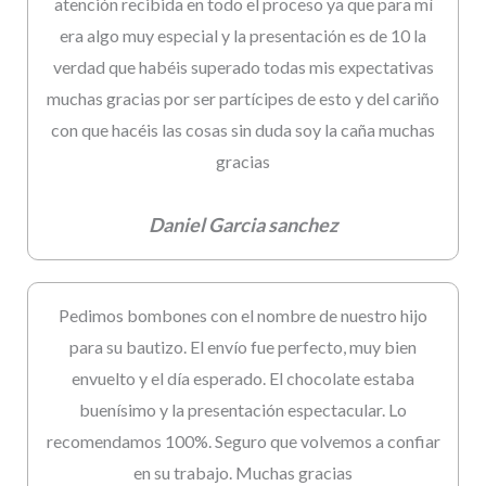
atención recibida en todo el proceso ya que para mí
era algo muy especial y la presentación es de 10 la
verdad que habéis superado todas mis expectativas
muchas gracias por ser partícipes de esto y del cariño
con que hacéis las cosas sin duda soy la caña muchas
gracias
Daniel Garcia sanchez
Pedimos bombones con el nombre de nuestro hijo
para su bautizo. El envío fue perfecto, muy bien
envuelto y el día esperado. El chocolate estaba
buenísimo y la presentación espectacular. Lo
recomendamos 100%. Seguro que volvemos a confiar
en su trabajo. Muchas gracias