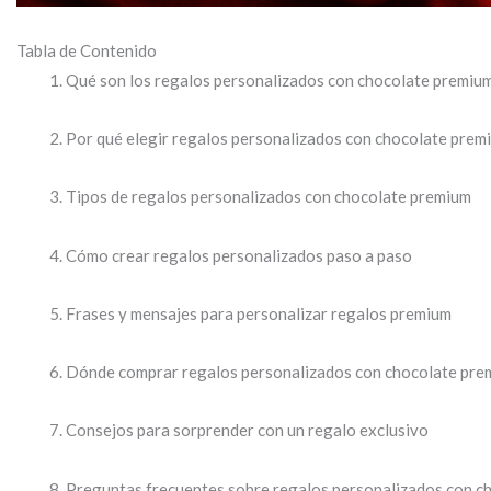
Tabla de Contenido
Qué son los regalos personalizados con chocolate premiu
Por qué elegir regalos personalizados con chocolate prem
Tipos de regalos personalizados con chocolate premium
Cómo crear regalos personalizados paso a paso
Frases y mensajes para personalizar regalos premium
Dónde comprar regalos personalizados con chocolate pre
Consejos para sorprender con un regalo exclusivo
Preguntas frecuentes sobre regalos personalizados con c