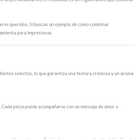
seres queridos. Si buscas un ejemplo de cómo combinar
ramienta para impresionar.
ientes selectos, lo que garantiza una textura cremosa y un aroma
ad. Cada pieza puede acompañarse con un mensaje de amor o