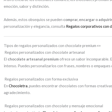
emoción, sabor y distinción.
Además, estos obsequios se pueden
comprar, encargar o adquiri
personalización y elegancia, consulta
Regalos corporativos con c
Tipos de regalos personalizados con chocolate premium 🍬
Regalos personalizados con chocolate artesanal
El
chocolate artesanal premium
ofrece un sabor incomparable. 
intenso. Puedes personalizarlos con frases, nombres o empaques d
Regalos personalizados con forma exclusiva
En
Chocoletra
, puedes encontrar chocolates con formas creativas
agradecimiento.
Regalos personalizados con chocolate y mensaje emocional