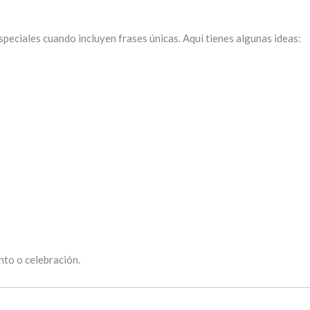
peciales cuando incluyen frases únicas. Aquí tienes algunas ideas:
nto o celebración.