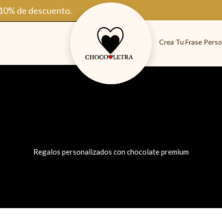
 10% de descuento.
Crea Tu Frase Perso
Regalos personalizados con chocolate premium