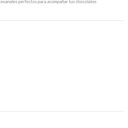
rtesanales perfectos para acompañar tus chocolates