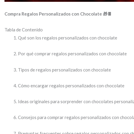
Compra Regalos Personalizados con Chocolate 🎁🍫
Tabla de Contenido
Qué son los regalos personalizados con chocolate
Por qué comprar regalos personalizados con chocolate
Tipos de regalos personalizados con chocolate
Cómo encargar regalos personalizados con chocolate
Ideas originales para sorprender con chocolates personal
Consejos para comprar regalos personalizados con chocol
Preguntas frecuentes sobre regalos personalizados con c