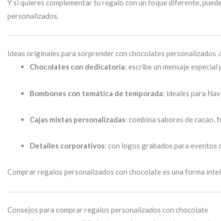
Y si quieres complementar tu regalo con un toque diferente, puede
personalizados.
Ideas originales para sorprender con chocolates personalizados 
Chocolates con dedicatoria
: escribe un mensaje especial
Bombones con temática de temporada
: ideales para Nav
Cajas mixtas personalizadas
: combina sabores de cacao, f
Detalles corporativos
: con logos grabados para eventos 
Comprar regalos personalizados con chocolate es una forma inteli
Consejos para comprar regalos personalizados con chocolate