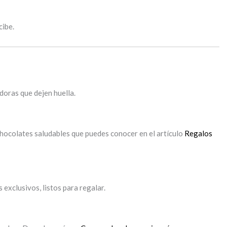
cibe.
doras que dejen huella.
hocolates saludables que puedes conocer en el artículo
Regalos
exclusivos, listos para regalar.