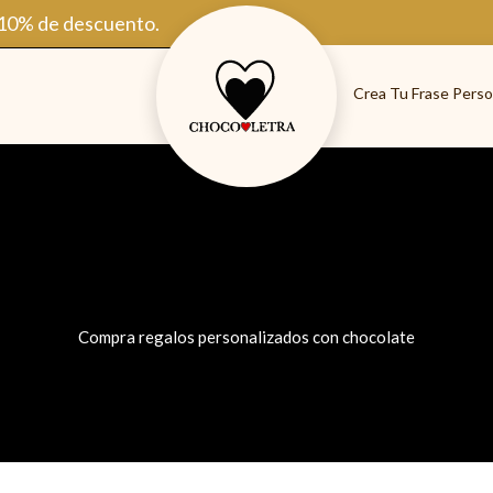
 10% de descuento.
Crea Tu Frase Perso
Compra regalos personalizados con chocolate