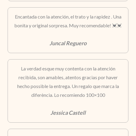
Encantada con la atención, el trato y la rapidez . Una
bonita y original sorpresa. Muy recomendable! 💓💓
Juncal Reguero
La verdad esque muy contenta con la atención
recibida, son amables, atentos gracias por haver
hecho possible la entrega. Un regalo que marca la
diferència. Lo recomiendo 100×100
Jessica Castell