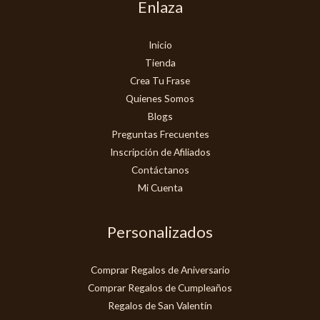
Enlaza
Inicio
Tienda
Crea Tu Frase
Quienes Somos
Blogs
Preguntas Frecuentes
Inscripción de Afiliados
Contáctanos
Mi Cuenta
Personalizados
Comprar Regalos de Aniversario
Comprar Regalos de Cumpleaños
Regalos de San Valentín