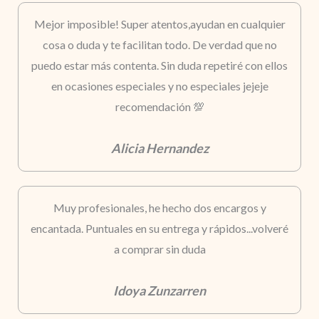
Mejor imposible! Super atentos,ayudan en cualquier
cosa o duda y te facilitan todo. De verdad que no
puedo estar más contenta. Sin duda repetiré con ellos
en ocasiones especiales y no especiales jejeje
recomendación 💯
Alicia Hernandez
Muy profesionales, he hecho dos encargos y
encantada. Puntuales en su entrega y rápidos...volveré
a comprar sin duda
Idoya Zunzarren