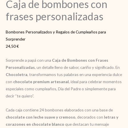
Caja de bombones con
frases personalizadas
Bombones Personalizados y Regalos de Cumpleaños para
Sorprender
24,50
€
Sorprende a papá con una
Caja de Bombones con Frases
Personalizadas
, un detalle lleno de sabor, cariño y significado. En
Chocoletra
, transformamos tus palabras en una experiencia dulce
con
chocolate premium artesanal
, ideal para celebrar momentos
especiales como cumpleaños, Día del Padre o simplemente para
decir “te quiero”.
Cada caja contiene 24 bombones elaborados con una base de
chocolate con leche suave y cremoso
, decorados con
letras y
corazones en chocolate blanco
que destacan tu mensaje