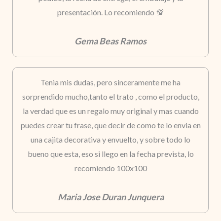
presentación. Lo recomiendo 💯
Gema Beas Ramos
Tenia mis dudas, pero sinceramente me ha
sorprendido mucho,tanto el trato , como el producto,
la verdad que es un regalo muy original y mas cuando
puedes crear tu frase, que decir de como te lo envia en
una cajita decorativa y envuelto, y sobre todo lo
bueno que esta, eso si llego en la fecha prevista, lo
recomiendo 100x100
Maria Jose Duran Junquera