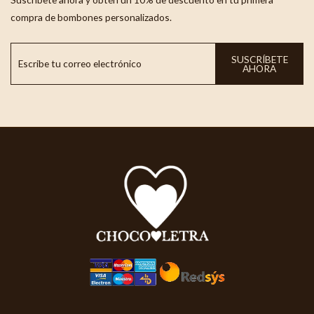
compra de bombones personalizados.
SUSCRÍBETE
AHORA