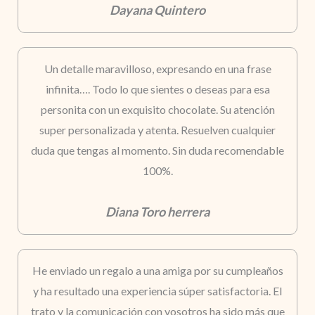
Dayana Quintero
Un detalle maravilloso, expresando en una frase
infinita…. Todo lo que sientes o deseas para esa
personita con un exquisito chocolate. Su atención
super personalizada y atenta. Resuelven cualquier
duda que tengas al momento. Sin duda recomendable
100%.
Diana Toro herrera
He enviado un regalo a una amiga por su cumpleaños
y ha resultado una experiencia súper satisfactoria. El
trato y la comunicación con vosotros ha sido más que