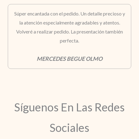
Súper encantada con el pedido. Un detalle precioso y
la atención especialmente agradables y atentos.
Volveré a realizar pedido. La presentación también
perfecta.
MERCEDES BEGUE OLMO
Síguenos En Las Redes
Sociales