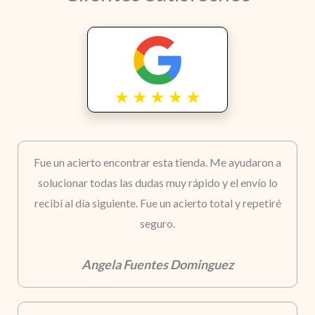
Fue un acierto encontrar esta tienda. Me ayudaron a
solucionar todas las dudas muy rápido y el envío lo
recibí al día siguiente. Fue un acierto total y repetiré
seguro.
Angela Fuentes Dominguez