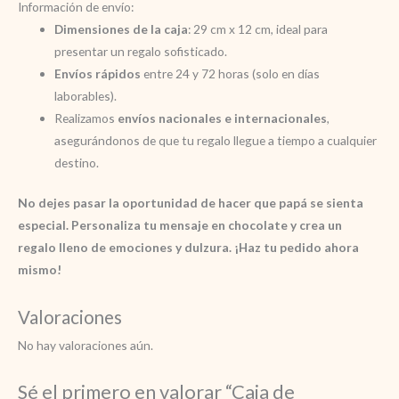
Información de envío:
Dimensiones de la caja
: 29 cm x 12 cm, ideal para
presentar un regalo sofisticado.
Envíos rápidos
entre 24 y 72 horas (solo en días
laborables).
Realizamos
envíos nacionales e internacionales
,
asegurándonos de que tu regalo llegue a tiempo a cualquier
destino.
No dejes pasar la oportunidad de hacer que papá se sienta
especial. Personaliza tu mensaje en chocolate y crea un
regalo lleno de emociones y dulzura. ¡Haz tu pedido ahora
mismo!
Valoraciones
No hay valoraciones aún.
Sé el primero en valorar “Caja de