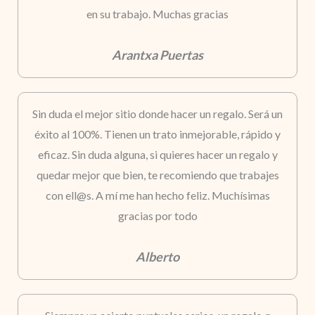
en su trabajo. Muchas gracias
Arantxa Puertas
Sin duda el mejor sitio donde hacer un regalo. Será un
éxito al 100%. Tienen un trato inmejorable, rápido y
eficaz. Sin duda alguna, si quieres hacer un regalo y
quedar mejor que bien, te recomiendo que trabajes
con ell@s. A mí me han hecho feliz. Muchísimas
gracias por todo
Alberto