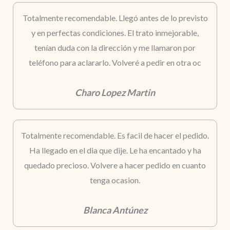
Totalmente recomendable. Llegó antes de lo previsto
y en perfectas condiciones. El trato inmejorable,
tenían duda con la dirección y me llamaron por
teléfono para aclararlo. Volveré a pedir en otra oc
Charo Lopez Martin
Totalmente recomendable. Es facil de hacer el pedido.
Ha llegado en el dia que dije. Le ha encantado y ha
quedado precioso. Volvere a hacer pedido en cuanto
tenga ocasion.
Blanca Antúnez