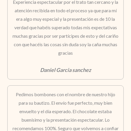
Experiencia espectacular por el trato tan cercano y la
atención recibida en todo el proceso ya que para mí
era algo muy especial y la presentación es de 10 la
verdad que habéis superado todas mis expectativas
muchas gracias por ser partícipes de esto y del cariño
con que hacéis las cosas sin duda soy la caña muchas
gracias
Daniel Garcia sanchez
Pedimos bombones con el nombre de nuestro hijo
para su bautizo. El envío fue perfecto, muy bien
envuelto y el día esperado. El chocolate estaba
buenísimo y la presentación espectacular. Lo
recomendamos 100%. Seguro que volvemos a confiar