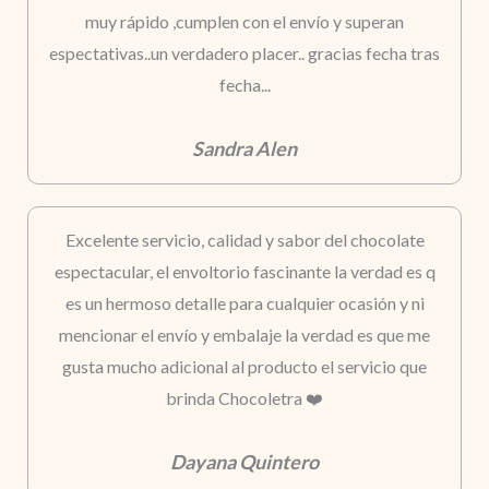
muy rápido ,cumplen con el envío y superan
espectativas..un verdadero placer.. gracias fecha tras
fecha...
Sandra Alen
Excelente servicio, calidad y sabor del chocolate
espectacular, el envoltorio fascinante la verdad es q
es un hermoso detalle para cualquier ocasión y ni
mencionar el envío y embalaje la verdad es que me
gusta mucho adicional al producto el servicio que
brinda Chocoletra ❤️
Dayana Quintero