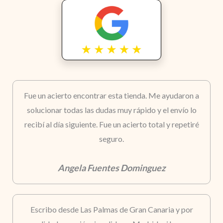
Fue un acierto encontrar esta tienda. Me ayudaron a
solucionar todas las dudas muy rápido y el envío lo
recibí al día siguiente. Fue un acierto total y repetiré
seguro.
Angela Fuentes Dominguez
Escribo desde Las Palmas de Gran Canaria y por