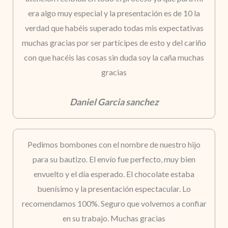
era algo muy especial y la presentación es de 10 la
verdad que habéis superado todas mis expectativas
muchas gracias por ser partícipes de esto y del cariño
con que hacéis las cosas sin duda soy la caña muchas
gracias
Daniel Garcia sanchez
Pedimos bombones con el nombre de nuestro hijo
para su bautizo. El envío fue perfecto, muy bien
envuelto y el día esperado. El chocolate estaba
buenísimo y la presentación espectacular. Lo
recomendamos 100%. Seguro que volvemos a confiar
en su trabajo. Muchas gracias