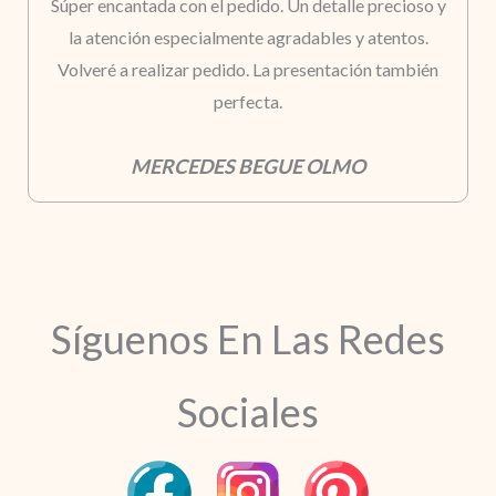
Súper encantada con el pedido. Un detalle precioso y
la atención especialmente agradables y atentos.
Volveré a realizar pedido. La presentación también
perfecta.
MERCEDES BEGUE OLMO
Síguenos En Las Redes
Sociales