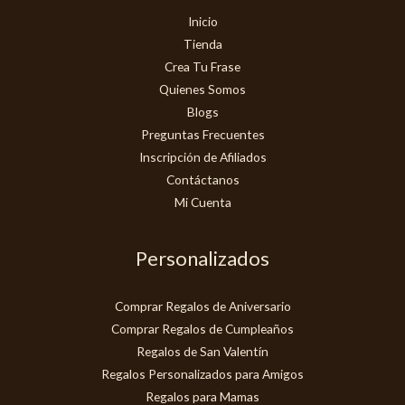
Inicio
Tienda
Crea Tu Frase
Quienes Somos
Blogs
Preguntas Frecuentes
Inscripción de Afiliados
Contáctanos
Mi Cuenta
Personalizados
Comprar Regalos de Aniversario
Comprar Regalos de Cumpleaños
Regalos de San Valentín
Regalos Personalizados para Amigos
Regalos para Mamas