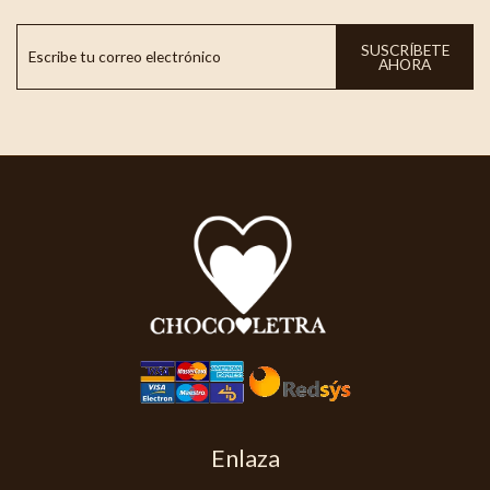
SUSCRÍBETE
AHORA
Enlaza