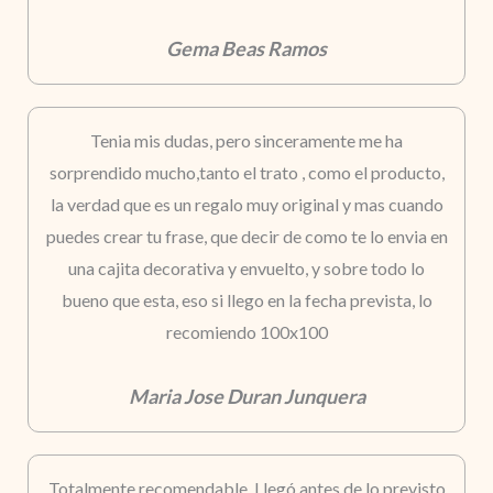
Gema Beas Ramos
Tenia mis dudas, pero sinceramente me ha
sorprendido mucho,tanto el trato , como el producto,
la verdad que es un regalo muy original y mas cuando
puedes crear tu frase, que decir de como te lo envia en
una cajita decorativa y envuelto, y sobre todo lo
bueno que esta, eso si llego en la fecha prevista, lo
recomiendo 100x100
Maria Jose Duran Junquera
Totalmente recomendable. Llegó antes de lo previsto