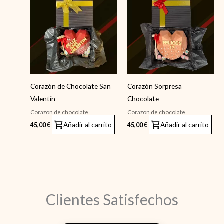
Corazón de Chocolate San
Corazón Sorpresa
Valentín
Chocolate
Corazon de chocolate
Corazon de chocolate
Añadir al carrito
Añadir al carrito
45,00
€
45,00
€
Clientes Satisfechos