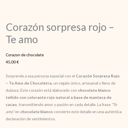
Corazón sorpresa rojo –
Te amo
Corazon de chocolate
45,00
€
Sorprende a esa persona especial con el
Corazón Sorpresa Rojo
– Te Amo de Chocoletra
, un regalo único, artesanal y lleno de
dulzura. Este corazón está elaborado con
chocolate blanco
teñido con colorante rojo natural a base de manteca de
cacao
, transmitiendo amor y pasión en cada detalle. La frase
“Te
amo”
en
chocolate blanco
convierte este detalle en una auténtica
declaración de sentimientos.