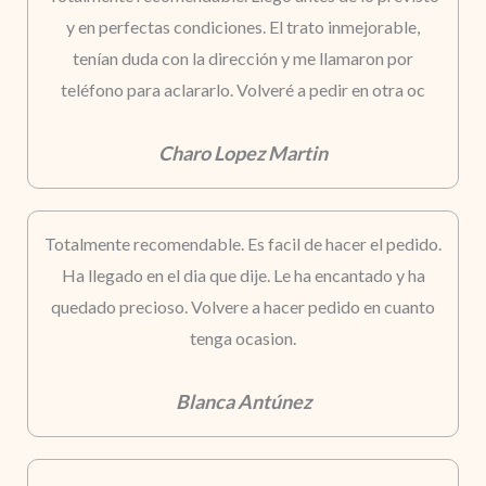
y en perfectas condiciones. El trato inmejorable,
tenían duda con la dirección y me llamaron por
teléfono para aclararlo. Volveré a pedir en otra oc
Charo Lopez Martin
Totalmente recomendable. Es facil de hacer el pedido.
Ha llegado en el dia que dije. Le ha encantado y ha
quedado precioso. Volvere a hacer pedido en cuanto
tenga ocasion.
Blanca Antúnez