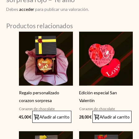
Debes
acceder
para publicar una valoración.
Productos relacionados
Regalo personalizado
Edición especial San
corazon sorpresa
Valentín
Corazon de chocolate
Corazon de chocolate
Añadir al carrito
Añadir al carrito
45,00
€
28,00
€