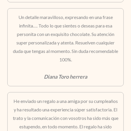
Un detalle maravilloso, expresando en una frase
infinita…. Todo lo que sientes o deseas para esa
personita con un exquisito chocolate. Su atención
super personalizada y atenta. Resuelven cualquier
duda que tengas al momento. Sin duda recomendable
100%.
Diana Toro herrera
He enviado un regalo a una amiga por su cumpleaños
y ha resultado una experiencia súper satisfactoria. El
trato y la comunicación con vosotros ha sido más que
estupendo, en todo momento. El regalo ha sido