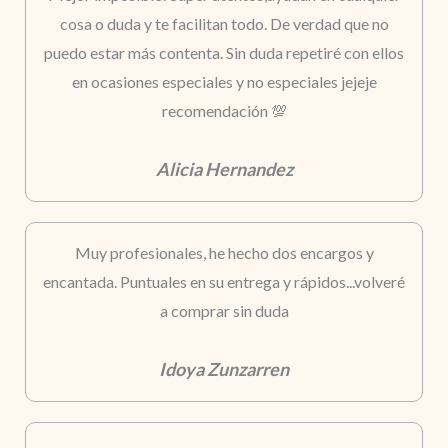
cosa o duda y te facilitan todo. De verdad que no
puedo estar más contenta. Sin duda repetiré con ellos
en ocasiones especiales y no especiales jejeje
recomendación 💯
Alicia Hernandez
Muy profesionales, he hecho dos encargos y
encantada. Puntuales en su entrega y rápidos...volveré
a comprar sin duda
Idoya Zunzarren