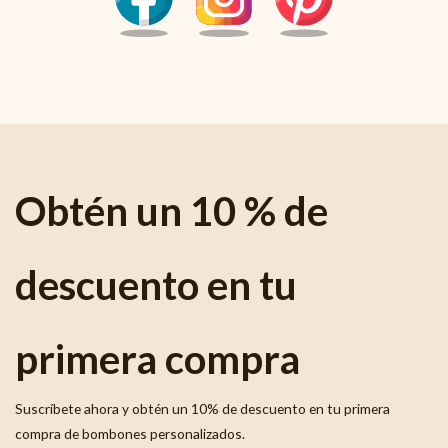
Obtén un 10 % de
descuento en tu
primera compra
Suscríbete ahora y obtén un 10% de descuento en tu primera
compra de bombones personalizados.