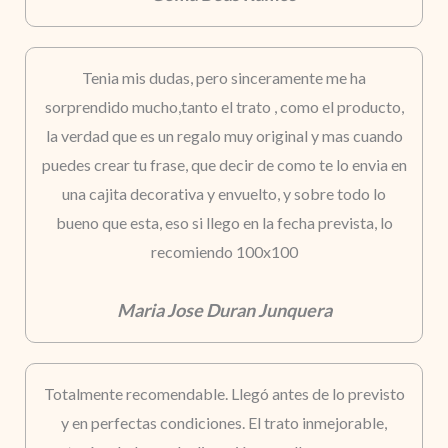
Tenia mis dudas, pero sinceramente me ha
sorprendido mucho,tanto el trato , como el producto,
la verdad que es un regalo muy original y mas cuando
puedes crear tu frase, que decir de como te lo envia en
una cajita decorativa y envuelto, y sobre todo lo
bueno que esta, eso si llego en la fecha prevista, lo
recomiendo 100x100
Maria Jose Duran Junquera
Totalmente recomendable. Llegó antes de lo previsto
y en perfectas condiciones. El trato inmejorable,