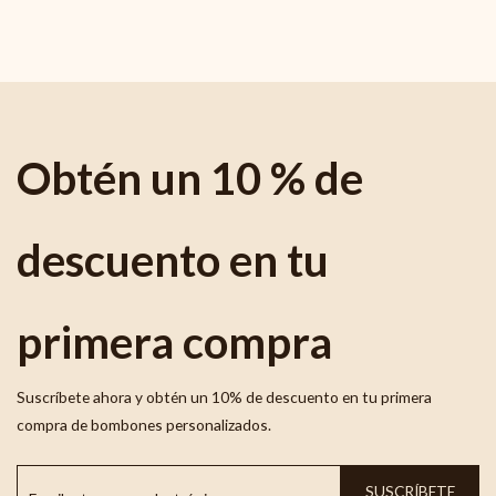
Obtén un 10 % de
descuento en tu
primera compra
Suscríbete ahora y obtén un 10% de descuento en tu primera
compra de bombones personalizados.
SUSCRÍBETE