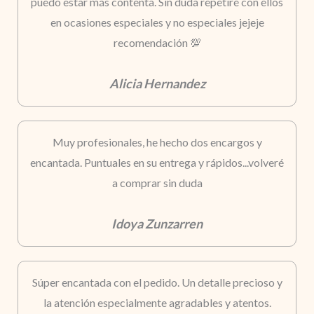
puedo estar más contenta. Sin duda repetiré con ellos
en ocasiones especiales y no especiales jejeje
recomendación 💯
Alicia Hernandez
Muy profesionales, he hecho dos encargos y
encantada. Puntuales en su entrega y rápidos...volveré
a comprar sin duda
Idoya Zunzarren
Súper encantada con el pedido. Un detalle precioso y
la atención especialmente agradables y atentos.