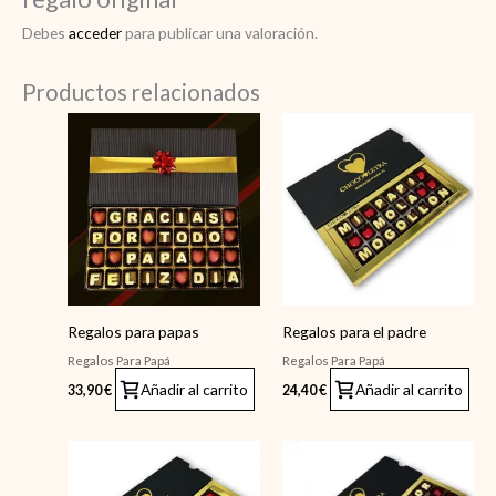
Debes
acceder
para publicar una valoración.
Productos relacionados
Regalos para papas
Regalos para el padre
Regalos Para Papá
Regalos Para Papá
Añadir al carrito
Añadir al carrito
33,90
€
24,40
€