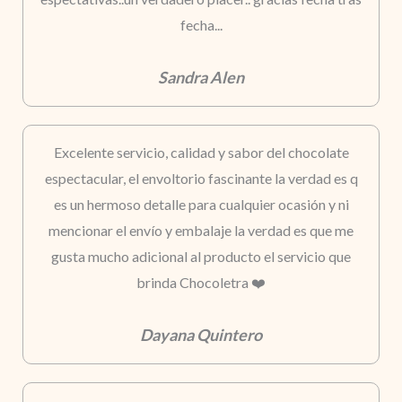
fecha...
Sandra Alen
Excelente servicio, calidad y sabor del chocolate
espectacular, el envoltorio fascinante la verdad es q
es un hermoso detalle para cualquier ocasión y ni
mencionar el envío y embalaje la verdad es que me
gusta mucho adicional al producto el servicio que
brinda Chocoletra ❤️
Dayana Quintero