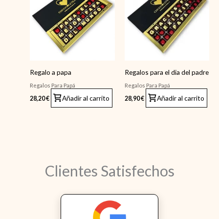
Regalo a papa
Regalos para el dia del padre
Regalos Para Papá
Regalos Para Papá
Añadir al carrito
Añadir al carrito
28,20
€
28,90
€
Clientes Satisfechos