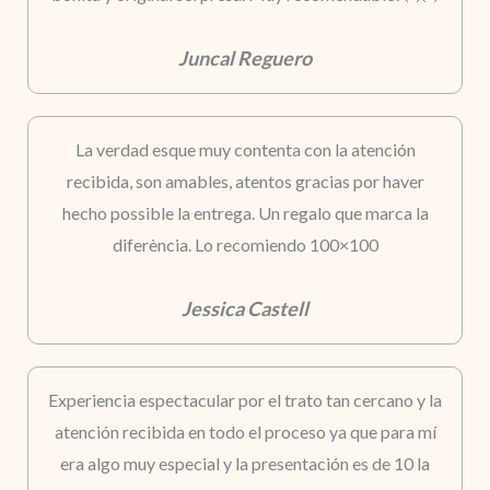
Juncal Reguero
La verdad esque muy contenta con la atención
recibida, son amables, atentos gracias por haver
hecho possible la entrega. Un regalo que marca la
diferència. Lo recomiendo 100×100
Jessica Castell
Experiencia espectacular por el trato tan cercano y la
atención recibida en todo el proceso ya que para mí
era algo muy especial y la presentación es de 10 la