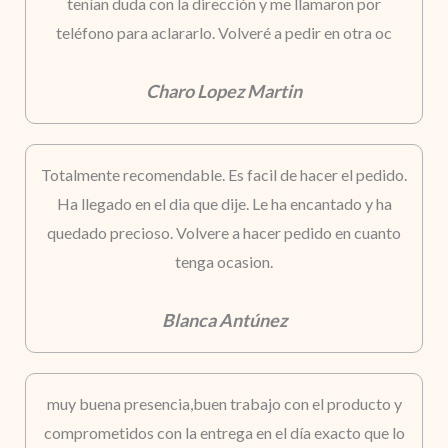
tenían duda con la dirección y me llamaron por
teléfono para aclararlo. Volveré a pedir en otra oc
Charo Lopez Martin
Totalmente recomendable. Es facil de hacer el pedido.
Ha llegado en el dia que dije. Le ha encantado y ha
quedado precioso. Volvere a hacer pedido en cuanto
tenga ocasion.
Blanca Antúnez
muy buena presencia,buen trabajo con el producto y
comprometidos con la entrega en el día exacto que lo