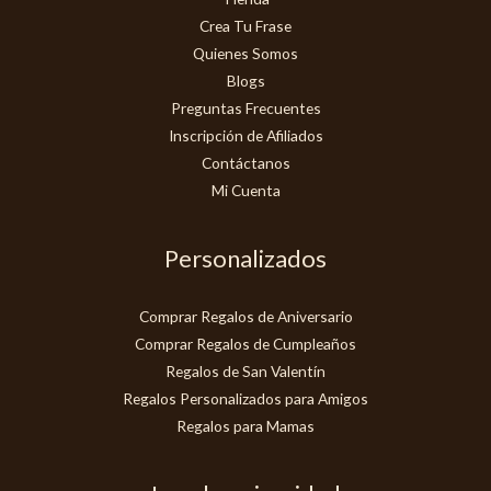
Crea Tu Frase
Quienes Somos
Blogs
Preguntas Frecuentes
Inscripción de Afiliados
Contáctanos
Mi Cuenta
Personalizados
Comprar Regalos de Aniversario
Comprar Regalos de Cumpleaños
Regalos de San Valentín
Regalos Personalizados para Amigos
Regalos para Mamas