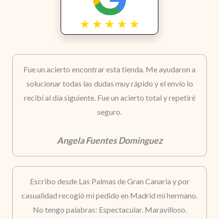
Fue un acierto encontrar esta tienda. Me ayudaron a
solucionar todas las dudas muy rápido y el envío lo
recibí al día siguiente. Fue un acierto total y repetiré
seguro.
Angela Fuentes Dominguez
Escribo desde Las Palmas de Gran Canaria y por
casualidad recogió mi pedido en Madrid mi hermano.
No tengo palabras: Espectacular. Maravilloso.