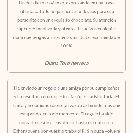
Un detalle maravilloso, expresando en una frase
infinita…. Todo lo que sientes o deseas para esa
personita con un exquisito chocolate. Su atención
super personalizada y atenta. Resuelven cualquier
duda que tengas al momento. Sin duda recomendable
100%.
Diana Toro herrera
He enviado un regalo a una amiga por su cumpleaños
y ha resultado una experiencia súper satisfactoria. El
trato y la comunicación con vosotros ha sido más que
estupendo, en todo momento. El regalo ha sido
mimado desde el envoltorio hasta el contenido.
Enhorabuena por vuestro trabajo!!!! Sin duda volveré