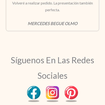
Volveré a realizar pedido. La presentación también
perfecta.
MERCEDES BEGUE OLMO
Síguenos En Las Redes
Sociales