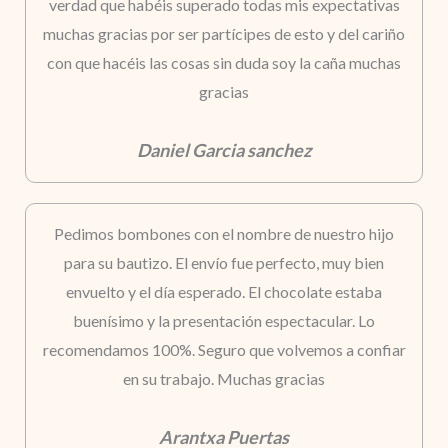
verdad que habéis superado todas mis expectativas
muchas gracias por ser partícipes de esto y del cariño
con que hacéis las cosas sin duda soy la caña muchas
gracias
Daniel Garcia sanchez
Pedimos bombones con el nombre de nuestro hijo
para su bautizo. El envío fue perfecto, muy bien
envuelto y el día esperado. El chocolate estaba
buenísimo y la presentación espectacular. Lo
recomendamos 100%. Seguro que volvemos a confiar
en su trabajo. Muchas gracias
Arantxa Puertas