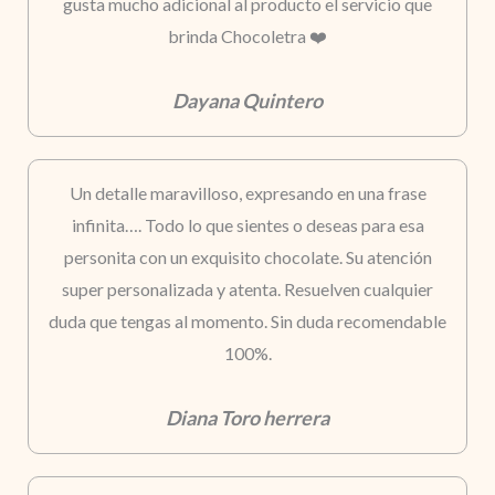
gusta mucho adicional al producto el servicio que
brinda Chocoletra ❤️
Dayana Quintero
Un detalle maravilloso, expresando en una frase
infinita…. Todo lo que sientes o deseas para esa
personita con un exquisito chocolate. Su atención
super personalizada y atenta. Resuelven cualquier
duda que tengas al momento. Sin duda recomendable
100%.
Diana Toro herrera