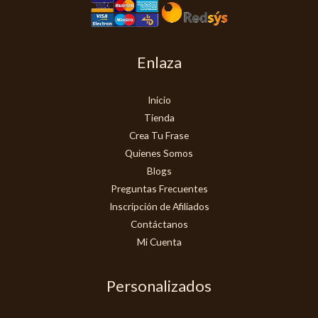
Enlaza
Inicio
Tienda
Crea Tu Frase
Quienes Somos
Blogs
Preguntas Frecuentes
Inscripción de Afiliados
Contáctanos
Mi Cuenta
Personalizados