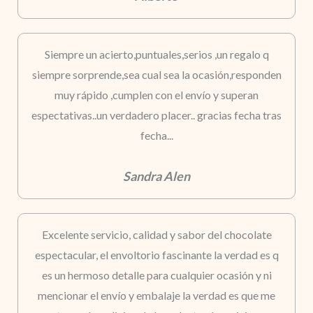
Siempre un acierto,puntuales,serios ,un regalo q
siempre sorprende,sea cual sea la ocasión,responden
muy rápido ,cumplen con el envío y superan
espectativas..un verdadero placer.. gracias fecha tras
fecha...
Sandra Alen
Excelente servicio, calidad y sabor del chocolate
espectacular, el envoltorio fascinante la verdad es q
es un hermoso detalle para cualquier ocasión y ni
mencionar el envío y embalaje la verdad es que me