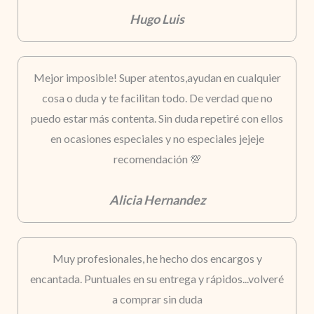
Hugo Luis
Mejor imposible! Super atentos,ayudan en cualquier
cosa o duda y te facilitan todo. De verdad que no
puedo estar más contenta. Sin duda repetiré con ellos
en ocasiones especiales y no especiales jejeje
recomendación 💯
Alicia Hernandez
Muy profesionales, he hecho dos encargos y
encantada. Puntuales en su entrega y rápidos...volveré
a comprar sin duda