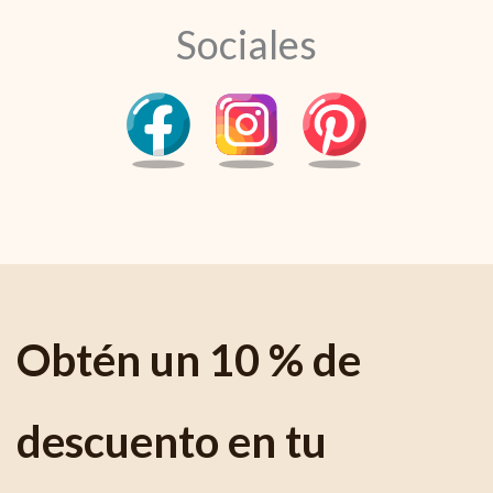
Sociales
Obtén un 10 % de
descuento en tu