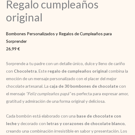
Regalo cumpleaños
original
Bombones Personalizados y Regalos de Cumpleaños para
Sorprender
26,99
€
Sorprende a tu padre con un detalle único, dulce y lleno de cariño
con
Chocoletra
. Este
regalo de cumpleaños original
combina la
emoción de un mensaje personalizado con el placer del mejor
chocolate artesanal. La
caja de 30 bombones de chocolate
con
el mensaje
“Feliz cumpleaños papá”
es perfecta para expresar amor,
gratitud y admiración de una forma original y deliciosa.
Cada bombón está elaborado con una
base de chocolate con
leche
y decorado con
letras y corazones de chocolate blanco
,
creando una combinación irresistible en sabor y presentación. Los