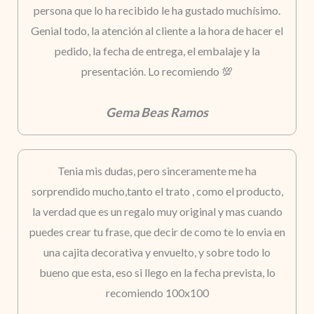
persona que lo ha recibido le ha gustado muchísimo.
Genial todo, la atención al cliente a la hora de hacer el
pedido, la fecha de entrega, el embalaje y la
presentación. Lo recomiendo 💯
Gema Beas Ramos
Tenia mis dudas, pero sinceramente me ha
sorprendido mucho,tanto el trato , como el producto,
la verdad que es un regalo muy original y mas cuando
puedes crear tu frase, que decir de como te lo envia en
una cajita decorativa y envuelto, y sobre todo lo
bueno que esta, eso si llego en la fecha prevista, lo
recomiendo 100x100