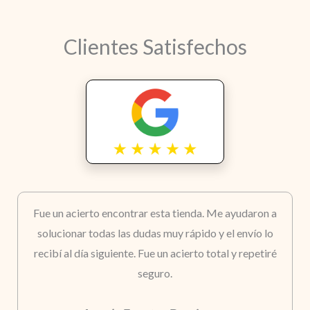
Clientes Satisfechos
Fue un acierto encontrar esta tienda. Me ayudaron a
solucionar todas las dudas muy rápido y el envío lo
recibí al día siguiente. Fue un acierto total y repetiré
seguro.