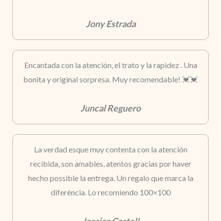
Jony Estrada
Encantada con la atención, el trato y la rapidez . Una
bonita y original sorpresa. Muy recomendable! 💓💓
Juncal Reguero
La verdad esque muy contenta con la atención
recibida, son amables, atentos gracias por haver
hecho possible la entrega. Un regalo que marca la
diferència. Lo recomiendo 100×100