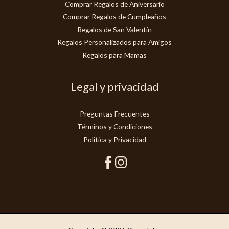
Comprar Regalos de Aniversario
Comprar Regalos de Cumpleaños
Regalos de San Valentín
Regalos Personalizados para Amigos
Regalos para Mamas
Legal y privacidad
Preguntas Frecuentes
Términos y Condiciones
Politica y Privacidad