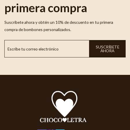
primera compra
Suscríbete ahora y obtén un 10% de descuento en tu primera
compra de bombones personalizados.
SUSCRÍBETE
AHORA