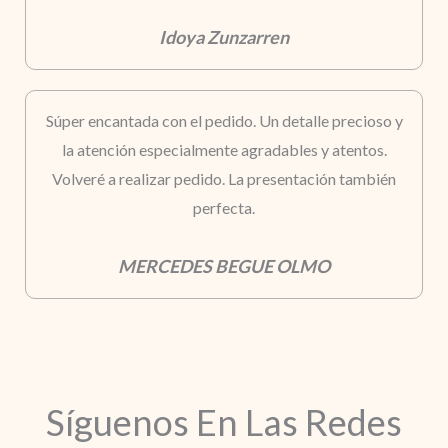
Idoya Zunzarren
Súper encantada con el pedido. Un detalle precioso y
la atención especialmente agradables y atentos.
Volveré a realizar pedido. La presentación también
perfecta.
MERCEDES BEGUE OLMO
Síguenos En Las Redes