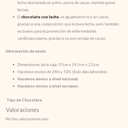
leche desnatada en polvo, pasta de cacao, materia grasa
láctea,
El
chocolate con leche
, es igualmente rico en calcio,
gracias a una composición que incluye leche, pero también
es bueno para la prevención de enfermedades
cardiovasculares, gracias a su porcentaje de cacao.
Información de envío:
Dimensiones de la caja: 37cm x 14.5cm x 2.2cm
Hacemos envíos de 24H a 72H. (Solo días laborales).
Hacemos envíos a nivel nacional.
Hacemos envíos a nivel europeo.
Tipo de Chocolate
Valoraciones
No hay valoraciones aún.