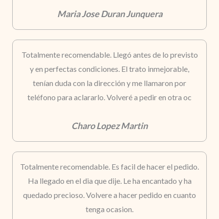
Maria Jose Duran Junquera
Totalmente recomendable. Llegó antes de lo previsto
y en perfectas condiciones. El trato inmejorable,
tenían duda con la dirección y me llamaron por
teléfono para aclararlo. Volveré a pedir en otra oc
Charo Lopez Martin
Totalmente recomendable. Es facil de hacer el pedido.
Ha llegado en el dia que dije. Le ha encantado y ha
quedado precioso. Volvere a hacer pedido en cuanto
tenga ocasion.