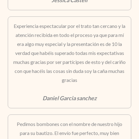
Jessica Castell
Experiencia espectacular por el trato tan cercano y la
atención recibida en todo el proceso ya que para mí
era algo muy especial y la presentación es de 10 la
verdad que habéis superado todas mis expectativas
muchas gracias por ser partícipes de esto y del cariño
con que hacéis las cosas sin duda soy la caña muchas
gracias
Daniel Garcia sanchez
Pedimos bombones con el nombre de nuestro hijo
para su bautizo. El envío fue perfecto, muy bien