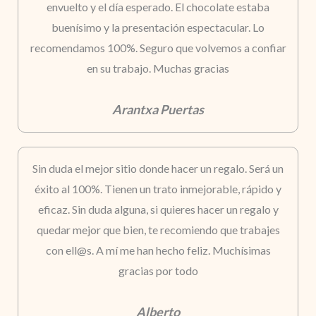
envuelto y el día esperado. El chocolate estaba
buenísimo y la presentación espectacular. Lo
recomendamos 100%. Seguro que volvemos a confiar
en su trabajo. Muchas gracias
Arantxa Puertas
Sin duda el mejor sitio donde hacer un regalo. Será un
éxito al 100%. Tienen un trato inmejorable, rápido y
eficaz. Sin duda alguna, si quieres hacer un regalo y
quedar mejor que bien, te recomiendo que trabajes
con ell@s. A mí me han hecho feliz. Muchísimas
gracias por todo
Alberto