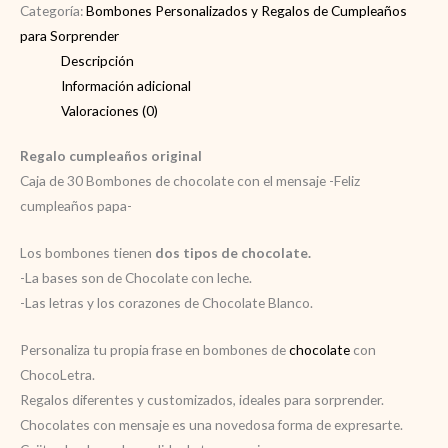
Categoría:
Bombones Personalizados y Regalos de Cumpleaños
para Sorprender
Descripción
Información adicional
Valoraciones (0)
Regalo cumpleaños original
Caja de 30 Bombones de chocolate con el mensaje -Feliz
cumpleaños papa-
Los bombones tienen
dos tipos de chocolate.
-La bases son de Chocolate con leche.
-Las letras y los corazones de Chocolate Blanco.
Personaliza tu propia frase
en bombones de
chocolate
con
ChocoLetra.
Regalos diferentes y customizados, ideales para sorprender.
Chocolates con mensaje es una novedosa forma de expresarte.