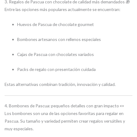
3. Regalos de Pascua con chocolate de calidad más demandados 🎁
Entre las opciones más populares actualmente se encuentran:
Huevos de Pascua de chocolate gourmet
Bombones artesanos con rellenos especiales
Cajas de Pascua con chocolates variados
Packs de regalo con presentación cuidada
Estas alternativas combinan tradición, innovación y calidad.
4. Bombones de Pascua: pequeños detalles con gran impacto 🍬
Los bombones son una de las opciones favoritas para regalar en
Pascua. Su tamaño y variedad permiten crear regalos versátiles y
muy especiales.