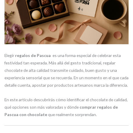
Elegir
regalos de Pascua
es una forma especial de celebrar esta
festividad tan esperada. Más allá del gesto tradicional, regalar
chocolate de alta calidad transmite cuidado, buen gusto y una
experiencia sensorial que se recuerda. En un momento en el que cada
detalle cuenta, apostar por productos artesanos marca la diferencia.
En este artículo descubrirás cómo identificar el chocolate de calidad,
qué opciones son más valoradas y dónde
comprar regalos de
Pascua con chocolate
que realmente sorprendan.