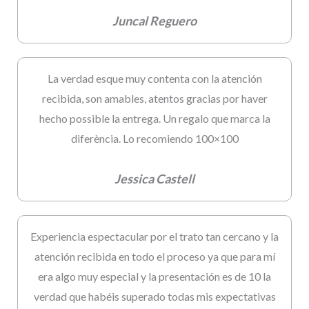
Juncal Reguero
La verdad esque muy contenta con la atención
recibida, son amables, atentos gracias por haver
hecho possible la entrega. Un regalo que marca la
diferència. Lo recomiendo 100×100
Jessica Castell
Experiencia espectacular por el trato tan cercano y la
atención recibida en todo el proceso ya que para mí
era algo muy especial y la presentación es de 10 la
verdad que habéis superado todas mis expectativas