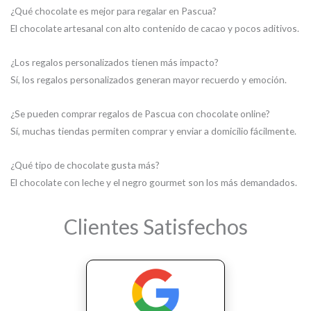
¿Qué chocolate es mejor para regalar en Pascua?
El chocolate artesanal con alto contenido de cacao y pocos aditivos.
¿Los regalos personalizados tienen más impacto?
Sí, los regalos personalizados generan mayor recuerdo y emoción.
¿Se pueden comprar regalos de Pascua con chocolate online?
Sí, muchas tiendas permiten comprar y enviar a domicilio fácilmente.
¿Qué tipo de chocolate gusta más?
El chocolate con leche y el negro gourmet son los más demandados.
Clientes Satisfechos