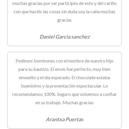
muchas gracias por ser partícipes de esto y del cariño
con que hacéis las cosas sin duda soy la caña muchas
gracias
Daniel Garcia sanchez
Pedimos bombones con el nombre de nuestro hijo
para su bautizo. El envío fue perfecto, muy bien
envuelto y el día esperado. El chocolate estaba
buenísimo y la presentación espectacular. Lo
recomendamos 100%. Seguro que volvemos a confiar
en su trabajo. Muchas gracias
Arantxa Puertas