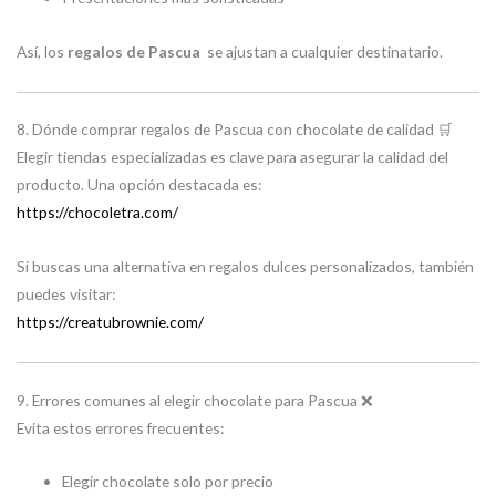
Así, los
regalos de Pascua
se ajustan a cualquier destinatario.
8. Dónde comprar regalos de Pascua con chocolate de calidad 🛒
Elegir tiendas especializadas es clave para asegurar la calidad del
producto. Una opción destacada es:
https://chocoletra.com/
Si buscas una alternativa en regalos dulces personalizados, también
puedes visitar:
https://creatubrownie.com/
9. Errores comunes al elegir chocolate para Pascua ❌
Evita estos errores frecuentes:
Elegir chocolate solo por precio