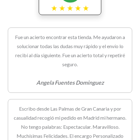
Fue un acierto encontrar esta tienda. Me ayudaron a
solucionar todas las dudas muy rápido y el envío lo
recibí al día siguiente. Fue un acierto total y repetiré
seguro.
Angela Fuentes Dominguez
Escribo desde Las Palmas de Gran Canaria y por
casualidad recogió mi pedido en Madrid mi hermano.
No tengo palabras: Espectacular. Maravilloso.
Muchísimas Felicidades. El encargo Personalizado