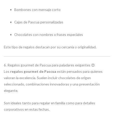
Bombones con mensaje corto
Cajas de Pascua personalizadas
Chocolates con nombres o frases especiales
Este tipo de regalos destacan por su cercanía y originalidad.
6. Regalos gourmet de Pascua para paladares exigentes 😍
Los
regalos gourmet de Pascua
están pensados para quienes
valoran la excelencia. Suelen incluir chocolates de origen
seleccionado, combinaciones innovadoras y una presentación
elegante.
Son ideales tanto para regalar en familia como para detalles
corporativos en estas fechas.