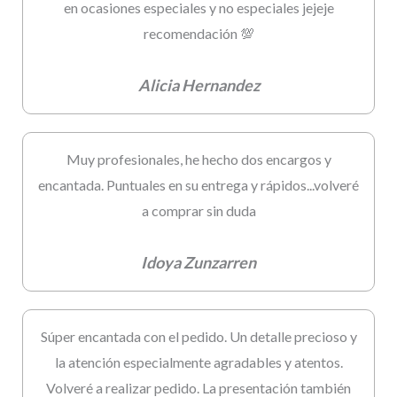
en ocasiones especiales y no especiales jejeje
recomendación 💯
Alicia Hernandez
Muy profesionales, he hecho dos encargos y
encantada. Puntuales en su entrega y rápidos...volveré
a comprar sin duda
Idoya Zunzarren
Súper encantada con el pedido. Un detalle precioso y
la atención especialmente agradables y atentos.
Volveré a realizar pedido. La presentación también