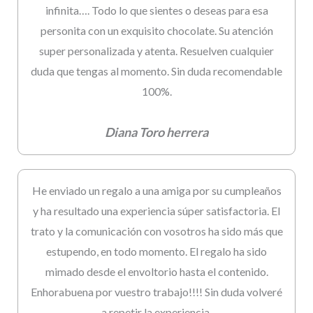
infinita…. Todo lo que sientes o deseas para esa
personita con un exquisito chocolate. Su atención
super personalizada y atenta. Resuelven cualquier
duda que tengas al momento. Sin duda recomendable
100%.
Diana Toro herrera
He enviado un regalo a una amiga por su cumpleaños
y ha resultado una experiencia súper satisfactoria. El
trato y la comunicación con vosotros ha sido más que
estupendo, en todo momento. El regalo ha sido
mimado desde el envoltorio hasta el contenido.
Enhorabuena por vuestro trabajo!!!! Sin duda volveré
a repetir la experiencia.