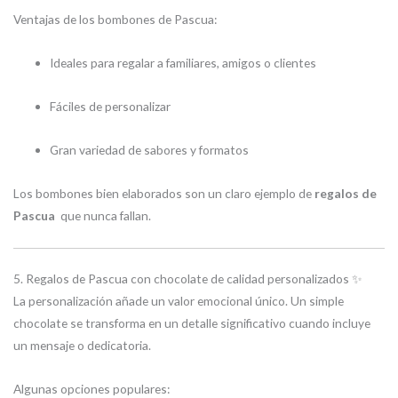
Ventajas de los bombones de Pascua:
Ideales para regalar a familiares, amigos o clientes
Fáciles de personalizar
Gran variedad de sabores y formatos
Los bombones bien elaborados son un claro ejemplo de
regalos de
Pascua
que nunca fallan.
5. Regalos de Pascua con chocolate de calidad personalizados ✨
La personalización añade un valor emocional único. Un simple
chocolate se transforma en un detalle significativo cuando incluye
un mensaje o dedicatoria.
Algunas opciones populares: