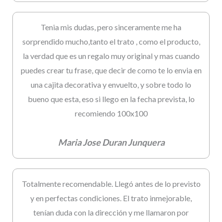
Tenia mis dudas, pero sinceramente me ha
sorprendido mucho,tanto el trato , como el producto,
la verdad que es un regalo muy original y mas cuando
puedes crear tu frase, que decir de como te lo envia en
una cajita decorativa y envuelto, y sobre todo lo
bueno que esta, eso si llego en la fecha prevista, lo
recomiendo 100x100
Maria Jose Duran Junquera
Totalmente recomendable. Llegó antes de lo previsto
y en perfectas condiciones. El trato inmejorable,
tenían duda con la dirección y me llamaron por