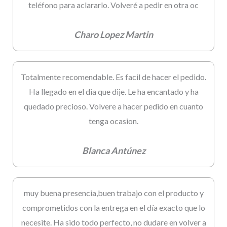
teléfono para aclararlo. Volveré a pedir en otra oc
Charo Lopez Martin
Totalmente recomendable. Es facil de hacer el pedido.
Ha llegado en el dia que dije. Le ha encantado y ha
quedado precioso. Volvere a hacer pedido en cuanto
tenga ocasion.
Blanca Antúnez
muy buena presencia,buen trabajo con el producto y
comprometidos con la entrega en el día exacto que lo
necesite. Ha sido todo perfecto, no dudare en volver a