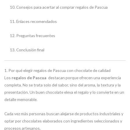
Consejos para acertar al comprar regalos de Pascua
Enlaces recomendados
Preguntas frecuentes
Conclusión final
1. Por qué elegir regalos de Pascua con chocolate de calidad
Los
regalos de Pascua
destacan porque ofrecen una experiencia
completa. No se trata solo del sabor, sino del aroma, la textura y la
presentación. Un buen chocolate eleva el regalo y lo convierte en un
detalle memorable.
Cada vez más personas buscan alejarse de productos industriales y
optar por chocolates elaborados con ingredientes seleccionados y
procesos artesanos.