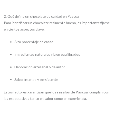
2. Qué define un chocolate de calidad en Pascua
Para identificar un chocolate realmente bueno, es importante fijarse
en ciertos aspectos clave:
Alto porcentaje de cacao
Ingredientes naturales y bien equilibrados
Elaboración artesanal o de autor
Sabor intenso y persistente
Estos factores garantizan que los
regalos de Pascua
cumplan con
las expectativas tanto en sabor como en experiencia.