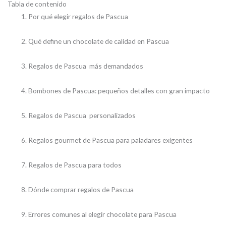
Tabla de contenido
Por qué elegir regalos de Pascua
Qué define un chocolate de calidad en Pascua
Regalos de Pascua más demandados
Bombones de Pascua: pequeños detalles con gran impacto
Regalos de Pascua personalizados
Regalos gourmet de Pascua para paladares exigentes
Regalos de Pascua para todos
Dónde comprar regalos de Pascua
Errores comunes al elegir chocolate para Pascua