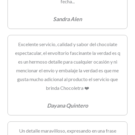
fecha...
Sandra Alen
Excelente servicio, calidad y sabor del chocolate
espectacular, el envoltorio fascinante la verdad es q
es un hermoso detalle para cualquier ocasión y ni
mencionar el envío y embalaje la verdad es que me
gusta mucho adicional al producto el servicio que
brinda Chocoletra ❤️
Dayana Quintero
Un detalle maravilloso, expresando en una frase