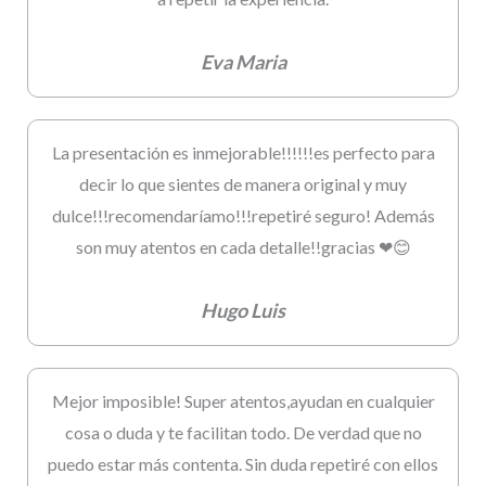
Eva Maria
La presentación es inmejorable!!!!!!es perfecto para
decir lo que sientes de manera original y muy
dulce!!!recomendaríamo!!!repetiré seguro! Además
son muy atentos en cada detalle!!gracias ❤😊
Hugo Luis
Mejor imposible! Super atentos,ayudan en cualquier
cosa o duda y te facilitan todo. De verdad que no
puedo estar más contenta. Sin duda repetiré con ellos