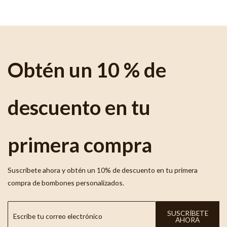
Obtén un 10 % de
descuento en tu
primera compra
Suscríbete ahora y obtén un 10% de descuento en tu primera
compra de bombones personalizados.
SUSCRÍBETE
AHORA