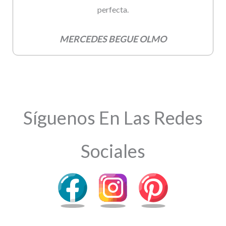
perfecta.
MERCEDES BEGUE OLMO
Síguenos En Las Redes
Sociales