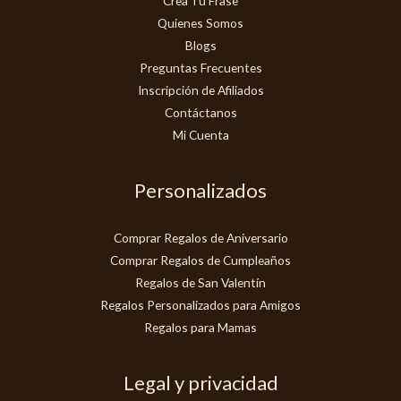
Crea Tu Frase
Quienes Somos
Blogs
Preguntas Frecuentes
Inscripción de Afiliados
Contáctanos
Mi Cuenta
Personalizados
Comprar Regalos de Aniversario
Comprar Regalos de Cumpleaños
Regalos de San Valentín
Regalos Personalizados para Amigos
Regalos para Mamas
Legal y privacidad