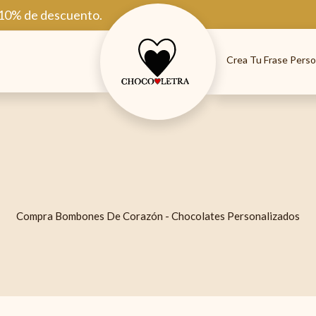
 10% de descuento.
Crea Tu Frase Perso
Compra Bombones De Corazón - Chocolates Personalizados