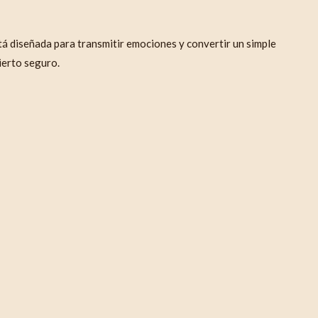
stá diseñada para transmitir emociones y convertir un simple
ierto seguro.