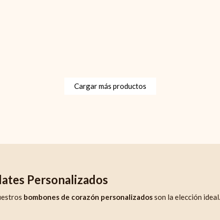
Cargar más productos
ates Personalizados
nuestros
bombones de corazón personalizados
son la elección ideal