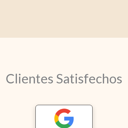
Clientes Satisfechos