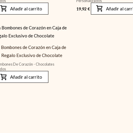
ados
Personalizados
Añadir al carrito
Añadir al carr
19,92
€
Bombones de Corazón en Caja de
– Regalo Exclusivo de Chocolate
bones De Corazón - Chocolates
ados
Añadir al carrito