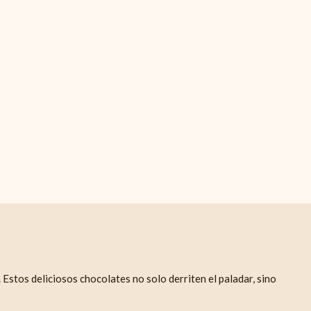
. Estos deliciosos chocolates no solo derriten el paladar, sino