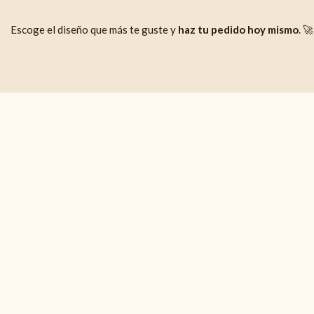
Escoge el diseño que más te guste y
haz tu pedido hoy mismo
. 🚀