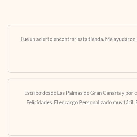
Fue un acierto encontrar esta tienda. Me ayudaron a 
Escribo desde Las Palmas de Gran Canaria y por 
Felicidades. El encargo Personalizado muy fácil.