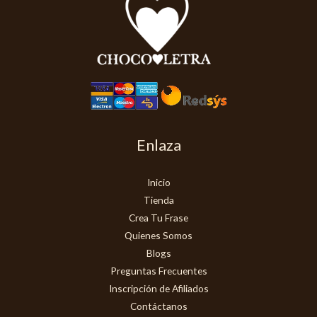
Enlaza
Inicio
Tienda
Crea Tu Frase
Quienes Somos
Blogs
Preguntas Frecuentes
Inscripción de Afiliados
Contáctanos