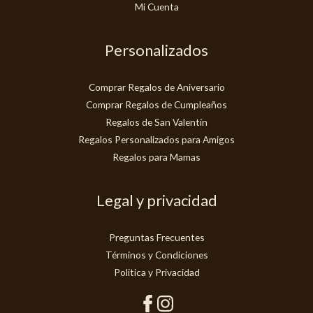
Mi Cuenta
Personalizados
Comprar Regalos de Aniversario
Comprar Regalos de Cumpleaños
Regalos de San Valentín
Regalos Personalizados para Amigos
Regalos para Mamas
Legal y privacidad
Preguntas Frecuentes
Términos y Condiciones
Politica y Privacidad