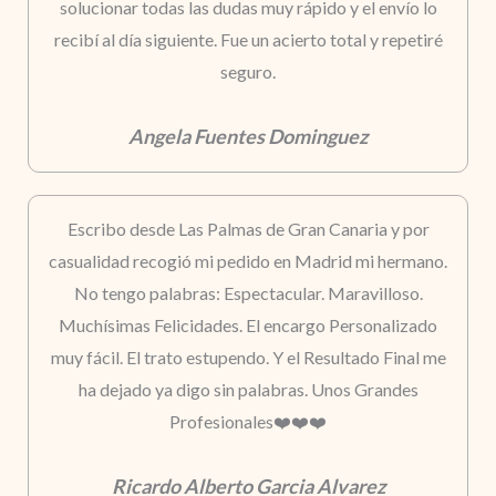
solucionar todas las dudas muy rápido y el envío lo
recibí al día siguiente. Fue un acierto total y repetiré
seguro.
Angela Fuentes Dominguez
Escribo desde Las Palmas de Gran Canaria y por
casualidad recogió mi pedido en Madrid mi hermano.
No tengo palabras: Espectacular. Maravilloso.
Muchísimas Felicidades. El encargo Personalizado
muy fácil. El trato estupendo. Y el Resultado Final me
ha dejado ya digo sin palabras. Unos Grandes
Profesionales❤️❤️❤️
Ricardo Alberto Garcia Alvarez