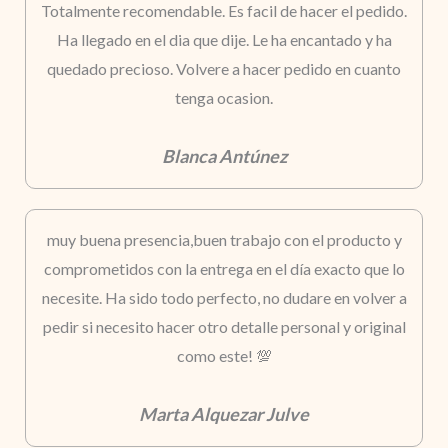
Totalmente recomendable. Es facil de hacer el pedido.
Ha llegado en el dia que dije. Le ha encantado y ha
quedado precioso. Volvere a hacer pedido en cuanto
tenga ocasion.
Blanca Antúnez
muy buena presencia,buen trabajo con el producto y
comprometidos con la entrega en el día exacto que lo
necesite. Ha sido todo perfecto, no dudare en volver a
pedir si necesito hacer otro detalle personal y original
como este! 💯
Marta Alquezar Julve