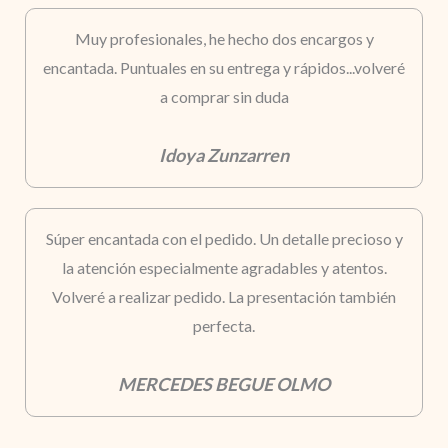
Muy profesionales, he hecho dos encargos y
encantada. Puntuales en su entrega y rápidos...volveré
a comprar sin duda
Idoya Zunzarren
Súper encantada con el pedido. Un detalle precioso y
la atención especialmente agradables y atentos.
Volveré a realizar pedido. La presentación también
perfecta.
MERCEDES BEGUE OLMO