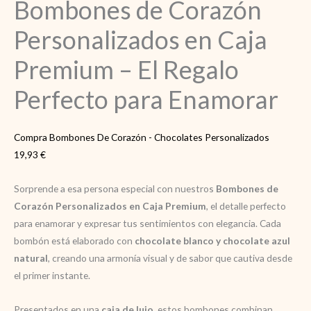
Bombones de Corazón
Personalizados en Caja
Premium – El Regalo
Perfecto para Enamorar
Compra Bombones De Corazón - Chocolates Personalizados
19,93
€
Sorprende a esa persona especial con nuestros
Bombones de
Corazón Personalizados en Caja Premium
, el detalle perfecto
para enamorar y expresar tus sentimientos con elegancia. Cada
bombón está elaborado con
chocolate blanco y chocolate azul
natural
, creando una armonía visual y de sabor que cautiva desde
el primer instante.
Presentados en una
caja de lujo
, estos bombones combinan