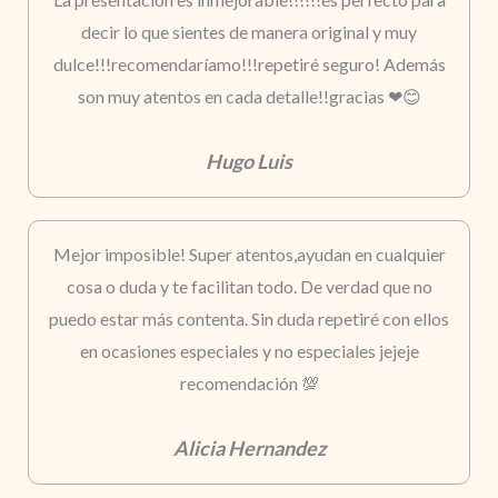
decir lo que sientes de manera original y muy
dulce!!!recomendaríamo!!!repetiré seguro! Además
son muy atentos en cada detalle!!gracias ❤😊
Hugo Luis
Mejor imposible! Super atentos,ayudan en cualquier
cosa o duda y te facilitan todo. De verdad que no
puedo estar más contenta. Sin duda repetiré con ellos
en ocasiones especiales y no especiales jejeje
recomendación 💯
Alicia Hernandez