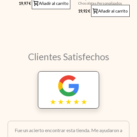
Añadir al carrito
Chocolates Personalizados
19,97
€
Añadir al carrito
19,92
€
Clientes Satisfechos
Fue un acierto encontrar esta tienda. Me ayudaron a