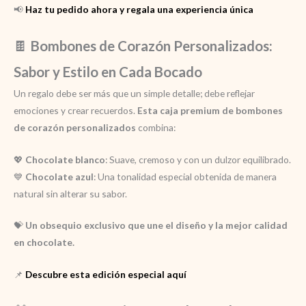
📢
Haz tu pedido ahora y regala una experiencia única
🍫
Bombones de Corazón Personalizados:
Sabor y Estilo en Cada Bocado
Un regalo debe ser más que un simple detalle; debe reflejar
emociones y crear recuerdos.
Esta caja premium de bombones
de corazón personalizados
combina:
💖
Chocolate blanco
: Suave, cremoso y con un dulzor equilibrado.
💙
Chocolate azul
: Una tonalidad especial obtenida de manera
natural sin alterar su sabor.
💝
Un obsequio exclusivo que une el diseño y la mejor calidad
en chocolate.
📌
Descubre esta edición especial aquí