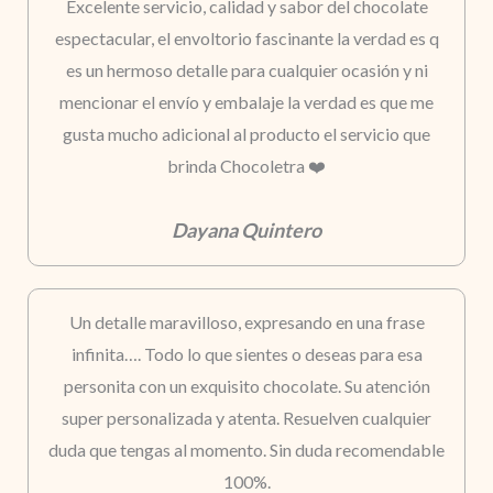
Excelente servicio, calidad y sabor del chocolate
espectacular, el envoltorio fascinante la verdad es q
es un hermoso detalle para cualquier ocasión y ni
mencionar el envío y embalaje la verdad es que me
gusta mucho adicional al producto el servicio que
brinda Chocoletra ❤️
Dayana Quintero
Un detalle maravilloso, expresando en una frase
infinita…. Todo lo que sientes o deseas para esa
personita con un exquisito chocolate. Su atención
super personalizada y atenta. Resuelven cualquier
duda que tengas al momento. Sin duda recomendable
100%.