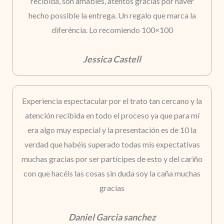
recibida, son amables, atentos gracias por haver
hecho possible la entrega. Un regalo que marca la
diferència. Lo recomiendo 100×100
Jessica Castell
Experiencia espectacular por el trato tan cercano y la
atención recibida en todo el proceso ya que para mí
era algo muy especial y la presentación es de 10 la
verdad que habéis superado todas mis expectativas
muchas gracias por ser partícipes de esto y del cariño
con que hacéis las cosas sin duda soy la caña muchas
gracias
Daniel Garcia sanchez