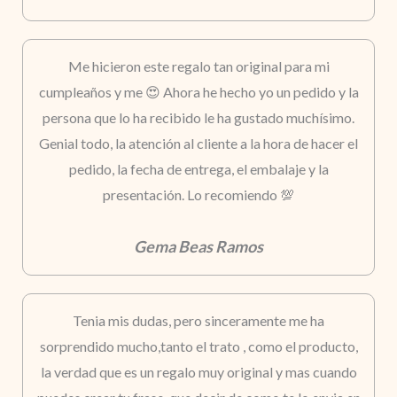
Me hicieron este regalo tan original para mi
cumpleaños y me 😍 Ahora he hecho yo un pedido y la
persona que lo ha recibido le ha gustado muchísimo.
Genial todo, la atención al cliente a la hora de hacer el
pedido, la fecha de entrega, el embalaje y la
presentación. Lo recomiendo 💯
Gema Beas Ramos
Tenia mis dudas, pero sinceramente me ha
sorprendido mucho,tanto el trato , como el producto,
la verdad que es un regalo muy original y mas cuando