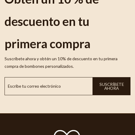
descuento en tu
primera compra
Suscríbete ahora y obtén un 10% de descuento en tu primera
compra de bombones personalizados.
SUSCRÍBETE
AHORA