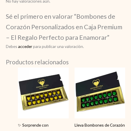
No hay valoraciones aún.
Sé el primero en valorar “Bombones de
Corazón Personalizados en Caja Premium
– El Regalo Perfecto para Enamorar”
Debes
acceder
para publicar una valoración.
Productos relacionados
✨ Sorprende con
Lleva Bombones de Corazón