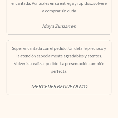
encantada. Puntuales en su entrega y rápidos...volveré
a comprar sin duda
Idoya Zunzarren
Súper encantada con el pedido. Un detalle precioso y
la atención especialmente agradables y atentos.
Volveré a realizar pedido. La presentación también
perfecta.
MERCEDES BEGUE OLMO