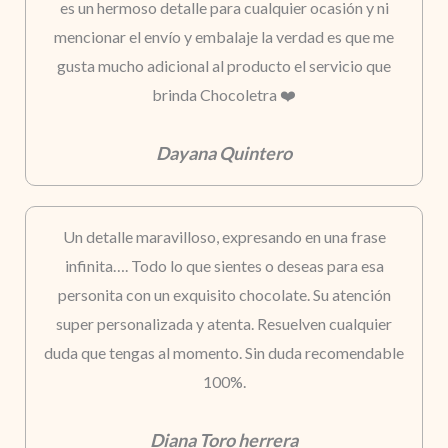
es un hermoso detalle para cualquier ocasión y ni
mencionar el envío y embalaje la verdad es que me
gusta mucho adicional al producto el servicio que
brinda Chocoletra ❤️
Dayana Quintero
Un detalle maravilloso, expresando en una frase
infinita…. Todo lo que sientes o deseas para esa
personita con un exquisito chocolate. Su atención
super personalizada y atenta. Resuelven cualquier
duda que tengas al momento. Sin duda recomendable
100%.
Diana Toro herrera