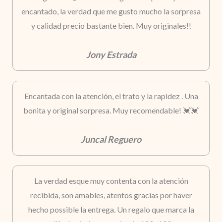
encantado, la verdad que me gusto mucho la sorpresa
y calidad precio bastante bien. Muy originales!!
Jony Estrada
Encantada con la atención, el trato y la rapidez . Una
bonita y original sorpresa. Muy recomendable! 💓💓
Juncal Reguero
La verdad esque muy contenta con la atención
recibida, son amables, atentos gracias por haver
hecho possible la entrega. Un regalo que marca la