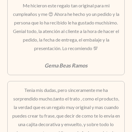
Me hicieron este regalo tan original para mi
cumpleaños y me 😍 Ahora he hecho yo un pedido y la
persona que lo ha recibido le ha gustado muchísimo.
Genial todo, la atención al cliente a la hora de hacer el
pedido, la fecha de entrega, el embalaje y la
presentación. Lo recomiendo 💯
Gema Beas Ramos
Tenia mis dudas, pero sinceramente me ha
sorprendido mucho,tanto el trato , como el producto,
la verdad que es un regalo muy original y mas cuando
puedes crear tu frase, que decir de como te lo envia en
una cajita decorativa y envuelto, y sobre todo lo