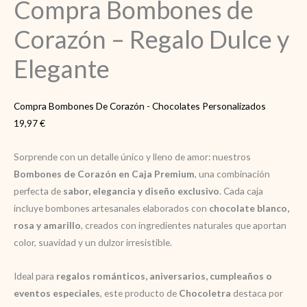
Compra Bombones de
Corazón – Regalo Dulce y
Elegante
Compra Bombones De Corazón - Chocolates Personalizados
19,97
€
Sorprende con un detalle único y lleno de amor: nuestros
Bombones de Corazón en Caja Premium
, una combinación
perfecta de
sabor, elegancia y diseño exclusivo
. Cada caja
incluye bombones artesanales elaborados con
chocolate blanco,
rosa y amarillo
, creados con ingredientes naturales que aportan
color, suavidad y un dulzor irresistible.
Ideal para
regalos románticos, aniversarios, cumpleaños o
eventos especiales
, este producto de
Chocoletra
destaca por