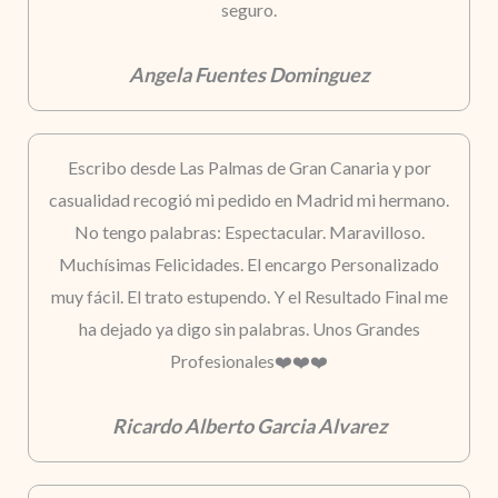
seguro.
Angela Fuentes Dominguez
Escribo desde Las Palmas de Gran Canaria y por
casualidad recogió mi pedido en Madrid mi hermano.
No tengo palabras: Espectacular. Maravilloso.
Muchísimas Felicidades. El encargo Personalizado
muy fácil. El trato estupendo. Y el Resultado Final me
ha dejado ya digo sin palabras. Unos Grandes
Profesionales❤️❤️❤️
Ricardo Alberto Garcia Alvarez