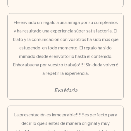
He enviado un regalo a una amiga por su cumpleaños
y ha resultado una experiencia súper satisfactoria. El
trato y la comunicación con vosotros ha sido más que
estupendo, en todo momento. El regalo ha sido
mimado desde el envoltorio hasta el contenido.
Enhorabuena por vuestro trabajo!!!! Sin duda volveré
a repetir la experiencia.
Eva Maria
La presentación es inmejorable!!!!!!es perfecto para
decir lo que sientes de manera original y muy