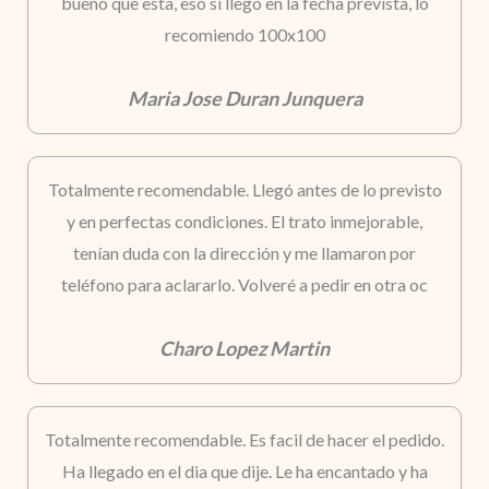
bueno que esta, eso si llego en la fecha prevista, lo
recomiendo 100x100
Maria Jose Duran Junquera
Totalmente recomendable. Llegó antes de lo previsto
y en perfectas condiciones. El trato inmejorable,
tenían duda con la dirección y me llamaron por
teléfono para aclararlo. Volveré a pedir en otra oc
Charo Lopez Martin
Totalmente recomendable. Es facil de hacer el pedido.
Ha llegado en el dia que dije. Le ha encantado y ha