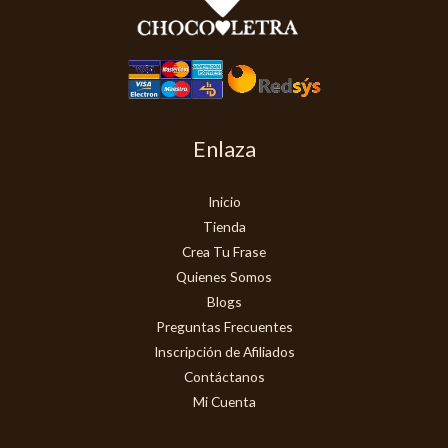
Enlaza
Inicio
Tienda
Crea Tu Frase
Quienes Somos
Blogs
Preguntas Frecuentes
Inscripción de Afiliados
Contáctanos
Mi Cuenta