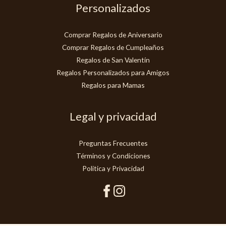
Personalizados
Comprar Regalos de Aniversario
Comprar Regalos de Cumpleaños
Regalos de San Valentín
Regalos Personalizados para Amigos
Regalos para Mamas
Legal y privacidad
Preguntas Frecuentes
Términos y Condiciones
Politica y Privacidad