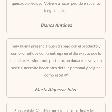
quedado precioso. Volvere a hacer pedido en cuanto
tenga ocasion.
Blanca Antúnez
muy buena presencia,buen trabajo con el producto y
comprometidos con la entrega en el día exacto que lo
necesite. Ha sido todo perfecto, no dudare en volver a
pedir si necesito hacer otro detalle personal y original
como este! 💯
Marta Alquezar Julve
Son geniales😍 le hice un regalo a mi prima y le ha