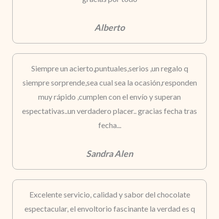
Alberto
Siempre un acierto,puntuales,serios ,un regalo q
siempre sorprende,sea cual sea la ocasión,responden
muy rápido ,cumplen con el envío y superan
espectativas..un verdadero placer.. gracias fecha tras
fecha...
Sandra Alen
Excelente servicio, calidad y sabor del chocolate
espectacular, el envoltorio fascinante la verdad es q