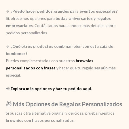
🔹
¿Puedo hacer pedidos grandes para eventos especiales?
Sí, ofrecemos opciones para
bodas, aniversarios y regalos
empresariales
. Contáctanos para conocer más detalles sobre
pedidos personalizados.
🔹
¿Qué otros productos combinan bien con esta caja de
bombones?
Puedes complementarlos con nuestros
brownies
personalizados con frases
y hacer que tu regalo sea aún más
especial.
📢
Explora más opciones y haz tu pedido aquí
.
🎁
Más Opciones de Regalos Personalizados
Si buscas otra alternativa original y deliciosa, prueba nuestros
brownies con frases personalizadas
.