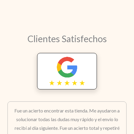
Clientes Satisfechos
Fue un acierto encontrar esta tienda. Me ayudaron a
solucionar todas las dudas muy rápido y el envío lo
recibí al día siguiente. Fue un acierto total y repetiré