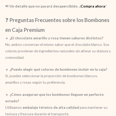
📢
Un detalle que no pasará desapercibido. ¡
Compra ahora
!
❓
Preguntas Frecuentes sobre los Bombones
en Caja Premium
🔹
¿El chocolate amarillo y rosa tienen sabores distintos?
No, ambos conservan el mismo sabor que el chocolate blanco. Sus
colores provienen de ingredientes naturales sin alterar su dulzura y
cremosidad.
🔹
¿Puedo elegir qué colores de bombones incluir en la caja?
Sí, puedes seleccionar la proporción de bombones blancos,
amarillos y rosas según tu preferencia.
🔹
¿Cómo aseguran que los bombones lleguen en perfecto
estado?
Utilizamos
embalaje térmico de alta calidad
para mantener su
textura y frescura durante el transporte.