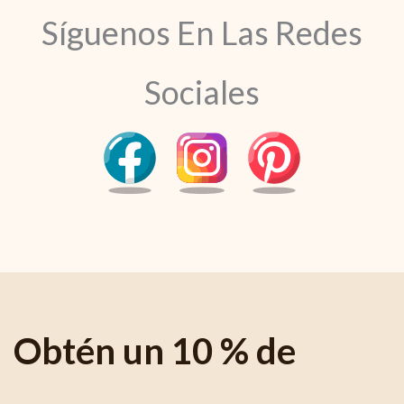
Síguenos En Las Redes
Sociales
Obtén un 10 % de