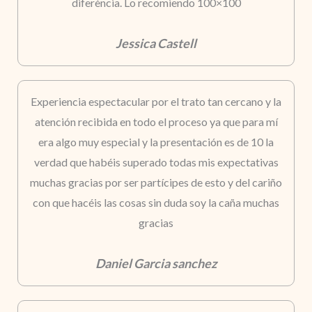
diferència. Lo recomiendo 100×100
Jessica Castell
Experiencia espectacular por el trato tan cercano y la
atención recibida en todo el proceso ya que para mí
era algo muy especial y la presentación es de 10 la
verdad que habéis superado todas mis expectativas
muchas gracias por ser partícipes de esto y del cariño
con que hacéis las cosas sin duda soy la caña muchas
gracias
Daniel Garcia sanchez