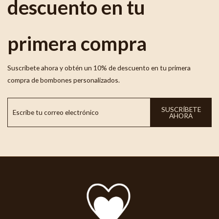
descuento en tu
primera compra
Suscríbete ahora y obtén un 10% de descuento en tu primera
compra de bombones personalizados.
SUSCRÍBETE
AHORA