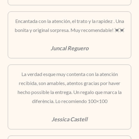
Encantada con la atención, el trato y la rapidez . Una
bonita y original sorpresa. Muy recomendable! 💓💓
Juncal Reguero
La verdad esque muy contenta con la atención
recibida, son amables, atentos gracias por haver
hecho possible la entrega. Un regalo que marca la
diferència. Lo recomiendo 100×100
Jessica Castell