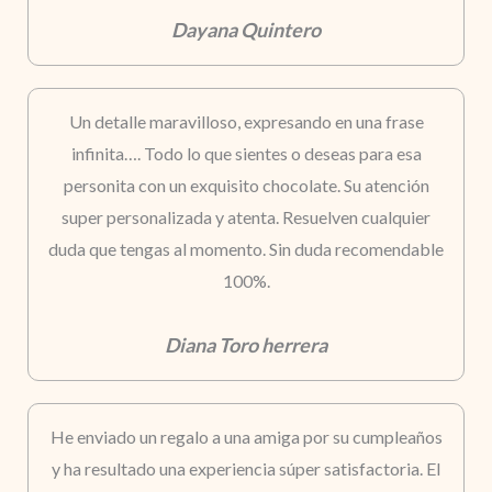
Dayana Quintero
Un detalle maravilloso, expresando en una frase
infinita…. Todo lo que sientes o deseas para esa
personita con un exquisito chocolate. Su atención
super personalizada y atenta. Resuelven cualquier
duda que tengas al momento. Sin duda recomendable
100%.
Diana Toro herrera
He enviado un regalo a una amiga por su cumpleaños
y ha resultado una experiencia súper satisfactoria. El