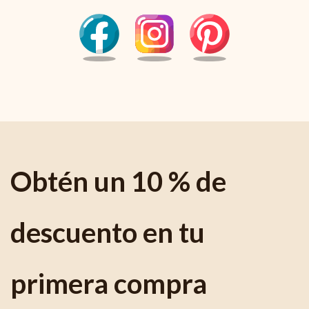
Obtén un 10 % de
descuento en tu
primera compra