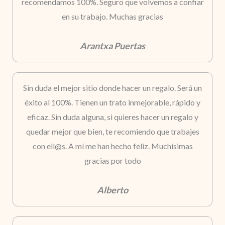
recomendamos 100%. Seguro que volvemos a confiar
en su trabajo. Muchas gracias
Arantxa Puertas
Sin duda el mejor sitio donde hacer un regalo. Será un
éxito al 100%. Tienen un trato inmejorable, rápido y
eficaz. Sin duda alguna, si quieres hacer un regalo y
quedar mejor que bien, te recomiendo que trabajes
con ell@s. A mí me han hecho feliz. Muchísimas
gracias por todo
Alberto