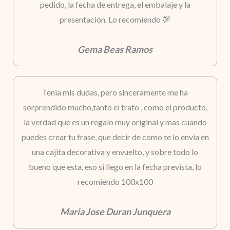
pedido, la fecha de entrega, el embalaje y la
presentación. Lo recomiendo 💯
Gema Beas Ramos
Tenia mis dudas, pero sinceramente me ha
sorprendido mucho,tanto el trato , como el producto,
la verdad que es un regalo muy original y mas cuando
puedes crear tu frase, que decir de como te lo envia en
una cajita decorativa y envuelto, y sobre todo lo
bueno que esta, eso si llego en la fecha prevista, lo
recomiendo 100x100
Maria Jose Duran Junquera