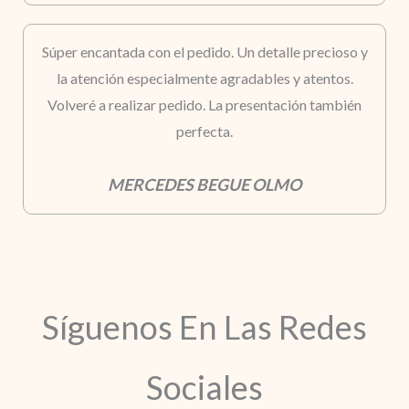
Súper encantada con el pedido. Un detalle precioso y
la atención especialmente agradables y atentos.
Volveré a realizar pedido. La presentación también
perfecta.
MERCEDES BEGUE OLMO
Síguenos En Las Redes
Sociales