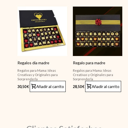
Regalos dia madre
Regalo para madre
Regalos para Mama: Ideas
Regalos para Mama: Ideas
Creativas y Originales para
Creativas y Originales para
Sorprenderla
Sorprenderla
Añadir al carrito
Añadir al carrito
30,50
€
28,50
€