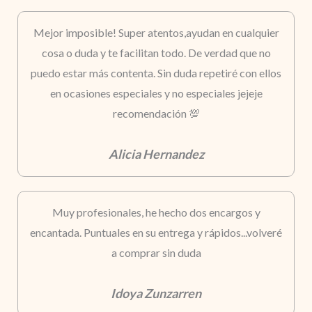
Mejor imposible! Super atentos,ayudan en cualquier
cosa o duda y te facilitan todo. De verdad que no
puedo estar más contenta. Sin duda repetiré con ellos
en ocasiones especiales y no especiales jejeje
recomendación 💯
Alicia Hernandez
Muy profesionales, he hecho dos encargos y
encantada. Puntuales en su entrega y rápidos...volveré
a comprar sin duda
Idoya Zunzarren