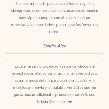
Siempre un acierto,puntuales,serios ,un regalo q
siempre sorprende,sea cual sea la ocasión,responden
muy rápido ,cumplen con el envío y superan
espectativas..un verdadero placer.. gracias fecha tras
fecha...
Sandra Alen
Excelente servicio, calidad y sabor del chocolate
espectacular, el envoltorio fascinante la verdad es q
es un hermoso detalle para cualquier ocasión y ni
mencionar el envío y embalaje la verdad es que me
gusta mucho adicional al producto el servicio que
brinda Chocoletra ❤️