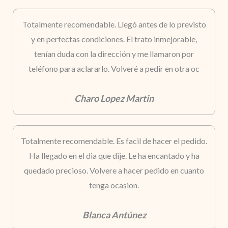
Totalmente recomendable. Llegó antes de lo previsto
y en perfectas condiciones. El trato inmejorable,
tenían duda con la dirección y me llamaron por
teléfono para aclararlo. Volveré a pedir en otra oc
Charo Lopez Martin
Totalmente recomendable. Es facil de hacer el pedido.
Ha llegado en el dia que dije. Le ha encantado y ha
quedado precioso. Volvere a hacer pedido en cuanto
tenga ocasion.
Blanca Antúnez