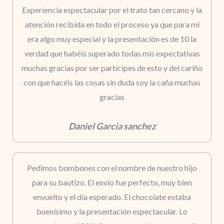
Experiencia espectacular por el trato tan cercano y la
atención recibida en todo el proceso ya que para mí
era algo muy especial y la presentación es de 10 la
verdad que habéis superado todas mis expectativas
muchas gracias por ser partícipes de esto y del cariño
con que hacéis las cosas sin duda soy la caña muchas
gracias
Daniel Garcia sanchez
Pedimos bombones con el nombre de nuestro hijo
para su bautizo. El envío fue perfecto, muy bien
envuelto y el día esperado. El chocolate estaba
buenísimo y la presentación espectacular. Lo