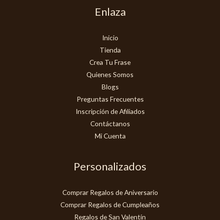
Enlaza
Inicio
Tienda
Crea Tu Frase
Quienes Somos
Blogs
Preguntas Frecuentes
Inscripción de Afiliados
Contáctanos
Mi Cuenta
Personalizados
Comprar Regalos de Aniversario
Comprar Regalos de Cumpleaños
Regalos de San Valentín