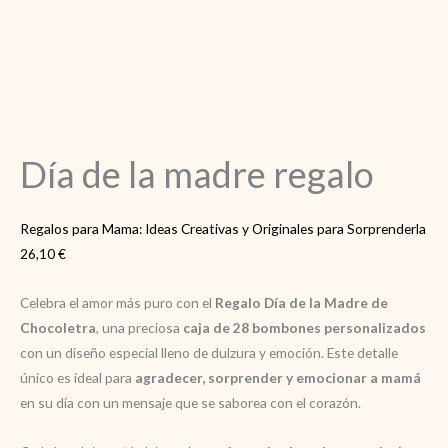
Día de la madre regalo
Regalos para Mama: Ideas Creativas y Originales para Sorprenderla
26,10
€
Celebra el amor más puro con el
Regalo Día de la Madre de
Chocoletra
, una preciosa
caja de 28 bombones personalizados
con un diseño especial lleno de dulzura y emoción. Este detalle
único es ideal para
agradecer, sorprender y emocionar a mamá
en su día con un mensaje que se saborea con el corazón.