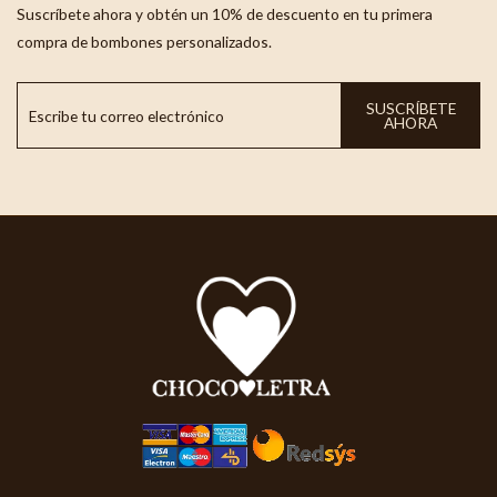
Suscríbete ahora y obtén un 10% de descuento en tu primera
compra de bombones personalizados.
SUSCRÍBETE
AHORA