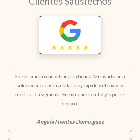
Clientes Satisfechos
Fue un acierto encontrar esta tienda. Me ayudaron a
solucionar todas las dudas muy rápido y el envío lo
recibí al día siguiente. Fue un acierto total y repetiré
seguro.
Angela Fuentes Dominguez