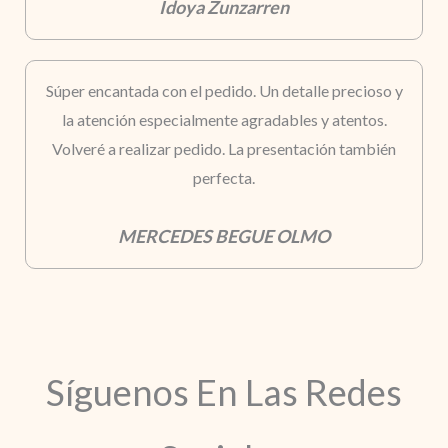
Idoya Zunzarren
Súper encantada con el pedido. Un detalle precioso y
la atención especialmente agradables y atentos.
Volveré a realizar pedido. La presentación también
perfecta.
MERCEDES BEGUE OLMO
Síguenos En Las Redes