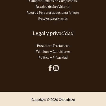
Comprar Regalos de Cumpleaños
Regalos de San Valentín
Regalos Personalizados para Amigos
Regalos para Mamas
Legal y privacidad
Preguntas Frecuentes
Términos y Condiciones
Politica y Privacidad
Copyright © 2026 Chocoletra