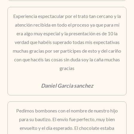
Experiencia espectacular por el trato tan cercano y la
atención recibida en todo el proceso ya que para mí
era algo muy especial y la presentación es de 10 la
verdad que habéis superado todas mis expectativas
muchas gracias por ser partícipes de esto y del cariño
con que hacéis las cosas sin duda soy la caña muchas
gracias
Daniel Garcia sanchez
Pedimos bombones con el nombre de nuestro hijo
para su bautizo. El envío fue perfecto, muy bien
envuelto y el día esperado. El chocolate estaba