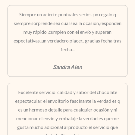
Siempre un acierto,puntuales,serios ,un regalo q
siempre sorprende,sea cual sea la ocasión,responden
muy rápido ,cumplen con el envío y superan
espectativas..un verdadero placer.. gracias fecha tras
fecha...
Sandra Alen
Excelente servicio, calidad y sabor del chocolate
espectacular, el envoltorio fascinante la verdad es q
es un hermoso detalle para cualquier ocasión y ni
mencionar el envío y embalaje la verdad es que me
gusta mucho adicional al producto el servicio que