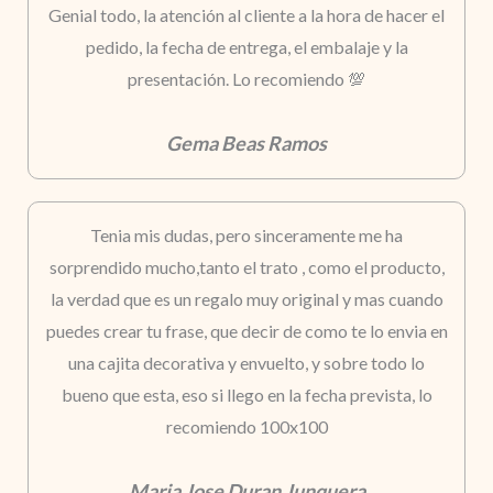
Genial todo, la atención al cliente a la hora de hacer el
pedido, la fecha de entrega, el embalaje y la
presentación. Lo recomiendo 💯
Gema Beas Ramos
Tenia mis dudas, pero sinceramente me ha
sorprendido mucho,tanto el trato , como el producto,
la verdad que es un regalo muy original y mas cuando
puedes crear tu frase, que decir de como te lo envia en
una cajita decorativa y envuelto, y sobre todo lo
bueno que esta, eso si llego en la fecha prevista, lo
recomiendo 100x100
Maria Jose Duran Junquera