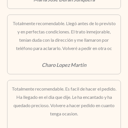
Totalmente recomendable. Llegó antes de lo previsto
y en perfectas condiciones. El trato inmejorable,
tenían duda con la dirección y me llamaron por
teléfono para aclararlo. Volveré a pedir en otra oc
Charo Lopez Martin
Totalmente recomendable. Es facil de hacer el pedido.
Ha llegado en el dia que dije. Le ha encantado y ha
quedado precioso. Volvere a hacer pedido en cuanto
tenga ocasion.