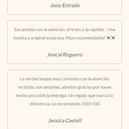
Jony Estrada
Encantada con la atención, el trato y la rapidez . Una
bonita y original sorpresa. Muy recomendable! 💓💓
Juncal Reguero
La verdad esque muy contenta con la atención
recibida, son amables, atentos gracias por haver
hecho possible la entrega. Un regalo que marca la
diferència. Lo recomiendo 100×100
Jessica Castell