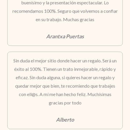
buenísimo y la presentación espectacular. Lo
recomendamos 100%. Seguro que volvemos a confiar
en su trabajo. Muchas gracias
Arantxa Puertas
Sin duda el mejor sitio donde hacer un regalo. Será un
éxito al 100%. Tienen un trato inmejorable, rápido y
eficaz. Sin duda alguna, si quieres hacer un regalo y
quedar mejor que bien, te recomiendo que trabajes
con ell@s. A mí me han hecho feliz. Muchísimas
gracias por todo
Alberto