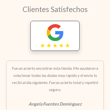
Clientes Satisfechos
Fue un acierto encontrar esta tienda. Me ayudaron a
solucionar todas las dudas muy rápido y el envío lo
recibí al día siguiente. Fue un acierto total y repetiré
seguro.
Angela Fuentes Dominguez