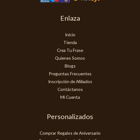
Enlaza
Inicio
Tienda
Crea Tu Frase
Quienes Somos
Blogs
Preguntas Frecuentes
Inscripción de Afiliados
Contáctanos
Mi Cuenta
Personalizados
Comprar Regalos de Aniversario