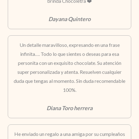
brinda Chocoletra ❤️
Dayana Quintero
Un detalle maravilloso, expresando en una frase
infinita…. Todo lo que sientes o deseas para esa
personita con un exquisito chocolate. Su atención
super personalizada y atenta. Resuelven cualquier
duda que tengas al momento. Sin duda recomendable
100%.
Diana Toro herrera
He enviado un regalo a una amiga por su cumpleaños