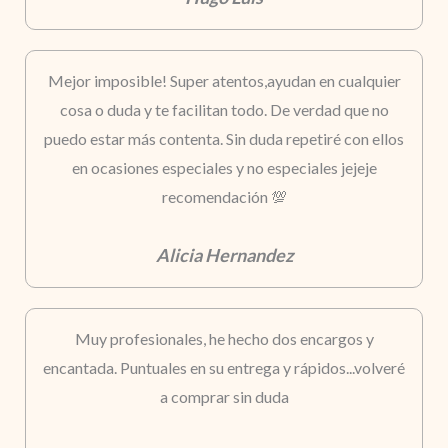
Mejor imposible! Super atentos,ayudan en cualquier
cosa o duda y te facilitan todo. De verdad que no
puedo estar más contenta. Sin duda repetiré con ellos
en ocasiones especiales y no especiales jejeje
recomendación 💯
Alicia Hernandez
Muy profesionales, he hecho dos encargos y
encantada. Puntuales en su entrega y rápidos...volveré
a comprar sin duda