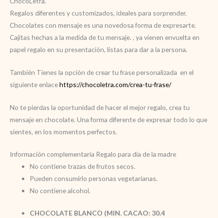
ChocoLetra.
Regalos diferentes y customizados, ideales para sorprender.
Chocolates con mensaje es una novedosa forma de expresarte.
Cajitas hechas a la medida de tu mensaje. , ya vienen envuelta en
papel regalo en su presentación, listas para dar a la persona.
También Tienes la opción de crear tu frase personalizada en el
siguiente enlace
https://chocoletra.com/crea-tu-frase/
No te pierdas la oportunidad de hacer el mejor regalo, crea tu
mensaje en chocolate. Una forma diferente de expresar todo lo que
sientes, en los momentos perfectos.
Información complementaria Regalo para dia de la madre
No contiene trazas de frutos secos.
Pueden consumirlo personas vegetarianas.
No contiene alcohol.
CHOCOLATE BLANCO (MIN. CACAO: 30.4