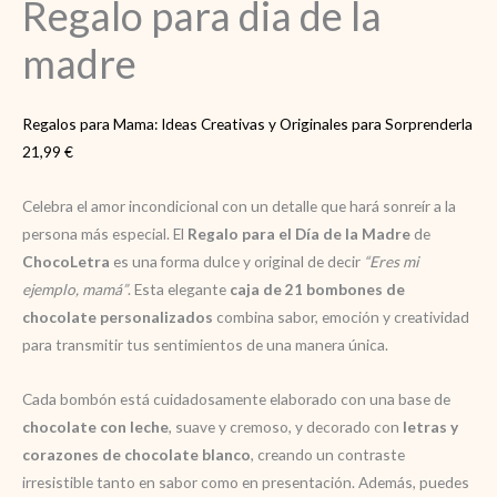
Regalo para dia de la
madre
Regalos para Mama: Ideas Creativas y Originales para Sorprenderla
21,99
€
Celebra el amor incondicional con un detalle que hará sonreír a la
persona más especial. El
Regalo para el Día de la Madre
de
ChocoLetra
es una forma dulce y original de decir
“Eres mi
ejemplo, mamá”
. Esta elegante
caja de 21 bombones de
chocolate personalizados
combina sabor, emoción y creatividad
para transmitir tus sentimientos de una manera única.
Cada bombón está cuidadosamente elaborado con una base de
chocolate con leche
, suave y cremoso, y decorado con
letras y
corazones de chocolate blanco
, creando un contraste
irresistible tanto en sabor como en presentación. Además, puedes