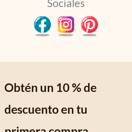
Sociales
Obtén un 10 % de
descuento en tu
primera compra