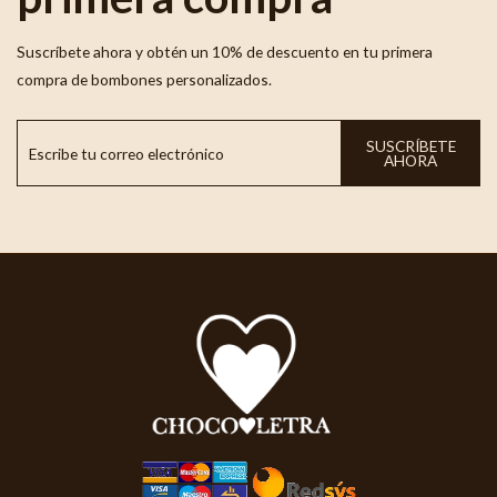
Suscríbete ahora y obtén un 10% de descuento en tu primera
compra de bombones personalizados.
SUSCRÍBETE
AHORA