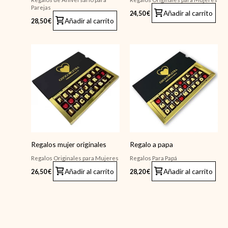
Parejas
Añadir al carrito
24,50
€
Añadir al carrito
28,50
€
Regalos mujer originales
Regalo a papa
Regalos Originales para Mujeres
Regalos Para Papá
Añadir al carrito
Añadir al carrito
26,50
€
28,20
€