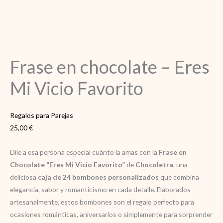
Frase en chocolate – Eres
Mi Vicio Favorito
Regalos para Parejas
25,00
€
Dile a esa persona especial cuánto la amas con la
Frase en
Chocolate “Eres Mi Vicio Favorito”
de
Chocoletra
, una
deliciosa
caja de 24 bombones personalizados
que combina
elegancia, sabor y romanticismo en cada detalle. Elaborados
artesanalmente, estos bombones son el regalo perfecto para
ocasiones románticas, aniversarios o simplemente para sorprender