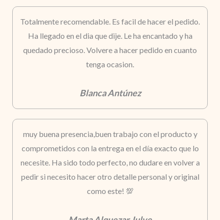
Totalmente recomendable. Es facil de hacer el pedido.
Ha llegado en el dia que dije. Le ha encantado y ha
quedado precioso. Volvere a hacer pedido en cuanto
tenga ocasion.
Blanca Antúnez
muy buena presencia,buen trabajo con el producto y
comprometidos con la entrega en el día exacto que lo
necesite. Ha sido todo perfecto, no dudare en volver a
pedir si necesito hacer otro detalle personal y original
como este! 💯
Marta Alquezar Julve