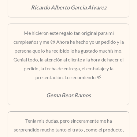
Ricardo Alberto Garcia Alvarez
Me hicieron este regalo tan original para mi
cumpleaños y me 😍 Ahora he hecho yo un pedido y la
persona que lo ha recibido le ha gustado muchísimo.
Genial todo, la atención al cliente a la hora de hacer el
pedido, la fecha de entrega, el embalaje y la
presentación. Lo recomiendo 💯
Gema Beas Ramos
Tenia mis dudas, pero sinceramente me ha
sorprendido mucho,tanto el trato , como el producto,