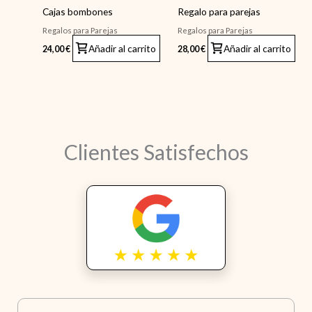
Cajas bombones
Regalo para parejas
Regalos para Parejas
Regalos para Parejas
Añadir al carrito
Añadir al carrito
24,00
€
28,00
€
Clientes Satisfechos