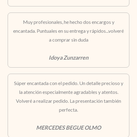
Muy profesionales, he hecho dos encargos y
encantada. Puntuales en su entrega y rápidos...volveré
a comprar sin duda
Idoya Zunzarren
Súper encantada con el pedido. Un detalle precioso y
la atención especialmente agradables y atentos.
Volveré a realizar pedido. La presentación también
perfecta.
MERCEDES BEGUE OLMO