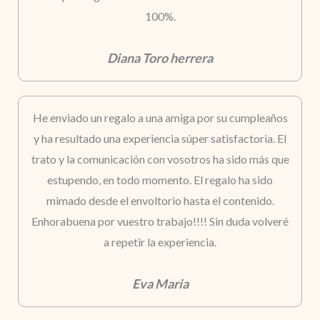
100%.
Diana Toro herrera
He enviado un regalo a una amiga por su cumpleaños
y ha resultado una experiencia súper satisfactoria. El
trato y la comunicación con vosotros ha sido más que
estupendo, en todo momento. El regalo ha sido
mimado desde el envoltorio hasta el contenido.
Enhorabuena por vuestro trabajo!!!! Sin duda volveré
a repetir la experiencia.
Eva Maria