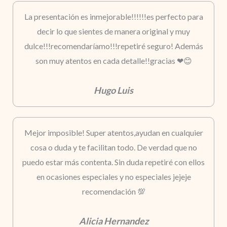
La presentación es inmejorable!!!!!!es perfecto para
decir lo que sientes de manera original y muy
dulce!!!recomendaríamo!!!repetiré seguro! Además
son muy atentos en cada detalle!!gracias ❤😊
Hugo Luis
Mejor imposible! Super atentos,ayudan en cualquier
cosa o duda y te facilitan todo. De verdad que no
puedo estar más contenta. Sin duda repetiré con ellos
en ocasiones especiales y no especiales jejeje
recomendación 💯
Alicia Hernandez