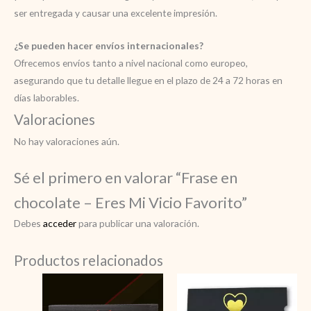
ser entregada y causar una excelente impresión.
¿Se pueden hacer envíos internacionales?
Ofrecemos envíos tanto a nivel nacional como europeo,
asegurando que tu detalle llegue en el plazo de 24 a 72 horas en
días laborables.
Valoraciones
No hay valoraciones aún.
Sé el primero en valorar “Frase en
chocolate – Eres Mi Vicio Favorito”
Debes
acceder
para publicar una valoración.
Productos relacionados