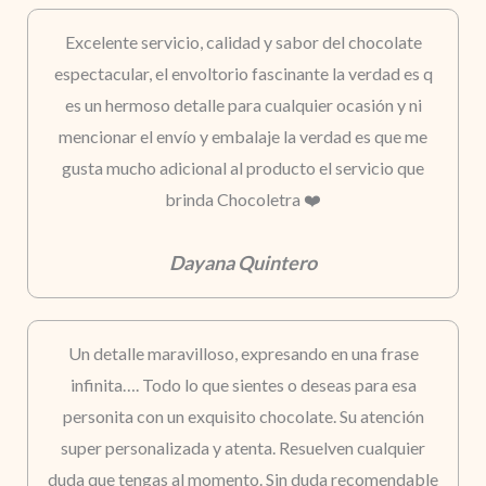
Excelente servicio, calidad y sabor del chocolate
espectacular, el envoltorio fascinante la verdad es q
es un hermoso detalle para cualquier ocasión y ni
mencionar el envío y embalaje la verdad es que me
gusta mucho adicional al producto el servicio que
brinda Chocoletra ❤️
Dayana Quintero
Un detalle maravilloso, expresando en una frase
infinita…. Todo lo que sientes o deseas para esa
personita con un exquisito chocolate. Su atención
super personalizada y atenta. Resuelven cualquier
duda que tengas al momento. Sin duda recomendable