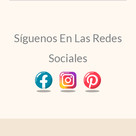
Síguenos En Las Redes
Sociales