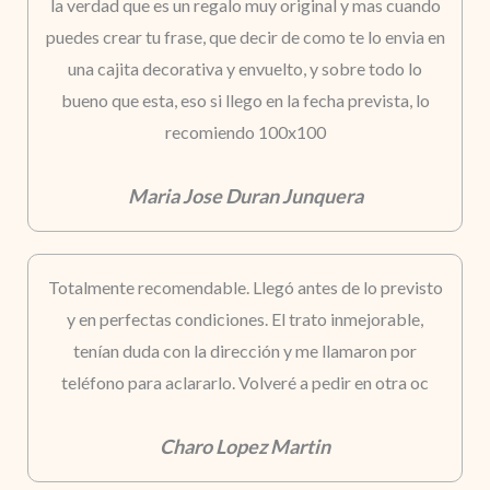
la verdad que es un regalo muy original y mas cuando
puedes crear tu frase, que decir de como te lo envia en
una cajita decorativa y envuelto, y sobre todo lo
bueno que esta, eso si llego en la fecha prevista, lo
recomiendo 100x100
Maria Jose Duran Junquera
Totalmente recomendable. Llegó antes de lo previsto
y en perfectas condiciones. El trato inmejorable,
tenían duda con la dirección y me llamaron por
teléfono para aclararlo. Volveré a pedir en otra oc
Charo Lopez Martin