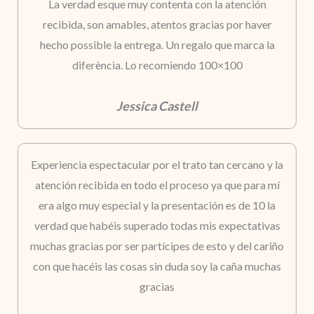
La verdad esque muy contenta con la atención
recibida, son amables, atentos gracias por haver
hecho possible la entrega. Un regalo que marca la
diferència. Lo recomiendo 100×100
Jessica Castell
Experiencia espectacular por el trato tan cercano y la
atención recibida en todo el proceso ya que para mí
era algo muy especial y la presentación es de 10 la
verdad que habéis superado todas mis expectativas
muchas gracias por ser partícipes de esto y del cariño
con que hacéis las cosas sin duda soy la caña muchas
gracias