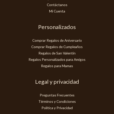
Contáctanos
Mi Cuenta
Personalizados
Comprar Regalos de Aniversario
Comprar Regalos de Cumpleaños
Regalos de San Valentín
Regalos Personalizados para Amigos
Regalos para Mamas
Legal y privacidad
Preguntas Frecuentes
Términos y Condiciones
Politica y Privacidad