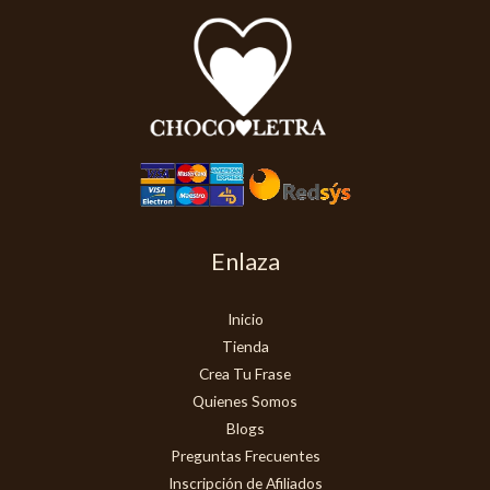
Enlaza
Inicio
Tienda
Crea Tu Frase
Quienes Somos
Blogs
Preguntas Frecuentes
Inscripción de Afiliados