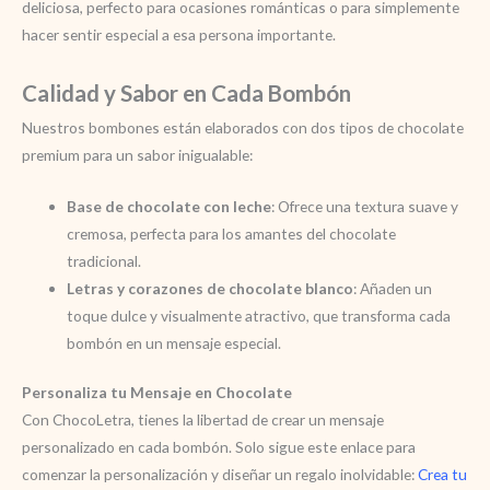
deliciosa, perfecto para ocasiones románticas o para simplemente
hacer sentir especial a esa persona importante.
Calidad y Sabor en Cada Bombón
Nuestros bombones están elaborados con dos tipos de chocolate
premium para un sabor inigualable:
Base de chocolate con leche
: Ofrece una textura suave y
cremosa, perfecta para los amantes del chocolate
tradicional.
Letras y corazones de chocolate blanco
: Añaden un
toque dulce y visualmente atractivo, que transforma cada
bombón en un mensaje especial.
Personaliza tu Mensaje en Chocolate
Con ChocoLetra, tienes la libertad de crear un mensaje
personalizado en cada bombón. Solo sigue este enlace para
comenzar la personalización y diseñar un regalo inolvidable:
Crea tu