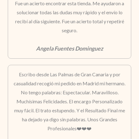
Fue un acierto encontrar esta tienda. Me ayudaron a
solucionar todas las dudas muy rápido y el envío lo
recibí al día siguiente. Fue un acierto total y repetiré
seguro.
Angela Fuentes Dominguez
Escribo desde Las Palmas de Gran Canaria y por
casualidad recogió mi pedido en Madrid mi hermano.
No tengo palabras: Espectacular. Maravilloso.
Muchísimas Felicidades. El encargo Personalizado
muy fácil. El trato estupendo. Y el Resultado Final me
ha dejado ya digo sin palabras. Unos Grandes
Profesionales❤️❤️❤️