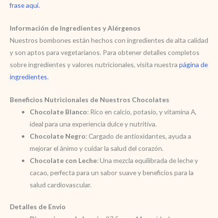
frase aquí
.
Información de Ingredientes y Alérgenos
Nuestros bombones están hechos con ingredientes de alta calidad
y son aptos para vegetarianos. Para obtener detalles completos
sobre ingredientes y valores nutricionales, visita nuestra
página de
ingredientes.
Beneficios Nutricionales de Nuestros Chocolates
Chocolate Blanco
: Rico en calcio, potasio, y vitamina A,
ideal para una experiencia dulce y nutritiva.
Chocolate Negro
: Cargado de antioxidantes, ayuda a
mejorar el ánimo y cuidar la salud del corazón.
Chocolate con Leche
: Una mezcla equilibrada de leche y
cacao, perfecta para un sabor suave y beneficios para la
salud cardiovascular.
Detalles de Envío