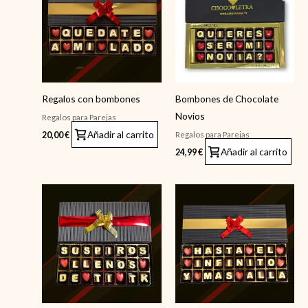
Regalos con bombones
Bombones de Chocolate
Novios
Regalos para Parejas
Añadir al carrito
Regalos para Parejas
20,00
€
Añadir al carrito
24,99
€