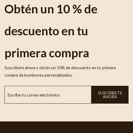
Obtén un 10 % de
descuento en tu
primera compra
Suscríbete ahora y obtén un 10% de descuento en tu primera
compra de bombones personalizados.
SUSCRÍBETE
AHORA