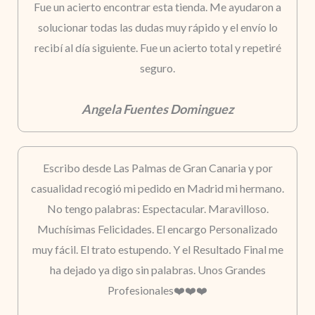
Fue un acierto encontrar esta tienda. Me ayudaron a
solucionar todas las dudas muy rápido y el envío lo
recibí al día siguiente. Fue un acierto total y repetiré
seguro.
Angela Fuentes Dominguez
Escribo desde Las Palmas de Gran Canaria y por
casualidad recogió mi pedido en Madrid mi hermano.
No tengo palabras: Espectacular. Maravilloso.
Muchísimas Felicidades. El encargo Personalizado
muy fácil. El trato estupendo. Y el Resultado Final me
ha dejado ya digo sin palabras. Unos Grandes
Profesionales❤️❤️❤️