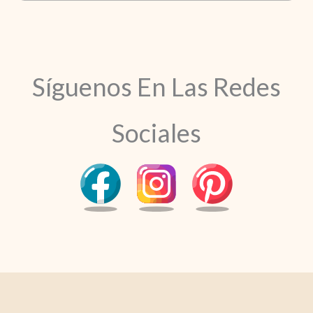
Síguenos En Las Redes
Sociales