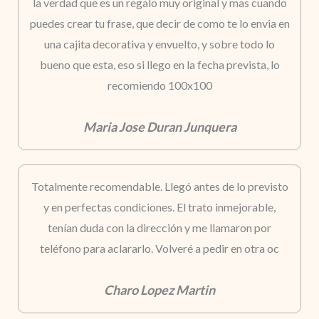
la verdad que es un regalo muy original y mas cuando
puedes crear tu frase, que decir de como te lo envia en
una cajita decorativa y envuelto, y sobre todo lo
bueno que esta, eso si llego en la fecha prevista, lo
recomiendo 100x100
Maria Jose Duran Junquera
Totalmente recomendable. Llegó antes de lo previsto
y en perfectas condiciones. El trato inmejorable,
tenían duda con la dirección y me llamaron por
teléfono para aclararlo. Volveré a pedir en otra oc
Charo Lopez Martin