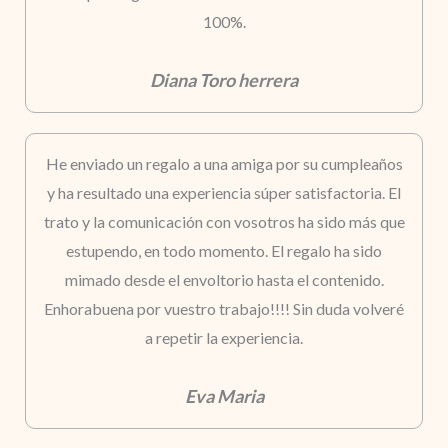
100%.
Diana Toro herrera
He enviado un regalo a una amiga por su cumpleaños
y ha resultado una experiencia súper satisfactoria. El
trato y la comunicación con vosotros ha sido más que
estupendo, en todo momento. El regalo ha sido
mimado desde el envoltorio hasta el contenido.
Enhorabuena por vuestro trabajo!!!! Sin duda volveré
a repetir la experiencia.
Eva Maria