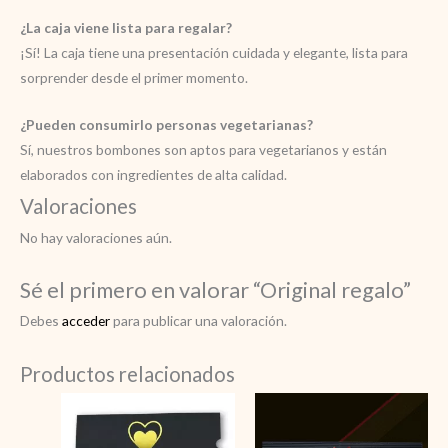
¿La caja viene lista para regalar?
¡Sí! La caja tiene una presentación cuidada y elegante, lista para
sorprender desde el primer momento.
¿Pueden consumirlo personas vegetarianas?
Sí, nuestros bombones son aptos para vegetarianos y están
elaborados con ingredientes de alta calidad.
Valoraciones
No hay valoraciones aún.
Sé el primero en valorar “Original regalo”
Debes
acceder
para publicar una valoración.
Productos relacionados