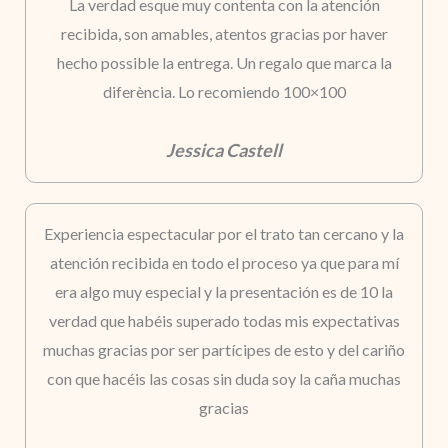
La verdad esque muy contenta con la atención
recibida, son amables, atentos gracias por haver
hecho possible la entrega. Un regalo que marca la
diferència. Lo recomiendo 100×100
Jessica Castell
Experiencia espectacular por el trato tan cercano y la
atención recibida en todo el proceso ya que para mí
era algo muy especial y la presentación es de 10 la
verdad que habéis superado todas mis expectativas
muchas gracias por ser partícipes de esto y del cariño
con que hacéis las cosas sin duda soy la caña muchas
gracias