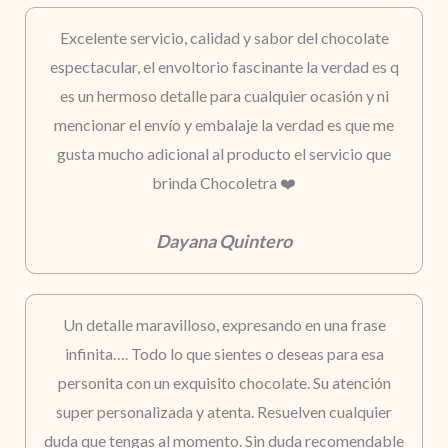
Excelente servicio, calidad y sabor del chocolate
espectacular, el envoltorio fascinante la verdad es q
es un hermoso detalle para cualquier ocasión y ni
mencionar el envío y embalaje la verdad es que me
gusta mucho adicional al producto el servicio que
brinda Chocoletra ❤️
Dayana Quintero
Un detalle maravilloso, expresando en una frase
infinita…. Todo lo que sientes o deseas para esa
personita con un exquisito chocolate. Su atención
super personalizada y atenta. Resuelven cualquier
duda que tengas al momento. Sin duda recomendable