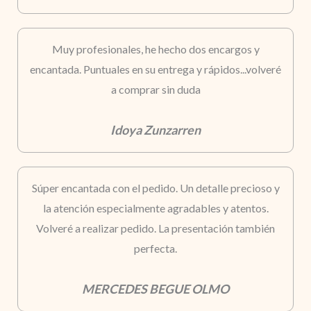
Muy profesionales, he hecho dos encargos y
encantada. Puntuales en su entrega y rápidos...volveré
a comprar sin duda
Idoya Zunzarren
Súper encantada con el pedido. Un detalle precioso y
la atención especialmente agradables y atentos.
Volveré a realizar pedido. La presentación también
perfecta.
MERCEDES BEGUE OLMO