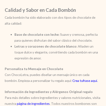
Calidad y Sabor en Cada Bombón
Cada bombón ha sido elaborado con dos tipos de chocolate de
alta calidad:
Base de chocolate con leche
: Suave y cremosa, perfecta
para quienes disfrutan del sabor clásico del chocolate.
Letras y corazones de chocolate blanco
: Añaden un
toque dulce y elegante, convirtiendo cada bombón en una
expresión de amor.
Personaliza tu Mensaje en Chocolate
Con ChocoLetra, puedes diseñar un mensaje único en cada
bombón. Empieza a personalizar tu regalo aquí:
Crea tufrase aquí
.
Información de Ingredientes y Alérgenos Original regalo
Para más detalles sobre ingredientes y valores nutricionales, visita
nuestra
página de ingredientes
. Todos nuestros bombones son