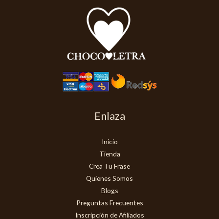
Enlaza
Inicio
Tienda
Crea Tu Frase
Quienes Somos
Blogs
Preguntas Frecuentes
Inscripción de Afiliados