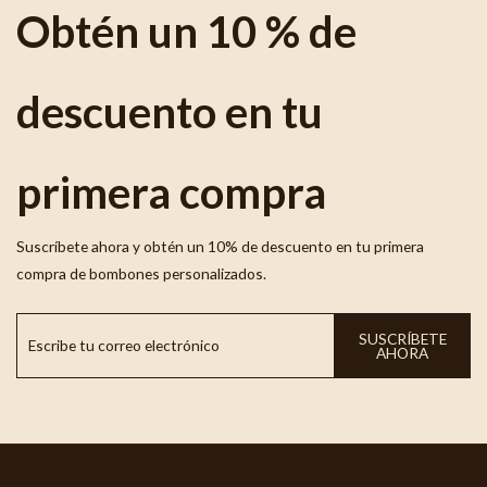
Obtén un 10 % de
descuento en tu
primera compra
Suscríbete ahora y obtén un 10% de descuento en tu primera
compra de bombones personalizados.
SUSCRÍBETE
AHORA