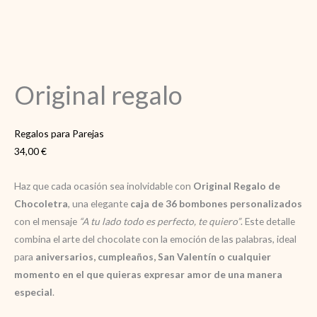
Original regalo
Regalos para Parejas
34,00
€
Haz que cada ocasión sea inolvidable con
Original Regalo de
Chocoletra
, una elegante
caja de 36 bombones personalizados
con el mensaje
“A tu lado todo es perfecto, te quiero”
. Este detalle
combina el arte del chocolate con la emoción de las palabras, ideal
para
aniversarios, cumpleaños, San Valentín o cualquier
momento en el que quieras expresar amor de una manera
especial
.