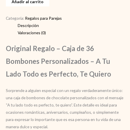
Añadir al carrito
cantidad
Categoría:
Regalos para Parejas
Descripción
Valoraciones (0)
Original Regalo – Caja de 36
Bombones Personalizados – A Tu
Lado Todo es Perfecto, Te Quiero
Sorprende a alguien especial con un regalo verdaderamente único:
una caja de bombones de chocolate personalizados con el mensaje
“A tu lado todo es perfecto, te quiero”. Este detalle es ideal para
ocasiones románticas, aniversarios, cumpleaños, o simplemente
para expresar lo importante que es esa persona en tu vida de una
manera dulce y especial.