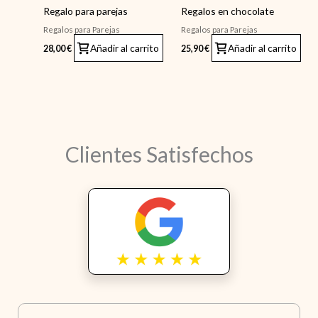
Regalo para parejas
Regalos en chocolate
Regalos para Parejas
Regalos para Parejas
Añadir al carrito
Añadir al carrito
28,00
€
25,90
€
Clientes Satisfechos