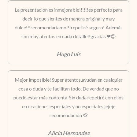
La presentación es inmejorable!!!!!!es perfecto para
decir lo que sientes de manera original y muy
dulce!!!recomendaríamo!!!repetiré seguro! Además
son muy atentos en cada detalle!!gracias ❤😊
Hugo Luis
Mejor imposible! Super atentos,ayudan en cualquier
cosa o duda y te facilitan todo. De verdad que no
puedo estar más contenta. Sin duda repetiré con ellos
en ocasiones especiales y no especiales jejeje
recomendación 💯
Alicia Hernandez