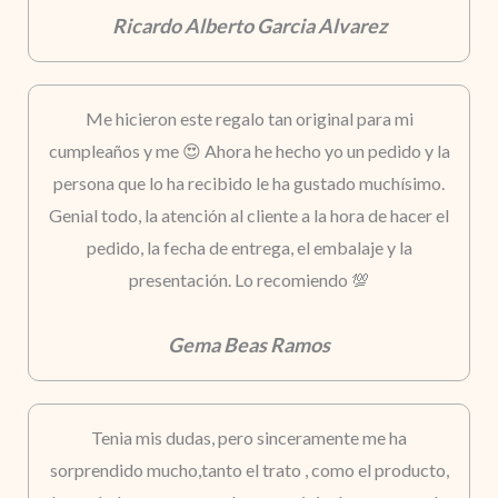
Ricardo Alberto Garcia Alvarez
Me hicieron este regalo tan original para mi
cumpleaños y me 😍 Ahora he hecho yo un pedido y la
persona que lo ha recibido le ha gustado muchísimo.
Genial todo, la atención al cliente a la hora de hacer el
pedido, la fecha de entrega, el embalaje y la
presentación. Lo recomiendo 💯
Gema Beas Ramos
Tenia mis dudas, pero sinceramente me ha
sorprendido mucho,tanto el trato , como el producto,