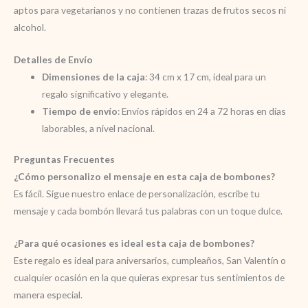
aptos para vegetarianos y no contienen trazas de frutos secos ni
alcohol.
Detalles de Envío
Dimensiones de la caja
: 34 cm x 17 cm, ideal para un
regalo significativo y elegante.
Tiempo de envío
: Envíos rápidos en 24 a 72 horas en días
laborables, a nivel nacional.
Preguntas Frecuentes
¿Cómo personalizo el mensaje en esta caja de bombones?
Es fácil. Sigue nuestro enlace de personalización, escribe tu
mensaje y cada bombón llevará tus palabras con un toque dulce.
¿Para qué ocasiones es ideal esta caja de bombones?
Este regalo es ideal para aniversarios, cumpleaños, San Valentín o
cualquier ocasión en la que quieras expresar tus sentimientos de
manera especial.