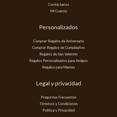
Contáctanos
Mi Cuenta
Personalizados
Comprar Regalos de Aniversario
Comprar Regalos de Cumpleaños
Regalos de San Valentín
Regalos Personalizados para Amigos
Regalos para Mamas
Legal y privacidad
Preguntas Frecuentes
Términos y Condiciones
Politica y Privacidad