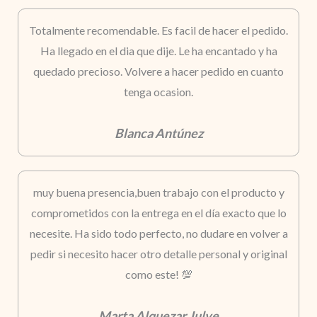
Totalmente recomendable. Es facil de hacer el pedido.
Ha llegado en el dia que dije. Le ha encantado y ha
quedado precioso. Volvere a hacer pedido en cuanto
tenga ocasion.
Blanca Antúnez
muy buena presencia,buen trabajo con el producto y
comprometidos con la entrega en el día exacto que lo
necesite. Ha sido todo perfecto, no dudare en volver a
pedir si necesito hacer otro detalle personal y original
como este! 💯
Marta Alquezar Julve