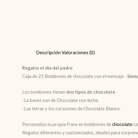
Descripción
Valoraciones (0)
Regalos el dia del padre
Caja de 21 Bombones de chocolate con el mensaje –
Siem
Los bombones tienen
dos tipos de chocolate.
-La bases son de Chocolate con leche.
-Las letras y los corazones de Chocolate Blanco.
Personaliza tu propia frase
en bombones de
chocolate
co
Regalos diferentes y customizados, ideales para sorpren