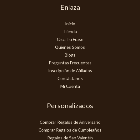
Enlaza
Inicio
Tienda
Crea Tu Frase
Quienes Somos
Blogs
Preguntas Frecuentes
Inscripción de Afiliados
Contáctanos
Mi Cuenta
Personalizados
Comprar Regalos de Aniversario
Comprar Regalos de Cumpleaños
Regalos de San Valentín