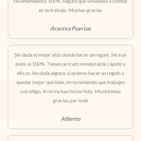
recomendamos 100%. Seguro que volvemos a confiar
en su trabajo. Muchas gracias
Arantxa Puertas
Sin duda el mejor sitio donde hacer un regalo. Será un
éxito al 100%. Tienen un trato inmejorable, rápido y
eficaz. Sin duda alguna, si quieres hacer un regalo y
quedar mejor que bien, te recomiendo que trabajes
con ell@s. A mí me han hecho feliz. Muchísimas
gracias por todo
Alberto