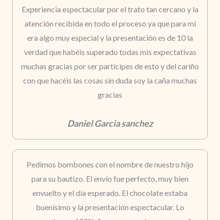
Experiencia espectacular por el trato tan cercano y la
atención recibida en todo el proceso ya que para mí
era algo muy especial y la presentación es de 10 la
verdad que habéis superado todas mis expectativas
muchas gracias por ser partícipes de esto y del cariño
con que hacéis las cosas sin duda soy la caña muchas
gracias
Daniel Garcia sanchez
Pedimos bombones con el nombre de nuestro hijo
para su bautizo. El envío fue perfecto, muy bien
envuelto y el día esperado. El chocolate estaba
buenísimo y la presentación espectacular. Lo