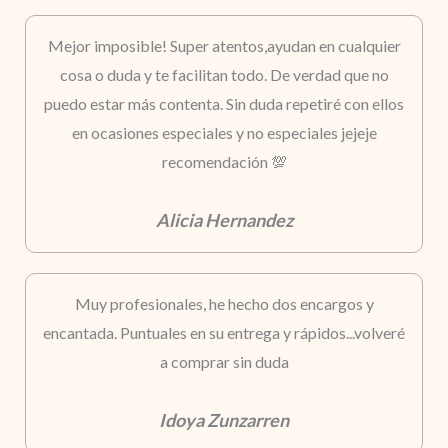
Mejor imposible! Super atentos,ayudan en cualquier
cosa o duda y te facilitan todo. De verdad que no
puedo estar más contenta. Sin duda repetiré con ellos
en ocasiones especiales y no especiales jejeje
recomendación 💯
Alicia Hernandez
Muy profesionales, he hecho dos encargos y
encantada. Puntuales en su entrega y rápidos...volveré
a comprar sin duda
Idoya Zunzarren