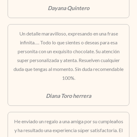
Dayana Quintero
Un detalle maravilloso, expresando en una frase
infinita…. Todo lo que sientes o deseas para esa
personita con un exquisito chocolate. Su atención
super personalizada y atenta. Resuelven cualquier
duda que tengas al momento. Sin duda recomendable
100%.
Diana Toro herrera
He enviado un regalo a una amiga por su cumpleaños
y ha resultado una experiencia súper satisfactoria. El