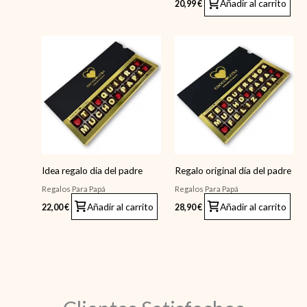
Añadir al carrito
20,99
€
Idea regalo dia del padre
Regalo original día del padre
Regalos Para Papá
Regalos Para Papá
Añadir al carrito
Añadir al carrito
22,00
€
28,90
€