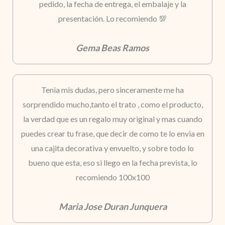
pedido, la fecha de entrega, el embalaje y la
presentación. Lo recomiendo 💯
Gema Beas Ramos
Tenia mis dudas, pero sinceramente me ha
sorprendido mucho,tanto el trato , como el producto,
la verdad que es un regalo muy original y mas cuando
puedes crear tu frase, que decir de como te lo envia en
una cajita decorativa y envuelto, y sobre todo lo
bueno que esta, eso si llego en la fecha prevista, lo
recomiendo 100x100
Maria Jose Duran Junquera