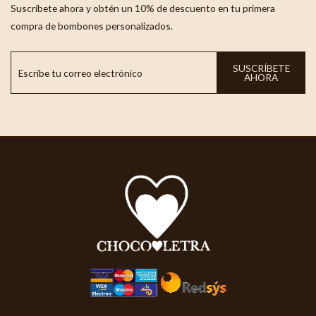
Suscríbete ahora y obtén un 10% de descuento en tu primera
compra de bombones personalizados.
SUSCRÍBETE
AHORA