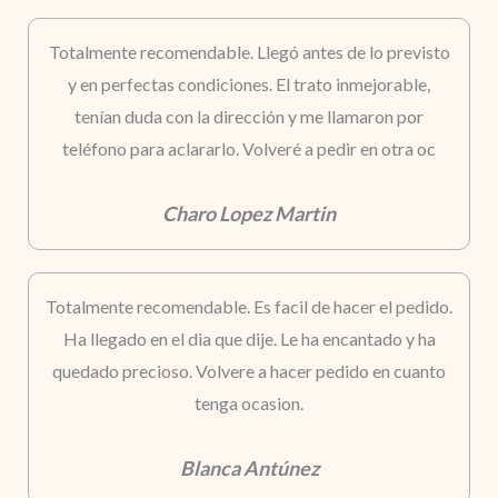
Totalmente recomendable. Llegó antes de lo previsto
y en perfectas condiciones. El trato inmejorable,
tenían duda con la dirección y me llamaron por
teléfono para aclararlo. Volveré a pedir en otra oc
Charo Lopez Martin
Totalmente recomendable. Es facil de hacer el pedido.
Ha llegado en el dia que dije. Le ha encantado y ha
quedado precioso. Volvere a hacer pedido en cuanto
tenga ocasion.
Blanca Antúnez