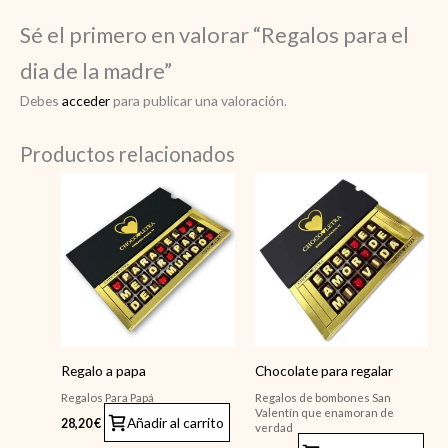
Sé el primero en valorar “Regalos para el
dia de la madre”
Debes
acceder
para publicar una valoración.
Productos relacionados
Regalo a papa
Chocolate para regalar
Regalos Para Papá
Regalos de bombones San
Valentín que enamoran de
Añadir al carrito
28,20
€
verdad