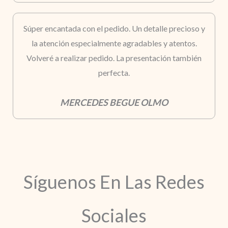
Súper encantada con el pedido. Un detalle precioso y
la atención especialmente agradables y atentos.
Volveré a realizar pedido. La presentación también
perfecta.
MERCEDES BEGUE OLMO
Síguenos En Las Redes
Sociales