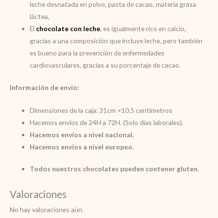
leche desnatada en polvo, pasta de cacao, materia grasa
láctea,
El
chocolate con leche
, es igualmente rico en calcio,
gracias a una composición que incluye leche, pero también
es bueno para la prevención de enfermedades
cardiovasculares, gracias a su porcentaje de cacao.
Información de envío:
Dimensiones de la caja: 31cm ×10.5 centímetros
Hacemos envíos de 24H a 72H. (Solo días laborales).
Hacemos envíos a nivel nacional.
Hacemos envíos a nivel europeo.
Todos nuestros chocolates pueden contener gluten.
Valoraciones
No hay valoraciones aún.