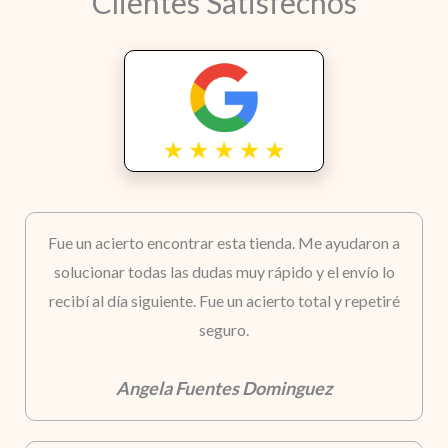
Clientes Satisfechos
Fue un acierto encontrar esta tienda. Me ayudaron a
solucionar todas las dudas muy rápido y el envío lo
recibí al día siguiente. Fue un acierto total y repetiré
seguro.
Angela Fuentes Dominguez