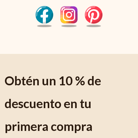
Obtén un 10 % de
descuento en tu
primera compra