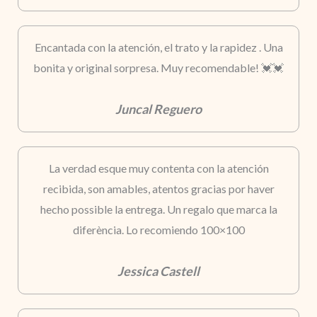
Encantada con la atención, el trato y la rapidez . Una
bonita y original sorpresa. Muy recomendable! 💓💓
Juncal Reguero
La verdad esque muy contenta con la atención
recibida, son amables, atentos gracias por haver
hecho possible la entrega. Un regalo que marca la
diferència. Lo recomiendo 100×100
Jessica Castell