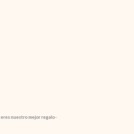
 eres nuestro mejor regalo
–