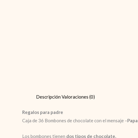
Descripción
Valoraciones (0)
Regalos para padre
Caja de 36 Bombones de chocolate con el mensaje –
Papa
Los bombones tienen
dos tipos de chocolate.