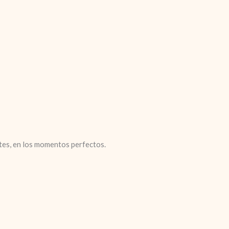
ntes, en los momentos perfectos.