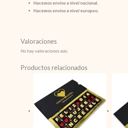
Hacemos envíos a nivel nacional.
Hacemos envíos a nivel europeo.
Valoraciones
No hay valoraciones aún.
Productos relacionados