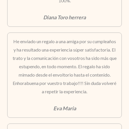
100%.
Diana Toro herrera
He enviado un regalo a una amiga por su cumpleaños
y ha resultado una experiencia súper satisfactoria. El
trato y la comunicación con vosotros ha sido más que
estupendo, en todo momento. El regalo ha sido
mimado desde el envoltorio hasta el contenido.
Enhorabuena por vuestro trabajo!!!! Sin duda volveré
a repetir la experiencia.
Eva Maria