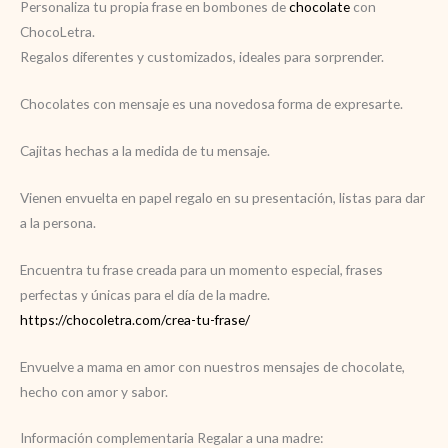
Personaliza tu propia frase
en bombones de
chocolate
con
ChocoLetra.
Regalos diferentes y customizados, ideales para sorprender.
Chocolates con mensaje es una novedosa forma de expresarte.
Cajitas hechas a la medida de tu mensaje.
Vienen envuelta en papel regalo en su presentación, listas para dar
a la persona.
Encuentra tu frase creada para un momento especial, frases
perfectas y únicas para el día de la madre.
https://chocoletra.com/crea-tu-frase/
Envuelve a mama en amor con nuestros mensajes de chocolate,
hecho con amor y sabor.
Información complementaria Regalar a una madre: