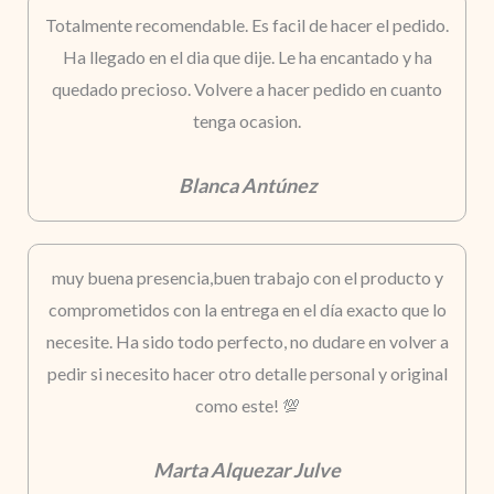
Totalmente recomendable. Es facil de hacer el pedido.
Ha llegado en el dia que dije. Le ha encantado y ha
quedado precioso. Volvere a hacer pedido en cuanto
tenga ocasion.
Blanca Antúnez
muy buena presencia,buen trabajo con el producto y
comprometidos con la entrega en el día exacto que lo
necesite. Ha sido todo perfecto, no dudare en volver a
pedir si necesito hacer otro detalle personal y original
como este! 💯
Marta Alquezar Julve