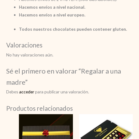
Hacemos envíos a nivel nacional.
Hacemos envíos a nivel europeo.
Todos nuestros chocolates pueden contener gluten.
Valoraciones
No hay valoraciones aún.
Sé el primero en valorar “Regalar a una
madre”
Debes
acceder
para publicar una valoración.
Productos relacionados