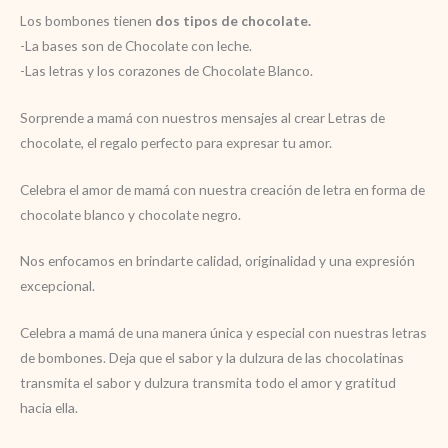
Los bombones tienen
dos tipos de chocolate.
-La bases son de Chocolate con leche.
-Las letras y los corazones de Chocolate Blanco.
Sorprende a mamá con nuestros mensajes al crear Letras de
chocolate, el regalo perfecto para expresar tu amor.
Celebra el amor de mamá con nuestra creación de letra en forma de
chocolate blanco y chocolate negro.
Nos enfocamos en brindarte calidad, originalidad y una expresión
excepcional.
Celebra a mamá de una manera única y especial con nuestras letras
de bombones. Deja que el sabor y la dulzura de las chocolatinas
transmita el sabor y dulzura transmita todo el amor y gratitud
hacia ella.