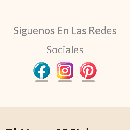
Síguenos En Las Redes
Sociales