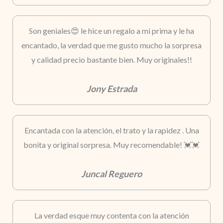
Son geniales😍 le hice un regalo a mi prima y le ha
encantado, la verdad que me gusto mucho la sorpresa
y calidad precio bastante bien. Muy originales!!
Jony Estrada
Encantada con la atención, el trato y la rapidez . Una
bonita y original sorpresa. Muy recomendable! 💓💓
Juncal Reguero
La verdad esque muy contenta con la atención