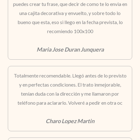
puedes crear tu frase, que decir de como te lo envia en
una cajita decorativa y envuelto, y sobre todo lo
bueno que esta, eso si llego en la fecha prevista, lo
recomiendo 100x100
Maria Jose Duran Junquera
Totalmente recomendable. Llegó antes de lo previsto
y en perfectas condiciones. El trato inmejorable,
tenían duda con la dirección y me llamaron por
teléfono para aclararlo. Volveré a pedir en otra oc
Charo Lopez Martin