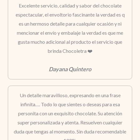
Excelente servicio, calidad y sabor del chocolate
espectacular, el envoltorio fascinante la verdad es q
es un hermoso detalle para cualquier ocasión y ni
mencionar el envío y embalaje la verdad es que me
gusta mucho adicional al producto el servicio que
brinda Chocoletra ❤️
Dayana Quintero
Un detalle maravilloso, expresando en una frase
infinita…. Todo lo que sientes o deseas para esa
personita con un exquisito chocolate. Su atención
super personalizada y atenta. Resuelven cualquier
duda que tengas al momento. Sin duda recomendable