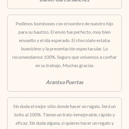
Pedimos bombones con el nombre de nuestro hijo
para su bautizo. El envío fue perfecto, muy bien
envuelto y el día esperado. El chocolate estaba
buenísimo y la presentación espectacular. Lo
recomendamos 100%. Seguro que volvemos a confiar
en su trabajo. Muchas gracias
Arantxa Puertas
Sin duda el mejor sitio donde hacer un regalo. Será un
éxito al 100%. Tienen un trato inmejorable, rápido y
eficaz. Sin duda alguna, si quieres hacer un regalo y