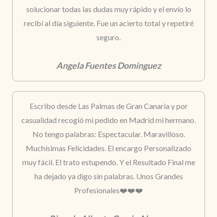
solucionar todas las dudas muy rápido y el envío lo
recibí al día siguiente. Fue un acierto total y repetiré
seguro.
Angela Fuentes Dominguez
Escribo desde Las Palmas de Gran Canaria y por
casualidad recogió mi pedido en Madrid mi hermano.
No tengo palabras: Espectacular. Maravilloso.
Muchísimas Felicidades. El encargo Personalizado
muy fácil. El trato estupendo. Y el Resultado Final me
ha dejado ya digo sin palabras. Unos Grandes
Profesionales❤️❤️❤️