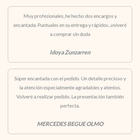
Muy profesionales, he hecho dos encargos y
encantada. Puntuales en su entrega y rápidos...volveré
a comprar sin duda
Idoya Zunzarren
Súper encantada con el pedido. Un detalle precioso y
la atención especialmente agradables y atentos.
Volveré a realizar pedido. La presentación también
perfecta.
MERCEDES BEGUE OLMO