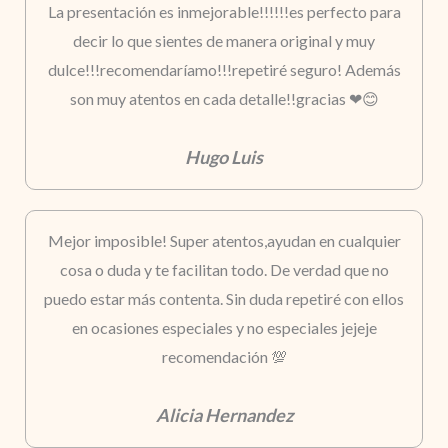
La presentación es inmejorable!!!!!!es perfecto para
decir lo que sientes de manera original y muy
dulce!!!recomendaríamo!!!repetiré seguro! Además
son muy atentos en cada detalle!!gracias ❤😊
Hugo Luis
Mejor imposible! Super atentos,ayudan en cualquier
cosa o duda y te facilitan todo. De verdad que no
puedo estar más contenta. Sin duda repetiré con ellos
en ocasiones especiales y no especiales jejeje
recomendación 💯
Alicia Hernandez