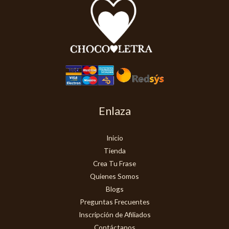
Enlaza
Inicio
Tienda
Crea Tu Frase
Quienes Somos
Blogs
Preguntas Frecuentes
Inscripción de Afiliados
Contáctanos