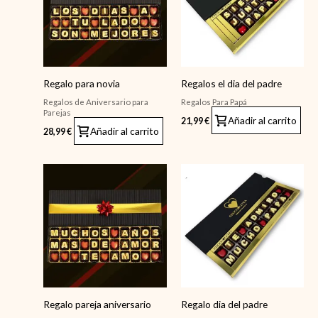
Regalo para novia
Regalos el dia del padre
Regalos de Aniversario para
Regalos Para Papá
Parejas
Añadir al carrito
21,99
€
Añadir al carrito
28,99
€
Regalo pareja aniversario
Regalo dia del padre