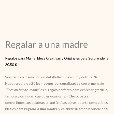
Regalar a una madre
Regalos para Mama: Ideas Creativas y Originales para Sorprenderla
20,50
€
Sorprende a mamá con un detalle lleno de amor y dulzura. 💖
Nuestra
caja de 20 bombones personalizados
con el mensaje
“Eres mi héroe, mamá”
es el regalo perfecto para expresar gratitud,
ternura y cariño en cualquier ocasión. En
ChocoLetra
,
convertimos tus palabras en auténticas obras de arte comestibles,
ideales para
regalar a una madre
y celebrar su amor incondicional.