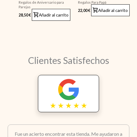
Regalos de Aniversario para
Regalos Para Papá
Parejas
Añadir al carrito
22,00
€
Añadir al carrito
28,50
€
Clientes Satisfechos
Fue un acierto encontrar esta tienda. Me ayudaron a