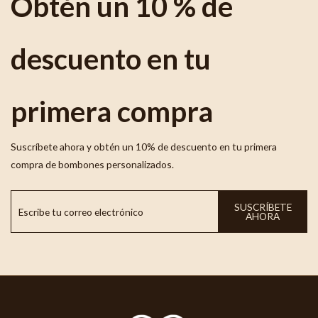
Obtén un 10 % de
descuento en tu
primera compra
Suscríbete ahora y obtén un 10% de descuento en tu primera
compra de bombones personalizados.
SUSCRÍBETE
AHORA