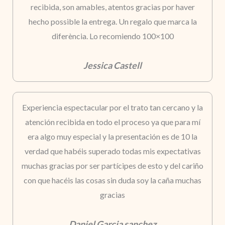
recibida, son amables, atentos gracias por haver
hecho possible la entrega. Un regalo que marca la
diferència. Lo recomiendo 100×100
Jessica Castell
Experiencia espectacular por el trato tan cercano y la
atención recibida en todo el proceso ya que para mí
era algo muy especial y la presentación es de 10 la
verdad que habéis superado todas mis expectativas
muchas gracias por ser partícipes de esto y del cariño
con que hacéis las cosas sin duda soy la caña muchas
gracias
Daniel Garcia sanchez