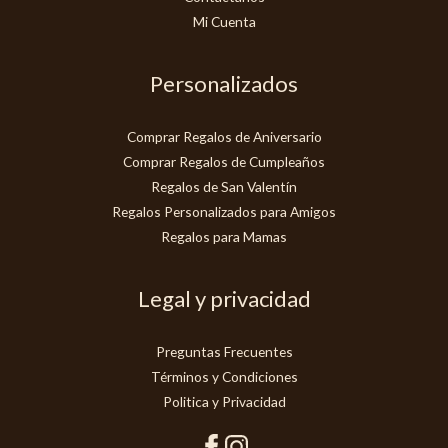
Mi Cuenta
Personalizados
Comprar Regalos de Aniversario
Comprar Regalos de Cumpleaños
Regalos de San Valentín
Regalos Personalizados para Amigos
Regalos para Mamas
Legal y privacidad
Preguntas Frecuentes
Términos y Condiciones
Politica y Privacidad