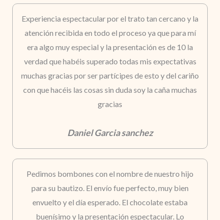
Experiencia espectacular por el trato tan cercano y la
atención recibida en todo el proceso ya que para mí
era algo muy especial y la presentación es de 10 la
verdad que habéis superado todas mis expectativas
muchas gracias por ser partícipes de esto y del cariño
con que hacéis las cosas sin duda soy la caña muchas
gracias
Daniel Garcia sanchez
Pedimos bombones con el nombre de nuestro hijo
para su bautizo. El envío fue perfecto, muy bien
envuelto y el día esperado. El chocolate estaba
buenísimo y la presentación espectacular. Lo