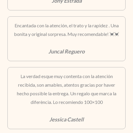
Jony Estrada
Encantada con la atención, el trato y la rapidez . Una
bonita y original sorpresa. Muy recomendable! 💓💓
Juncal Reguero
La verdad esque muy contenta con la atención
recibida, son amables, atentos gracias por haver
hecho possible la entrega. Un regalo que marca la
diferència. Lo recomiendo 100×100
Jessica Castell