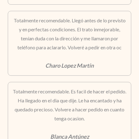
Totalmente recomendable. Llegó antes de lo previsto
y en perfectas condiciones. El trato inmejorable,
tenían duda con la dirección y me llamaron por
teléfono para aclararlo. Volveré a pedir en otra oc
Charo Lopez Martin
Totalmente recomendable. Es facil de hacer el pedido.
Ha llegado en el dia que dije. Le ha encantado y ha
quedado precioso. Volvere a hacer pedido en cuanto
tenga ocasion.
Blanca Antúnez