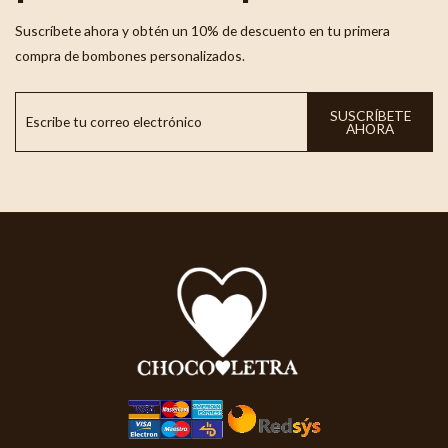
Suscríbete ahora y obtén un 10% de descuento en tu primera
compra de bombones personalizados.
SUSCRÍBETE
AHORA