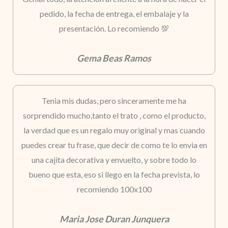
pedido, la fecha de entrega, el embalaje y la
presentación. Lo recomiendo 💯
Gema Beas Ramos
Tenia mis dudas, pero sinceramente me ha
sorprendido mucho,tanto el trato , como el producto,
la verdad que es un regalo muy original y mas cuando
puedes crear tu frase, que decir de como te lo envia en
una cajita decorativa y envuelto, y sobre todo lo
bueno que esta, eso si llego en la fecha prevista, lo
recomiendo 100x100
Maria Jose Duran Junquera