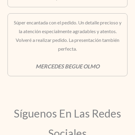
Súper encantada con el pedido. Un detalle precioso y
la atención especialmente agradables y atentos.
Volveré a realizar pedido. La presentación también
perfecta.
MERCEDES BEGUE OLMO
Síguenos En Las Redes
Sociales