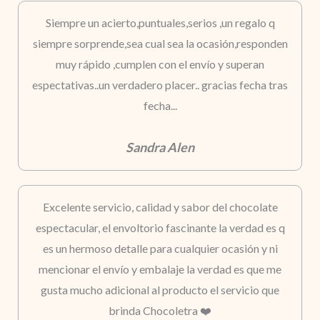
Siempre un acierto,puntuales,serios ,un regalo q
siempre sorprende,sea cual sea la ocasión,responden
muy rápido ,cumplen con el envío y superan
espectativas..un verdadero placer.. gracias fecha tras
fecha...
Sandra Alen
Excelente servicio, calidad y sabor del chocolate
espectacular, el envoltorio fascinante la verdad es q
es un hermoso detalle para cualquier ocasión y ni
mencionar el envío y embalaje la verdad es que me
gusta mucho adicional al producto el servicio que
brinda Chocoletra ❤️