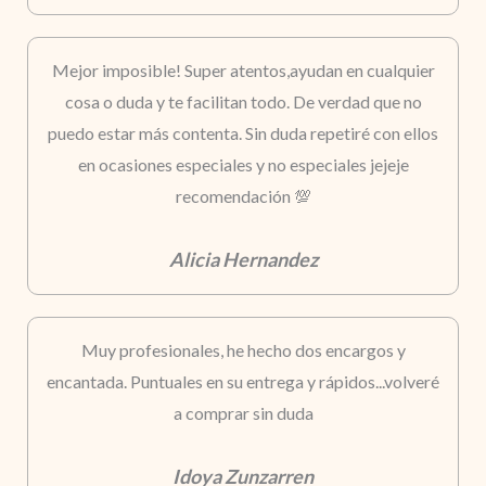
Mejor imposible! Super atentos,ayudan en cualquier
cosa o duda y te facilitan todo. De verdad que no
puedo estar más contenta. Sin duda repetiré con ellos
en ocasiones especiales y no especiales jejeje
recomendación 💯
Alicia Hernandez
Muy profesionales, he hecho dos encargos y
encantada. Puntuales en su entrega y rápidos...volveré
a comprar sin duda
Idoya Zunzarren