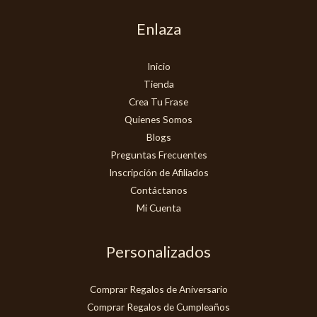
Enlaza
Inicio
Tienda
Crea Tu Frase
Quienes Somos
Blogs
Preguntas Frecuentes
Inscripción de Afiliados
Contáctanos
Mi Cuenta
Personalizados
Comprar Regalos de Aniversario
Comprar Regalos de Cumpleaños