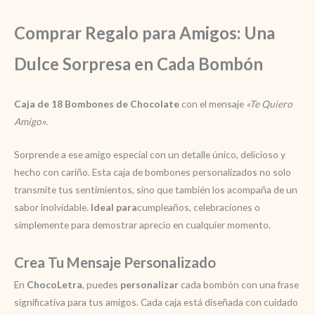
Comprar Regalo para Amigos: Una
Dulce Sorpresa en Cada Bombón
Caja de 18 Bombones de Chocolate
con el mensaje
«Te Quiero
Amigo»
.
Sorprende a ese amigo especial con un detalle único, delicioso y
hecho con cariño. Esta caja de bombones personalizados no solo
transmite tus sentimientos, sino que también los acompaña de un
sabor inolvidable.
Ideal para
cumpleaños, celebraciones o
simplemente para demostrar aprecio en cualquier momento.
Crea Tu Mensaje Personalizado
En
ChocoLetra
, puedes
personalizar
cada bombón con una frase
significativa para tus amigos. Cada caja está diseñada con cuidado