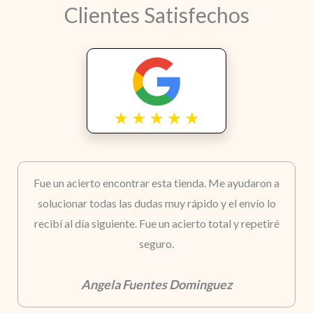
Clientes Satisfechos
Fue un acierto encontrar esta tienda. Me ayudaron a
solucionar todas las dudas muy rápido y el envío lo
recibí al día siguiente. Fue un acierto total y repetiré
seguro.
Angela Fuentes Dominguez