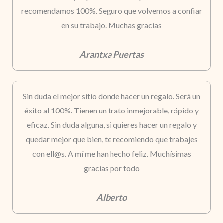
recomendamos 100%. Seguro que volvemos a confiar
en su trabajo. Muchas gracias
Arantxa Puertas
Sin duda el mejor sitio donde hacer un regalo. Será un
éxito al 100%. Tienen un trato inmejorable, rápido y
eficaz. Sin duda alguna, si quieres hacer un regalo y
quedar mejor que bien, te recomiendo que trabajes
con ell@s. A mí me han hecho feliz. Muchísimas
gracias por todo
Alberto