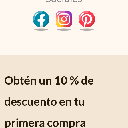
Obtén un 10 % de
descuento en tu
primera compra