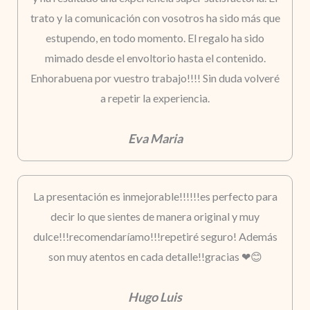
trato y la comunicación con vosotros ha sido más que
estupendo, en todo momento. El regalo ha sido
mimado desde el envoltorio hasta el contenido.
Enhorabuena por vuestro trabajo!!!! Sin duda volveré
a repetir la experiencia.
Eva Maria
La presentación es inmejorable!!!!!!es perfecto para
decir lo que sientes de manera original y muy
dulce!!!recomendaríamo!!!repetiré seguro! Además
son muy atentos en cada detalle!!gracias ❤😊
Hugo Luis