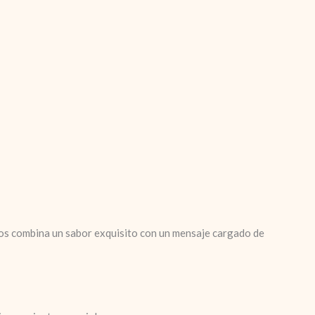
ados combina un sabor exquisito con un mensaje cargado de