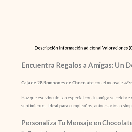
Descripción
Información adicional
Valoraciones (
Encuentra Regalos a Amigas: Un D
Caja de 28 Bombones de Chocolate
con el mensaje
«Er
Haz que ese vínculo tan especial con tu amiga se celebre
sentimientos.
Ideal para
cumpleaños, aniversarios o simpl
Personaliza Tu Mensaje en Chocolat