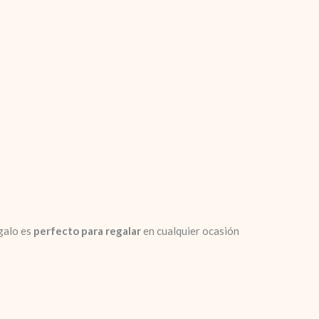
egalo es
perfecto para regalar
en cualquier ocasión