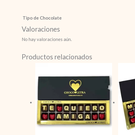
Tipo de Chocolate
Valoraciones
No hay valoraciones aún.
Productos relacionados